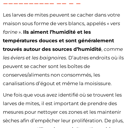
Les larves de mites peuvent se cacher dans votre
maison sous forme de vers blancs, appelés «
vers
farine
».
Ils aiment l’humidité et les
températures douces et sont généralement
trouvés autour des sources d’humidité
,
comme
les éviers et les baignoires
. D’autres endroits où ils
peuvent se cacher sont les boîtes de
conserves/aliments non consommés, les
canalisations d’égout et même la moisissure.
Une fois que vous avez identifié où se trouvent les
larves de mites, il est important de prendre des
mesures pour nettoyer ces zones et les maintenir
sèches afin d’empêcher leur prolifération. De plus,