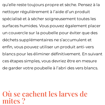
qu’elle reste toujours propre et sèche. Pensez à la
nettoyer régulièrement à l’aide d’un produit
spécialisé et à sécher soigneusement toutes les
surfaces humides. Vous pouvez également placer
un couvercle sur la poubelle pour éviter que des
déchets supplémentaires ne s’accumulent et
enfin, vous pouvez utiliser un produit anti-vers
blancs pour les éliminer définitivement. En suivant
ces étapes simples, vous devriez être en mesure
de garder votre poubelle à l’abri des vers blancs.
Où se cachent les larves de
mites ?