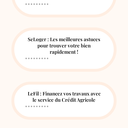
SeLoger : Les meilleures astuces
pour trouver votre bien
rapidement !
LeFil : Financez vos travaux avec
le service du Crédit Agricole