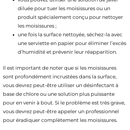
diluée pour tuer les moisissures ou un
produit spécialement conçu pour nettoyer
les moisissures ;
une fois la surface nettoyée, séchez-la avec
une serviette en papier pour éliminer l’excès
d’humidité et prévenir leur réapparition.
Il est important de noter que si les moisissures
sont profondément incrustées dans la surface,
vous devrez peut-être utiliser un désinfectant à
base de chlore ou une solution plus puissante
pour en venir à bout. Si le problème est très grave,
vous devrez peut-être appeler un professionnel
pour éradiquer complètement les moisissures.