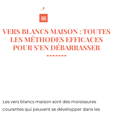
VERS BLANCS MAISON : TOUTES
LES MÉTHODES EFFICACES
POUR S’EN DÉBARRASSER
Les vers blancs maison sont des moisissures
courantes qui peuvent se développer dans les