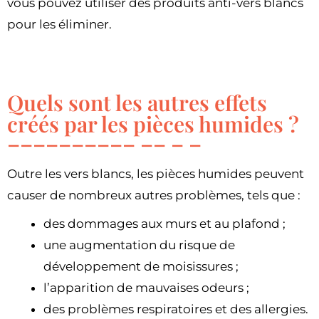
vous pouvez utiliser des produits anti-vers blancs
pour les éliminer.
Quels sont les autres effets
créés par les pièces humides ?
Outre les vers blancs, les pièces humides peuvent
causer de nombreux autres problèmes, tels que :
des dommages aux murs et au plafond ;
une augmentation du risque de
développement de moisissures ;
l’apparition de mauvaises odeurs ;
des problèmes respiratoires et des allergies.