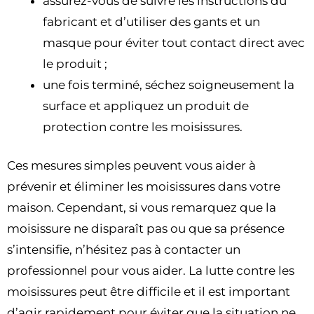
assurez-vous de suivre les instructions du
fabricant et d’utiliser des gants et un
masque pour éviter tout contact direct avec
le produit ;
une fois terminé, séchez soigneusement la
surface et appliquez un produit de
protection contre les moisissures.
Ces mesures simples peuvent vous aider à
prévenir et éliminer les moisissures dans votre
maison. Cependant, si vous remarquez que la
moisissure ne disparaît pas ou que sa présence
s’intensifie, n’hésitez pas à contacter un
professionnel pour vous aider. La lutte contre les
moisissures peut être difficile et il est important
d’agir rapidement pour éviter que la situation ne