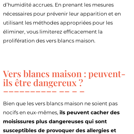
d’humidité accrues. En prenant les mesures
nécessaires pour prévenir leur apparition et en
utilisant les méthodes appropriées pour les
éliminer, vous limiterez efficacement la
prolifération des vers blancs maison.
Vers blancs maison : peuvent-
ils être dangereux ?
Bien que les vers blancs maison ne soient pas
nocifs en eux-mêmes,
ils peuvent cacher des
moisissures plus dangereuses qui sont
susceptibles de provoquer des allergies et