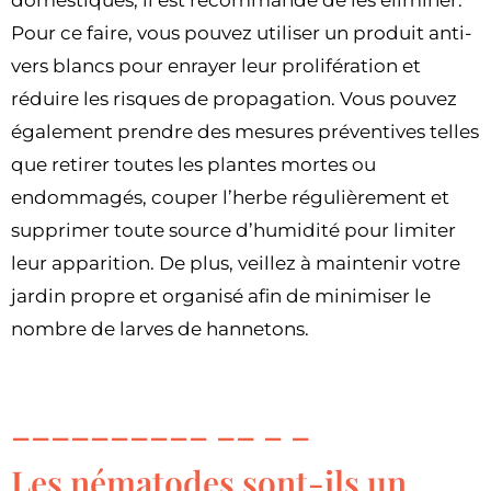
domestiques, il est recommandé de les éliminer.
Pour ce faire, vous pouvez utiliser un produit anti-
vers blancs pour enrayer leur prolifération et
réduire les risques de propagation. Vous pouvez
également prendre des mesures préventives telles
que retirer toutes les plantes mortes ou
endommagés, couper l’herbe régulièrement et
supprimer toute source d’humidité pour limiter
leur apparition. De plus, veillez à maintenir votre
jardin propre et organisé afin de minimiser le
nombre de larves de hannetons.
Les nématodes sont-ils un