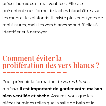
pièces humides et mal ventilées. Elles se
présentent sous forme de taches blanchâtres sur
les murs et les plafonds. Il existe plusieurs types de
moisissures, mais les vers blancs sont difficiles à
identifier et à nettoyer.
Comment éviter la
prolifération des vers blancs ?
Pour prévenir la formation de
verres blancs
maison
,
il est important de garder votre maison
bien ventilée et sèche
. Assurez-vous que les
pièces humides telles que la salle de bain et la