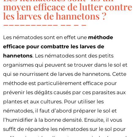
moyen efficace de lutter contre
les larves de hannetons ?
Les nématodes sont en effet une
méthode
efficace pour combattre les larves de
hannetons
. Les nématodes sont des petits
organismes qui peuvent se trouver dans le sol et
qui se nourrissent de larves de hannetons. Cette
méthode est particulièrement efficace pour
prévenir les dégâts causés par ces parasites aux
plantes et aux cultures. Pour utiliser les
nématodes, il faut d’abord préparer le sol et
l’humidifier à la bonne densité. Ensuite, il vous
suffit de répandre les nématodes sur le sol pour