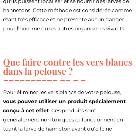
qu’ils puissent localiser et se nourrir des larves de
hannetons. Cette méthode est considérée comme
étant très efficace et ne présente aucun danger
pour l’homme ou les autres organismes vivants.
Que faire contre les vers blancs
dans la pelouse ?
Pour éliminer les vers blancs de votre pelouse,
vous pouvez utiliser un produit spécialement
conçu à cet effet
. Ces produits sont
généralement non toxiques et fonctionnent en
tuant la larve de hanneton avant qu’elle ne