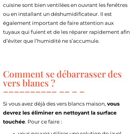
cuisine sont bien ventilées en ouvrant les fenêtres
ou en installant un déshumidificateur. Il est
également important de faire attention aux
tuyaux qui fuient et de les réparer rapidement afin
d’éviter que l’humidité ne s’accumule.
Comment se débarrasser des
vers blancs ?
Si vous avez déjà des vers blancs maison,
vous
devrez les éliminer en nettoyant la surface
touchée
. Pour ce faire :
vous pouvez utiliser une solution de javel