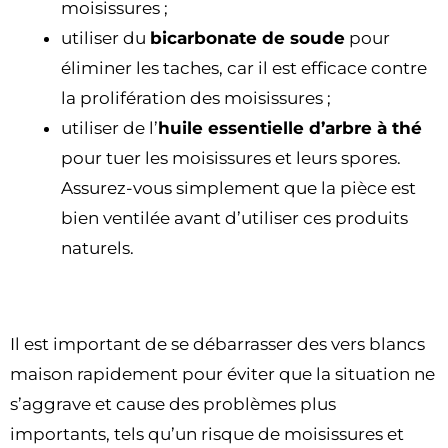
moisissures ;
utiliser du
bicarbonate de soude
pour
éliminer les taches, car il est efficace contre
la prolifération des moisissures ;
utiliser de l’
huile essentielle d’arbre à thé
pour tuer les moisissures et leurs spores.
Assurez-vous simplement que la pièce est
bien ventilée avant d’utiliser ces produits
naturels.
Il est important de se débarrasser des vers blancs
maison rapidement pour éviter que la situation ne
s’aggrave et cause des problèmes plus
importants, tels qu’un risque de moisissures et