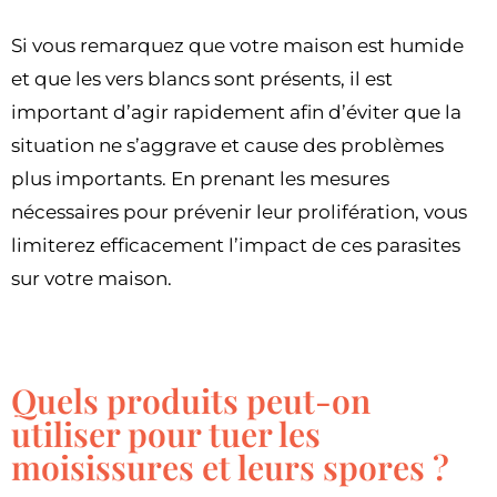
Si vous remarquez que votre maison est humide
et que les vers blancs sont présents, il est
important d’agir rapidement afin d’éviter que la
situation ne s’aggrave et cause des problèmes
plus importants. En prenant les mesures
nécessaires pour prévenir leur prolifération, vous
limiterez efficacement l’impact de ces parasites
sur votre maison.
Quels produits peut-on
utiliser pour tuer les
moisissures et leurs spores ?