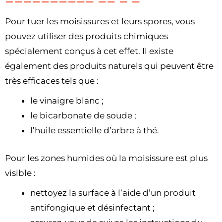
Pour tuer les moisissures et leurs spores, vous
pouvez utiliser des produits chimiques
spécialement conçus à cet effet. Il existe
également des produits naturels qui peuvent être
très efficaces tels que :
le vinaigre blanc ;
le bicarbonate de soude ;
l’huile essentielle d’arbre à thé.
Pour les zones humides où la moisissure est plus
visible :
nettoyez la surface à l’aide d’un produit
antifongique et désinfectant ;