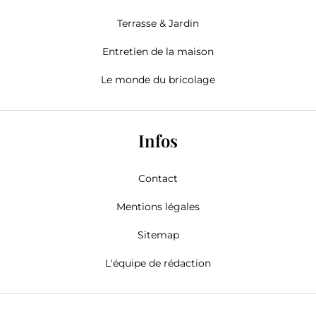
Terrasse & Jardin
Entretien de la maison
Le monde du bricolage
Infos
Contact
Mentions légales
Sitemap
L'équipe de rédaction