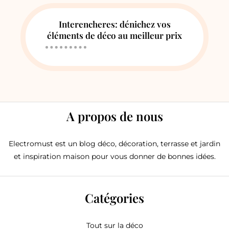
Interencheres: dénichez vos
éléments de déco au meilleur prix
A propos de nous
Electromust est un blog déco, décoration, terrasse et jardin
et inspiration maison pour vous donner de bonnes idées.
Catégories
Tout sur la déco