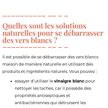
Quelles sont les solutions
naturelles pour se débarrasser
des vers blancs ?
Il est possible de se débarrasser des vers blancs
maison de manière naturelle en utilisant des
produits et ingrédients naturels. Vous pouvez :
essayer d’utiliser le
vinaigre blanc
pour
nettoyer les taches, car il possède des
propriétés antiseptiques et
antibactériennes qui détruisent les