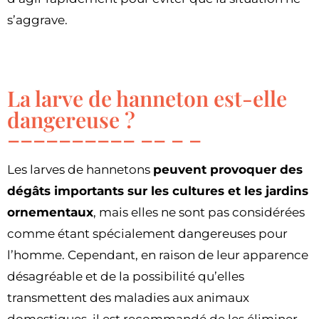
s’aggrave.
La larve de hanneton est-elle
dangereuse ?
Les larves de hannetons
peuvent provoquer des
dégâts importants sur les cultures et les jardins
ornementaux
, mais elles ne sont pas considérées
comme étant spécialement dangereuses pour
l’homme. Cependant, en raison de leur apparence
désagréable et de la possibilité qu’elles
transmettent des maladies aux animaux