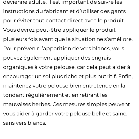
devienne adulte. Il est important de suivre les
instructions du fabricant et d’utiliser des gants
pour éviter tout contact direct avec le produit.
Vous devrez peut-être appliquer le produit
plusieurs fois avant que la situation ne s’améliore.
Pour prévenir l’apparition de vers blancs, vous
pouvez également appliquer des engrais
organiques à votre pelouse, car cela peut aider à
encourager un sol plus riche et plus nutritif. Enfin,
maintenez votre pelouse bien entretenue en la
tondant régulièrement et en retirant les
mauvaises herbes. Ces mesures simples peuvent
vous aider à garder votre pelouse belle et saine,
sans vers blancs.