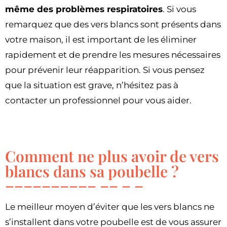
même des problèmes respiratoires
. Si vous
remarquez que des vers blancs sont présents dans
votre maison, il est important de les éliminer
rapidement et de prendre les mesures nécessaires
pour prévenir leur réapparition. Si vous pensez
que la situation est grave, n’hésitez pas à
contacter un professionnel pour vous aider.
Comment ne plus avoir de vers
blancs dans sa poubelle ?
Le meilleur moyen d’éviter que les vers blancs ne
s’installent dans votre poubelle est de vous assurer