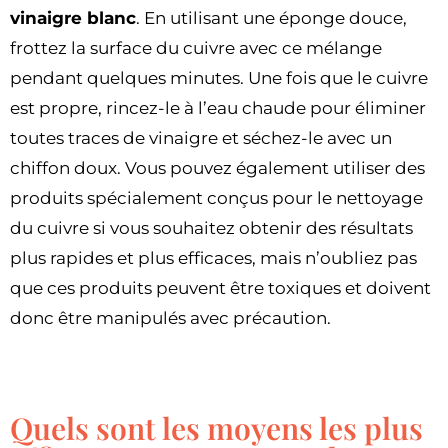
vinaigre blanc
. En utilisant une éponge douce,
frottez la surface du cuivre avec ce mélange
pendant quelques minutes. Une fois que le cuivre
est propre, rincez-le à l’eau chaude pour éliminer
toutes traces de vinaigre et séchez-le avec un
chiffon doux. Vous pouvez également utiliser des
produits spécialement conçus pour le nettoyage
du cuivre si vous souhaitez obtenir des résultats
plus rapides et plus efficaces, mais n’oubliez pas
que ces produits peuvent être toxiques et doivent
donc être manipulés avec précaution.
Quels sont les moyens les plus