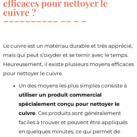
efficaces pour nettoyer le
cuivre ?
Le cuivre est un matériau durable et très apprécié,
mais qui peut s’oxyder et se ternir avec le temps.
Heureusement, il existe plusieurs moyens efficaces
pour nettoyer le cuivre.
Un des moyens les plus simples consiste à
utiliser un produit commercial
spécialement conçu pour nettoyer le
cuivre
. Ces produits sont généralement
faciles à trouver et peuvent être appliqués
en quelques minutes, ce qui permet de