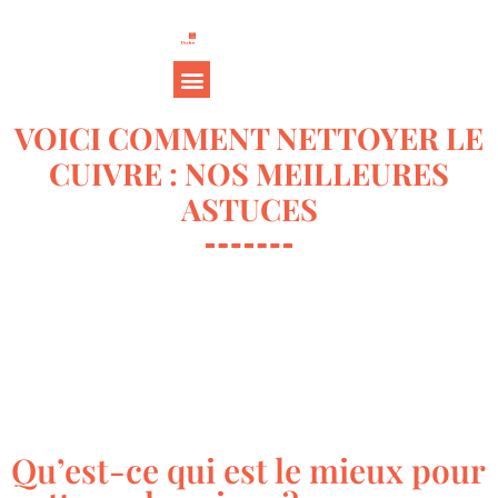
VOICI COMMENT NETTOYER LE
CUIVRE : NOS MEILLEURES
ASTUCES
Qu’est-ce qui est le mieux pour