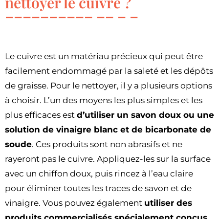
nettoyer le cuivre ?
Le cuivre est un matériau précieux qui peut être
facilement endommagé par la saleté et les dépôts
de graisse. Pour le nettoyer, il y a plusieurs options
à choisir. L’un des moyens les plus simples et les
plus efficaces est
d’utiliser un savon doux ou une
solution de vinaigre blanc et de bicarbonate de
soude
. Ces produits sont non abrasifs et ne
rayeront pas le cuivre. Appliquez-les sur la surface
avec un chiffon doux, puis rincez à l’eau claire
pour éliminer toutes les traces de savon et de
vinaigre. Vous pouvez également
utiliser des
produits commercialisés spécialement conçus