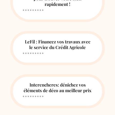
rapidement !
LeFil : Financez vos travaux avec
le service du Crédit Agricole
Interencheres: dénichez vos
éléments de déco au meilleur prix