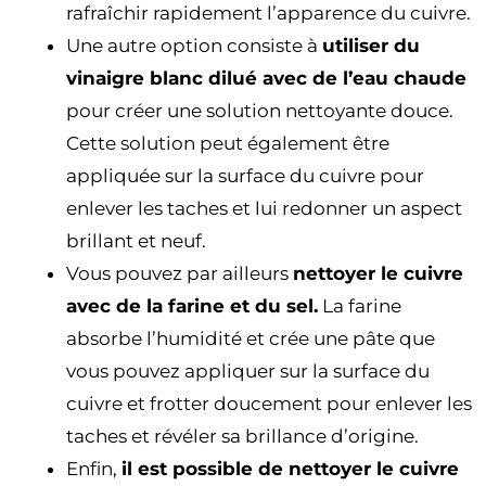
rafraîchir rapidement l’apparence du cuivre.
Une autre option consiste à
utiliser du
vinaigre blanc dilué avec de l’eau chaude
pour créer une solution nettoyante douce.
Cette solution peut également être
appliquée sur la surface du cuivre pour
enlever les taches et lui redonner un aspect
brillant et neuf.
Vous pouvez par ailleurs
nettoyer le cuivre
avec de la farine et du sel.
La farine
absorbe l’humidité et crée une pâte que
vous pouvez appliquer sur la surface du
cuivre et frotter doucement pour enlever les
taches et révéler sa brillance d’origine.
Enfin,
il est possible de nettoyer le cuivre