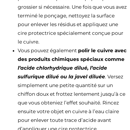
grossier si nécessaire. Une fois que vous avez
terminé le ponçage, nettoyez la surface
pour enlever les résidus et appliquez une
cire protectrice spécialement conçue pour
le cuivre.
Vous pouvez également
polir le cuivre avec
des produits chimiques spéciaux comme
l’acide chlorhydrique dilué, l’acide
sulfurique dilué ou la javel diluée
.
Versez
simplement une petite quantité sur un
chiffon doux et frottez lentement jusqu’à ce
que vous obteniez l’effet souhaité. Rincez
ensuite votre objet en cuivre à l’eau claire
pour enlever toute trace d’acide avant
d’appliquer une cire protectrice