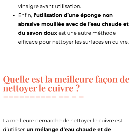
vinaigre avant utilisation.
Enfin,
l’utilisation d’une éponge non
abrasive mouillée avec de l’eau chaude et
du savon doux
est une autre méthode
efficace pour nettoyer les surfaces en cuivre.
Quelle est la meilleure façon de
nettoyer le cuivre ?
La meilleure démarche de nettoyer le cuivre est
d’utiliser
un mélange d’eau chaude et de