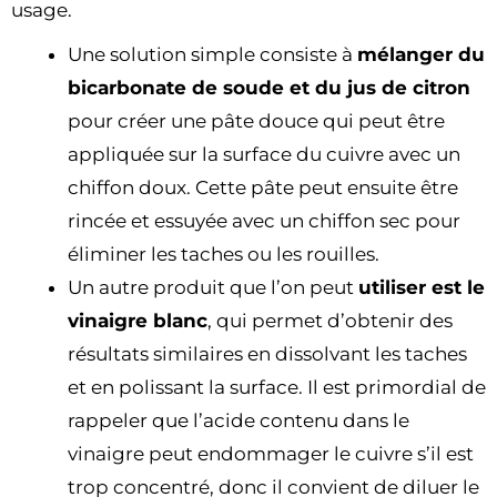
usage.
Une solution simple consiste à
mélanger du
bicarbonate de soude et du jus de citron
pour créer une pâte douce qui peut être
appliquée sur la surface du cuivre avec un
chiffon doux. Cette pâte peut ensuite être
rincée et essuyée avec un chiffon sec pour
éliminer les taches ou les rouilles.
Un autre produit que l’on peut
utiliser est le
vinaigre blanc
, qui permet d’obtenir des
résultats similaires en dissolvant les taches
et en polissant la surface. Il est primordial de
rappeler que l’acide contenu dans le
vinaigre peut endommager le cuivre s’il est
trop concentré, donc il convient de diluer le