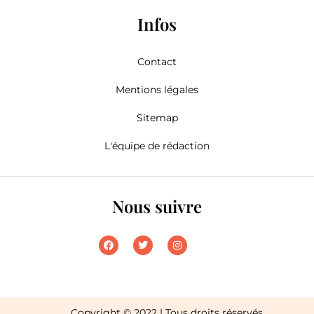
Infos
Contact
Mentions légales
Sitemap
L'équipe de rédaction
Nous suivre
Copyright © 2022 | Tous droits réservés.