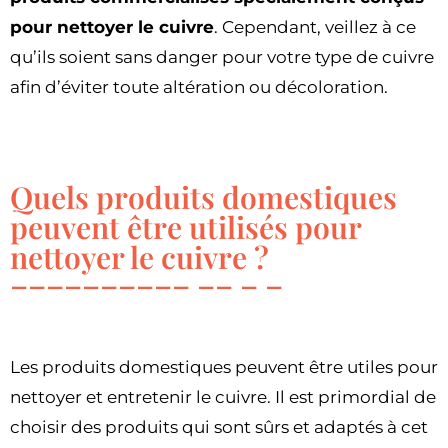
pour nettoyer le cuivre
. Cependant, veillez à ce
qu’ils soient sans danger pour votre type de cuivre
afin d’éviter toute altération ou décoloration.
Quels produits domestiques
peuvent être utilisés pour
nettoyer le cuivre ?
Les produits domestiques peuvent être utiles pour
nettoyer et entretenir le cuivre. Il est primordial de
choisir des produits qui sont sûrs et adaptés à cet