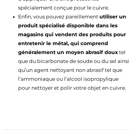
spécialement conçue pour le cuivre.
Enfin, vous pouvez pareillement
utiliser un
produit spécialisé disponible dans les
magasins qui vendent des produits pour
entretenir le métal, qui comprend
généralement un moyen abrasif doux
tel
que du bicarbonate de soude ou du sel ainsi
qu’un agent nettoyant non abrasif tel que
l’ammoniaque ou l’alcool isopropylique
pour nettoyer et polir votre objet en cuivre.