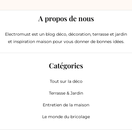
A propos de nous
Electromust est un blog déco, décoration, terrasse et jardin
et inspiration maison pour vous donner de bonnes idées.
Catégories
Tout sur la déco
Terrasse & Jardin
Entretien de la maison
Le monde du bricolage