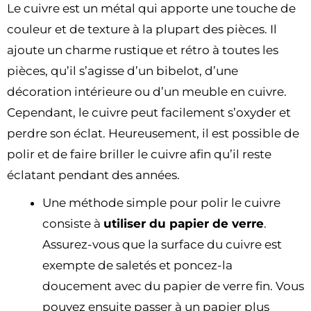
Le cuivre est un métal qui apporte une touche de
couleur et de texture à la plupart des pièces. Il
ajoute un charme rustique et rétro à toutes les
pièces, qu’il s’agisse d’un bibelot, d’une
décoration intérieure ou d’un meuble en cuivre.
Cependant, le cuivre peut facilement s’oxyder et
perdre son éclat. Heureusement, il est possible de
polir et de faire briller le cuivre afin qu’il reste
éclatant pendant des années.
Une méthode simple pour polir le cuivre
consiste à
utiliser du papier de verre
.
Assurez-vous que la surface du cuivre est
exempte de saletés et poncez-la
doucement avec du papier de verre fin. Vous
pouvez ensuite passer à un papier plus