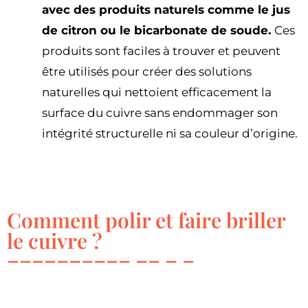
avec des produits naturels comme le jus
de citron ou le bicarbonate de soude.
Ces
produits sont faciles à trouver et peuvent
être utilisés pour créer des solutions
naturelles qui nettoient efficacement la
surface du cuivre sans endommager son
intégrité structurelle ni sa couleur d’origine.
Comment polir et faire briller
le cuivre ?