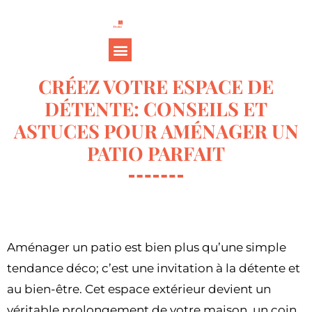
CRÉEZ VOTRE ESPACE DE
DÉTENTE: CONSEILS ET
ASTUCES POUR AMÉNAGER UN
PATIO PARFAIT
Aménager un patio est bien plus qu’une simple
tendance déco; c’est une invitation à la détente et
au bien-être. Cet espace extérieur devient un
véritable prolongement de votre maison, un coin