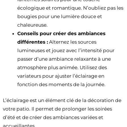
écologique et romantique. N’oubliez pas les
bougies pour une lumière douce et
chaleureuse.
Conseils pour créer des ambiances
différentes :
Alternez les sources
lumineuses et jouez avec l’intensité pour
passer d’une ambiance relaxante à une
atmosphère plus animée. Utilisez des
variateurs pour ajuster l’éclairage en
fonction des moments de la journée.
L’éclairage est un élément clé de la décoration de
votre patio. Il permet de prolonger les soirées
d’été et de créer des ambiances variées et
accueillantes.