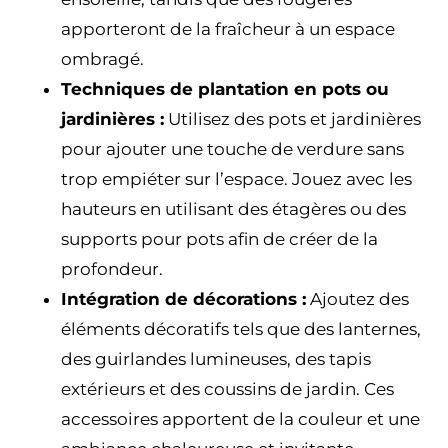
apporteront de la fraîcheur à un espace
ombragé.
Techniques de plantation en pots ou
jardinières :
Utilisez des pots et jardinières
pour ajouter une touche de verdure sans
trop empiéter sur l’espace. Jouez avec les
hauteurs en utilisant des étagères ou des
supports pour pots afin de créer de la
profondeur.
Intégration de décorations :
Ajoutez des
éléments décoratifs tels que des lanternes,
des guirlandes lumineuses, des tapis
extérieurs et des coussins de jardin. Ces
accessoires apportent de la couleur et une