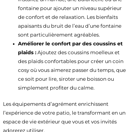
fontaine pour ajouter un niveau supérieur
de confort et de relaxation. Les bienfaits
apaisants du bruit de l’eau d’une fontaine
sont particulièrement agréables.
Améliorer le confort par des coussins et
plaids :
Ajoutez des coussins moelleux et
des plaids confortables pour créer un coin
cosy où vous aimerez passer du temps, que
ce soit pour lire, siroter une boisson ou
simplement profiter du calme.
Les équipements d’agrément enrichissent
l’expérience de votre patio, le transformant en un
espace de vie extérieur que vous et vos invités
adorerez utiliser.