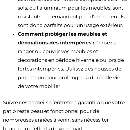
sols, ou l’aluminium pour les meubles, sont
résistants et demandent peu d’entretien. Ils
sont donc parfaits pour un usage extérieur.
Comment protéger les meubles et
décorations des intempéries :
Pensez à
ranger ou couvrir vos meubles et
décorations en période hivernale ou lors de
fortes intempéries. Utilisez des housses de
protection pour prolonger la durée de vie
de votre mobilier.
Suivre ces conseils d’entretien garantira que votre
patio reste beau et fonctionnel pour de
nombreuses années à venir, sans nécessiter
beaucoup d’efforts de votre part.