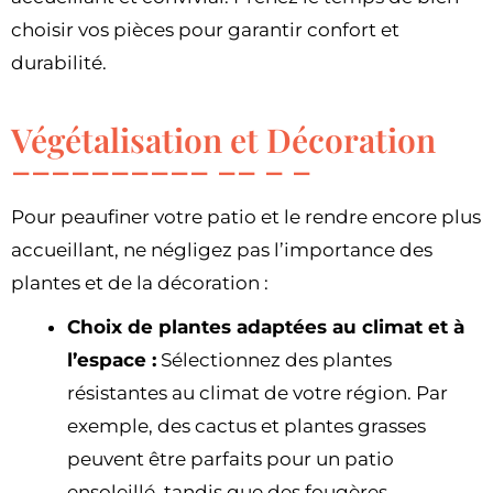
choisir vos pièces pour garantir confort et
durabilité.
Végétalisation et Décoration
Pour peaufiner votre patio et le rendre encore plus
accueillant, ne négligez pas l’importance des
plantes et de la décoration :
Choix de plantes adaptées au climat et à
l’espace :
Sélectionnez des plantes
résistantes au climat de votre région. Par
exemple, des cactus et plantes grasses
peuvent être parfaits pour un patio
ensoleillé, tandis que des fougères