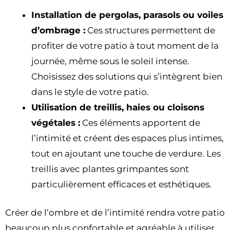
Installation de pergolas, parasols ou voiles
d’ombrage :
Ces structures permettent de
profiter de votre patio à tout moment de la
journée, même sous le soleil intense.
Choisissez des solutions qui s’intègrent bien
dans le style de votre patio.
Utilisation de treillis, haies ou cloisons
végétales :
Ces éléments apportent de
l’intimité et créent des espaces plus intimes,
tout en ajoutant une touche de verdure. Les
treillis avec plantes grimpantes sont
particulièrement efficaces et esthétiques.
Créer de l’ombre et de l’intimité rendra votre patio
beaucoup plus confortable et agréable à utiliser