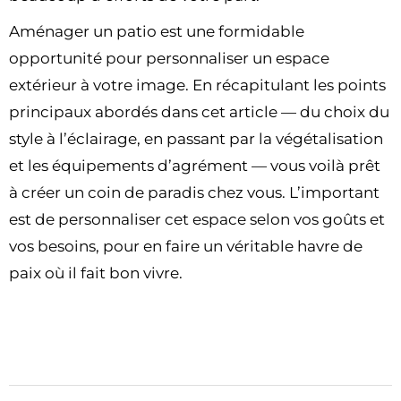
Aménager un patio est une formidable
opportunité pour personnaliser un espace
extérieur à votre image. En récapitulant les points
principaux abordés dans cet article — du choix du
style à l’éclairage, en passant par la végétalisation
et les équipements d’agrément — vous voilà prêt
à créer un coin de paradis chez vous. L’important
est de personnaliser cet espace selon vos goûts et
vos besoins, pour en faire un véritable havre de
paix où il fait bon vivre.