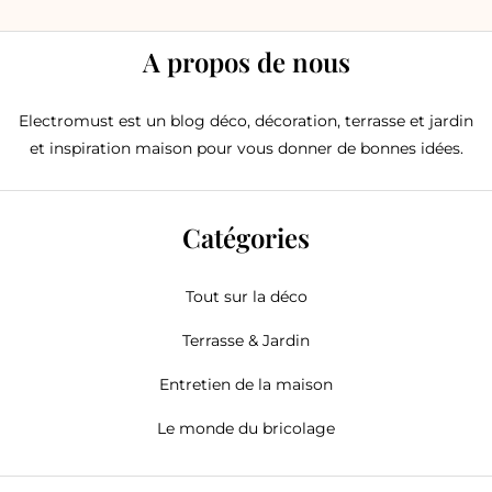
A propos de nous
Electromust est un blog déco, décoration, terrasse et jardin
et inspiration maison pour vous donner de bonnes idées.
Catégories
Tout sur la déco
Terrasse & Jardin
Entretien de la maison
Le monde du bricolage