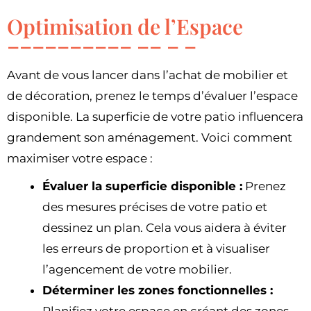
Optimisation de l’Espace
Avant de vous lancer dans l’achat de mobilier et
de décoration, prenez le temps d’évaluer l’espace
disponible. La superficie de votre patio influencera
grandement son aménagement. Voici comment
maximiser votre espace :
Évaluer la superficie disponible :
Prenez
des mesures précises de votre patio et
dessinez un plan. Cela vous aidera à éviter
les erreurs de proportion et à visualiser
l’agencement de votre mobilier.
Déterminer les zones fonctionnelles :