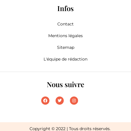
Infos
Contact
Mentions légales
Sitemap
L'équipe de rédaction
Nous suivre
Copyright © 2022 | Tous droits réservés.