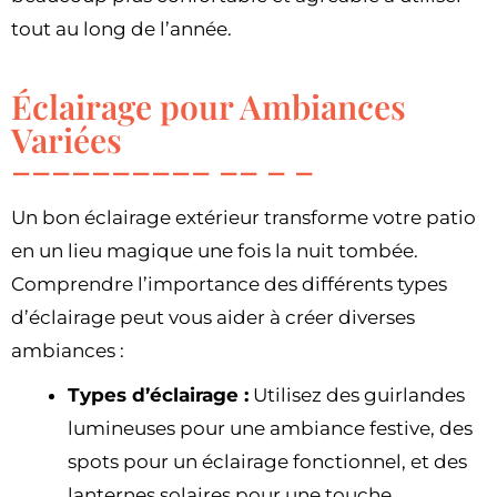
tout au long de l’année.
Éclairage pour Ambiances
Variées
Un bon éclairage extérieur transforme votre patio
en un lieu magique une fois la nuit tombée.
Comprendre l’importance des différents types
d’éclairage peut vous aider à créer diverses
ambiances :
Types d’éclairage :
Utilisez des guirlandes
lumineuses pour une ambiance festive, des
spots pour un éclairage fonctionnel, et des
lanternes solaires pour une touche