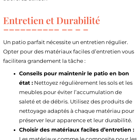
Entretien et Durabilité
Un patio parfait nécessite un entretien régulier.
Opter pour des matériaux faciles d’entretien vous
facilitera grandement la tâche :
Conseils pour maintenir le patio en bon
état :
Nettoyez régulièrement les sols et les
meubles pour éviter l’accumulation de
saleté et de débris. Utilisez des produits de
nettoyage adaptés à chaque matériau pour
préserver leur apparence et leur durabilité.
Choisir des matériaux faciles d’entretien :
Les matériaux comme le composite pour les