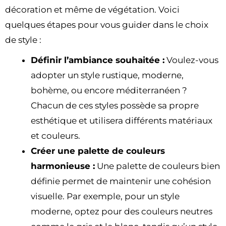
décoration et même de végétation. Voici
quelques étapes pour vous guider dans le choix
de style :
Définir l’ambiance souhaitée :
Voulez-vous
adopter un style rustique, moderne,
bohème, ou encore méditerranéen ?
Chacun de ces styles possède sa propre
esthétique et utilisera différents matériaux
et couleurs.
Créer une palette de couleurs
harmonieuse :
Une palette de couleurs bien
définie permet de maintenir une cohésion
visuelle. Par exemple, pour un style
moderne, optez pour des couleurs neutres