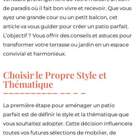
de paradis où il fait bon vivre et recevoir. Que vous
ayez une grande cour ou un petit balcon, cet
article va vous guider pour créer un patio parfait.
L’objectif ? Vous offrir des conseils et astuces pour
transformer votre terrasse ou jardin en un espace
convivial et harmonieux.
Choisir le Propre Style et
Thématique
La première étape pour aménager un patio
parfait est de définir le style et la thématique que
vous souhaitez adopter. Cette décision influencera
toutes vos futures sélections de mobilier, de