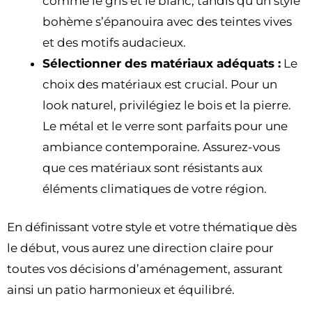
comme le gris et le blanc, tandis qu’un style
bohème s’épanouira avec des teintes vives
et des motifs audacieux.
Sélectionner des matériaux adéquats :
Le
choix des matériaux est crucial. Pour un
look naturel, privilégiez le bois et la pierre.
Le métal et le verre sont parfaits pour une
ambiance contemporaine. Assurez-vous
que ces matériaux sont résistants aux
éléments climatiques de votre région.
En définissant votre style et votre thématique dès
le début, vous aurez une direction claire pour
toutes vos décisions d’aménagement, assurant
ainsi un patio harmonieux et équilibré.