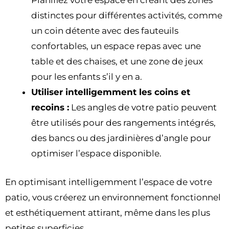
Planifiez votre espace en créant des zones
distinctes pour différentes activités, comme
un coin détente avec des fauteuils
confortables, un espace repas avec une
table et des chaises, et une zone de jeux
pour les enfants s’il y en a.
Utiliser intelligemment les coins et
recoins :
Les angles de votre patio peuvent
être utilisés pour des rangements intégrés,
des bancs ou des jardinières d’angle pour
optimiser l’espace disponible.
En optimisant intelligemment l’espace de votre
patio, vous créerez un environnement fonctionnel
et esthétiquement attirant, même dans les plus
petites superficies.