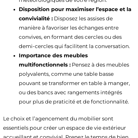
Disposition pour maximiser l’espace et la
convivialité :
Disposez les assises de
manière à favoriser les échanges entre
convives, en formant des cercles ou des
demi-cercles qui facilitent la conversation.
Importance des meubles
multifonctionnels :
Pensez à des meubles
polyvalents, comme une table basse
pouvant se transformer en table à manger,
ou des bancs avec rangements intégrés
pour plus de praticité et de fonctionnalité.
Le choix et l’agencement du mobilier sont
essentiels pour créer un espace de vie extérieur
accueillant et convivial. Prenez le temps de bien