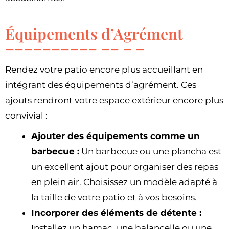
Équipements d’Agrément
Rendez votre patio encore plus accueillant en
intégrant des équipements d’agrément. Ces
ajouts rendront votre espace extérieur encore plus
convivial :
Ajouter des équipements comme un
barbecue :
Un barbecue ou une plancha est
un excellent ajout pour organiser des repas
en plein air. Choisissez un modèle adapté à
la taille de votre patio et à vos besoins.
Incorporer des éléments de détente :
Installez un hamac, une balancelle ou une