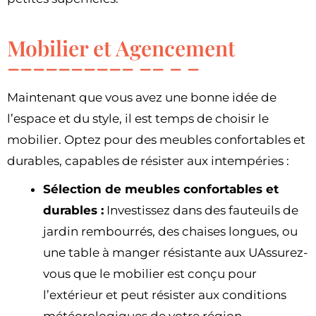
Mobilier et Agencement
Maintenant que vous avez une bonne idée de
l’espace et du style, il est temps de choisir le
mobilier. Optez pour des meubles confortables et
durables, capables de résister aux intempéries :
Sélection de meubles confortables et
durables :
Investissez dans des fauteuils de
jardin rembourrés, des chaises longues, ou
une table à manger résistante aux UAssurez-
vous que le mobilier est conçu pour
l’extérieur et peut résister aux conditions
météorologiques de votre région.