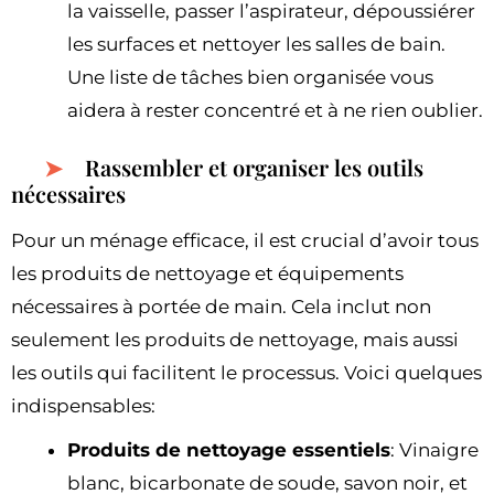
la vaisselle, passer l’aspirateur, dépoussiérer
les surfaces et nettoyer les salles de bain.
Une liste de tâches bien organisée vous
aidera à rester concentré et à ne rien oublier.
Rassembler et organiser les outils
nécessaires
Pour un ménage efficace, il est crucial d’avoir tous
les produits de nettoyage et équipements
nécessaires à portée de main. Cela inclut non
seulement les produits de nettoyage, mais aussi
les outils qui facilitent le processus. Voici quelques
indispensables:
Produits de nettoyage essentiels
: Vinaigre
blanc, bicarbonate de soude, savon noir, et