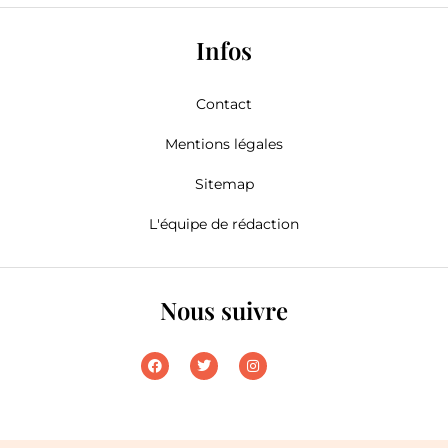
Infos
Contact
Mentions légales
Sitemap
L'équipe de rédaction
Nous suivre