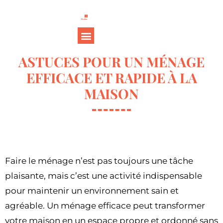
ASTUCES POUR UN MÉNAGE
EFFICACE ET RAPIDE À LA
MAISON
Faire le ménage n’est pas toujours une tâche
plaisante, mais c’est une activité indispensable
pour maintenir un environnement sain et
agréable. Un ménage efficace peut transformer
votre maison en un espace propre et ordonné sans