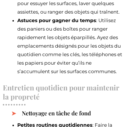
pour essuyer les surfaces, laver quelques
assiettes, ou ranger des objets qui traînent.
Astuces pour gagner du temps
: Utilisez
des paniers ou des boîtes pour ranger
rapidement les objets éparpillés. Ayez des
emplacements désignés pour les objets du
quotidien comme les clés, les téléphones et
les papiers pour éviter qu’ils ne
s’accumulent sur les surfaces communes.
Entretien quotidien pour maintenir
la propreté
Nettoyage en tâche de fond
Petites routines quotidiennes
: Faire la