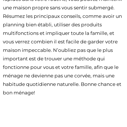
une maison propre sans vous sentir submergé.
Résumez les principaux conseils, comme avoir un
planning bien établi, utiliser des produits
multifonctions et impliquer toute la famille, et
vous verrez combien il est facile de garder votre
maison impeccable. N’oubliez pas que le plus
important est de trouver une méthode qui
fonctionne pour vous et votre famille, afin que le
ménage ne devienne pas une corvée, mais une
habitude quotidienne naturelle. Bonne chance et
bon ménage!