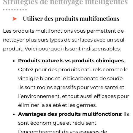
Stratégies de nettoyage intelligentes
Utiliser des produits multifonctions
Les produits multifonctions vous permettent de
nettoyer plusieurs types de surfaces avec un seul
produit. Voici pourquoi ils sont indispensables:
Produits naturels vs produits chimiques
:
Optez pour des produits naturels comme le
vinaigre blanc et le bicarbonate de soude.
Ils sont moins agressifs pour votre santé et
l’environnement, et tout aussi efficaces pour
éliminer la saleté et les germes.
Avantages des produits multifonctions
: Ils
sont économiques et réduisent
l’encombrement de vos espaces de