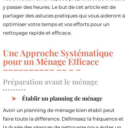
y passer des heures. Le but de cet article est de
partager des astuces pratiques qui vous aideront à
optimiser votre temps et vos efforts pour un
nettoyage rapide et efficace.
Une Approche Systématique
pour un Ménage Efficace
Préparation avant le ménage
Établir un planning de ménage
Avoir un planning de ménage bien établi peut
faire toute la différence. Définissez la fréquence et
la durée des séances de nettoyage pour éviter un