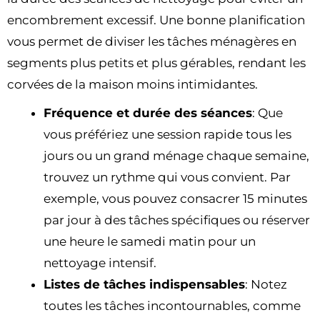
encombrement excessif. Une bonne planification
vous permet de diviser les tâches ménagères en
segments plus petits et plus gérables, rendant les
corvées de la maison moins intimidantes.
Fréquence et durée des séances
: Que
vous préfériez une session rapide tous les
jours ou un grand ménage chaque semaine,
trouvez un rythme qui vous convient. Par
exemple, vous pouvez consacrer 15 minutes
par jour à des tâches spécifiques ou réserver
une heure le samedi matin pour un
nettoyage intensif.
Listes de tâches indispensables
: Notez
toutes les tâches incontournables, comme