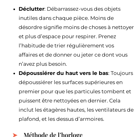
Déclutter
: Débarrassez-vous des objets
inutiles dans chaque pièce. Moins de
désordre signifie moins de choses à nettoyer
et plus d’espace pour respirer. Prenez
l’habitude de trier régulièrement vos
affaires et de donner ou jeter ce dont vous
n’avez plus besoin.
Dépoussiérer du haut vers le bas
: Toujours
dépoussiérer les surfaces supérieures en
premier pour que les particules tombent et
puissent être nettoyées en dernier. Cela
inclut les étagères hautes, les ventilateurs de
plafond, et les dessus d’armoires.
Méthode de l’horloge