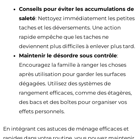
Conseils pour éviter les accumulations de
saleté
: Nettoyez immédiatement les petites
taches et les déversements. Une action
rapide empêche que les taches ne
deviennent plus difficiles à enlever plus tard.
Maintenir le désordre sous contrôle
:
Encouragez la famille à ranger les choses
après utilisation pour garder les surfaces
dégagées. Utilisez des systèmes de
rangement efficaces, comme des étagères,
des bacs et des boîtes pour organiser vos
effets personnels.
En intégrant ces astuces de ménage efficaces et
rapides dans votre routine, vous pouvez maintenir