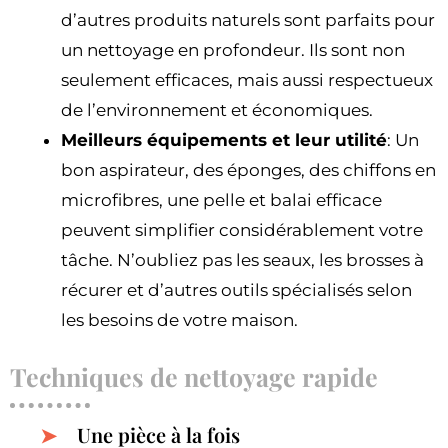
d’autres produits naturels sont parfaits pour
un nettoyage en profondeur. Ils sont non
seulement efficaces, mais aussi respectueux
de l’environnement et économiques.
Meilleurs équipements et leur utilité
: Un
bon aspirateur, des éponges, des chiffons en
microfibres, une pelle et balai efficace
peuvent simplifier considérablement votre
tâche. N’oubliez pas les seaux, les brosses à
récurer et d’autres outils spécialisés selon
les besoins de votre maison.
Techniques de nettoyage rapide
Une pièce à la fois