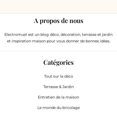
A propos de nous
Electromust est un blog déco, décoration, terrasse et jardin
et inspiration maison pour vous donner de bonnes idées.
Catégories
Tout sur la déco
Terrasse & Jardin
Entretien de la maison
Le monde du bricolage