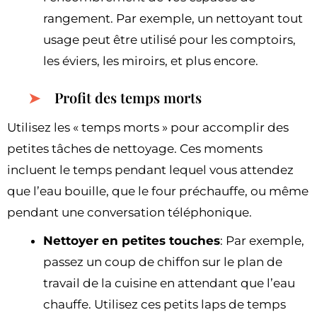
rangement. Par exemple, un nettoyant tout
usage peut être utilisé pour les comptoirs,
les éviers, les miroirs, et plus encore.
Profit des temps morts
Utilisez les « temps morts » pour accomplir des
petites tâches de nettoyage. Ces moments
incluent le temps pendant lequel vous attendez
que l’eau bouille, que le four préchauffe, ou même
pendant une conversation téléphonique.
Nettoyer en petites touches
: Par exemple,
passez un coup de chiffon sur le plan de
travail de la cuisine en attendant que l’eau
chauffe. Utilisez ces petits laps de temps