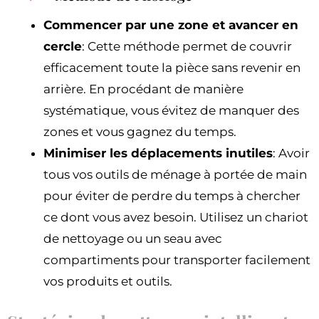
Commencer par une zone et avancer en
cercle
: Cette méthode permet de couvrir
efficacement toute la pièce sans revenir en
arrière. En procédant de manière
systématique, vous évitez de manquer des
zones et vous gagnez du temps.
Minimiser les déplacements inutiles
: Avoir
tous vos outils de ménage à portée de main
pour éviter de perdre du temps à chercher
ce dont vous avez besoin. Utilisez un chariot
de nettoyage ou un seau avec
compartiments pour transporter facilement
vos produits et outils.