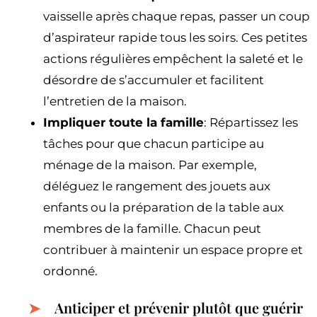
vaisselle après chaque repas, passer un coup
d’aspirateur rapide tous les soirs. Ces petites
actions régulières empêchent la saleté et le
désordre de s’accumuler et facilitent
l’entretien de la maison.
Impliquer toute la famille
: Répartissez les
tâches pour que chacun participe au
ménage de la maison. Par exemple,
déléguez le rangement des jouets aux
enfants ou la préparation de la table aux
membres de la famille. Chacun peut
contribuer à maintenir un espace propre et
ordonné.
Anticiper et prévenir plutôt que guérir