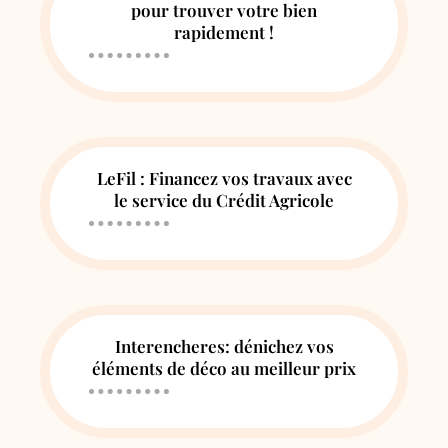
pour trouver votre bien
rapidement !
LeFil : Financez vos travaux avec
le service du Crédit Agricole
Interencheres: dénichez vos
éléments de déco au meilleur prix