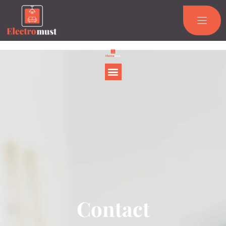
Contact