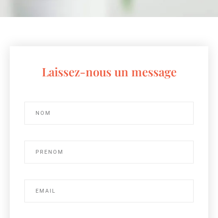
Laissez-nous un message