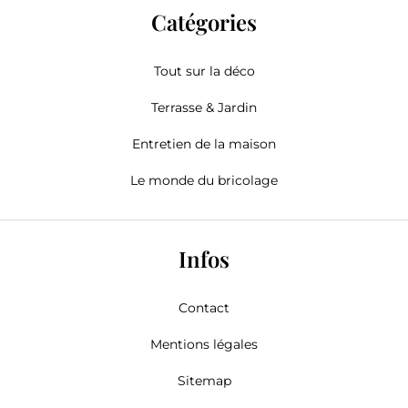
Catégories
Tout sur la déco
Terrasse & Jardin
Entretien de la maison
Le monde du bricolage
Infos
Contact
Mentions légales
Sitemap