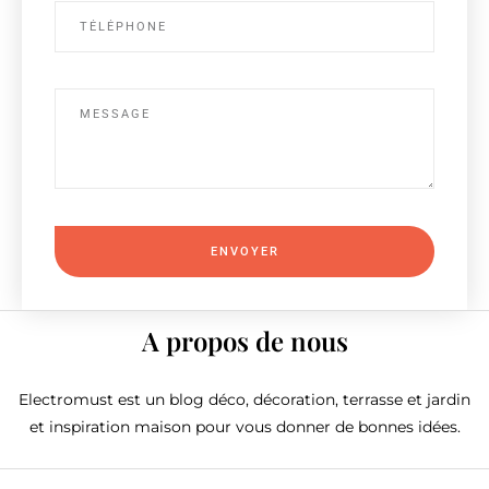
ENVOYER
A propos de nous
Electromust est un blog déco, décoration, terrasse et jardin
et inspiration maison pour vous donner de bonnes idées.