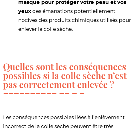
masque pour protéger votre peau et vos
yeux
des émanations potentiellement
nocives des produits chimiques utilisés pour
enlever la colle sèche.
Quelles sont les conséquences
possibles si la colle sèche n’est
pas correctement enlevée ?
Les conséquences possibles liées à l’enlèvement
incorrect de la colle sèche peuvent être très