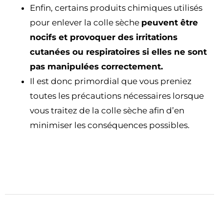
Enfin, certains produits chimiques utilisés
pour enlever la colle sèche
peuvent être
nocifs et provoquer des irritations
cutanées ou respiratoires si elles ne sont
pas manipulées correctement.
Il est donc primordial que vous preniez
toutes les précautions nécessaires lorsque
vous traitez de la colle sèche afin d’en
minimiser les conséquences possibles.