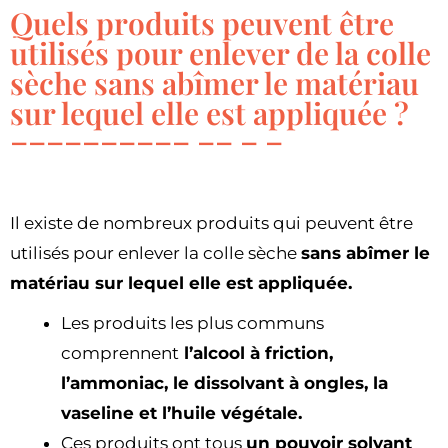
Quels produits peuvent être
utilisés pour enlever de la colle
sèche sans abîmer le matériau
sur lequel elle est appliquée ?
Il existe de nombreux produits qui peuvent être
utilisés pour enlever la colle sèche
sans abîmer le
matériau sur lequel elle est appliquée.
Les produits les plus communs
comprennent
l’alcool à friction,
l’ammoniac, le dissolvant à ongles, la
vaseline et l’huile végétale.
Ces produits ont tous
un pouvoir solvant