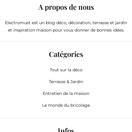
A propos de nous
Electromust est un blog déco, décoration, terrasse et jardin
et inspiration maison pour vous donner de bonnes idées.
Catégories
Tout sur la déco
Terrasse & Jardin
Entretien de la maison
Le monde du bricolage
Infos