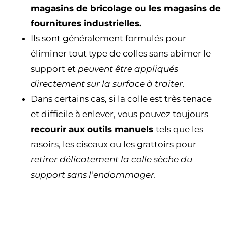
magasins de bricolage ou les magasins de
fournitures industrielles.
Ils sont généralement formulés pour
éliminer tout type de colles sans abîmer le
support et
peuvent être appliqués
directement sur la surface à traiter.
Dans certains cas, si la colle est très tenace
et difficile à enlever, vous pouvez toujours
recourir aux outils manuels
tels que les
rasoirs, les ciseaux ou les grattoirs pour
retirer délicatement la colle sèche du
support sans l’endommager.