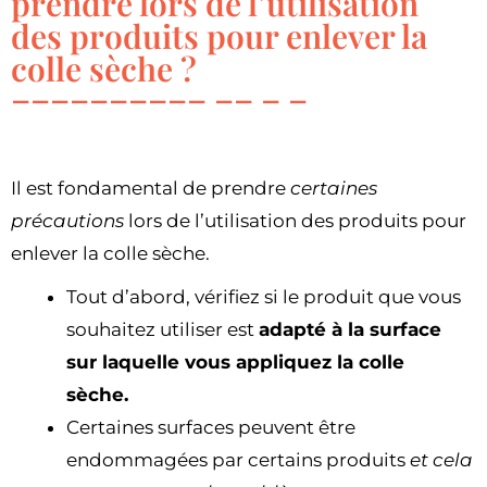
prendre lors de l’utilisation
des produits pour enlever la
colle sèche ?
Il est fondamental de prendre
certaines
précautions
lors de l’utilisation des produits pour
enlever la colle sèche.
Tout d’abord, vérifiez si le produit que vous
souhaitez utiliser est
adapté à la surface
sur laquelle vous appliquez la colle
sèche.
Certaines surfaces peuvent être
endommagées par certains produits
et cela