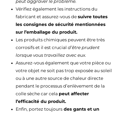
peut aggraver le problème.
Vérifiez également les instructions du
fabricant et assurez-vous de
suivre toutes
les consignes de sécurité mentionnées
sur l’emballage du produit.
Les produits chimiques peuvent être très
corrosifs et il est crucial
d’être prudent
lorsque vous travaillez avec eux.
Assurez-vous également que votre pièce ou
votre objet ne soit pas trop exposée au soleil
ou à une autre source de chaleur directe
pendant le processus d’enlèvement de la
colle sèche car cela
peut affecter
l’efficacité du produit.
Enfin, portez toujours
des gants et un