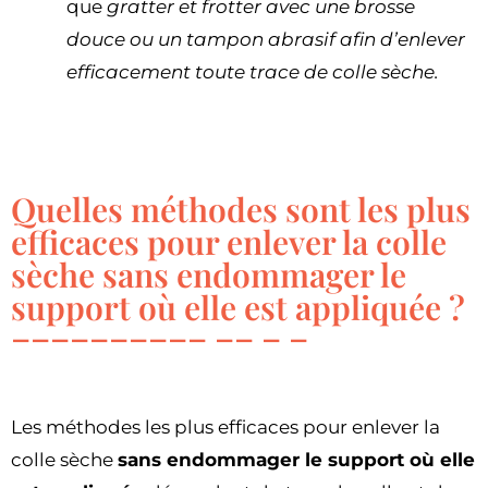
que
gratter et frotter avec une brosse
douce ou un tampon abrasif afin d’enlever
efficacement toute trace de colle sèche.
Quelles méthodes sont les plus
efficaces pour enlever la colle
sèche sans endommager le
support où elle est appliquée ?
Les méthodes les plus efficaces pour enlever la
colle sèche
sans endommager le support où elle