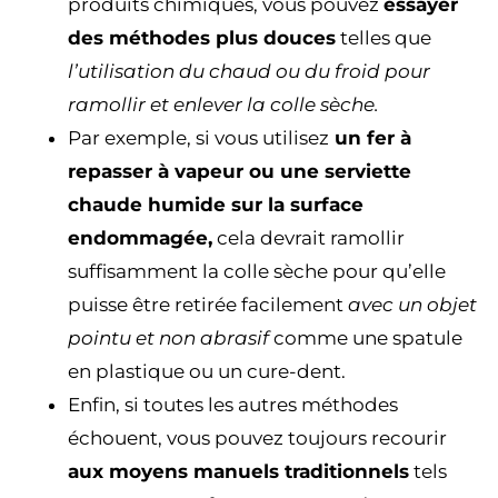
produits chimiques, vous pouvez
essayer
des méthodes plus douces
telles que
l’utilisation du chaud ou du froid pour
ramollir et enlever la colle sèche.
Par exemple, si vous utilisez
un fer à
repasser à vapeur ou une serviette
chaude humide sur la surface
endommagée,
cela devrait ramollir
suffisamment la colle sèche pour qu’elle
puisse être retirée facilement
avec un objet
pointu et non abrasif
comme une spatule
en plastique ou un cure-dent.
Enfin, si toutes les autres méthodes
échouent, vous pouvez toujours recourir
aux moyens manuels traditionnels
tels