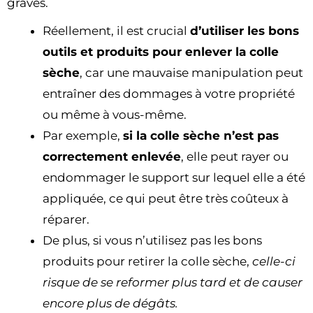
graves.
Réellement, il est crucial
d’utiliser les bons
outils et produits pour enlever la colle
sèche
, car une mauvaise manipulation peut
entraîner des dommages à votre propriété
ou même à vous-même.
Par exemple,
si la colle sèche n’est pas
correctement enlevée
, elle peut rayer ou
endommager le support sur lequel elle a été
appliquée, ce qui peut être très coûteux à
réparer.
De plus, si vous n’utilisez pas les bons
produits pour retirer la colle sèche,
celle-ci
risque de se reformer plus tard et de causer
encore plus de dégâts.