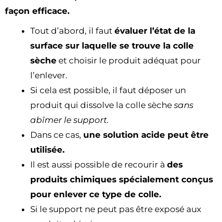
façon efficace.
Tout d’abord, il faut
évaluer l’état de la
surface sur laquelle se trouve la colle
sèche
et choisir le produit adéquat pour
l’enlever.
Si cela est possible, il faut déposer un
produit qui dissolve la colle sèche
sans
abîmer le support.
Dans ce cas,
une solution acide peut être
utilisée.
Il est aussi possible de recourir à
des
produits chimiques spécialement conçus
pour enlever ce type de colle.
Si le support ne peut pas être exposé aux