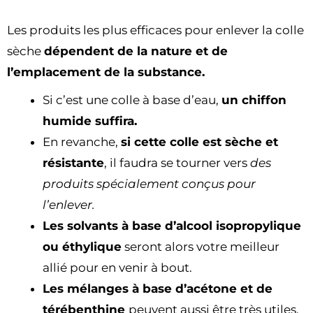
Les produits les plus efficaces pour enlever la colle
sèche
dépendent de la nature et de
l’emplacement de la substance.
Si c’est une colle à base d’eau,
un chiffon
humide suffira.
En revanche,
si cette colle est sèche et
résistante
, il faudra se tourner vers
des
produits spécialement conçus pour
l’enlever.
Les solvants à base d’alcool isopropylique
ou éthylique
seront alors votre meilleur
allié pour en venir à bout.
Les mélanges à base d’acétone et de
térébenthine
peuvent aussi être très utiles.