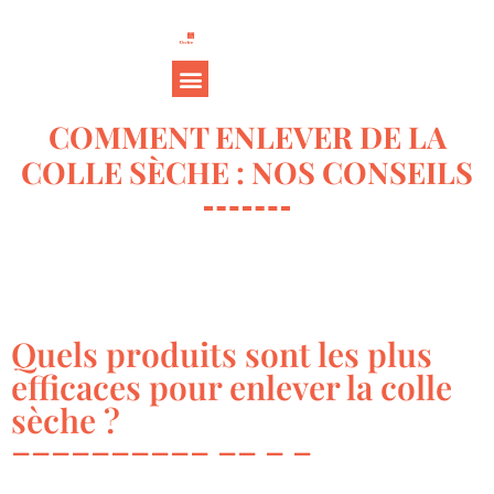
COMMENT ENLEVER DE LA
COLLE SÈCHE : NOS CONSEILS
Quels produits sont les plus
efficaces pour enlever la colle
sèche ?