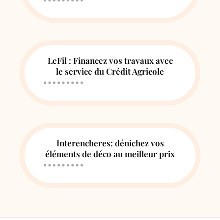
LeFil : Financez vos travaux avec
le service du Crédit Agricole
Interencheres: dénichez vos
éléments de déco au meilleur prix