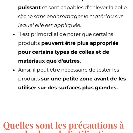
puissant
et sont capables d’enlever la colle
sèche
sans endommager le matériau sur
lequel elle est appliquée.
Il est primordial de noter que certains
produits
peuvent être plus appropriés
pour certains types de colles et de
matériaux que d’autres.
Ainsi, il peut être nécessaire de tester les
produits
sur une petite zone avant de les
utiliser sur des surfaces plus grandes.
Quelles sont les précautions à