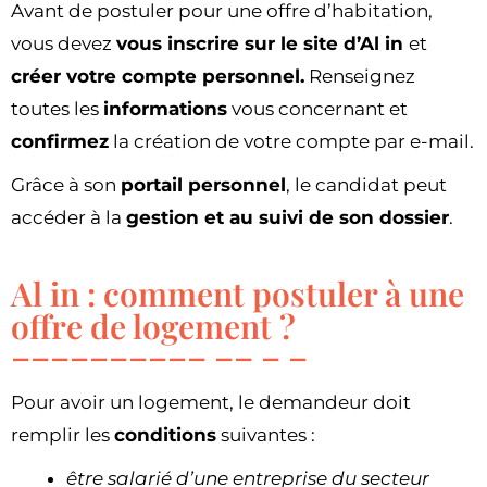
Avant de postuler pour une offre d’habitation,
vous devez
vous inscrire sur le site d’Al in
et
créer votre compte personnel.
Renseignez
toutes les
informations
vous concernant et
confirmez
la création de votre compte par e-mail.
Grâce à son
portail personnel
, le candidat peut
accéder à la
gestion et au suivi de son dossier
.
Al in : comment postuler à une
offre de logement ?
Pour avoir un logement, le demandeur doit
remplir les
conditions
suivantes :
être salarié d’une entreprise du secteur