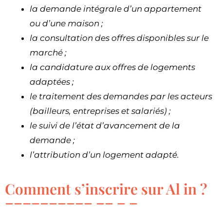
la demande intégrale d’un appartement
ou d’une maison ;
la consultation des offres disponibles sur le
marché ;
la candidature aux offres de logements
adaptées ;
le traitement des demandes par les acteurs
(bailleurs, entreprises et salariés) ;
le suivi de l’état d’avancement de la
demande ;
l’attribution d’un logement adapté.
Comment s’inscrire sur Al in ?