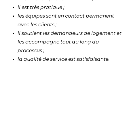
il est très pratique ;
les équipes sont en contact permanent
avec les clients ;
il soutient les demandeurs de logement et
les accompagne tout au long du
processus ;
la qualité de service est satisfaisante.