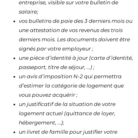
entreprise, visible sur votre bulletin de
salaire;
vos bulletins de paie des 3 derniers mois ou
une attestation de vos revenus des trois
derniers mois. Les documents doivent être
signés par votre employeur ;
une pièce d’identité à jour (carte d’identité,
passeport, titre de séjour, …) ;
un avis d’imposition N-2 qui permettra
d’estimer la catégorie de logement que
vous pouvez acquérir ;
un justificatif de la situation de votre
logement actuel (quittance de loyer,
hébergement, …);
un livret de famille pour justifier votre