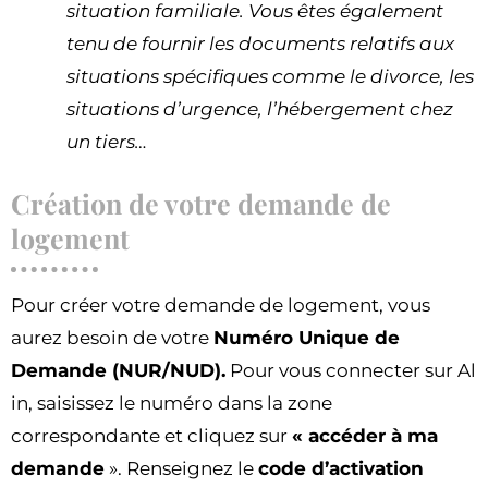
situation familiale. Vous êtes également
tenu de fournir les documents relatifs aux
situations spécifiques comme le divorce, les
situations d’urgence, l’hébergement chez
un tiers…
Création de votre demande de
logement
Pour créer votre demande de logement, vous
aurez besoin de votre
Numéro Unique de
Demande (NUR/NUD).
Pour vous connecter sur Al
in, saisissez le numéro dans la zone
correspondante et cliquez sur
« accéder à ma
demande
». Renseignez le
code d’activation