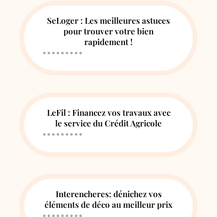
SeLoger : Les meilleures astuces
pour trouver votre bien
rapidement !
LeFil : Financez vos travaux avec
le service du Crédit Agricole
Interencheres: dénichez vos
éléments de déco au meilleur prix