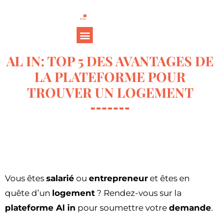
AL IN: TOP 5 DES AVANTAGES DE
LA PLATEFORME POUR
TROUVER UN LOGEMENT
Vous êtes
salarié
ou
entrepreneur
et êtes en
quête d’un
logement
? Rendez-vous sur la
plateforme Al in
pour soumettre votre
demande
.