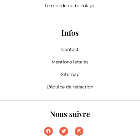
Le monde du bricolage
Infos
Contact
Mentions légales
Sitemap
L'équipe de rédaction
Nous suivre