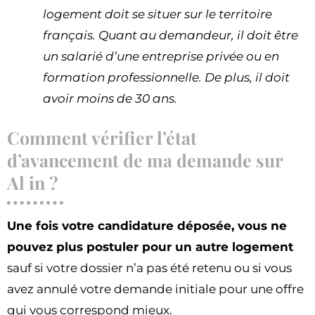
logement doit se situer sur le territoire
français. Quant au demandeur, il doit être
un salarié d’une entreprise privée ou en
formation professionnelle. De plus, il doit
avoir moins de 30 ans.
Comment vérifier l’état
d’avancement de ma demande sur
Al in ?
Une fois votre candidature déposée, vous ne
pouvez plus postuler pour un autre logement
sauf si votre dossier n’a pas été retenu ou si vous
avez annulé votre demande initiale pour une offre
qui vous correspond mieux.