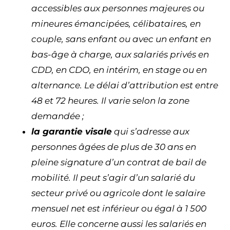
accessibles aux personnes majeures ou
mineures émancipées, célibataires, en
couple, sans enfant ou avec un enfant en
bas-âge à charge, aux salariés privés en
CDD, en CDO, en intérim, en stage ou en
alternance. Le délai d’attribution est entre
48 et 72 heures. Il varie selon la zone
demandée ;
la garantie visale
qui s’adresse aux
personnes âgées de plus de 30 ans en
pleine signature d’un contrat de bail de
mobilité. Il peut s’agir d’un salarié du
secteur privé ou agricole dont le salaire
mensuel net est inférieur ou égal à 1 500
euros. Elle concerne aussi les salariés en