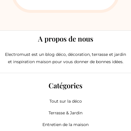
A propos de nous
Electromust est un blog déco, décoration, terrasse et jardin
et inspiration maison pour vous donner de bonnes idées.
Catégories
Tout sur la déco
Terrasse & Jardin
Entretien de la maison