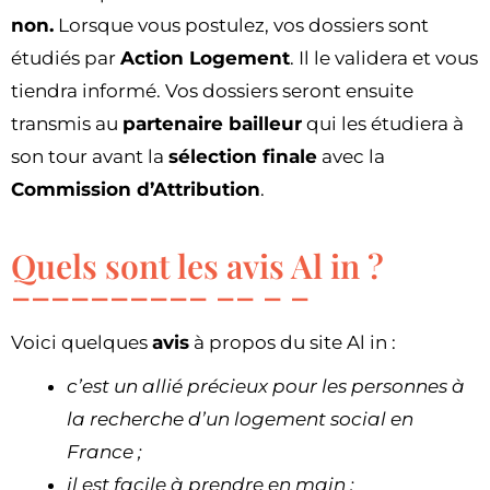
non.
Lorsque vous postulez, vos dossiers sont
étudiés par
Action Logement
. Il le validera et vous
tiendra informé. Vos dossiers seront ensuite
transmis au
partenaire bailleur
qui les étudiera à
son tour avant la
sélection finale
avec la
Commission d’Attribution
.
Quels sont les avis Al in ?
Voici quelques
avis
à propos du site Al in :
c’est un allié précieux pour les personnes à
la recherche d’un logement social en
France ;
il est facile à prendre en main ;