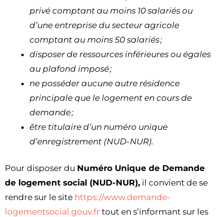
privé comptant au moins 10 salariés ou
d’une entreprise du secteur agricole
comptant au moins 50 salariés ;
disposer de ressources inférieures ou égales
au plafond imposé ;
ne posséder aucune autre résidence
principale que le logement en cours de
demande ;
être titulaire d’un numéro unique
d’enregistrement (NUD-NUR).
Pour disposer du
Numéro Unique de Demande
de logement social (NUD-NUR),
il convient de se
rendre sur le site
https://www.demande-
logementsocial.gouv.fr
tout en s’informant sur les