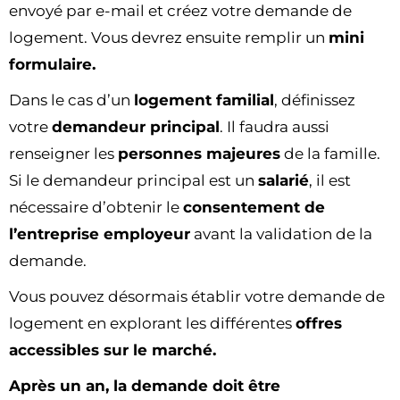
envoyé par e-mail et créez votre demande de
logement. Vous devrez ensuite remplir un
mini
formulaire.
Dans le cas d’un
logement familial
, définissez
votre
demandeur principal
. Il faudra aussi
renseigner les
personnes majeures
de la famille.
Si le demandeur principal est un
salarié
, il est
nécessaire d’obtenir le
consentement de
l’entreprise employeur
avant la validation de la
demande.
Vous pouvez désormais établir votre demande de
logement en explorant les différentes
offres
accessibles sur le marché.
Après un an, la demande doit être