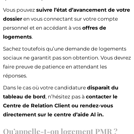
Vous pouvez
suivre l’état d’avancement de votre
dossier
en vous connectant sur votre compte
personnel et en accédant à vos
offres de
logements
.
Sachez toutefois qu’une demande de logements
sociaux ne garantit pas son obtention. Vous devrez
faire preuve de patience en attendant les
réponses.
Dans le cas où votre candidature
disparait du
tableau de bord
, n’hésitez pas à
contacter le
Centre de Relation Client ou rendez-vous
directement sur le centre d’aide Al in.
Qu’appelle-t-on logement PMR ?