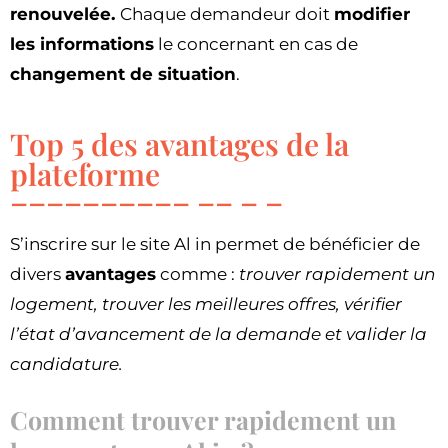
renouvelée.
Chaque demandeur doit
modifier
les informations
le concernant en cas de
changement de situation
.
Top 5 des avantages de la
plateforme
S’inscrire sur le site Al in permet de bénéficier de
divers
avantages
comme :
trouver rapidement un
logement, trouver les meilleures offres, vérifier
l’état d’avancement de la demande et valider la
candidature.
Comment trouver rapidement un