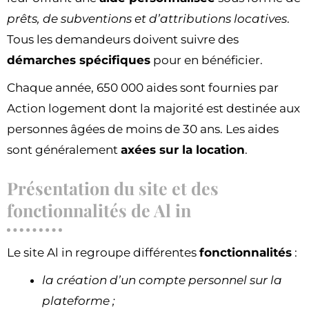
prêts, de subventions et d’attributions locatives
.
Tous les demandeurs doivent suivre des
démarches spécifiques
pour en bénéficier.
Chaque année, 650 000 aides sont fournies par
Action logement dont la majorité est destinée aux
personnes âgées de moins de 30 ans. Les aides
sont généralement
axées sur la location
.
Présentation du site et des
fonctionnalités de Al in
Le site Al in regroupe différentes
fonctionnalités
:
la création d’un compte personnel sur la
plateforme ;