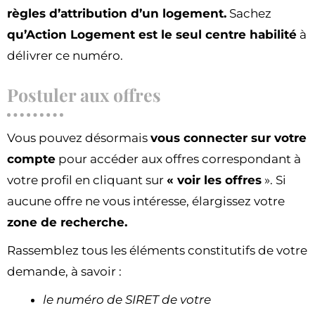
règles d’attribution d’un logement.
Sachez
qu’Action Logement est le seul centre habilité
à
délivrer ce numéro.
Postuler aux offres
Vous pouvez désormais
vous connecter sur votre
compte
pour accéder aux offres correspondant à
votre profil en cliquant sur
« voir les offres
». Si
aucune offre ne vous intéresse, élargissez votre
zone de recherche.
Rassemblez tous les éléments constitutifs de votre
demande, à savoir :
le numéro de SIRET de votre