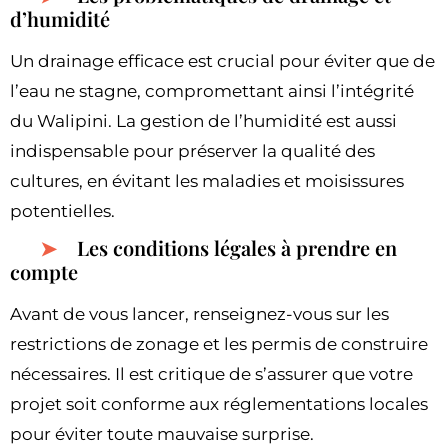
d’humidité
Un drainage efficace est crucial pour éviter que de
l’eau ne stagne, compromettant ainsi l’intégrité
du Walipini. La gestion de l’humidité est aussi
indispensable pour préserver la qualité des
cultures, en évitant les maladies et moisissures
potentielles.
Les conditions légales à prendre en
compte
Avant de vous lancer, renseignez-vous sur les
restrictions de zonage et les permis de construire
nécessaires. Il est critique de s’assurer que votre
projet soit conforme aux réglementations locales
pour éviter toute mauvaise surprise.