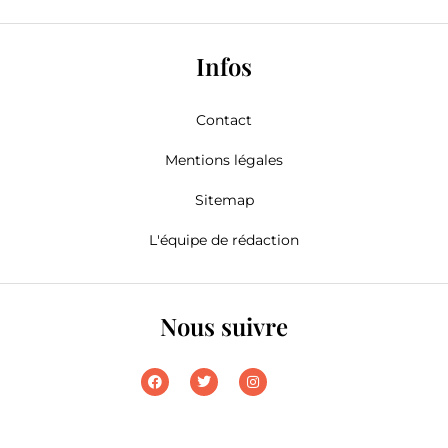
Infos
Contact
Mentions légales
Sitemap
L'équipe de rédaction
Nous suivre