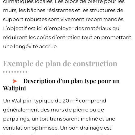
climatiques locales. Les blocs de pierre pour les
murs, les bâches résistantes et les structures de
support robustes sont vivement recommandés.
L’objectif est ici d’employer des matériaux qui
réduiront les coûts d’entretien tout en promettant
une longévité accrue.
Exemple de plan de construction
Description d’un plan type pour un
Walipini
Un Walipini typique de 20 m² comprend
généralement des murs de pierre ou de
parpaings, un toit transparent incliné et une
ventilation optimisée. Un bon drainage est