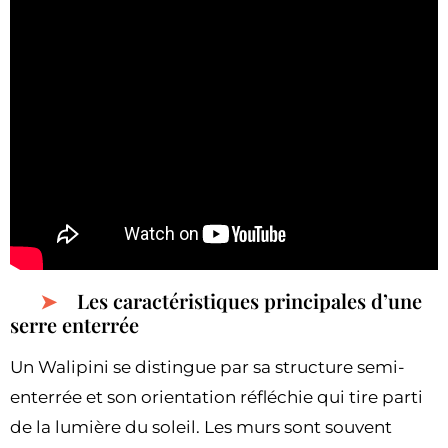
Les caractéristiques principales d’une
serre enterrée
Un Walipini se distingue par sa structure semi-
enterrée et son orientation réfléchie qui tire parti
de la lumière du soleil. Les murs sont souvent