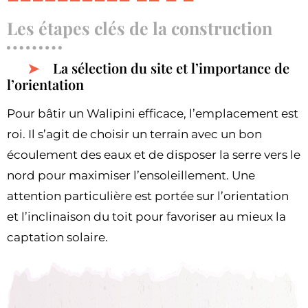
Les étapes clés de la construction
La sélection du site et l’importance de
l’orientation
Pour bâtir un Walipini efficace, l’emplacement est
roi. Il s’agit de choisir un terrain avec un bon
écoulement des eaux et de disposer la serre vers le
nord pour maximiser l’ensoleillement. Une
attention particulière est portée sur l’orientation
et l’inclinaison du toit pour favoriser au mieux la
captation solaire.