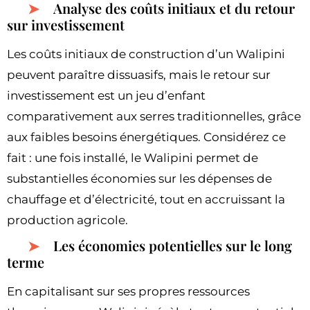
Analyse des coûts initiaux et du retour
sur investissement
Les coûts initiaux de construction d’un Walipini
peuvent paraître dissuasifs, mais le retour sur
investissement est un jeu d’enfant
comparativement aux serres traditionnelles, grâce
aux faibles besoins énergétiques. Considérez ce
fait : une fois installé, le Walipini permet de
substantielles économies sur les dépenses de
chauffage et d’électricité, tout en accruissant la
production agricole.
Les économies potentielles sur le long
terme
En capitalisant sur ses propres ressources