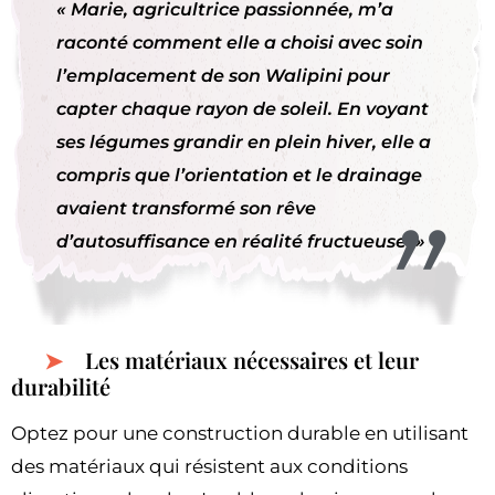
« Marie, agricultrice passionnée, m’a
raconté comment elle a choisi avec soin
l’emplacement de son Walipini pour
capter chaque rayon de soleil. En voyant
ses légumes grandir en plein hiver, elle a
compris que l’orientation et le drainage
avaient transformé son rêve
d’autosuffisance en réalité fructueuse. »
Les matériaux nécessaires et leur
durabilité
Optez pour une construction durable en utilisant
des matériaux qui résistent aux conditions