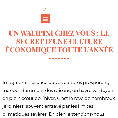
UN WALIPINI CHEZ VOUS : LE
SECRET D’UNE CULTURE
ÉCONOMIQUE TOUTE L’ANNÉE
Imaginez un espace où vos cultures prospèrent,
indépendamment des saisons, un havre verdoyant
en plein cœur de l’hiver. C’est le rêve de nombreux
jardiniers, souvent entravé par les limites
climatiques sévères. Eh bien,
entendons-nous