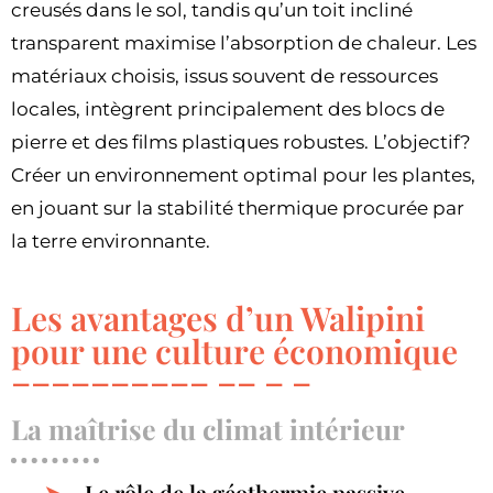
creusés dans le sol, tandis qu’un toit incliné
transparent maximise l’absorption de chaleur. Les
matériaux choisis, issus souvent de ressources
locales, intègrent principalement des blocs de
pierre et des films plastiques robustes. L’objectif?
Créer un environnement optimal pour les plantes,
en jouant sur la stabilité thermique procurée par
la terre environnante.
Les avantages d’un Walipini
pour une culture économique
La maîtrise du climat intérieur
Le rôle de la géothermie passive