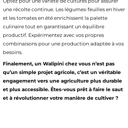
Optez pour une variété de cultures pour assurer
une récolte continue. Les légumes-feuilles en hiver
et les tomates en été enrichissent la palette
culinaire tout en garantissant un équilibre
productif. Expérimentez avec vos propres
combinaisons pour une production adaptée à vos
besoins.
Finalement, un Walipini chez vous n’est pas
qu’un simple projet agricole, c’est un véritable
engagement vers une agriculture plus durable
et plus accessible. Êtes-vous prêt à faire le saut
et à révolutionner votre manière de cultiver ?