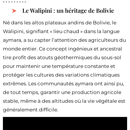
Le Walipini : un héritage de Bolivie
Né dans les altos plateaux andins de Bolivie, le
Walipini, signifiant « lieu chaud » dans la langue
aymara, a su capter l’attention des agriculteurs du
monde entier. Ce concept ingénieux et ancestral
tire profit des atouts géothermiques du sous-sol
pour maintenir une température constante et
protéger les cultures des variations climatiques
extrêmes. Les communautés aymara ont ainsi pu,
de tout temps, garantir une production agricole
stable, même à des altitudes où la vie végétale est
généralement difficile.