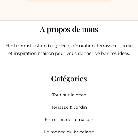
A propos de nous
Electromust est un blog déco, décoration, terrasse et jardin
et inspiration maison pour vous donner de bonnes idées.
Catégories
Tout sur la déco
Terrasse & Jardin
Entretien de la maison
Le monde du bricolage