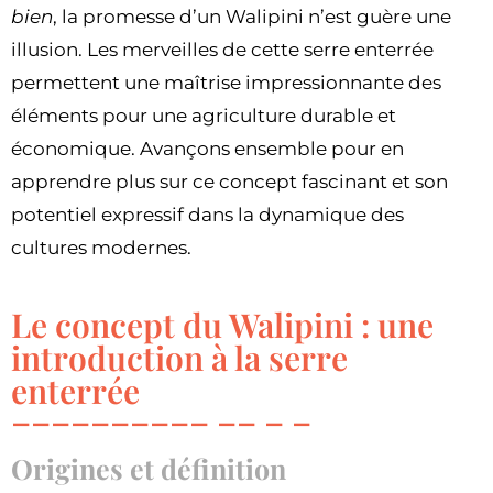
bien
, la promesse d’un Walipini n’est guère une
illusion. Les merveilles de cette serre enterrée
permettent une maîtrise impressionnante des
éléments pour une agriculture durable et
économique. Avançons ensemble pour en
apprendre plus sur ce concept fascinant et son
potentiel expressif dans la dynamique des
cultures modernes.
Le concept du Walipini : une
introduction à la serre
enterrée
Origines et définition