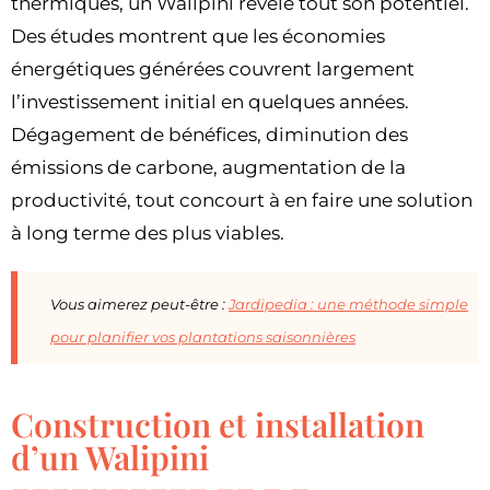
thermiques, un Walipini révèle tout son potentiel.
Des études montrent que les économies
énergétiques générées couvrent largement
l’investissement initial en quelques années.
Dégagement de bénéfices, diminution des
émissions de carbone, augmentation de la
productivité, tout concourt à en faire une solution
à long terme des plus viables.
Vous aimerez peut-être :
Jardipedia : une méthode simple
pour planifier vos plantations saisonnières
Construction et installation
d’un Walipini