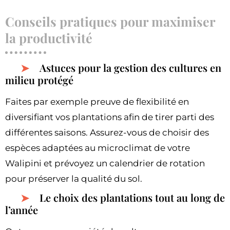
Conseils pratiques pour maximiser
la productivité
Astuces pour la gestion des cultures en
milieu protégé
Faites par exemple preuve de flexibilité en
diversifiant vos plantations afin de tirer parti des
différentes saisons. Assurez-vous de choisir des
espèces adaptées au microclimat de votre
Walipini et prévoyez un calendrier de rotation
pour préserver la qualité du sol.
Le choix des plantations tout au long de
l’année