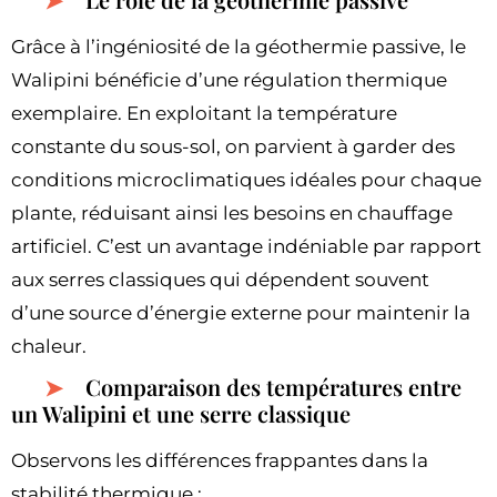
Grâce à l’ingéniosité de la géothermie passive, le
Walipini bénéficie d’une régulation thermique
exemplaire. En exploitant la température
constante du sous-sol, on parvient à garder des
conditions microclimatiques idéales pour chaque
plante, réduisant ainsi les besoins en chauffage
artificiel. C’est un avantage indéniable par rapport
aux serres classiques qui dépendent souvent
d’une source d’énergie externe pour maintenir la
chaleur.
Comparaison des températures entre
un Walipini et une serre classique
Observons les différences frappantes dans la
stabilité thermique :