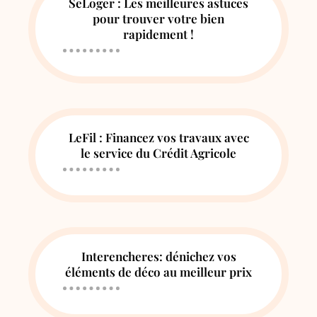
SeLoger : Les meilleures astuces
pour trouver votre bien
rapidement !
LeFil : Financez vos travaux avec
le service du Crédit Agricole
Interencheres: dénichez vos
éléments de déco au meilleur prix