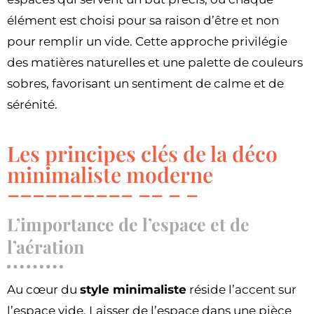
élément est choisi pour sa raison d’être et non
pour remplir un vide. Cette approche privilégie
des matières naturelles et une palette de couleurs
sobres, favorisant un sentiment de calme et de
sérénité.
Les principes clés de la déco
minimaliste moderne
L’importance de l’espace et de
l’aération
Au cœur du
style minimaliste
réside l’accent sur
l’espace vide. Laisser de l’espace dans une pièce