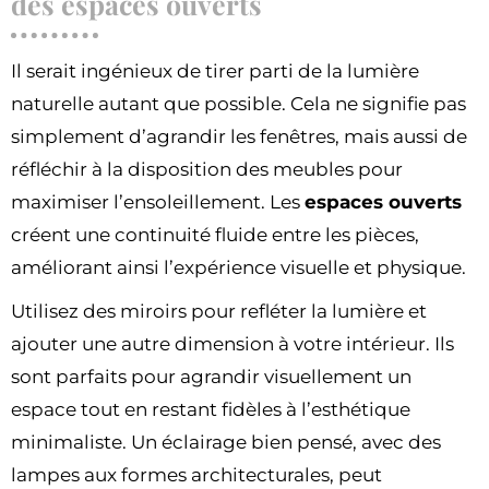
des espaces ouverts
Il serait ingénieux de tirer parti de la lumière
naturelle autant que possible. Cela ne signifie pas
simplement d’agrandir les fenêtres, mais aussi de
réfléchir à la disposition des meubles pour
maximiser l’ensoleillement. Les
espaces ouverts
créent une continuité fluide entre les pièces,
améliorant ainsi l’expérience visuelle et physique.
Utilisez des miroirs pour refléter la lumière et
ajouter une autre dimension à votre intérieur. Ils
sont parfaits pour agrandir visuellement un
espace tout en restant fidèles à l’esthétique
minimaliste. Un éclairage bien pensé, avec des
lampes aux formes architecturales, peut