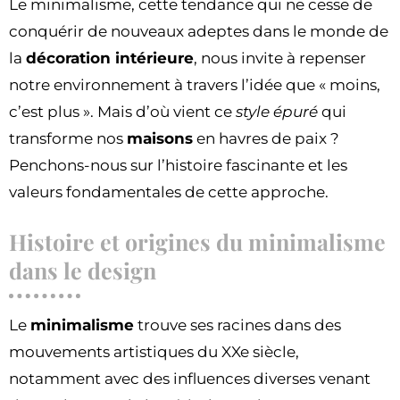
Le minimalisme, cette tendance qui ne cesse de
conquérir de nouveaux adeptes dans le monde de
la
décoration intérieure
, nous invite à repenser
notre environnement à travers l’idée que « moins,
c’est plus ». Mais d’où vient ce
style épuré
qui
transforme nos
maisons
en havres de paix ?
Penchons-nous sur l’histoire fascinante et les
valeurs fondamentales de cette approche.
Histoire et origines du minimalisme
dans le design
Le
minimalisme
trouve ses racines dans des
mouvements artistiques du XXe siècle,
notamment avec des influences diverses venant