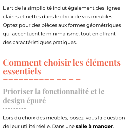
L’art de la simplicité inclut également des lignes
claires et nettes dans le choix de vos meubles.
Optez pour des pièces aux formes géométriques
qui accentuent le minimalisme, tout en offrant
des caractéristiques pratiques.
Comment choisir les éléments
essentiels
Prioriser la fonctionnalité et le
design épuré
Lors du choix des meubles, posez-vous la question
de leur utilité réelle. Dans une
salle à manger
,