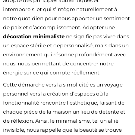
adopte des principes authentiques et
intemporels, et qui s’intègre naturellement à
notre quotidien pour nous apporter un sentiment
de paix et d’accomplissement. Adopter une
décoration minimaliste
ne signifie pas vivre dans
un espace stérile et dépersonnalisé, mais dans un
environnement qui résonne profondément avec
nous, nous permettant de concentrer notre
énergie sur ce qui compte réellement.
Cette démarche vers la simplicité es un voyage
personnel vers la création d’espaces où la
fonctionnalité rencontre l’esthétique, faisant de
chaque pièce de la maison un lieu de détente et
de réflexion. Ainsi, le minimalisme, tel un allié
invisible, nous rappelle que la beauté se trouve