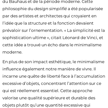
du Bauhaus et de la période moderne. Cette
philosophie du
design simplifié
a été popularisée
par des artistes et architectes qui croyaient en
l’idée que la
structure
et la fonction devaient
prévaloir sur l’ornementation. « La simplicité est la
sophistication ultime », citait Léonard de Vinci, et
cette idée a trouvé un écho dans le minimalisme
moderne.
En plus de son impact esthétique, le minimalisme
influence également notre manière de vivre. Il
incarne une quête de liberté face à l’accumulation
excessive d’objets, concentrant l’attention sur ce
qui est réellement essentiel. Cette approche
valorise une qualité supérieure et durable des
objets plutôt qu’une quantité excessive qui