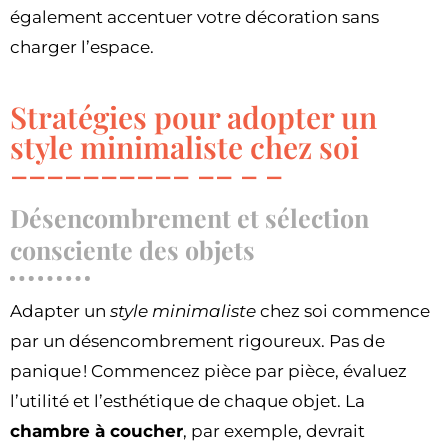
également accentuer votre décoration sans
charger l’espace.
Stratégies pour adopter un
style minimaliste chez soi
Désencombrement et sélection
consciente des objets
Adapter un
style minimaliste
chez soi commence
par un désencombrement rigoureux. Pas de
panique ! Commencez pièce par pièce, évaluez
l’utilité et l’esthétique de chaque objet. La
chambre à coucher
, par exemple, devrait