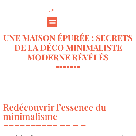
UNE MAISON ÉPURÉE : SECRETS
DE LA DÉCO MINIMALISTE
MODERNE RÉVÉLÉS
Redécouvrir l’essence du
minimalisme