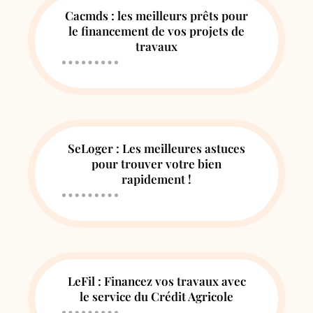
Cacmds : les meilleurs prêts pour
le financement de vos projets de
travaux
SeLoger : Les meilleures astuces
pour trouver votre bien
rapidement !
LeFil : Financez vos travaux avec
le service du Crédit Agricole