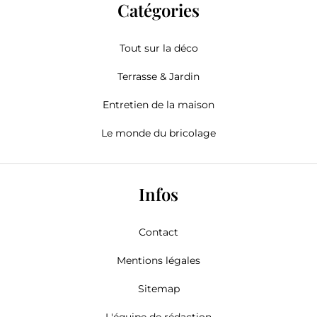
Catégories
Tout sur la déco
Terrasse & Jardin
Entretien de la maison
Le monde du bricolage
Infos
Contact
Mentions légales
Sitemap