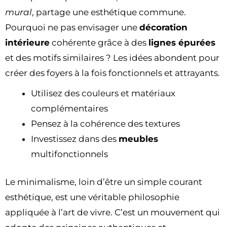
mural
, partage une esthétique commune.
Pourquoi ne pas envisager une
décoration
intérieure
cohérente grâce à des
lignes épurées
et des motifs similaires ? Les idées abondent pour
créer des foyers à la fois fonctionnels et attrayants.
Utilisez des couleurs et matériaux
complémentaires
Pensez à la cohérence des textures
Investissez dans des
meubles
multifonctionnels
Le minimalisme, loin d’être un simple courant
esthétique, est une véritable philosophie
appliquée à l’art de vivre. C’est un mouvement qui