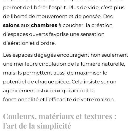
permet de libérer l’esprit. Plus de vide, c’est plus
de liberté de mouvement et de pensée. Des
salons
aux
chambres
à coucher, la création
d’espaces ouverts favorise une sensation
d’aération et d’ordre.
Les espaces dégagés encouragent non seulement
une meilleure circulation de la lumière naturelle,
mais ils permettent aussi de maximiser le
potentiel de chaque pièce. Cela insiste sur un
agencement astucieux qui accroît la
fonctionnalité et l’efficacité de votre maison.
Couleurs, matériaux et textures :
l’art de la simplicité