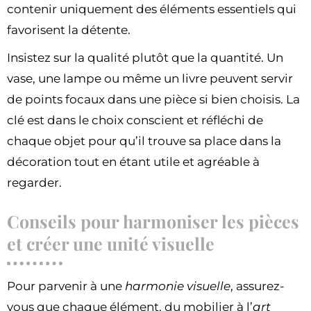
contenir uniquement des éléments essentiels qui
favorisent la détente.
Insistez sur la qualité plutôt que la quantité. Un
vase, une lampe ou même un livre peuvent servir
de points focaux dans une pièce si bien choisis. La
clé est dans le choix conscient et réfléchi de
chaque objet pour qu’il trouve sa place dans la
décoration tout en étant utile et agréable à
regarder.
Conseils pour harmoniser les pièces
et créer une unité visuelle
Pour parvenir à une
harmonie visuelle
, assurez-
vous que chaque élément, du mobilier à l’
art