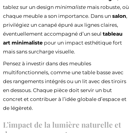
tablez sur un design
minimaliste
mais robuste, où
chaque meuble a son importance. Dans un
salon
,
privilégiez un canapé épuré aux lignes claires,
éventuellement accompagné d’un seul
tableau
art minimaliste
pour un impact esthétique fort
mais sans surcharge visuelle.
Pensez à investir dans des meubles
multifonctionnels, comme une table basse avec
des rangements intégrés ou un lit avec des tiroirs
en dessous. Chaque pièce doit servir un but
concret et contribuer à l’idée globale d’espace et
de légèreté.
L’impact de la lumière naturelle et