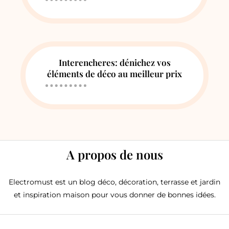
Interencheres: dénichez vos
éléments de déco au meilleur prix
A propos de nous
Electromust est un blog déco, décoration, terrasse et jardin
et inspiration maison pour vous donner de bonnes idées.