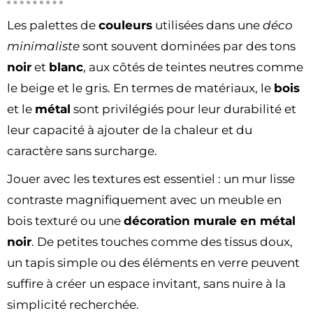
Les palettes de
couleurs
utilisées dans une
déco
minimaliste
sont souvent dominées par des tons
noir
et
blanc
, aux côtés de teintes neutres comme
le beige et le gris. En termes de matériaux, le
bois
et le
métal
sont privilégiés pour leur durabilité et
leur capacité à ajouter de la chaleur et du
caractère sans surcharge.
Jouer avec les textures est essentiel : un mur lisse
contraste magnifiquement avec un meuble en
bois texturé ou une
décoration murale en métal
noir
. De petites touches comme des tissus doux,
un tapis simple ou des éléments en verre peuvent
suffire à créer un espace invitant, sans nuire à la
simplicité recherchée.