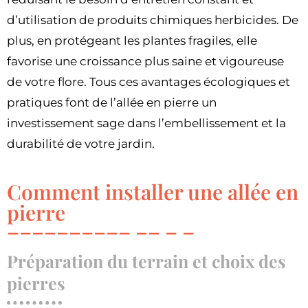
d’utilisation de produits chimiques herbicides. De
plus, en protégeant les plantes fragiles, elle
favorise une croissance plus saine et vigoureuse
de votre flore. Tous ces avantages écologiques et
pratiques font de l’allée en pierre un
investissement sage dans l’embellissement et la
durabilité de votre jardin.
Comment installer une allée en
pierre
Préparation du terrain et choix des
pierres