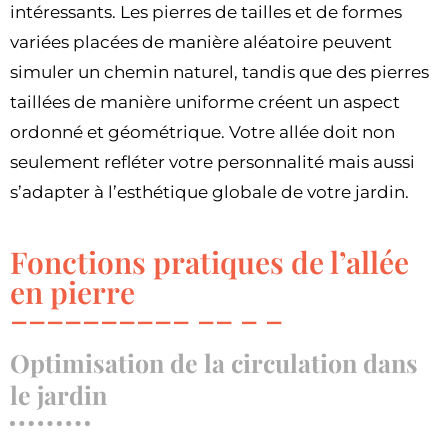
intéressants. Les pierres de tailles et de formes
variées placées de manière aléatoire peuvent
simuler un chemin naturel, tandis que des pierres
taillées de manière uniforme créent un aspect
ordonné et géométrique. Votre allée doit non
seulement refléter votre personnalité mais aussi
s’adapter à l’esthétique globale de votre jardin.
Fonctions pratiques de l’allée
en pierre
Optimisation de la circulation dans
le jardin