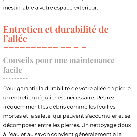
inestimable à votre espace extérieur.
Entretien et durabilité de
l’allée
Conseils pour une maintenance
facile
Pour garantir la durabilité de votre allée en pierre,
un entretien régulier est nécessaire. Retirez
fréquemment les débris comme les feuilles
mortes et la saleté, qui peuvent s’accumuler et se
décomposer entre les pierres. Un nettoyage doux
à l’eau et au savon convient généralement à la