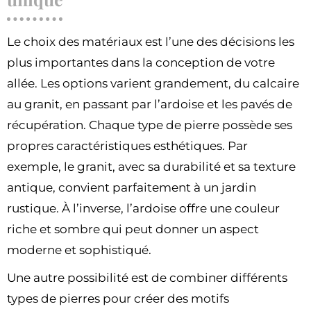
Le choix des matériaux est l’une des décisions les
plus importantes dans la conception de votre
allée. Les options varient grandement, du calcaire
au granit, en passant par l’ardoise et les pavés de
récupération. Chaque type de pierre possède ses
propres caractéristiques esthétiques. Par
exemple, le granit, avec sa durabilité et sa texture
antique, convient parfaitement à un jardin
rustique. À l’inverse, l’ardoise offre une couleur
riche et sombre qui peut donner un aspect
moderne et sophistiqué.
Une autre possibilité est de combiner différents
types de pierres pour créer des motifs