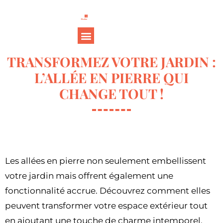
TRANSFORMEZ VOTRE JARDIN :
L’ALLÉE EN PIERRE QUI
CHANGE TOUT !
Les allées en pierre non seulement embellissent
votre jardin mais offrent également une
fonctionnalité accrue. Découvrez comment elles
peuvent transformer votre espace extérieur tout
en ajoutant une touche de charme intemporel.