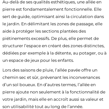
Au-delà de ses qualités esthétiques, une allée en
pierre est fondamentalement fonctionnelle. Elle
sert de guide, optimisant ainsi la circulation dans
le jardin. En délimitant les zones de passage, elle
aide à protéger les sections plantées des
piétinements excessifs. De plus, elle permet de
structurer l’espace en créant des zones distinctes,
dédiées par exemple à la détente, au potager, ou à
un espace de jeux pour les enfants.
Lors des saisons de pluie, l’allée pavée offre un
chemin sec et sûr, prévenant les inconvenances
d’un sol boueux. En d’autres termes, l’allée en
pierre ajoute non seulement à la fonctionnalité de
votre jardin, mais elle en accroît aussi sa valeur et
son utilisabilité tout au long de l’année.