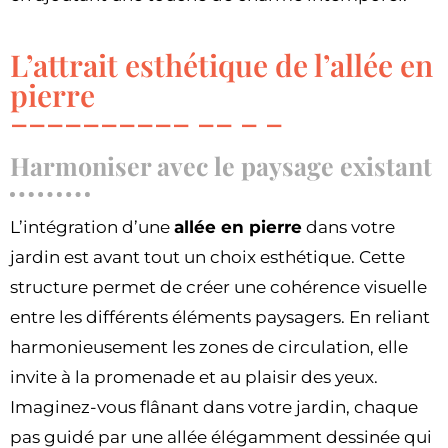
L’attrait esthétique de l’allée en
pierre
Harmoniser avec le paysage existant
L’intégration d’une
allée en pierre
dans votre
jardin est avant tout un choix esthétique. Cette
structure permet de créer une cohérence visuelle
entre les différents éléments paysagers. En reliant
harmonieusement les zones de circulation, elle
invite à la promenade et au plaisir des yeux.
Imaginez-vous flânant dans votre jardin, chaque
pas guidé par une allée élégamment dessinée qui