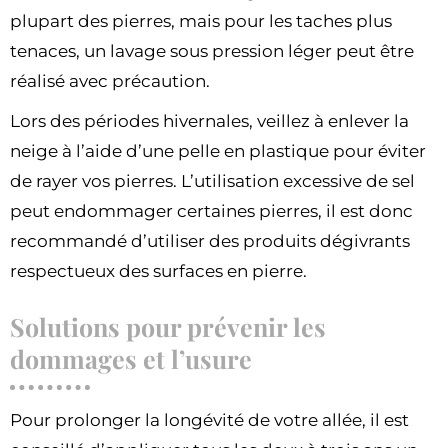
plupart des pierres, mais pour les taches plus
tenaces, un lavage sous pression léger peut être
réalisé avec précaution.
Lors des périodes hivernales, veillez à enlever la
neige à l’aide d’une pelle en plastique pour éviter
de rayer vos pierres. L’utilisation excessive de sel
peut endommager certaines pierres, il est donc
recommandé d’utiliser des produits dégivrants
respectueux des surfaces en pierre.
Solutions pour prévenir les
dommages et l’usure
Pour prolonger la longévité de votre allée, il est