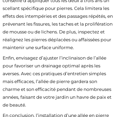
conseillé d’appliquer tous les deux à trois ans un
scellant spécifique pour pierres. Cela limitera les
effets des intempéries et des passages répétés, en
prévenant les fissures, les taches et la prolifération
de mousse ou de lichens. De plus, inspectez et
réalignez les pierres déplacées ou affaissées pour
maintenir une surface uniforme.
Enfin, envisagez d’ajuster l’inclinaison de l’allée
pour favoriser un drainage optimal après les
averses. Avec ces pratiques d’entretien simples
mais efficaces, l’allée de pierre gardera son
charme et son efficacité pendant de nombreuses
années, faisant de votre jardin un havre de paix et
de beauté.
En conclusion, l’installation d’une allée en pierre