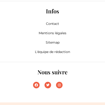
Infos
Contact
Mentions légales
Sitemap
L'équipe de rédaction
Nous suivre