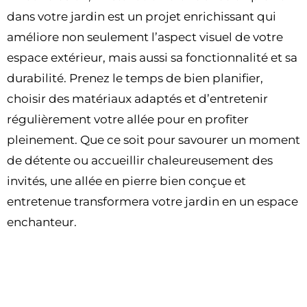
dans votre jardin est un projet enrichissant qui
améliore non seulement l’aspect visuel de votre
espace extérieur, mais aussi sa fonctionnalité et sa
durabilité. Prenez le temps de bien planifier,
choisir des matériaux adaptés et d’entretenir
régulièrement votre allée pour en profiter
pleinement. Que ce soit pour savourer un moment
de détente ou accueillir chaleureusement des
invités, une allée en pierre bien conçue et
entretenue transformera votre jardin en un espace
enchanteur.