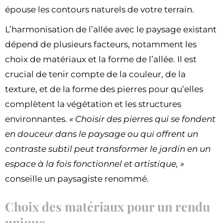
épouse les contours naturels de votre terrain.
L’harmonisation de l’allée avec le paysage existant
dépend de plusieurs facteurs, notamment les
choix de matériaux et la forme de l’allée. Il est
crucial de tenir compte de la couleur, de la
texture, et de la forme des pierres pour qu’elles
complètent la végétation et les structures
environnantes.
« Choisir des pierres qui se fondent
en douceur dans le paysage ou qui offrent un
contraste subtil peut transformer le jardin en un
espace à la fois fonctionnel et artistique, »
conseille un paysagiste renommé.
Choix des matériaux pour un rendu
unique