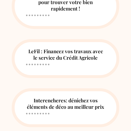
pour trouver votre bien
rapidement !
LeFil : Financez vos travaux avec
le service du Crédit Agricole
Interencheres: dénichez vos
éléments de déco au meilleur prix