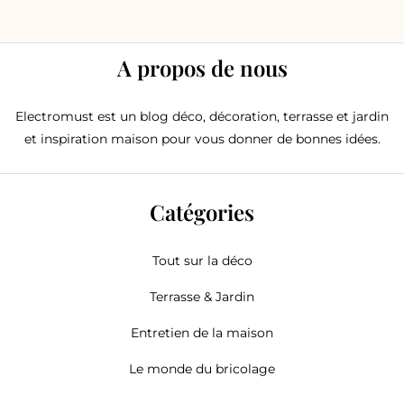
A propos de nous
Electromust est un blog déco, décoration, terrasse et jardin
et inspiration maison pour vous donner de bonnes idées.
Catégories
Tout sur la déco
Terrasse & Jardin
Entretien de la maison
Le monde du bricolage