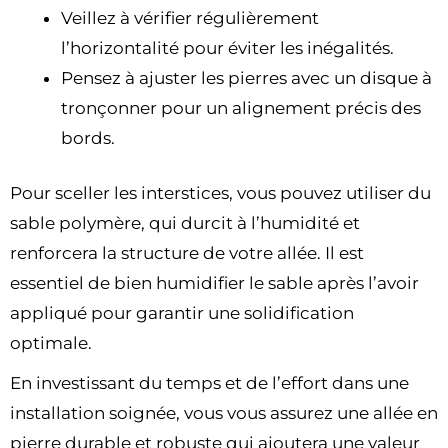
Veillez à vérifier régulièrement
l’horizontalité pour éviter les inégalités.
Pensez à ajuster les pierres avec un disque à
tronçonner pour un alignement précis des
bords.
Pour sceller les interstices, vous pouvez utiliser du
sable polymère, qui durcit à l’humidité et
renforcera la structure de votre allée. Il est
essentiel de bien humidifier le sable après l’avoir
appliqué pour garantir une solidification
optimale.
En investissant du temps et de l’effort dans une
installation soignée, vous vous assurez une allée en
pierre durable et robuste qui ajoutera une valeur