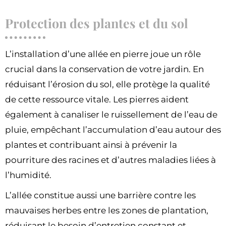
Protection des plantes et du sol
L’installation d’une allée en pierre joue un rôle
crucial dans la conservation de votre jardin. En
réduisant l’érosion du sol, elle protège la qualité
de cette ressource vitale. Les pierres aident
également à canaliser le ruissellement de l’eau de
pluie, empêchant l’accumulation d’eau autour des
plantes et contribuant ainsi à prévenir la
pourriture des racines et d’autres maladies liées à
l’humidité.
L’allée constitue aussi une barrière contre les
mauvaises herbes entre les zones de plantation,
réduisant le besoin d’entretien constant et