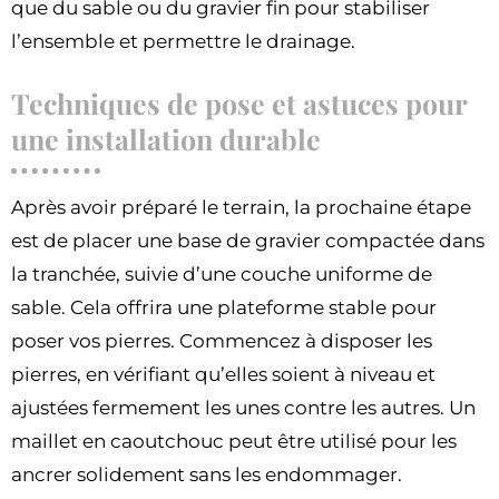
que du sable ou du gravier fin pour stabiliser
l’ensemble et permettre le drainage.
Techniques de pose et astuces pour
une installation durable
Après avoir préparé le terrain, la prochaine étape
est de placer une base de gravier compactée dans
la tranchée, suivie d’une couche uniforme de
sable. Cela offrira une plateforme stable pour
poser vos pierres. Commencez à disposer les
pierres, en vérifiant qu’elles soient à niveau et
ajustées fermement les unes contre les autres. Un
maillet en caoutchouc peut être utilisé pour les
ancrer solidement sans les endommager.