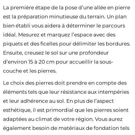
La première étape de la pose d’une allée en pierre
est la préparation minutieuse du terrain. Un plan
bien établi vous aidera à déterminer le parcours
idéal. Mesurez et marquez l’espace avec des
piquets et des ficelles pour délimiter les bordures.
Ensuite, creusez le sol sur une profondeur
d’environ 15 à 20 cm pour accueillir la sous-
couche et les pierres.
Le choix des pierres doit prendre en compte des
éléments tels que leur résistance aux intempéries
et leur adhérence au sol. En plus de l’aspect
esthétique, il est primordial que les pierres soient
adaptées au climat de votre région. Vous aurez
également besoin de matériaux de fondation tels