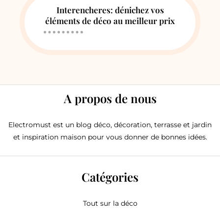
Interencheres: dénichez vos
éléments de déco au meilleur prix
A propos de nous
Electromust est un blog déco, décoration, terrasse et jardin
et inspiration maison pour vous donner de bonnes idées.
Catégories
Tout sur la déco