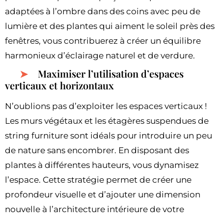
adaptées à l’ombre dans des coins avec peu de
lumière et des plantes qui aiment le soleil près des
fenêtres, vous contribuerez à créer un équilibre
harmonieux d’éclairage naturel et de verdure.
Maximiser l’utilisation d’espaces
verticaux et horizontaux
N’oublions pas d’exploiter les espaces verticaux !
Les murs végétaux et les étagères suspendues de
string furniture sont idéals pour introduire un peu
de nature sans encombrer. En disposant des
plantes à différentes hauteurs, vous dynamisez
l’espace. Cette stratégie permet de créer une
profondeur visuelle et d’ajouter une dimension
nouvelle à l’architecture intérieure de votre