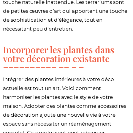
touche naturelle inattendue. Les terrariums sont
de petites œuvres d’art qui apportent une touche
de sophistication et d’élégance, tout en
nécessitant peu d’entretien.
Incorporer les plantes dans
votre décoration existante
Intégrer des plantes intérieures à votre déco
actuelle est tout un art. Voici comment
harmoniser les plantes avec le style de votre
maison. Adopter des plantes comme accessoires
de décoration ajoute une nouvelle vie à votre
espace sans nécessiter un réaménagement
complet. Ce simple ajout peut rehausser