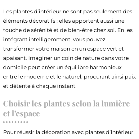
Les plantes d’intérieur ne sont pas seulement des
éléments décoratifs ; elles apportent aussi une
touche de sérénité et de bien-être chez soi. En les
intégrant intelligemment, vous pouvez
transformer votre maison en un espace vert et
apaisant. Imaginer un coin de nature dans votre
domicile peut créer un équilibre harmonieux
entre le moderne et le naturel, procurant ainsi paix
et détente à chaque instant.
Choisir les plantes selon la lumière
et l’espace
Pour réussir la décoration avec plantes d’intérieur,