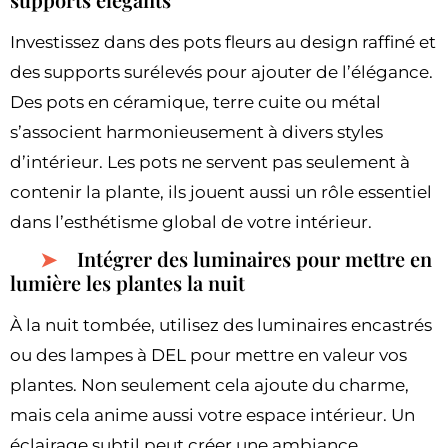
Investissez dans des pots fleurs au design raffiné et
des supports surélevés pour ajouter de l’élégance.
Des pots en céramique, terre cuite ou métal
s’associent harmonieusement à divers styles
d’intérieur. Les pots ne servent pas seulement à
contenir la plante, ils jouent aussi un rôle essentiel
dans l’esthétisme global de votre intérieur.
Intégrer des luminaires pour mettre en
lumière les plantes la nuit
À la nuit tombée, utilisez des luminaires encastrés
ou des lampes à DEL pour mettre en valeur vos
plantes. Non seulement cela ajoute du charme,
mais cela anime aussi votre espace intérieur. Un
éclairage subtil peut créer une ambiance