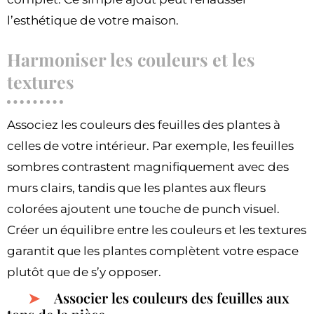
l’esthétique de votre maison.
Harmoniser les couleurs et les
textures
Associez les couleurs des feuilles des plantes à
celles de votre intérieur. Par exemple, les feuilles
sombres contrastent magnifiquement avec des
murs clairs, tandis que les plantes aux fleurs
colorées ajoutent une touche de punch visuel.
Créer un équilibre entre les couleurs et les textures
garantit que les plantes complètent votre espace
plutôt que de s’y opposer.
Associer les couleurs des feuilles aux