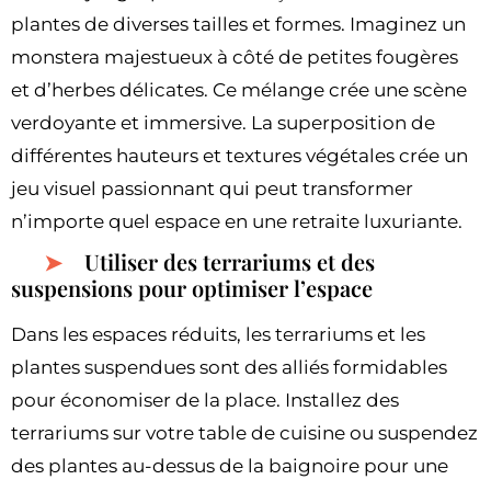
plantes de diverses tailles et formes. Imaginez un
monstera majestueux à côté de petites fougères
et d’herbes délicates. Ce mélange crée une scène
verdoyante et immersive. La superposition de
différentes hauteurs et textures végétales crée un
jeu visuel passionnant qui peut transformer
n’importe quel espace en une retraite luxuriante.
Utiliser des terrariums et des
suspensions pour optimiser l’espace
Dans les espaces réduits, les terrariums et les
plantes suspendues sont des alliés formidables
pour économiser de la place. Installez des
terrariums sur votre table de cuisine ou suspendez
des plantes au-dessus de la baignoire pour une