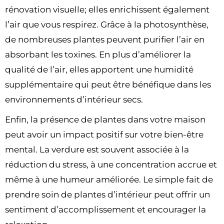
rénovation visuelle; elles enrichissent également
l’air que vous respirez. Grâce à la photosynthèse,
de nombreuses plantes peuvent purifier l’air en
absorbant les toxines. En plus d’améliorer la
qualité de l’air, elles apportent une humidité
supplémentaire qui peut être bénéfique dans les
environnements d’intérieur secs.
Enfin, la présence de plantes dans votre maison
peut avoir un impact positif sur votre bien-être
mental. La verdure est souvent associée à la
réduction du stress, à une concentration accrue et
même à une humeur améliorée. Le simple fait de
prendre soin de plantes d’intérieur peut offrir un
sentiment d’accomplissement et encourager la