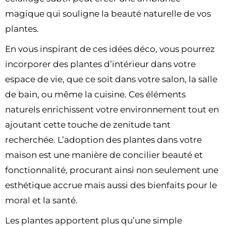
magique qui souligne la beauté naturelle de vos
plantes.
En vous inspirant de ces idées déco, vous pourrez
incorporer des plantes d’intérieur dans votre
espace de vie, que ce soit dans votre salon, la salle
de bain, ou même la cuisine. Ces éléments
naturels enrichissent votre environnement tout en
ajoutant cette touche de zenitude tant
recherchée. L’adoption des plantes dans votre
maison est une manière de concilier beauté et
fonctionnalité, procurant ainsi non seulement une
esthétique accrue mais aussi des bienfaits pour le
moral et la santé.
Les plantes apportent plus qu’une simple