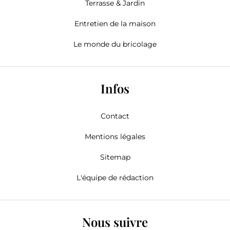
Terrasse & Jardin
Entretien de la maison
Le monde du bricolage
Infos
Contact
Mentions légales
Sitemap
L'équipe de rédaction
Nous suivre