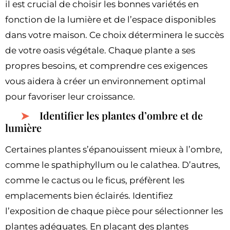
il est crucial de choisir les bonnes variétés en
fonction de la lumière et de l’espace disponibles
dans votre maison. Ce choix déterminera le succès
de votre oasis végétale. Chaque plante a ses
propres besoins, et comprendre ces exigences
vous aidera à créer un environnement optimal
pour favoriser leur croissance.
Identifier les plantes d’ombre et de
lumière
Certaines plantes s’épanouissent mieux à l’ombre,
comme le spathiphyllum ou le calathea. D’autres,
comme le cactus ou le ficus, préfèrent les
emplacements bien éclairés. Identifiez
l’exposition de chaque pièce pour sélectionner les
plantes adéquates. En plaçant des plantes