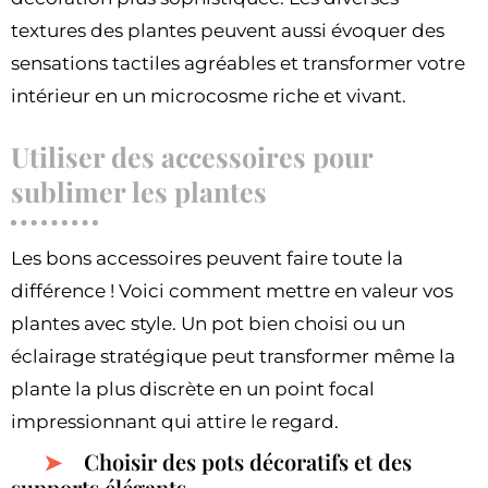
textures des plantes peuvent aussi évoquer des
sensations tactiles agréables et transformer votre
intérieur en un microcosme riche et vivant.
Utiliser des accessoires pour
sublimer les plantes
Les bons accessoires peuvent faire toute la
différence ! Voici comment mettre en valeur vos
plantes avec style. Un pot bien choisi ou un
éclairage stratégique peut transformer même la
plante la plus discrète en un point focal
impressionnant qui attire le regard.
Choisir des pots décoratifs et des
supports élégants