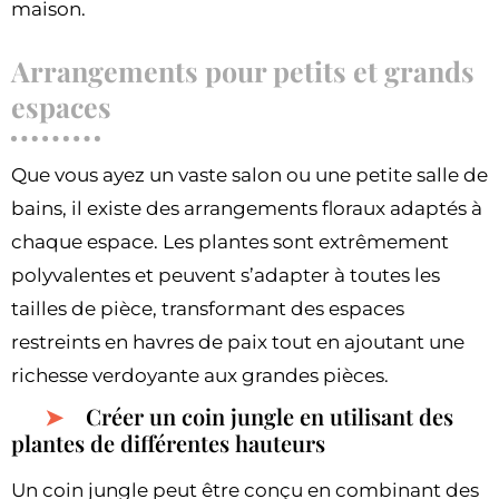
maison.
Arrangements pour petits et grands
espaces
Que vous ayez un vaste salon ou une petite salle de
bains, il existe des arrangements floraux adaptés à
chaque espace. Les plantes sont extrêmement
polyvalentes et peuvent s’adapter à toutes les
tailles de pièce, transformant des espaces
restreints en havres de paix tout en ajoutant une
richesse verdoyante aux grandes pièces.
Créer un coin jungle en utilisant des
plantes de différentes hauteurs
Un coin jungle peut être conçu en combinant des