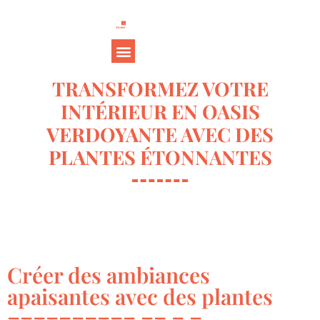
TRANSFORMEZ VOTRE
INTÉRIEUR EN OASIS
VERDOYANTE AVEC DES
PLANTES ÉTONNANTES
Créer des ambiances
apaisantes avec des plantes