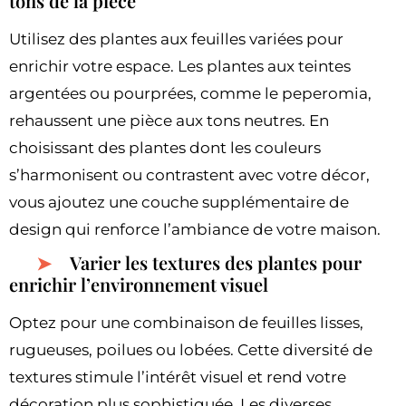
tons de la pièce
Utilisez des plantes aux feuilles variées pour
enrichir votre espace. Les plantes aux teintes
argentées ou pourprées, comme le peperomia,
rehaussent une pièce aux tons neutres. En
choisissant des plantes dont les couleurs
s’harmonisent ou contrastent avec votre décor,
vous ajoutez une couche supplémentaire de
design qui renforce l’ambiance de votre maison.
Varier les textures des plantes pour
enrichir l’environnement visuel
Optez pour une combinaison de feuilles lisses,
rugueuses, poilues ou lobées. Cette diversité de
textures stimule l’intérêt visuel et rend votre
décoration plus sophistiquée. Les diverses