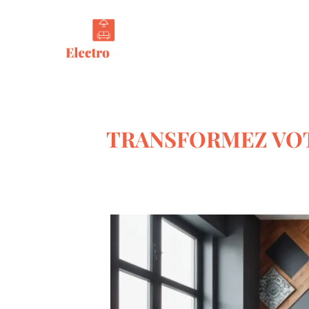
Tout s
TRANSFORMEZ VOT