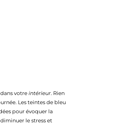
 dans votre
intérieur
. Rien
urnée. Les teintes de bleu
dées pour évoquer la
 diminuer le stress et