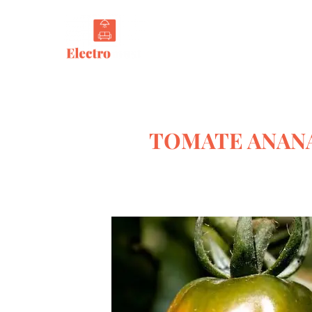
Tout s
TOMATE ANANAS