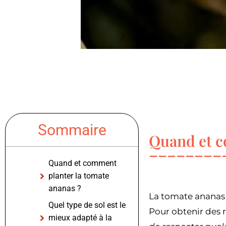
Sommaire
Quand et c
Quand et comment
planter la tomate
ananas ?
La tomate ananas 
Quel type de sol est le
Pour obtenir des r
mieux adapté à la