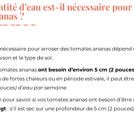
tité d’eau est-il nécessaire pour
anas ?
 nécessaire pour arroser des tomates ananas
dépend d
aison et le type de sol.
tomates ananas
ont besoin d’environ 5 cm (2 pouces
de fortes chaleurs ou en période estivale, il peut êtr
pouces) d’eau par semaine.
 pour savoir si vos tomates ananas ont besoin d’être
igt
: s’il est sec sur une profondeur de 5 cm (2 pouces),