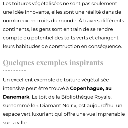
Les toitures végétalisées ne sont pas seulement
une idée innovante, elles sont une réalité dans de
nombreux endroits du monde. À travers différents
continents, les gens sont en train de se rendre
compte du potentiel des toits verts et changent
leurs habitudes de construction en conséquence.
Quelques exemples inspirants
Un excellent exemple de toiture végétalisée
intensive peut être trouvé à
Copenhague, au
Danemark
. Le toit de la Bibliothèque Royale,
surnommé le « Diamant Noir », est aujourd’hui un
espace vert luxuriant qui offre une vue imprenable
sur la ville.