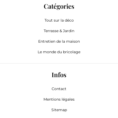
Catégories
Tout sur la déco
Terrasse & Jardin
Entretien de la maison
Le monde du bricolage
Infos
Contact
Mentions légales
Sitemap