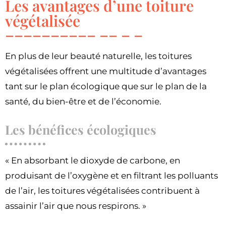
Les avantages d’une toiture
végétalisée
En plus de leur beauté naturelle, les toitures
végétalisées offrent une multitude d’avantages
tant sur le plan écologique que sur le plan de la
santé, du bien-être et de l’économie.
Les bénéfices écologiques
« En absorbant le dioxyde de carbone, en
produisant de l’oxygène et en filtrant les polluants
de l’air, les toitures végétalisées contribuent à
assainir l’air que nous respirons. »