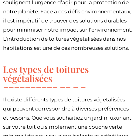
soulignent l’urgence d’agir pour la protection de
notre planète. Face à ces défis environnementaux,
il est impératif de trouver des solutions durables
pour minimiser notre impact sur l’environnement.
L’introduction de toitures végétalisées dans nos
habitations est une de ces nombreuses solutions.
Les types de toitures
végétalisées
Il existe différents types de toitures végétalisées
qui peuvent correspondre à diverses préférences
et besoins. Que vous souhaitiez un jardin luxuriant
sur votre toit ou simplement une couche verte
minimaliste pour sa valeur isolante et esthétique,