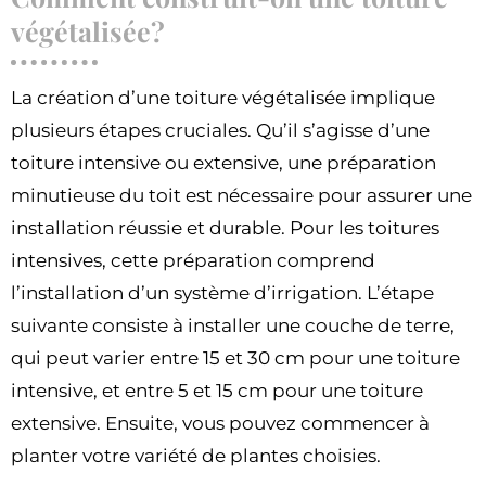
végétalisée?
La création d’une toiture végétalisée implique
plusieurs étapes cruciales. Qu’il s’agisse d’une
toiture intensive ou extensive, une préparation
minutieuse du toit est nécessaire pour assurer une
installation réussie et durable. Pour les toitures
intensives, cette préparation comprend
l’installation d’un système d’irrigation. L’étape
suivante consiste à installer une couche de terre,
qui peut varier entre 15 et 30 cm pour une toiture
intensive, et entre 5 et 15 cm pour une toiture
extensive. Ensuite, vous pouvez commencer à
planter votre variété de plantes choisies.