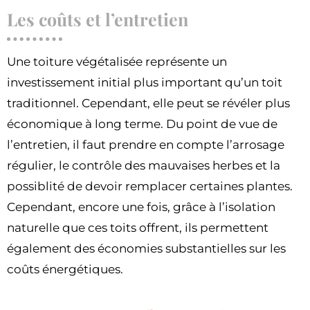
Les coûts et l’entretien
Une toiture végétalisée représente un
investissement initial plus important qu’un toit
traditionnel. Cependant, elle peut se révéler plus
économique à long terme. Du point de vue de
l’entretien, il faut prendre en compte l’arrosage
régulier, le contrôle des mauvaises herbes et la
possiblité de devoir remplacer certaines plantes.
Cependant, encore une fois, grâce à l’isolation
naturelle que ces toits offrent, ils permettent
également des économies substantielles sur les
coûts énergétiques.