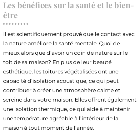
Les bénéfices sur la santé et le bien-
être
Il est scientifiquement prouvé que le contact avec
la nature améliore la santé mentale. Quoi de
mieux alors que d’avoir un coin de nature sur le
toit de sa maison? En plus de leur beauté
esthétique, les toitures végétalisées ont une
capacité d’isolation acoustique, ce qui peut
contribuer à créer une atmosphère calme et
sereine dans votre maison. Elles offrent également
une isolation thermique, ce qui aide à maintenir
une température agréable à l’intérieur de la
maison à tout moment de l’année.