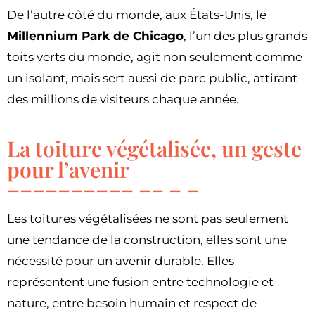
De l’autre côté du monde, aux États-Unis, le
Millennium Park de Chicago
, l’un des plus grands
toits verts du monde, agit non seulement comme
un isolant, mais sert aussi de parc public, attirant
des millions de visiteurs chaque année.
La toiture végétalisée, un geste
pour l’avenir
Les toitures végétalisées ne sont pas seulement
une tendance de la construction, elles sont une
nécessité pour un avenir durable. Elles
représentent une fusion entre technologie et
nature, entre besoin humain et respect de