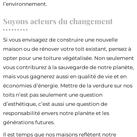
l’environnement.
Soyons acteurs du changement
Si vous envisagez de construire une nouvelle
maison ou de rénover votre toit existant, pensez à
opter pour une toiture végétalisée. Non seulement
vous contriburez à la sauvegarde de notre planète,
mais vous gagnerez aussi en qualité de vie et en
économies d’énergie. Mettre de la verdure sur nos
toits n’est pas seulement une question
d’esthétique, c’est aussi une question de
responsabilité envers notre planète et les
générations futures.
Il est temps que nos maisons reflètent notre