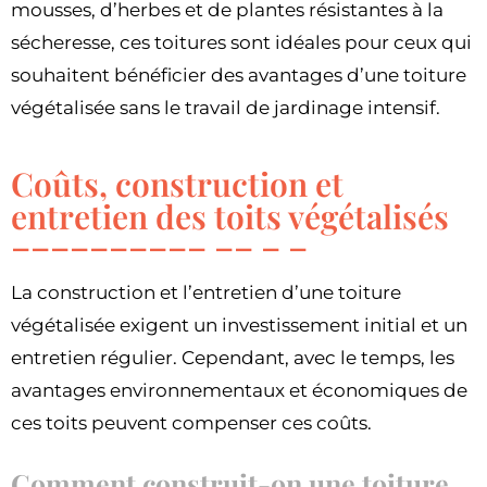
mousses, d’herbes et de plantes résistantes à la
sécheresse, ces toitures sont idéales pour ceux qui
souhaitent bénéficier des avantages d’une toiture
végétalisée sans le travail de jardinage intensif.
Coûts, construction et
entretien des toits végétalisés
La construction et l’entretien d’une toiture
végétalisée exigent un investissement initial et un
entretien régulier. Cependant, avec le temps, les
avantages environnementaux et économiques de
ces toits peuvent compenser ces coûts.
Comment construit-on une toiture