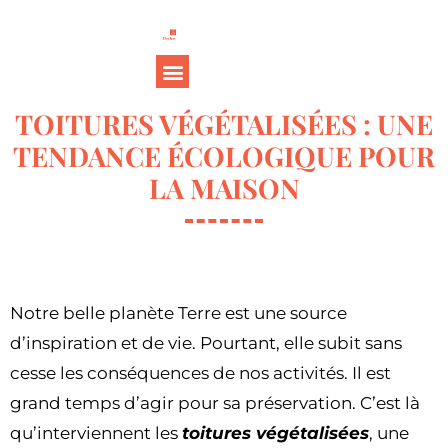
TOITURES VÉGÉTALISÉES : UNE
TENDANCE ÉCOLOGIQUE POUR
LA MAISON
Notre belle planète Terre est une source
d’inspiration et de vie. Pourtant, elle subit sans
cesse les conséquences de nos activités. Il est
grand temps d’agir pour sa préservation. C’est là
qu’interviennent les
toitures végétalisées
, une