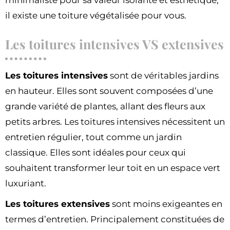
il existe une toiture végétalisée pour vous.
Les toitures intensives VS extensives
Les toitures intensives
sont de véritables jardins
en hauteur. Elles sont souvent composées d’une
grande variété de plantes, allant des fleurs aux
petits arbres. Les toitures intensives nécessitent un
entretien régulier, tout comme un jardin
classique. Elles sont idéales pour ceux qui
souhaitent transformer leur toit en un espace vert
luxuriant.
Les toitures extensives
sont moins exigeantes en
termes d’entretien. Principalement constituées de