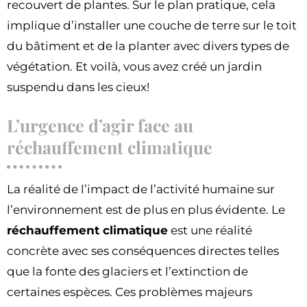
recouvert de plantes. Sur le plan pratique, cela
implique d’installer une couche de terre sur le toit
du bâtiment et de la planter avec divers types de
végétation. Et voilà, vous avez créé un jardin
suspendu dans les cieux!
L’urgence d’agir face au
réchauffement climatique
La réalité de l’impact de l’activité humaine sur
l’environnement est de plus en plus évidente. Le
réchauffement climatique
est une réalité
concrète avec ses conséquences directes telles
que la fonte des glaciers et l’extinction de
certaines espèces. Ces problèmes majeurs