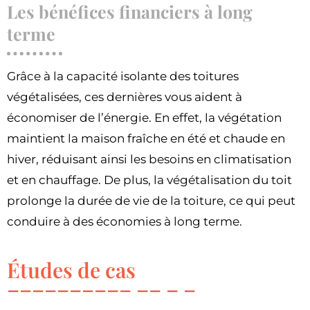
Les bénéfices financiers à long
terme
Grâce à la capacité isolante des toitures
végétalisées, ces dernières vous aident à
économiser de l’énergie. En effet, la végétation
maintient la maison fraîche en été et chaude en
hiver, réduisant ainsi les besoins en climatisation
et en chauffage. De plus, la végétalisation du toit
prolonge la durée de vie de la toiture, ce qui peut
conduire à des économies à long terme.
Études de cas