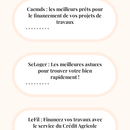
Cacmds : les meilleurs prêts pour
le financement de vos projets de
travaux
SeLoger : Les meilleures astuces
pour trouver votre bien
rapidement !
LeFil : Financez vos travaux avec
le service du Crédit Agricole