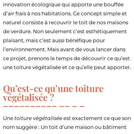
innovation écologique qui apporte une bouffée
d’air frais à nos habitations. Ce concept simple et
naturel consiste à recouvrir le toit de nos maisons
de verdure. Non seulement c’est esthétiquement
plaisant, mais c’est aussi bénéfique pour
l’environnement. Mais avant de vous lancer dans
ce projet, prenons le temps de découvrir ce qu’est
une toiture végétalisée et ce qu’elle peut apporter.
Qu’est-ce qu’une toiture
végétalisée ?
Une
toiture végétalisée
est exactement ce que son
nom suggère : Un toit d’une maison ou bâtiment