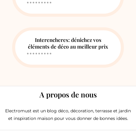
Interencheres: dénichez vos
éléments de déco au meilleur prix
A propos de nous
Electromust est un blog déco, décoration, terrasse et jardin
et inspiration maison pour vous donner de bonnes idées.