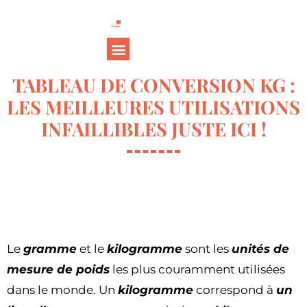
TABLEAU DE CONVERSION KG :
LES MEILLEURES UTILISATIONS
INFAILLIBLES JUSTE ICI !
Le
gramme
et le
kilogramme
sont les
unités de
mesure de poids
les plus couramment utilisées
dans le monde. Un
kilogramme
correspond à
un