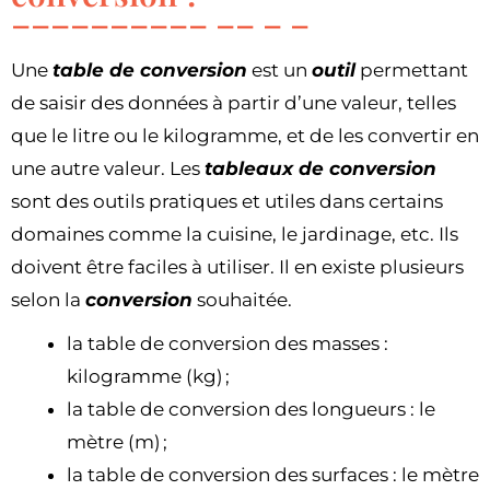
Une
table de conversion
est un
outil
permettant
de saisir des données à partir d’une valeur, telles
que le litre ou le kilogramme, et de les convertir en
une autre valeur. Les
tableaux de conversion
sont des outils pratiques et utiles dans certains
domaines comme la cuisine, le jardinage, etc. Ils
doivent être faciles à utiliser. Il en existe plusieurs
selon la
conversion
souhaitée.
la table de conversion des masses :
kilogramme (kg) ;
la table de conversion des longueurs : le
mètre (m) ;
la table de conversion des surfaces : le mètre