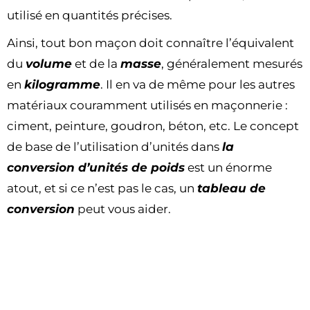
utilisé en quantités précises.
Ainsi, tout bon maçon doit connaître l’équivalent
du
volume
et de la
masse
, généralement mesurés
en
kilogramme
. Il en va de même pour les autres
matériaux couramment utilisés en maçonnerie :
ciment, peinture, goudron, béton, etc. Le concept
de base de l’utilisation d’unités dans
la
conversion d’unités de poids
est un énorme
atout, et si ce n’est pas le cas, un
tableau de
conversion
peut vous aider.