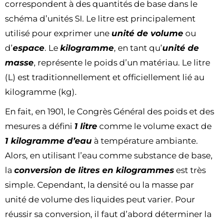
correspondent à des quantités de base dans le
schéma d’unités SI. Le litre est principalement
utilisé pour exprimer une
unité de volume
ou
d’
espace
. Le
kilogramme
, en tant qu’
unité de
masse
, représente le poids d’un matériau. Le litre
(L) est traditionnellement et officiellement lié au
kilogramme (kg).
En fait, en 1901, le Congrès Général des poids et des
mesures a défini
1 litre
comme le volume exact de
1 kilogramme d’eau
à température ambiante.
Alors, en utilisant l’eau comme substance de base,
la
conversion de litres en kilogrammes
est très
simple. Cependant, la densité ou la masse par
unité de volume des liquides peut varier. Pour
réussir sa conversion, il faut d’abord déterminer la