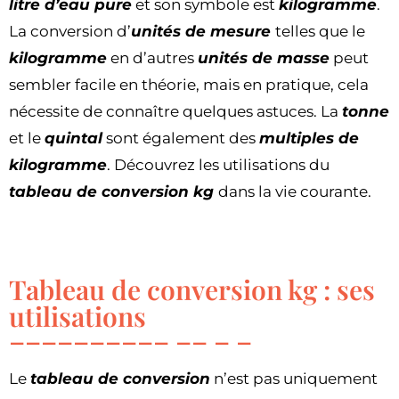
litre d’eau pure
et son symbole est
kilogramme
.
La conversion d’
unités de mesure
telles que le
kilogramme
en d’autres
unités de masse
peut
sembler facile en théorie, mais en pratique, cela
nécessite de connaître quelques astuces. La
tonne
et le
quintal
sont également des
multiples de
kilogramme
. Découvrez les utilisations du
tableau de conversion kg
dans la vie courante.
Tableau de conversion kg : ses
utilisations
Le
tableau de conversion
n’est pas uniquement