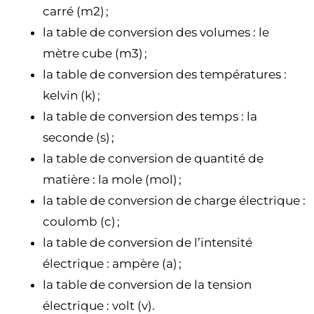
carré (m2) ;
la table de conversion des volumes : le
mètre cube (m3) ;
la table de conversion des températures :
kelvin (k) ;
la table de conversion des temps : la
seconde (s) ;
la table de conversion de quantité de
matière : la mole (mol) ;
la table de conversion de charge électrique :
coulomb (c) ;
la table de conversion de l’intensité
électrique : ampère (a) ;
la table de conversion de la tension
électrique : volt (v).