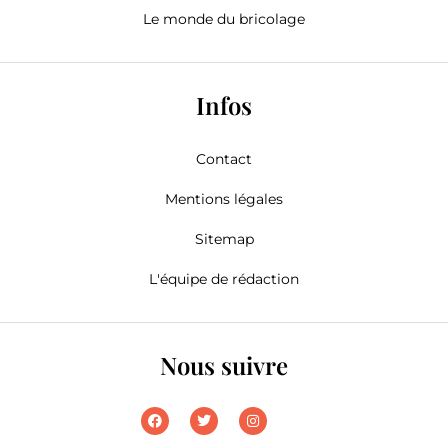
Le monde du bricolage
Infos
Contact
Mentions légales
Sitemap
L'équipe de rédaction
Nous suivre