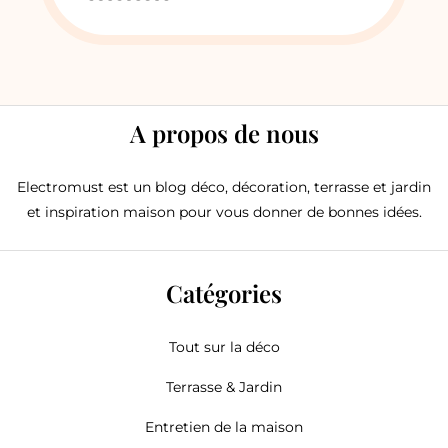
A propos de nous
Electromust est un blog déco, décoration, terrasse et jardin
et inspiration maison pour vous donner de bonnes idées.
Catégories
Tout sur la déco
Terrasse & Jardin
Entretien de la maison