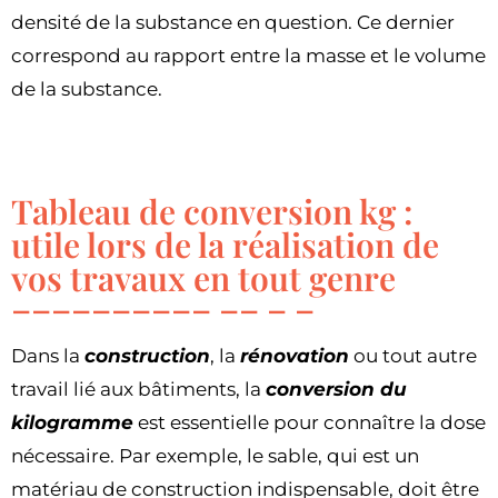
densité de la substance en question. Ce dernier
correspond au rapport entre la masse et le volume
de la substance.
Tableau de conversion kg :
utile lors de la réalisation de
vos travaux en tout genre
Dans la
construction
, la
rénovation
ou tout autre
travail lié aux bâtiments, la
conversion du
kilogramme
est essentielle pour connaître la dose
nécessaire. Par exemple, le sable, qui est un
matériau de construction indispensable, doit être