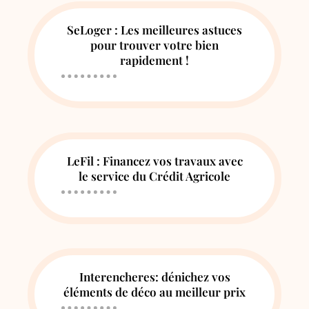
SeLoger : Les meilleures astuces
pour trouver votre bien
rapidement !
LeFil : Financez vos travaux avec
le service du Crédit Agricole
Interencheres: dénichez vos
éléments de déco au meilleur prix