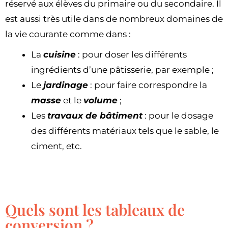
réservé aux élèves du primaire ou du secondaire. Il
est aussi très utile dans de nombreux domaines de
la vie courante comme dans :
La
cuisine
: pour doser les différents
ingrédients d’une pâtisserie, par exemple ;
Le
jardinage
: pour faire correspondre la
masse
et le
volume
;
Les
travaux de bâtiment
: pour le dosage
des différents matériaux tels que le sable, le
ciment, etc.
Quels sont les tableaux de
conversion ?