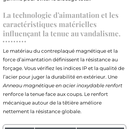
La technologie d’aimantation et les
caractéristiques matérielles
influençant la tenue au vandalisme.
Le matériau du contreplaqué magnétique et la
force d’aimantation définissent la résistance au
forçage. Vous vérifiez les indices IP et la qualité de
l’acier pour juger la durabilité en extérieur. Une
Anneau magnétique en acier inoxydable renfort
renforce la tenue face aux coups. Le renfort
mécanique autour de la têtière améliore
nettement la résistance globale.