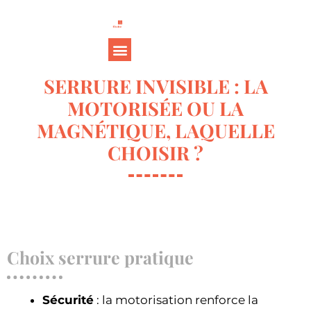
SERRURE INVISIBLE : LA
MOTORISÉE OU LA
MAGNÉTIQUE, LAQUELLE
CHOISIR ?
Choix serrure pratique
Sécurité
: la motorisation renforce la