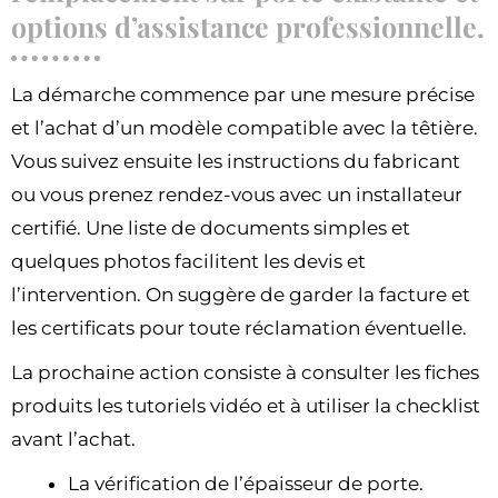
options d’assistance professionnelle.
La démarche commence par une mesure précise
et l’achat d’un modèle compatible avec la têtière.
Vous suivez ensuite les instructions du fabricant
ou vous prenez rendez-vous avec un installateur
certifié. Une liste de documents simples et
quelques photos facilitent les devis et
l’intervention. On suggère de garder la facture et
les certificats pour toute réclamation éventuelle.
La prochaine action consiste à consulter les fiches
produits les tutoriels vidéo et à utiliser la checklist
avant l’achat.
La vérification de l’épaisseur de porte.