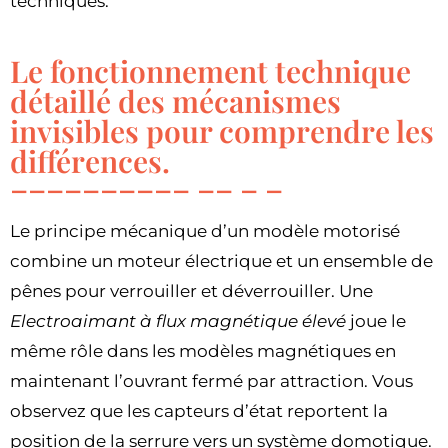
techniques.
Le fonctionnement technique
détaillé des mécanismes
invisibles pour comprendre les
différences.
Le principe mécanique d’un modèle motorisé
combine un moteur électrique et un ensemble de
pênes pour verrouiller et déverrouiller. Une
Electroaimant à flux magnétique élevé
joue le
même rôle dans les modèles magnétiques en
maintenant l’ouvrant fermé par attraction. Vous
observez que les capteurs d’état reportent la
position de la serrure vers un système domotique.