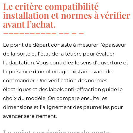
Le critère compatibilité
installation et normes à vérifier
avant l’achat.
Le point de départ consiste à mesurer l’épaisseur
de la porte et l’état de la têtière pour évaluer
l’adaptation. Vous contrôlez le sens d’ouverture et
la présence d’un blindage existant avant de
commander. Une vérification des normes
électriques et des labels anti-effraction guide le
choix du modèle. On compare ensuite les
dimensions et l’alignement des paumelles pour
avancer sereinement.
Le point sur épaisseur de porte