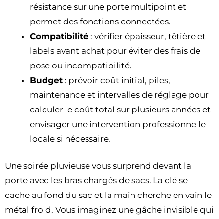
résistance sur une porte multipoint et
permet des fonctions connectées.
Compatibilité
: vérifier épaisseur, têtière et
labels avant achat pour éviter des frais de
pose ou incompatibilité.
Budget
: prévoir coût initial, piles,
maintenance et intervalles de réglage pour
calculer le coût total sur plusieurs années et
envisager une intervention professionnelle
locale si nécessaire.
Une soirée pluvieuse vous surprend devant la
porte avec les bras chargés de sacs. La clé se
cache au fond du sac et la main cherche en vain le
métal froid. Vous imaginez une gâche invisible qui