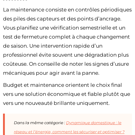
La maintenance consiste en contrôles périodiques
des piles des capteurs et des points d’ancrage.
Vous planifiez une vérification semestrielle et un
test de fermeture complet à chaque changement
de saison. Une intervention rapide d’un
professionnel évite souvent une dégradation plus
coûteuse. On conseille de noter les signes d’usure
mécaniques pour agir avant la panne.
Budget et maintenance orientent le choix final
vers une solution économique et fiable plutôt que
vers une nouveauté brillante uniquement.
Dans la même catégorie :
Dynamique domestique : le
réseau et l’énergie, comment les sécuriser et optimiser ?