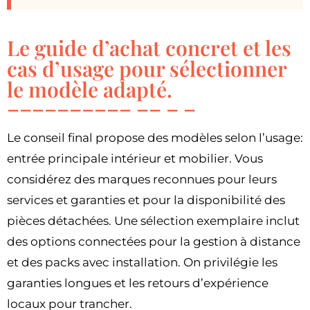
Le guide d’achat concret et les
cas d’usage pour sélectionner
le modèle adapté.
Le conseil final propose des modèles selon l’usage:
entrée principale intérieur et mobilier. Vous
considérez des marques reconnues pour leurs
services et garanties et pour la disponibilité des
pièces détachées. Une sélection exemplaire inclut
des options connectées pour la gestion à distance
et des packs avec installation. On privilégie les
garanties longues et les retours d’expérience
locaux pour trancher.