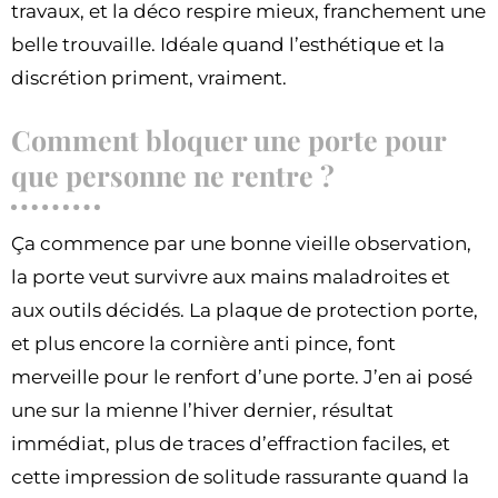
travaux, et la déco respire mieux, franchement une
belle trouvaille. Idéale quand l’esthétique et la
discrétion priment, vraiment.
Comment bloquer une porte pour
que personne ne rentre ?
Ça commence par une bonne vieille observation,
la porte veut survivre aux mains maladroites et
aux outils décidés. La plaque de protection porte,
et plus encore la cornière anti pince, font
merveille pour le renfort d’une porte. J’en ai posé
une sur la mienne l’hiver dernier, résultat
immédiat, plus de traces d’effraction faciles, et
cette impression de solitude rassurante quand la