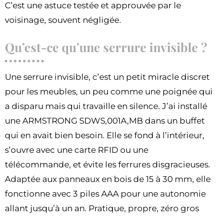
C’est une astuce testée et approuvée par le
voisinage, souvent négligée.
Qu’est-ce qu’une serrure invisible ?
Une serrure invisible, c’est un petit miracle discret
pour les meubles, un peu comme une poignée qui
a disparu mais qui travaille en silence. J’ai installé
une ARMSTRONG SDWS,001A,MB dans un buffet
qui en avait bien besoin. Elle se fond à l’intérieur,
s’ouvre avec une carte RFID ou une
télécommande, et évite les ferrures disgracieuses.
Adaptée aux panneaux en bois de 15 à 30 mm, elle
fonctionne avec 3 piles AAA pour une autonomie
allant jusqu’à un an. Pratique, propre, zéro gros