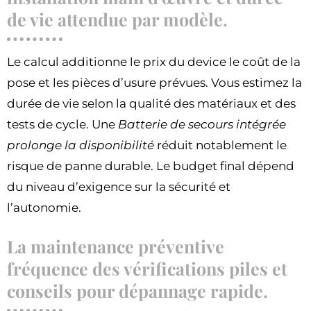
de vie attendue par modèle.
Le calcul additionne le prix du device le coût de la
pose et les pièces d’usure prévues. Vous estimez la
durée de vie selon la qualité des matériaux et des
tests de cycle. Une
Batterie de secours intégrée
prolonge la disponibilité
réduit notablement le
risque de panne durable. Le budget final dépend
du niveau d’exigence sur la sécurité et
l’autonomie.
La maintenance préventive
fréquence des vérifications piles et
conseils pour dépannage rapide.