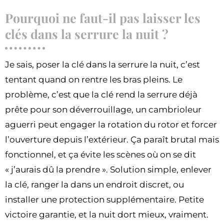
Pourquoi ne faut-il pas laisser les
clés dans la serrure la nuit ?
Je sais, poser la clé dans la serrure la nuit, c’est
tentant quand on rentre les bras pleins. Le
problème, c’est que la clé rend la serrure déjà
prête pour son déverrouillage, un cambrioleur
aguerri peut engager la rotation du rotor et forcer
l’ouverture depuis l’extérieur. Ça paraît brutal mais
fonctionnel, et ça évite les scènes où on se dit
« j’aurais dû la prendre ». Solution simple, enlever
la clé, ranger la dans un endroit discret, ou
installer une protection supplémentaire. Petite
victoire garantie, et la nuit dort mieux, vraiment.