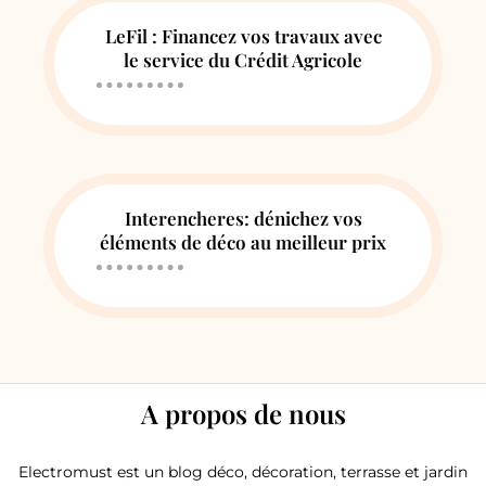
LeFil : Financez vos travaux avec
le service du Crédit Agricole
Interencheres: dénichez vos
éléments de déco au meilleur prix
A propos de nous
Electromust est un blog déco, décoration, terrasse et jardin