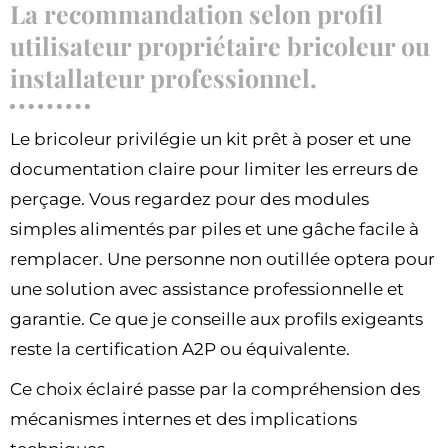
La recommandation selon profil
utilisateur propriétaire bricoleur ou
installateur professionnel.
Le bricoleur privilégie un kit prêt à poser et une
documentation claire pour limiter les erreurs de
perçage. Vous regardez pour des modules
simples alimentés par piles et une gâche facile à
remplacer. Une personne non outillée optera pour
une solution avec assistance professionnelle et
garantie. Ce que je conseille aux profils exigeants
reste la certification A2P ou équivalente.
Ce choix éclairé passe par la compréhension des
mécanismes internes et des implications