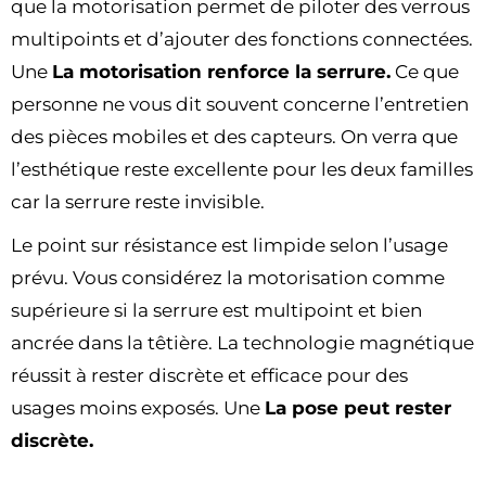
que la motorisation permet de piloter des verrous
multipoints et d’ajouter des fonctions connectées.
Une
La motorisation renforce la serrure.
Ce que
personne ne vous dit souvent concerne l’entretien
des pièces mobiles et des capteurs. On verra que
l’esthétique reste excellente pour les deux familles
car la serrure reste invisible.
Le point sur résistance est limpide selon l’usage
prévu. Vous considérez la motorisation comme
supérieure si la serrure est multipoint et bien
ancrée dans la têtière. La technologie magnétique
réussit à rester discrète et efficace pour des
usages moins exposés. Une
La pose peut rester
discrète.