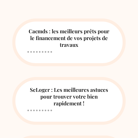
Cacmds : les meilleurs prêts pour
le financement de vos projets de
travaux
SeLoger : Les meilleures astuces
pour trouver votre bien
rapidement !