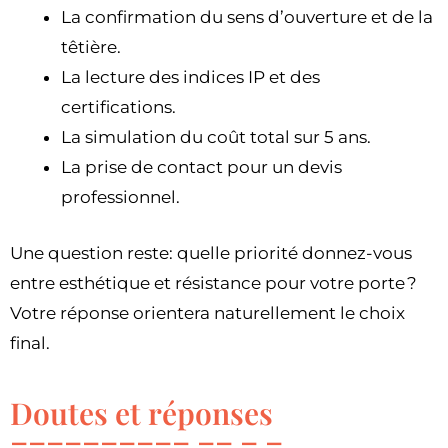
La confirmation du sens d’ouverture et de la
têtière.
La lecture des indices IP et des
certifications.
La simulation du coût total sur 5 ans.
La prise de contact pour un devis
professionnel.
Une question reste: quelle priorité donnez-vous
entre esthétique et résistance pour votre porte ?
Votre réponse orientera naturellement le choix
final.
Doutes et réponses