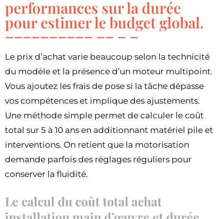
performances sur la durée
pour estimer le budget global.
Le prix d’achat varie beaucoup selon la technicité
du modèle et la présence d’un moteur multipoint.
Vous ajoutez les frais de pose si la tâche dépasse
vos compétences et implique des ajustements.
Une méthode simple permet de calculer le coût
total sur 5 à 10 ans en additionnant matériel pile et
interventions. On retient que la motorisation
demande parfois des réglages réguliers pour
conserver la fluidité.
Le calcul du coût total achat
installation main d’œuvre et durée