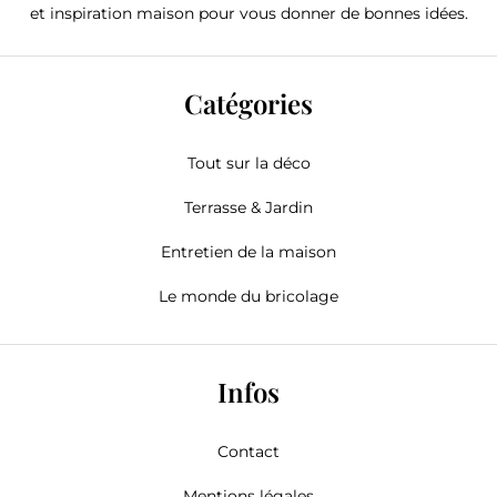
et inspiration maison pour vous donner de bonnes idées.
Catégories
Tout sur la déco
Terrasse & Jardin
Entretien de la maison
Le monde du bricolage
Infos
Contact
Mentions légales