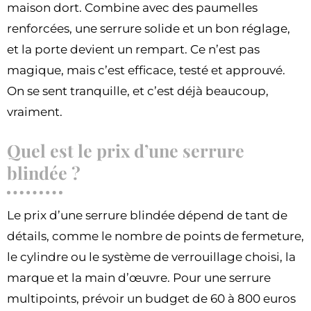
maison dort. Combine avec des paumelles
renforcées, une serrure solide et un bon réglage,
et la porte devient un rempart. Ce n’est pas
magique, mais c’est efficace, testé et approuvé.
On se sent tranquille, et c’est déjà beaucoup,
vraiment.
Quel est le prix d’une serrure
blindée ?
Le prix d’une serrure blindée dépend de tant de
détails, comme le nombre de points de fermeture,
le cylindre ou le système de verrouillage choisi, la
marque et la main d’œuvre. Pour une serrure
multipoints, prévoir un budget de 60 à 800 euros