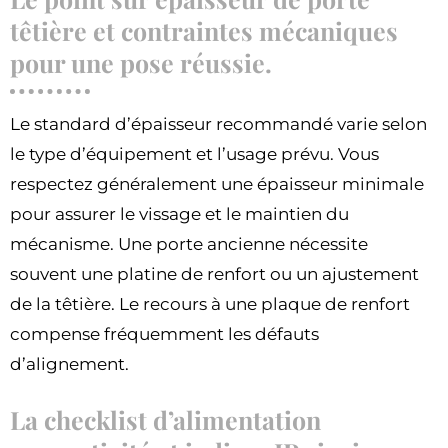
têtière et contraintes mécaniques
pour une pose réussie.
Le standard d’épaisseur recommandé varie selon
le type d’équipement et l’usage prévu. Vous
respectez généralement une épaisseur minimale
pour assurer le vissage et le maintien du
mécanisme. Une porte ancienne nécessite
souvent une platine de renfort ou un ajustement
de la têtière. Le recours à une plaque de renfort
compense fréquemment les défauts
d’alignement.
La checklist d’alimentation