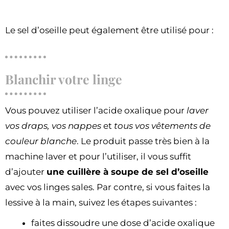
Le sel d’oseille peut également être utilisé pour :
Blanchir votre linge
Vous pouvez utiliser l’acide oxalique pour
laver
vos draps, vos nappes
et
tous vos vêtements de
couleur blanche
. Le produit passe très bien à la
machine laver et pour l’utiliser, il vous suffit
d’ajouter
une cuillère à soupe de sel d’oseille
avec vos linges sales. Par contre, si vous faites la
lessive à la main, suivez les étapes suivantes :
faites dissoudre une dose d’acide oxalique