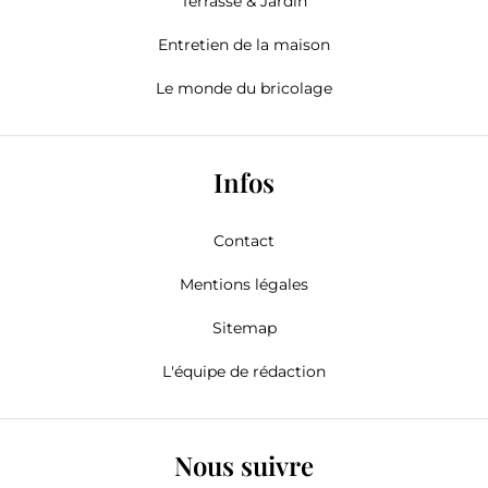
Terrasse & Jardin
Entretien de la maison
Le monde du bricolage
Infos
Contact
Mentions légales
Sitemap
L'équipe de rédaction
Nous suivre