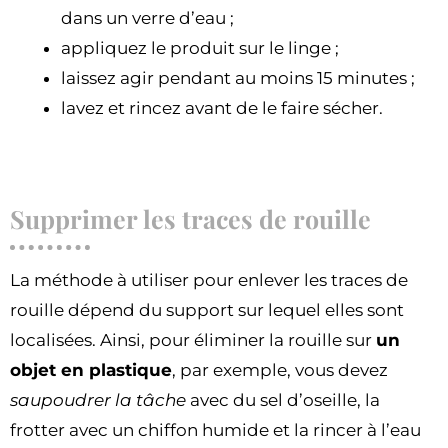
dans un verre d’eau ;
appliquez le produit sur le linge ;
laissez agir pendant au moins 15 minutes ;
lavez et rincez avant de le faire sécher.
Supprimer les traces de rouille
La méthode à utiliser pour enlever les traces de
rouille dépend du support sur lequel elles sont
localisées. Ainsi, pour éliminer la rouille sur
un
objet en plastique
, par exemple, vous devez
saupoudrer la tâche
avec du sel d’oseille, la
frotter avec un chiffon humide et la rincer à l’eau