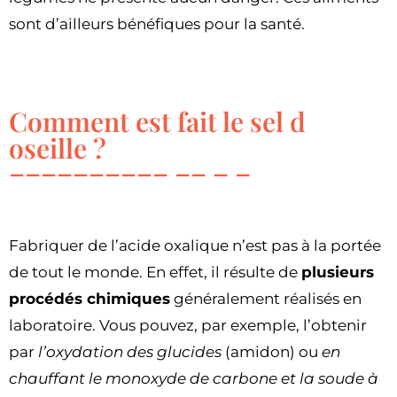
sont d’ailleurs bénéfiques pour la santé.
Comment est fait le sel d
oseille ?
Fabriquer de l’acide oxalique n’est pas à la portée
de tout le monde. En effet, il résulte de
plusieurs
procédés chimiques
généralement réalisés en
laboratoire. Vous pouvez, par exemple, l’obtenir
par
l’oxydation des glucides
(amidon) ou
en
chauffant le monoxyde de carbone et la soude à