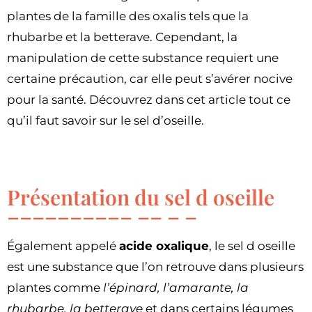
plantes de la famille des oxalis tels que la
rhubarbe et la betterave. Cependant, la
manipulation de cette substance requiert une
certaine précaution, car elle peut s’avérer nocive
pour la santé. Découvrez dans cet article tout ce
qu’il faut savoir sur le sel d’oseille.
Présentation du sel d oseille
Également appelé
acide oxalique
, le sel d oseille
est une substance que l’on retrouve dans plusieurs
plantes comme
l’épinard, l’amarante, la
rhubarbe, la betterave
et dans certains légumes