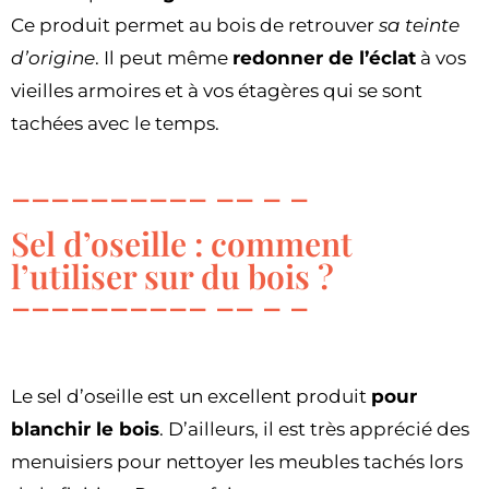
Ce produit permet au bois de retrouver
sa teinte
d’origine
. Il peut même
redonner de l’éclat
à vos
vieilles armoires et à vos étagères qui se sont
tachées avec le temps.
Sel d’oseille : comment
l’utiliser sur du bois ?
Le sel d’oseille est un excellent produit
pour
blanchir le bois
. D’ailleurs, il est très apprécié des
menuisiers pour nettoyer les meubles tachés lors