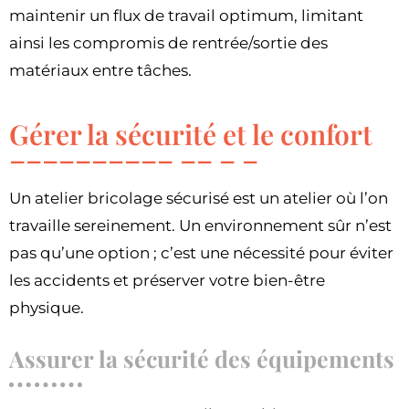
maintenir un flux de travail optimum, limitant
ainsi les compromis de rentrée/sortie des
matériaux entre tâches.
Gérer la sécurité et le confort
Un atelier bricolage sécurisé est un atelier où l’on
travaille sereinement. Un environnement sûr n’est
pas qu’une option ; c’est une nécessité pour éviter
les accidents et préserver votre bien-être
physique.
Assurer la sécurité des équipements