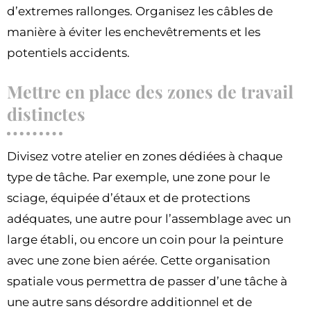
d’extremes rallonges. Organisez les câbles de
manière à éviter les enchevêtrements et les
potentiels accidents.
Mettre en place des zones de travail
distinctes
Divisez votre atelier en zones dédiées à chaque
type de tâche. Par exemple, une zone pour le
sciage, équipée d’étaux et de protections
adéquates, une autre pour l’assemblage avec un
large établi, ou encore un coin pour la peinture
avec une zone bien aérée. Cette organisation
spatiale vous permettra de passer d’une tâche à
une autre sans désordre additionnel et de