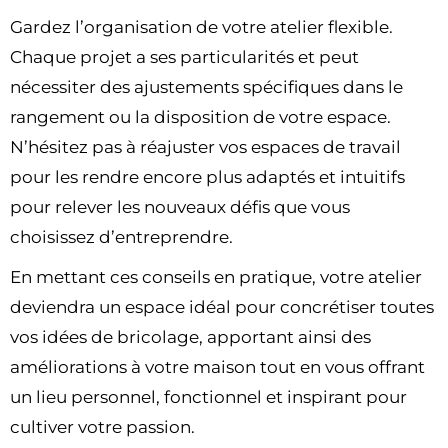
Gardez l’organisation de votre atelier flexible.
Chaque projet a ses particularités et peut
nécessiter des ajustements spécifiques dans le
rangement ou la disposition de votre espace.
N’hésitez pas à réajuster vos espaces de travail
pour les rendre encore plus adaptés et intuitifs
pour relever les nouveaux défis que vous
choisissez d’entreprendre.
En mettant ces conseils en pratique, votre atelier
deviendra un espace idéal pour concrétiser toutes
vos idées de bricolage, apportant ainsi des
améliorations à votre maison tout en vous offrant
un lieu personnel, fonctionnel et inspirant pour
cultiver votre passion.