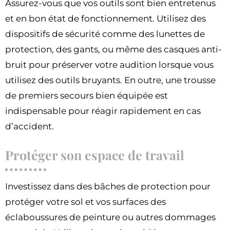
Assurez-vous que vos outils sont bien entretenus
et en bon état de fonctionnement. Utilisez des
dispositifs de sécurité comme des lunettes de
protection, des gants, ou même des casques anti-
bruit pour préserver votre audition lorsque vous
utilisez des outils bruyants. En outre, une trousse
de premiers secours bien équipée est
indispensable pour réagir rapidement en cas
d’accident.
Protéger son espace de travail
Investissez dans des bâches de protection pour
protéger votre sol et vos surfaces des
éclaboussures de peinture ou autres dommages