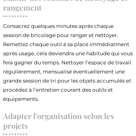
rangement
Consacrez quelques minutes après chaque
session de bricolage pour ranger et nettoyer.
Remettez chaque outil à sa place immédiatment
aprés usage, cela deviendra une habitude qui vous
fera gagner du temps. Nettoyer l’espace de travail
régulièrement, mensualisé éventuellement une
grande session de tri pour les objets accumulés et
procédez à l’entretien courant des outils et
équipements.
Adapter l’organisation selon les
projets