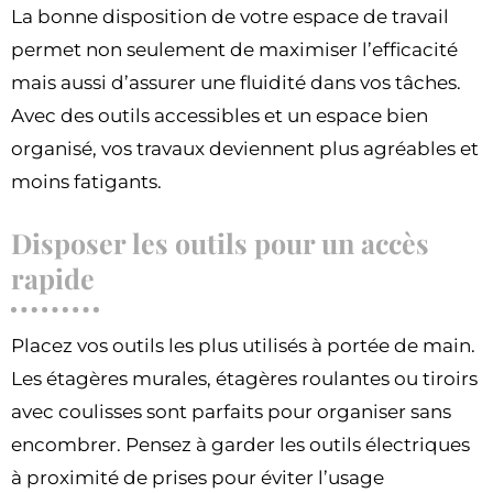
La bonne disposition de votre espace de travail
permet non seulement de maximiser l’efficacité
mais aussi d’assurer une fluidité dans vos tâches.
Avec des outils accessibles et un espace bien
organisé, vos travaux deviennent plus agréables et
moins fatigants.
Disposer les outils pour un accès
rapide
Placez vos outils les plus utilisés à portée de main.
Les étagères murales, étagères roulantes ou tiroirs
avec coulisses sont parfaits pour organiser sans
encombrer. Pensez à garder les outils électriques
à proximité de prises pour éviter l’usage