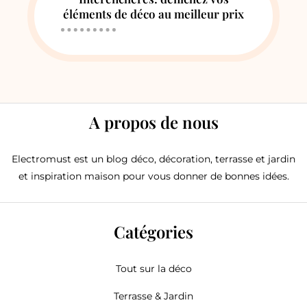
éléments de déco au meilleur prix
A propos de nous
Electromust est un blog déco, décoration, terrasse et jardin
et inspiration maison pour vous donner de bonnes idées.
Catégories
Tout sur la déco
Terrasse & Jardin