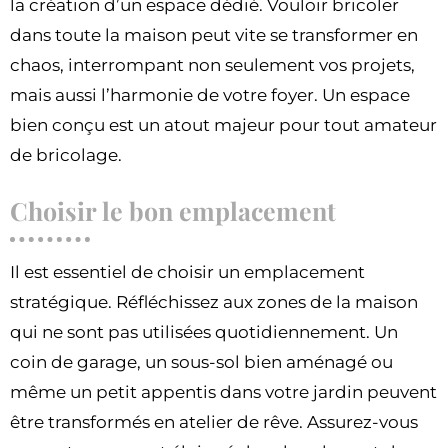
la création d’un espace dédié. Vouloir bricoler
dans toute la maison peut vite se transformer en
chaos, interrompant non seulement vos projets,
mais aussi l’harmonie de votre foyer. Un espace
bien conçu est un atout majeur pour tout amateur
de bricolage.
Choisir le bon emplacement
Il est essentiel de choisir un emplacement
stratégique. Réfléchissez aux zones de la maison
qui ne sont pas utilisées quotidiennement. Un
coin de garage, un sous-sol bien aménagé ou
même un petit appentis dans votre jardin peuvent
être transformés en atelier de rêve. Assurez-vous