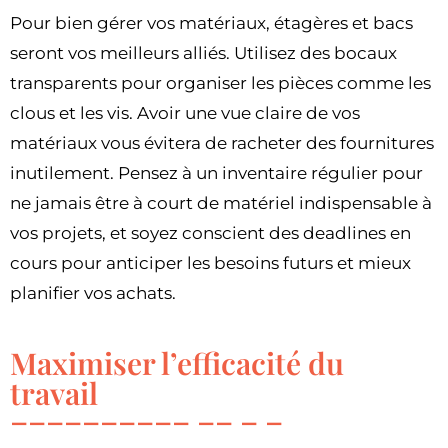
Pour bien gérer vos matériaux, étagères et bacs
seront vos meilleurs alliés. Utilisez des bocaux
transparents pour organiser les pièces comme les
clous et les vis. Avoir une vue claire de vos
matériaux vous évitera de racheter des fournitures
inutilement. Pensez à un inventaire régulier pour
ne jamais être à court de matériel indispensable à
vos projets, et soyez conscient des deadlines en
cours pour anticiper les besoins futurs et mieux
planifier vos achats.
Maximiser l’efficacité du
travail