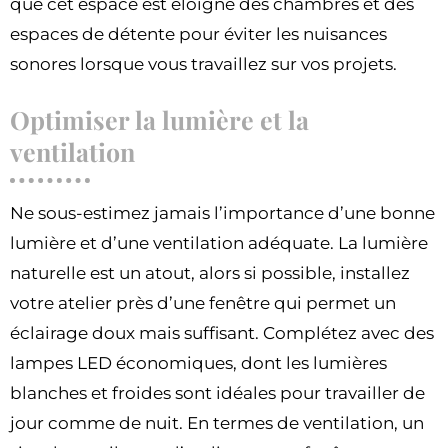
que cet espace est éloigné des chambres et des
espaces de détente pour éviter les nuisances
sonores lorsque vous travaillez sur vos projets.
Optimiser la lumière et la
ventilation
Ne sous-estimez jamais l’importance d’une bonne
lumière et d’une ventilation adéquate. La lumière
naturelle est un atout, alors si possible, installez
votre atelier près d’une fenêtre qui permet un
éclairage doux mais suffisant. Complétez avec des
lampes LED économiques, dont les lumières
blanches et froides sont idéales pour travailler de
jour comme de nuit. En termes de ventilation, un