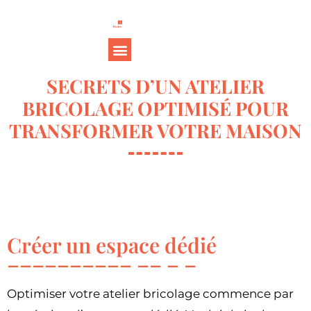
SECRETS D’UN ATELIER
BRICOLAGE OPTIMISÉ POUR
TRANSFORMER VOTRE MAISON
Créer un espace dédié
Optimiser votre atelier bricolage commence par