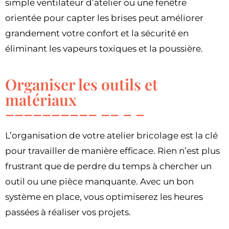
simple ventilateur d’atelier ou une fenêtre
orientée pour capter les brises peut améliorer
grandement votre confort et la sécurité en
éliminant les vapeurs toxiques et la poussière.
Organiser les outils et
matériaux
L’organisation de votre atelier bricolage est la clé
pour travailler de manière efficace. Rien n’est plus
frustrant que de perdre du temps à chercher un
outil ou une pièce manquante. Avec un bon
système en place, vous optimiserez les heures
passées à réaliser vos projets.