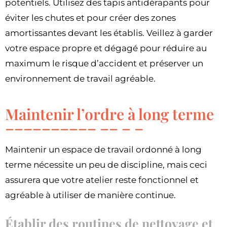
potentiels. Utilisez des tapis antidérapants pour
éviter les chutes et pour créer des zones
amortissantes devant les établis. Veillez à garder
votre espace propre et dégagé pour réduire au
maximum le risque d’accident et préserver un
environnement de travail agréable.
Maintenir l’ordre à long terme
Maintenir un espace de travail ordonné à long
terme nécessite un peu de discipline, mais ceci
assurera que votre atelier reste fonctionnel et
agréable à utiliser de manière continue.
Établir des routines de nettoyage et