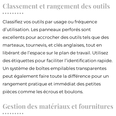
Classement et rangement des outils
Classifiez vos outils par usage ou fréquence
d’utilisation. Les panneaux perforés sont
excellents pour accrocher des outils tels que des
marteaux, tournevis, et clés anglaises, tout en
libérant de l’espace sur le plan de travail. Utilisez
des étiquettes pour faciliter l’identification rapide.
Un système de boîtes empilables transparentes
peut également faire toute la différence pour un
rangement pratique et immédiat des petites
pièces comme les écrous et boulons.
Gestion des matériaux et fournitures