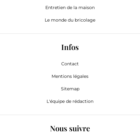
Entretien de la maison
Le monde du bricolage
Infos
Contact
Mentions légales
Sitemap
L'équipe de rédaction
Nous suivre