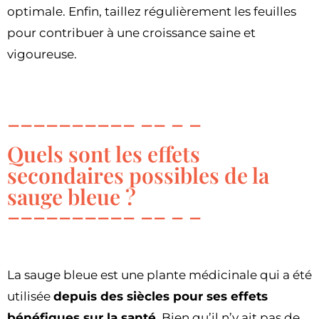
optimale. Enfin, taillez régulièrement les feuilles
pour contribuer à une croissance saine et
vigoureuse.
Quels sont les effets
secondaires possibles de la
sauge bleue ?
La sauge bleue est une plante médicinale qui a été
utilisée
depuis des siècles pour ses effets
bénéfiques sur la santé
. Bien qu’il n’y ait pas de