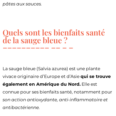
pâtes aux sauces.
Quels sont les bienfaits santé
de la sauge bleue ?
La sauge bleue (Salvia azurea) est une plante
vivace originaire d’Europe et d’Asie
qui se trouve
également en Amérique du Nord.
Elle est
connue pour ses bienfaits santé, notamment pour
son action antioxydante, anti-inflammatoire et
antibactérienne.