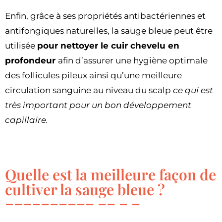
Enfin, grâce à ses propriétés antibactériennes et
antifongiques naturelles, la sauge bleue peut être
utilisée
pour nettoyer le cuir chevelu en
profondeur
afin d’assurer une hygiène optimale
des follicules pileux ainsi qu’une meilleure
circulation sanguine au niveau du scalp
ce qui est
très important pour un bon développement
capillaire.
Quelle est la meilleure façon de
cultiver la sauge bleue ?