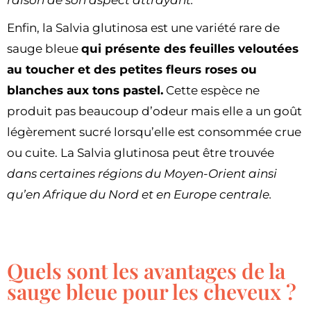
raison de son aspect attrayant.
Enfin, la Salvia glutinosa est une variété rare de
sauge bleue
qui présente des feuilles veloutées
au toucher et des petites fleurs roses ou
blanches aux tons pastel.
Cette espèce ne
produit pas beaucoup d’odeur mais elle a un goût
légèrement sucré lorsqu’elle est consommée crue
ou cuite. La Salvia glutinosa peut être trouvée
dans certaines régions du Moyen-Orient ainsi
qu’en Afrique du Nord et en Europe centrale.
Quels sont les avantages de la
sauge bleue pour les cheveux ?