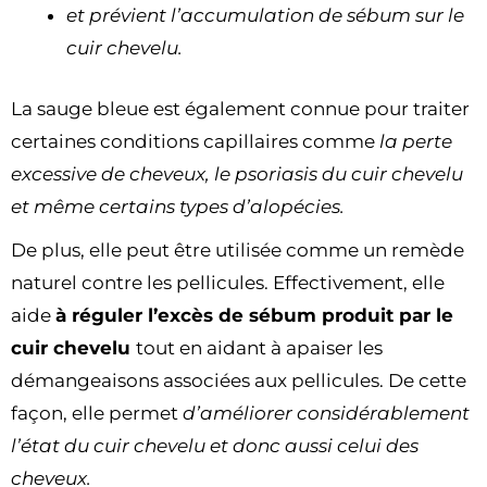
et prévient l’accumulation de sébum sur le
cuir chevelu.
La sauge bleue est également connue pour traiter
certaines conditions capillaires comme
la perte
excessive de cheveux, le psoriasis du cuir chevelu
et même certains types d’alopécies.
De plus, elle peut être utilisée comme un remède
naturel contre les pellicules. Effectivement, elle
aide
à réguler l’excès de sébum produit par le
cuir chevelu
tout en aidant à apaiser les
démangeaisons associées aux pellicules. De cette
façon, elle permet
d’améliorer considérablement
l’état du cuir chevelu et donc aussi celui des
cheveux.