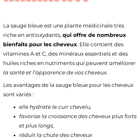
La sauge bleue est une plante médicinale très
riche en antioxydants,
qui offre de nombreux
bienfaits pour les cheveux
. Elle contient des
vitamines A et C, des minéraux essentiels et des
huiles riches en nutriments
qui peuvent améliorer
la santé et l’apparence de vos cheveux.
Les avantages de la sauge bleue pour les cheveux
sont variés :
elle hydrate le cuir chevelu,
favorise la croissance des cheveux plus forts
et plus longs,
réduit la chute des cheveux