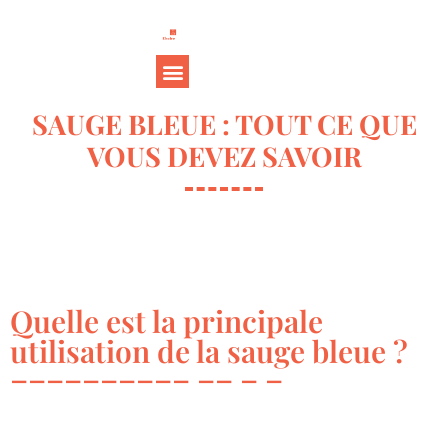
SAUGE BLEUE : TOUT CE QUE
VOUS DEVEZ SAVOIR
Quelle est la principale
utilisation de la sauge bleue ?