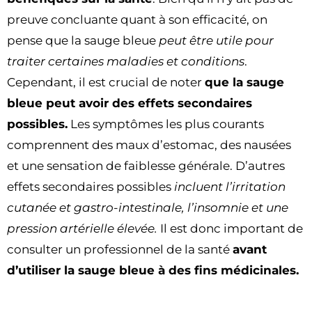
preuve concluante quant à son efficacité, on
pense que la sauge bleue
peut être utile pour
traiter certaines maladies et conditions
.
Cependant, il est crucial de noter
que la sauge
bleue peut avoir des effets secondaires
possibles.
Les symptômes les plus courants
comprennent des maux d’estomac, des nausées
et une sensation de faiblesse générale. D’autres
effets secondaires possibles
incluent l’irritation
cutanée et gastro-intestinale, l’insomnie et une
pression artérielle élevée.
Il est donc important de
consulter un professionnel de la santé
avant
d’utiliser la sauge bleue à des fins médicinales.