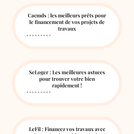
Cacmds : les meilleurs prêts pour
le financement de vos projets de
travaux
SeLoger : Les meilleures astuces
pour trouver votre bien
rapidement !
LeFil : Financez vos travaux avec