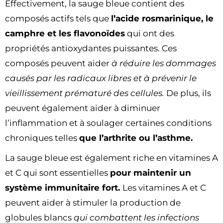
Effectivement, la sauge bleue contient des
composés actifs tels que
l’acide rosmarinique, le
camphre et les flavonoïdes
qui ont des
propriétés antioxydantes puissantes. Ces
composés peuvent aider
à réduire les dommages
causés par les radicaux libres et à prévenir le
vieillissement prématuré des cellules.
De plus, ils
peuvent également aider à diminuer
l’inflammation et à soulager certaines conditions
chroniques telles
que l’arthrite ou l’asthme.
La sauge bleue est également riche en vitamines A
et C qui sont essentielles
pour maintenir un
système immunitaire fort.
Les vitamines A et C
peuvent aider à stimuler la production de
globules blancs
qui combattent les infections