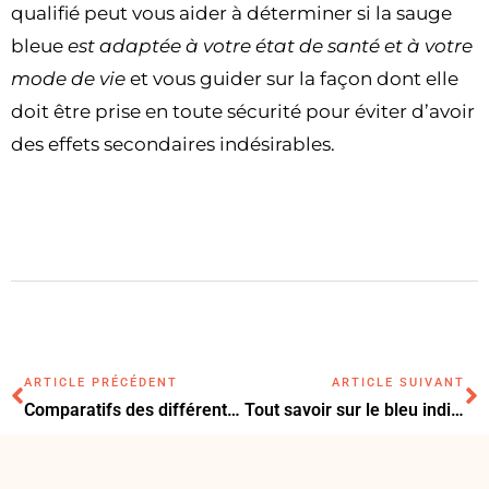
qualifié peut vous aider à déterminer si la sauge
bleue
est adaptée à votre état de santé et à votre
mode de vie
et vous guider sur la façon dont elle
doit être prise en toute sécurité pour éviter d’avoir
des effets secondaires indésirables.
ARTICLE PRÉCÉDENT
ARTICLE SUIVANT
Comparatifs des différents types de poêles et chaudières et les économies à attendre
Tout savoir sur le bleu indigo