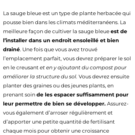
La sauge bleue est un type de plante herbacée qui
pousse bien dans les climats méditerranéens. La
meilleure façon de cultiver la sauge bleue
est de
l’installer dans un endroit ensoleillé et bien
drainé
. Une fois que vous avez trouvé
l’emplacement parfait, vous devrez préparer le sol
en le creusant
et en y ajoutant du compost pour
améliorer la structure du sol.
Vous devrez ensuite
planter des graines ou des jeunes plants, en
prenant soin
de les espacer suffisamment pour
leur permettre de bien se développer.
Assurez-
vous également d’arroser régulièrement et
d’apporter une petite quantité de fertilisant
chaque mois pour obtenir une croissance