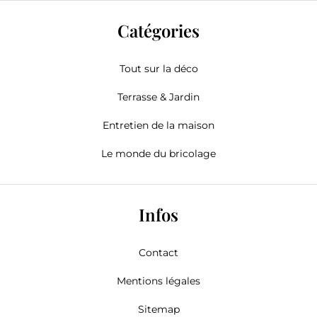
Catégories
Tout sur la déco
Terrasse & Jardin
Entretien de la maison
Le monde du bricolage
Infos
Contact
Mentions légales
Sitemap