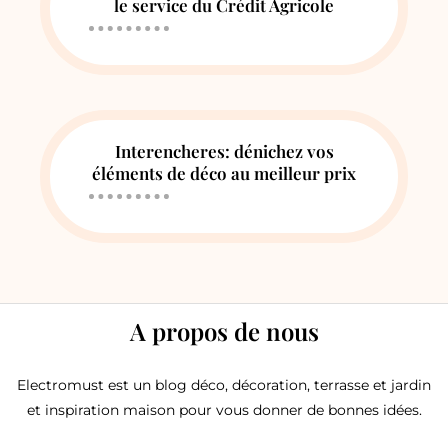
le service du Crédit Agricole
Interencheres: dénichez vos
éléments de déco au meilleur prix
A propos de nous
Electromust est un blog déco, décoration, terrasse et jardin
et inspiration maison pour vous donner de bonnes idées.