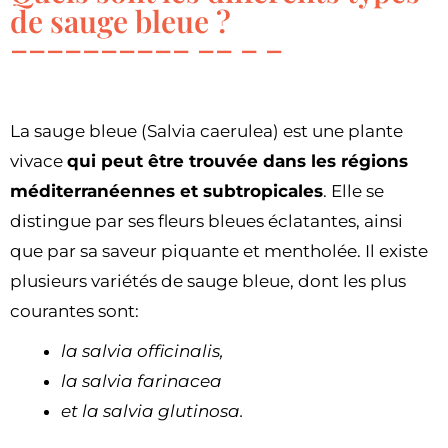
de sauge bleue ?
La sauge bleue (Salvia caerulea) est une plante
vivace
qui peut être trouvée dans les régions
méditerranéennes et subtropicales
. Elle se
distingue par ses fleurs bleues éclatantes, ainsi
que par sa saveur piquante et mentholée. Il existe
plusieurs variétés de sauge bleue, dont les plus
courantes sont:
la salvia officinalis,
la salvia farinacea
et la salvia glutinosa.