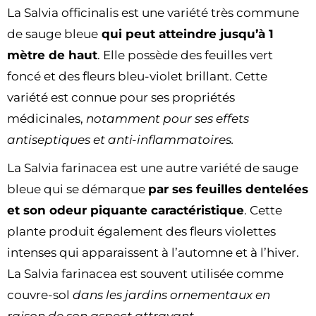
La Salvia officinalis est une variété très commune
de sauge bleue
qui peut atteindre jusqu’à 1
mètre de haut
. Elle possède des feuilles vert
foncé et des fleurs bleu-violet brillant. Cette
variété est connue pour ses propriétés
médicinales,
notamment pour ses effets
antiseptiques et anti-inflammatoires.
La Salvia farinacea est une autre variété de sauge
bleue qui se démarque
par ses feuilles dentelées
et son odeur piquante caractéristique
. Cette
plante produit également des fleurs violettes
intenses qui apparaissent à l’automne et à l’hiver.
La Salvia farinacea est souvent utilisée comme
couvre-sol
dans les jardins ornementaux en