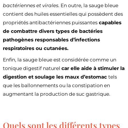
bactériennes et virales
. En outre, la sauge bleue
contient des huiles essentielles qui possèdent des
propriétés antibactériennes puissantes
capables
de combattre divers types de bactéries
pathogènes responsables d’infections
respiratoires ou cutanées.
Enfin, la sauge bleue est considérée comme un
tonique digestif naturel
car elle aide à stimuler la
digestion et soulage les maux d’estomac
tels
que les ballonnements ou la constipation en
augmentant la production de suc gastrique.
Quels sont les différents types