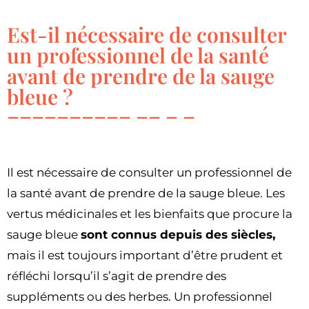
Est-il nécessaire de consulter
un professionnel de la santé
avant de prendre de la sauge
bleue ?
Il est nécessaire de consulter un professionnel de
la santé avant de prendre de la sauge bleue. Les
vertus médicinales et les bienfaits que procure la
sauge bleue
sont connus depuis des siècles,
mais il est toujours important d’être prudent et
réfléchi lorsqu’il s’agit de prendre des
suppléments ou des herbes. Un professionnel