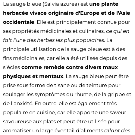
La sauge bleue (Salvia azurea) est
une plante
herbacée vivace originaire d’Europe et de l’Asie
occidentale
. Elle est principalement connue pour
ses propriétés médicinales et culinaires,
ce qui en
fait l’une des herbes les plus populaires
. La
principale utilisation de la sauge bleue est à des
fins médicinales, car elle a été utilisée depuis des
siècles
comme remède contre divers maux
physiques et mentaux
. La sauge bleue peut être
prise sous forme de tisane ou de teinture pour
soulager les symptômes du rhume, de la grippe et
de l’anxiété. En outre, elle est également très
populaire en cuisine, car elle apporte une saveur
savoureuse aux plats et peut être utilisée pour
aromatiser un large éventail d’aliments
allant des