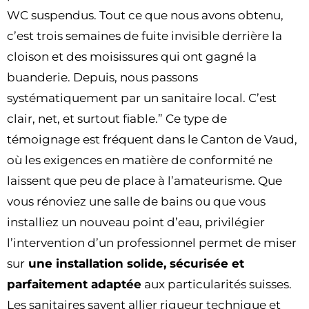
WC suspendus. Tout ce que nous avons obtenu,
c’est trois semaines de fuite invisible derrière la
cloison et des moisissures qui ont gagné la
buanderie. Depuis, nous passons
systématiquement par un sanitaire local. C’est
clair, net, et surtout fiable.” Ce type de
témoignage est fréquent dans le Canton de Vaud,
où les exigences en matière de conformité ne
laissent que peu de place à l’amateurisme. Que
vous rénoviez une salle de bains ou que vous
installiez un nouveau point d’eau, privilégier
l’intervention d’un professionnel permet de miser
sur
une installation solide, sécurisée et
parfaitement adaptée
aux particularités suisses.
Les sanitaires savent allier rigueur technique et