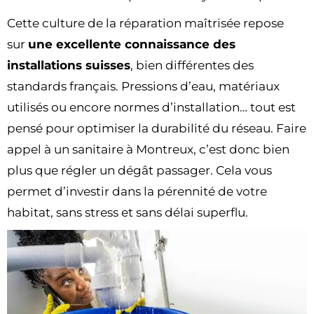
Cette culture de la réparation maîtrisée repose
sur
une excellente connaissance des
installations suisses
, bien différentes des
standards français. Pressions d’eau, matériaux
utilisés ou encore normes d’installation… tout est
pensé pour optimiser la durabilité du réseau. Faire
appel à un sanitaire à Montreux, c’est donc bien
plus que régler un dégât passager. Cela vous
permet d’investir dans la pérennité de votre
habitat, sans stress et sans délai superflu.