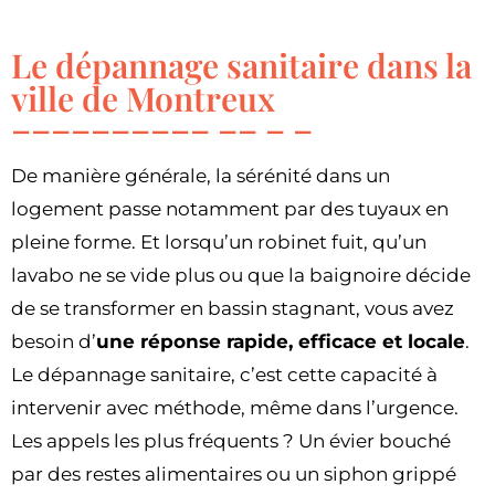
Le dépannage sanitaire dans la
ville de Montreux
De manière générale, la sérénité dans un
logement passe notamment par des tuyaux en
pleine forme. Et lorsqu’un robinet fuit, qu’un
lavabo ne se vide plus ou que la baignoire décide
de se transformer en bassin stagnant, vous avez
besoin d’
une réponse rapide, efficace et locale
.
Le dépannage sanitaire, c’est cette capacité à
intervenir avec méthode, même dans l’urgence.
Les appels les plus fréquents ? Un évier bouché
par des restes alimentaires ou un siphon grippé