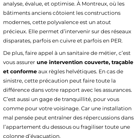
analyse, évalue, et optimise. À Montreux, où les
bâtiments anciens côtoient les constructions
modernes, cette polyvalence est un atout
précieux. Elle permet d’intervenir sur des réseaux
disparates, parfois en cuivre et parfois en PER.
De plus, faire appel à un sanitaire de métier, c’est
vous assurer
une intervention couverte, traçable
et conforme
aux règles helvétiques. En cas de
sinistre, cette précaution peut faire toute la
différence dans votre rapport avec les assurances.
C’est aussi un gage de tranquillité, pour vous
comme pour votre voisinage. Car une installation
mal pensée peut entraîner des répercussions dans
l’appartement du dessous ou fragiliser toute une
colonne d’évacuation.