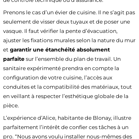
Prenons le cas d’un évier de cuisine. Il ne s’agit pas
seulement de visser deux tuyaux et de poser une
vasque. Il faut vérifier la pente d’évacuation,
ajuster les fixations murales selon la nature du mur
et
garantir une étanchéité absolument
parfaite
sur l’ensemble du plan de travail. Un
sanitaire expérimenté prendra en compte la
configuration de votre cuisine, l’accès aux
conduites et la compatibilité des matériaux, tout
en veillant à respecter l’esthétique globale de la
pièce.
L’expérience d’Alice, habitante de Blonay, illustre
parfaitement l’intérêt de confier ces tâches à un
pro. “Nous avons voulu installer nous-mêmes des