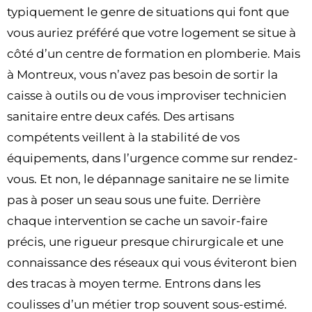
typiquement le genre de situations qui font que
vous auriez préféré que votre logement se situe à
côté d’un centre de formation en plomberie. Mais
à Montreux, vous n’avez pas besoin de sortir la
caisse à outils ou de vous improviser technicien
sanitaire entre deux cafés. Des artisans
compétents veillent à la stabilité de vos
équipements, dans l’urgence comme sur rendez-
vous. Et non, le dépannage sanitaire ne se limite
pas à poser un seau sous une fuite. Derrière
chaque intervention se cache un savoir-faire
précis, une rigueur presque chirurgicale et une
connaissance des réseaux qui vous éviteront bien
des tracas à moyen terme. Entrons dans les
coulisses d’un métier trop souvent sous-estimé.