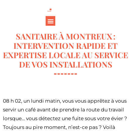
SANITAIRE À MONTREUX :
INTERVENTION RAPIDE ET
EXPERTISE LOCALE AU SERVICE
DE VOS INSTALLATIONS
08 h 02, un lundi matin, vous vous apprêtez à vous
servir un café avant de prendre la route du travail
lorsque… vous détectez une fuite sous votre évier ?
Toujours au pire moment, n’est-ce pas ? Voilà