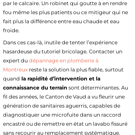
par le calcaire. Un robinet qui goutte à en rendre
fou même les plus patients ou ce mitigeur qui ne
fait plus la différence entre eau chaude et eau
froide.
Dans ces cas-là, inutile de tenter l’expérience
hasardeuse du tutoriel bricolage. Contacter un
expert du
dépannage en plomberie à
Montreux
reste la solution la plus fiable, surtout
quand
la rapidité d’intervention et la
connaissance du terrain
sont déterminantes. Au
fil des années, le Canton de Vaud a vu fleurir une
génération de sanitaires aguerris, capables de
diagnostiquer une microfuite dans un raccord
encastré ou de remettre en état un lavabo fissuré
sans recourir au remplacement systématique.