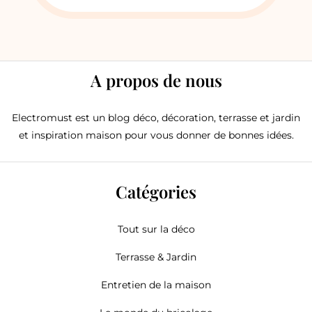
A propos de nous
Electromust est un blog déco, décoration, terrasse et jardin
et inspiration maison pour vous donner de bonnes idées.
Catégories
Tout sur la déco
Terrasse & Jardin
Entretien de la maison