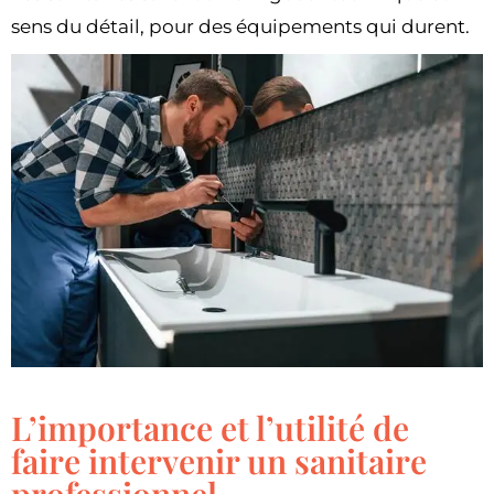
sens du détail, pour des équipements qui durent.
L’importance et l’utilité de
faire intervenir un sanitaire
professionnel