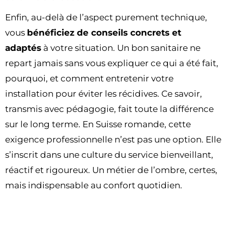
Enfin, au-delà de l’aspect purement technique,
vous
bénéficiez de conseils concrets et
adaptés
à votre situation. Un bon sanitaire ne
repart jamais sans vous expliquer ce qui a été fait,
pourquoi, et comment entretenir votre
installation pour éviter les récidives. Ce savoir,
transmis avec pédagogie, fait toute la différence
sur le long terme. En Suisse romande, cette
exigence professionnelle n’est pas une option. Elle
s’inscrit dans une culture du service bienveillant,
réactif et rigoureux. Un métier de l’ombre, certes,
mais indispensable au confort quotidien.