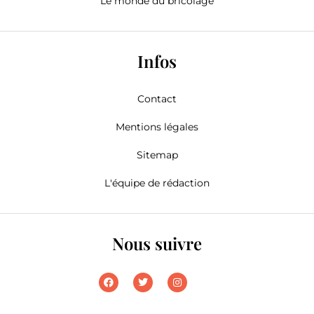
Le monde du bricolage
Infos
Contact
Mentions légales
Sitemap
L'équipe de rédaction
Nous suivre