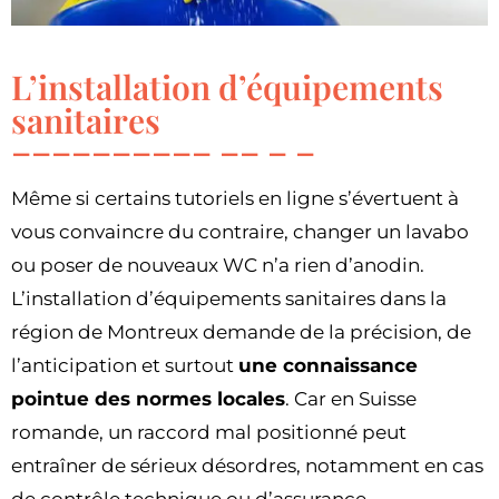
L’installation d’équipements
sanitaires
Même si certains tutoriels en ligne s’évertuent à
vous convaincre du contraire, changer un lavabo
ou poser de nouveaux WC n’a rien d’anodin.
L’installation d’équipements sanitaires dans la
région de Montreux demande de la précision, de
l’anticipation et surtout
une connaissance
pointue des normes locales
. Car en Suisse
romande, un raccord mal positionné peut
entraîner de sérieux désordres, notamment en cas
de contrôle technique ou d’assurance.