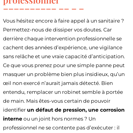
Vous hésitez encore à faire appel à un sanitaire ?
Permettez-nous de dissiper vos doutes. Car
derrière chaque intervention professionnelle se
cachent des années d’expérience, une vigilance
sans relâche et une vraie capacité d’anticipation.
Ce que vous prenez pour une simple panne peut
masquer un problème bien plus insidieux, qu’un
œil non exercé n’aurait jamais détecté. Bien
entendu, remplacer un robinet semble à portée
de main. Mais êtes-vous certain de pouvoir
identifier
un défaut de pression, une corrosion
interne
ou un joint hors normes ? Un
professionnel ne se contente pas d’exécuter : il