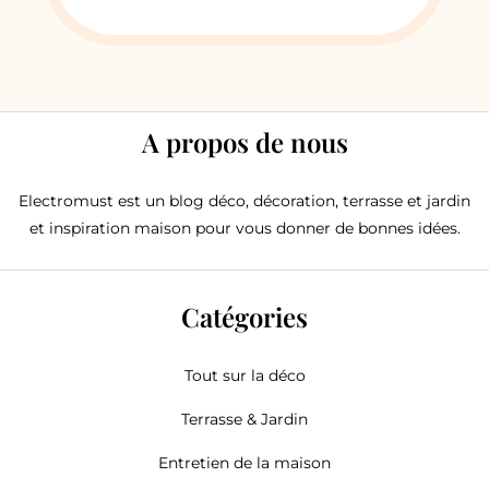
A propos de nous
Electromust est un blog déco, décoration, terrasse et jardin
et inspiration maison pour vous donner de bonnes idées.
Catégories
Tout sur la déco
Terrasse & Jardin
Entretien de la maison