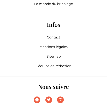
Le monde du bricolage
Infos
Contact
Mentions légales
Sitemap
L'équipe de rédaction
Nous suivre