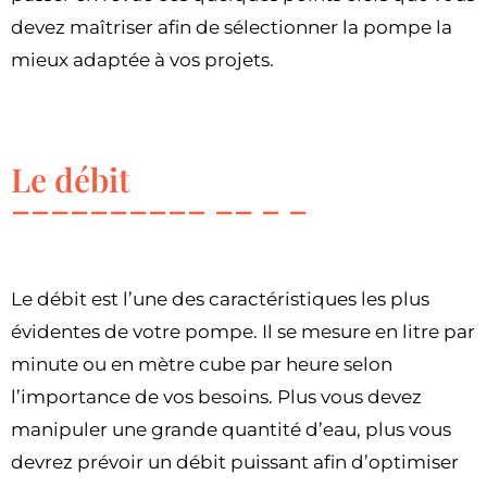
devez maîtriser afin de sélectionner la pompe la
mieux adaptée à vos projets.
Le débit
Le débit est l’une des caractéristiques les plus
évidentes de votre pompe. Il se mesure en litre par
minute ou en mètre cube par heure selon
l’importance de vos besoins. Plus vous devez
manipuler une grande quantité d’eau, plus vous
devrez prévoir un débit puissant afin d’optimiser