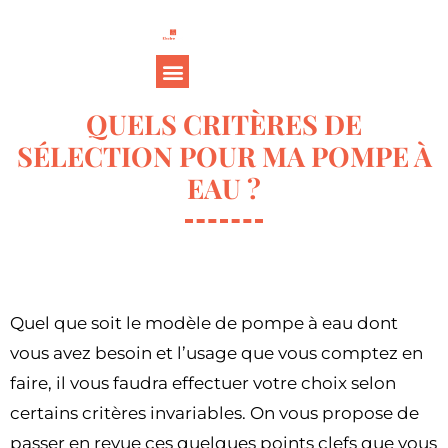
QUELS CRITÈRES DE
SÉLECTION POUR MA POMPE À
EAU ?
Quel que soit le modèle de pompe à eau dont
vous avez besoin et l’usage que vous comptez en
faire, il vous faudra effectuer votre choix selon
certains critères invariables. On vous propose de
passer en revue ces quelques points clefs que vous