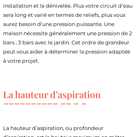
installation et la dénivelée. Plus votre circuit d’eau
sera long et varié en termes de reliefs, plus vous
aurez besoin d’une pression puissante. Une
maison nécessite généralement une pression de 2
bars ; 3 bars avec le jardin. Cet ordre de grandeur
peut vous aider à déterminer la pression adaptée
à votre projet.
La hauteur d’aspiration
La hauteur d’aspiration, ou profondeur