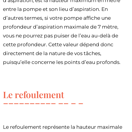
d’aspiration, est la hauteur maximum en mètre
entre la pompe et son lieu d’aspiration. En
d’autres termes, si votre pompe affiche une
profondeur d’aspiration maximale de 7 mètre,
vous ne pourrez pas puiser de l’eau au-delà de
cette profondeur. Cette valeur dépend donc
directement de la nature de vos tâches,
puisqu’elle concerne les points d’eau profonds.
Le refoulement
Le refoulement représente la hauteur maximale