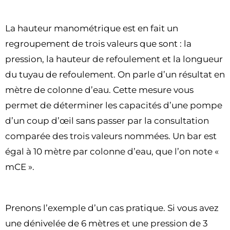
La hauteur manométrique est en fait un
regroupement de trois valeurs que sont : la
pression, la hauteur de refoulement et la longueur
du tuyau de refoulement. On parle d’un résultat en
mètre de colonne d’eau. Cette mesure vous
permet de déterminer les capacités d’une pompe
d’un coup d’œil sans passer par la consultation
comparée des trois valeurs nommées. Un bar est
égal à 10 mètre par colonne d’eau, que l’on note «
mCE ».
Prenons l’exemple d’un cas pratique. Si vous avez
une dénivelée de 6 mètres et une pression de 3