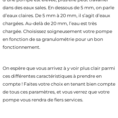
dans des eaux sales. En dessous de 5 mm, on parle
d’eaux claires. De 5 mm à 20 mm, il s’agit d’eaux
chargées. Au-delà de 20 mm, l’eau est très
chargée. Choisissez soigneusement votre pompe
en fonction de sa granulométrie pour un bon
fonctionnement.
On espère que vous arrivez à y voir plus clair parmi
ces différentes caractéristiques à prendre en
compte ! Faites votre choix en tenant bien compte
de tous ces paramètres, et vous verrez que votre
pompe vous rendra de fiers services.