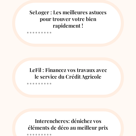
SeLoger : Les meilleures astuces
pour trouver votre bien
rapidement !
LeFil : Financez vos travaux avec
le service du Crédit Agricole
Interencheres: dénichez vos
éléments de déco au meilleur prix