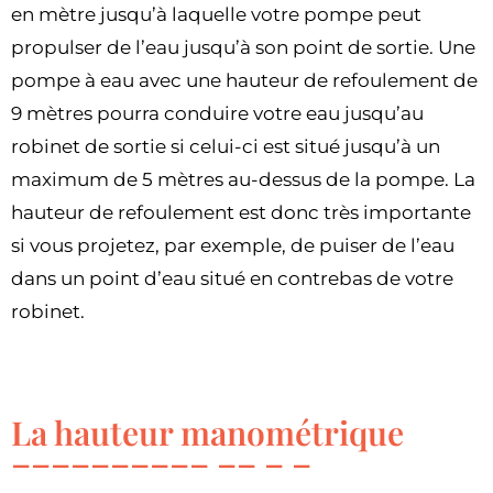
en mètre jusqu’à laquelle votre pompe peut
propulser de l’eau jusqu’à son point de sortie. Une
pompe à eau avec une hauteur de refoulement de
9 mètres pourra conduire votre eau jusqu’au
robinet de sortie si celui-ci est situé jusqu’à un
maximum de 5 mètres au-dessus de la pompe. La
hauteur de refoulement est donc très importante
si vous projetez, par exemple, de puiser de l’eau
dans un point d’eau situé en contrebas de votre
robinet.
La hauteur manométrique