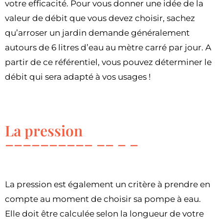
votre efficacité. Pour vous donner une idée de la
valeur de débit que vous devez choisir, sachez
qu’arroser un jardin demande généralement
autours de 6 litres d’eau au mètre carré par jour. A
partir de ce référentiel, vous pouvez déterminer le
débit qui sera adapté à vos usages !
La pression
La pression est également un critère à prendre en
compte au moment de choisir sa pompe à eau.
Elle doit être calculée selon la longueur de votre