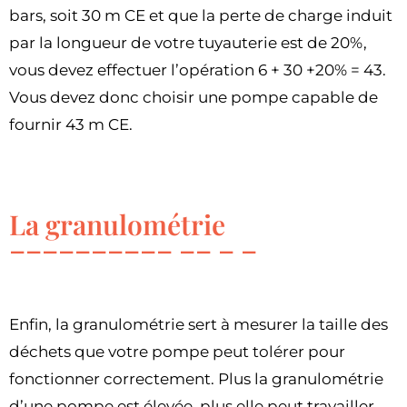
bars, soit 30 m CE et que la perte de charge induit
par la longueur de votre tuyauterie est de 20%,
vous devez effectuer l’opération 6 + 30 +20% = 43.
Vous devez donc choisir une pompe capable de
fournir 43 m CE.
La granulométrie
Enfin, la granulométrie sert à mesurer la taille des
déchets que votre pompe peut tolérer pour
fonctionner correctement. Plus la granulométrie
d’une pompe est élevée, plus elle peut travailler