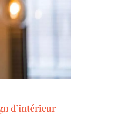
gn d’intérieur