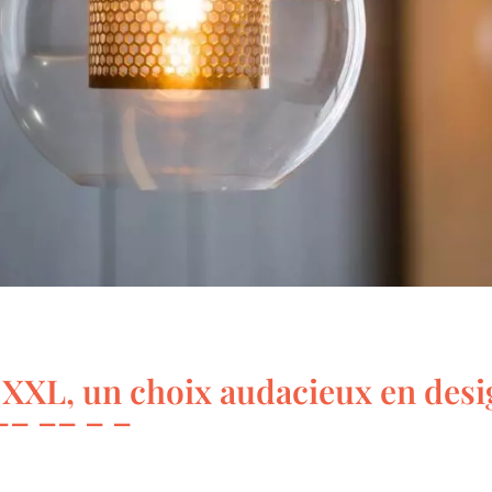
 XXL, un choix audacieux en desi