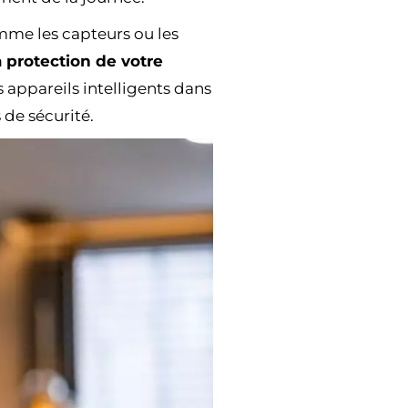
mme les capteurs ou les
a protection de votre
 appareils intelligents dans
 de sécurité.