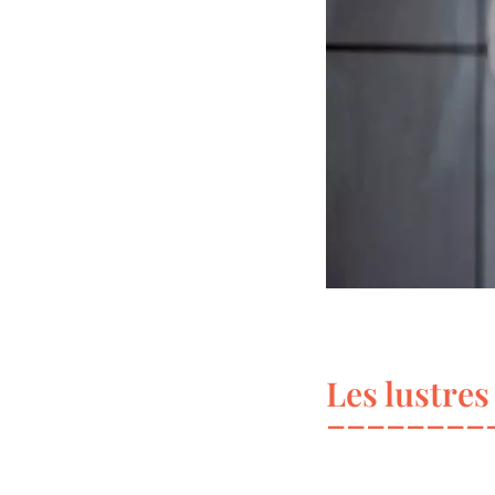
Les lustres