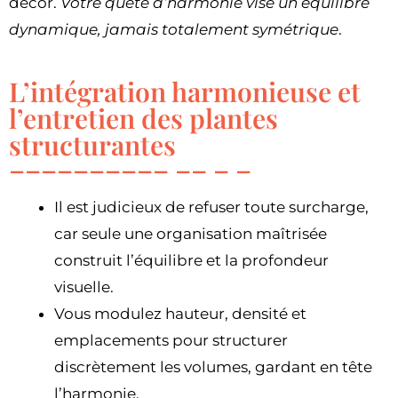
décor.
Votre quête d’harmonie vise un équilibre
dynamique, jamais totalement symétrique
.
L’intégration harmonieuse et
l’entretien des plantes
structurantes
Il est judicieux de refuser toute surcharge,
car seule une organisation maîtrisée
construit l’équilibre et la profondeur
visuelle.
Vous modulez hauteur, densité et
emplacements pour structurer
discrètement les volumes, gardant en tête
l’harmonie.