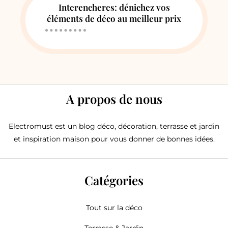
Interencheres: dénichez vos
éléments de déco au meilleur prix
A propos de nous
Electromust est un blog déco, décoration, terrasse et jardin
et inspiration maison pour vous donner de bonnes idées.
Catégories
Tout sur la déco
Terrasse & Jardin