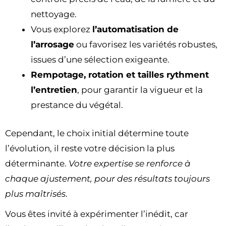
nettoyage.
Vous explorez
l’automatisation de
l’arrosage
ou favorisez les variétés robustes,
issues d’une sélection exigeante.
Rempotage, rotation et tailles rythment
l’entretien
, pour garantir la vigueur et la
prestance du végétal.
Cependant, le choix initial détermine toute
l’évolution, il reste votre décision la plus
déterminante.
Votre expertise se renforce à
chaque ajustement, pour des résultats toujours
plus maîtrisés
.
Vous êtes invité à expérimenter l’inédit, car