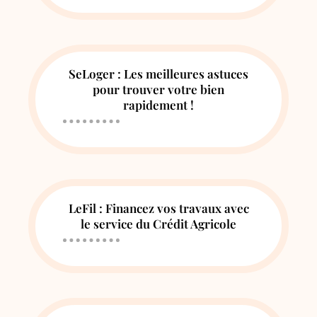
SeLoger : Les meilleures astuces
pour trouver votre bien
rapidement !
LeFil : Financez vos travaux avec
le service du Crédit Agricole