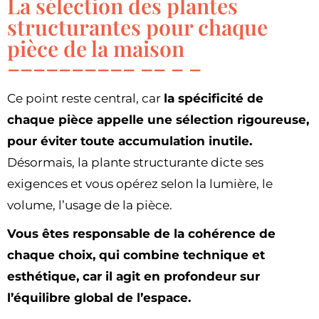
La sélection des plantes
structurantes pour chaque
pièce de la maison
Ce point reste central, car
la spécificité de
chaque pièce appelle une sélection rigoureuse,
pour éviter toute accumulation inutile.
Désormais, la plante structurante dicte ses
exigences et vous opérez selon la lumière, le
volume, l’usage de la pièce.
Vous êtes responsable de la cohérence de
chaque choix, qui combine technique et
esthétique, car il agit en profondeur sur
l’équilibre global de l’espace.