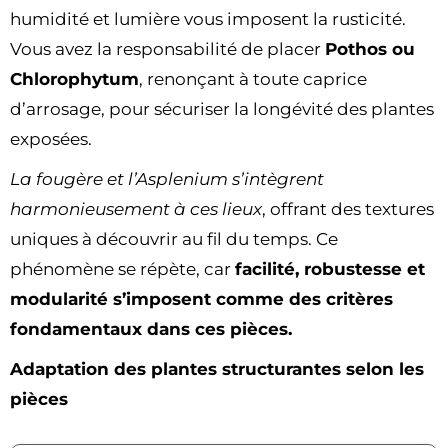
humidité et lumière vous imposent la rusticité.
Vous avez la responsabilité de placer
Pothos ou
Chlorophytum
, renonçant à toute caprice
d’arrosage, pour sécuriser la longévité des plantes
exposées.
La fougère et l’Asplenium s’intègrent
harmonieusement à ces lieux
, offrant des textures
uniques à découvrir au fil du temps. Ce
phénomène se répète, car
facilité, robustesse et
modularité s’imposent comme des critères
fondamentaux dans ces pièces.
Adaptation des plantes structurantes selon les
pièces