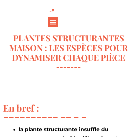
PLANTES STRUCTURANTES
MAISON : LES ESPÈCES POUR
DYNAMISER CHAQUE PIÈCE
En bref :
la plante structurante insuffle du