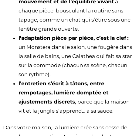
mouvement et de l’équilibre vivant
à
chaque pièce, bousculant la routine sans
tapage, comme un chat qui s’étire sous une
fenêtre grande ouverte.
l’adaptation pièce par pièce, c’est la clef :
un Monstera dans le salon, une fougère dans
la salle de bains, une Calathea qui fait sa star
sur la commode (chacun sa scène, chacun
son rythme).
l’entretien s’écrit à tâtons, entre
rempotages, lumière domptée et
ajustements discrets
, parce que la maison
vit et la jungle s’apprend… à sa sauce.
Dans votre maison, la lumière crée sans cesse de