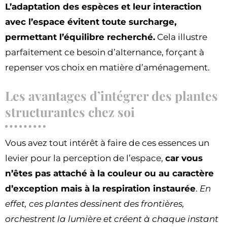
L’adaptation des espèces et leur interaction
avec l’espace évitent toute surcharge,
permettant l’équilibre recherché.
Cela illustre
parfaitement ce besoin d’alternance, forçant à
repenser vos choix en matière d’aménagement.
Les avantages d’intégrer des plantes
structurantes chez soi
Vous avez tout intérêt à faire de ces essences un
levier pour la perception de l’espace,
car vous
n’êtes pas attaché à la couleur ou au caractère
d’exception mais à la respiration instaurée
.
En
effet, ces plantes dessinent des frontières,
orchestrent la lumière et créent à chaque instant