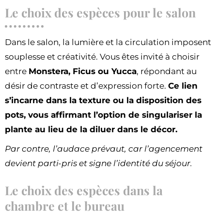
Le choix des espèces pour le salon
Dans le salon, la lumière et la circulation imposent
souplesse et créativité. Vous êtes invité à choisir
entre
Monstera, Ficus ou Yucca
, répondant au
désir de contraste et d’expression forte.
Ce lien
s’incarne dans la texture ou la disposition des
pots, vous affirmant l’option de singulariser la
plante au lieu de la diluer dans le décor.
Par contre, l’audace prévaut, car l’agencement
devient parti-pris et signe l’identité du séjour.
Le choix des espèces dans la
chambre et le bureau