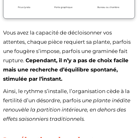
Ficus lyrata
Porte graphique
Bureau ou chambre
Vous avez la capacité de décloisonner vos
attentes, chaque pièce requiert sa plante, parfois
une fougère s’impose, parfois une graminée fait
rupture.
Cependant, il n’y a pas de choix facile
mais une recherche d’équilibre spontané,
stimulée par l’instant.
Ainsi, le rythme s’installe, l’organisation cède à la
fertilité d’un désordre, parfois
une plante inédite
renouvèle la partition intérieure, en dehors des
effets saisonniers traditionnels.