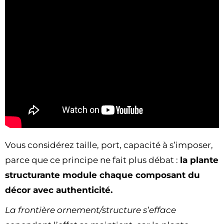
Vous considérez taille, port, capacité à s’imposer,
parce que ce principe ne fait plus débat :
la plante
structurante module chaque composant du
décor avec authenticité.
La frontière ornement/structure s’efface