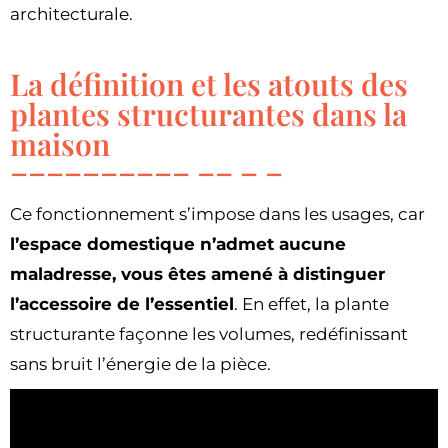
architecturale.
La définition et les atouts des
plantes structurantes dans la
maison
Ce fonctionnement s’impose dans les usages, car
l’espace domestique n’admet aucune
maladresse, vous êtes amené à distinguer
l’accessoire de l’essentiel
. En effet, la plante
structurante façonne les volumes, redéfinissant
sans bruit l’énergie de la pièce.