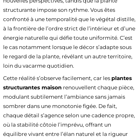
nouvelles perspectives, tandis que la plante
structurante impose son rythme. Vous êtes
confronté à une temporalité que le végétal distille,
à la frontière de l’ordre strict de l’intérieur et d’une
énergie naturelle qui défie toute uniformité. C’est
le cas notamment lorsque le décor s’adapte sous
le regard de la plante, révélant un autre territoire,
loin du vacarme quotidien.
Cette réalité s’observe facilement, car les
plantes
structurantes maison
renouvellent chaque pièce,
modulant subtilement l’ambiance sans jamais
sombrer dans une monotonie figée. De fait,
chaque détail s’agence selon une cadence propre,
où la stabilité côtoie l’imprévu, offrant un
équilibre vivant entre l’élan naturel et la rigueur