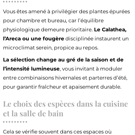
Vous êtes amené à privilégier des plantes épurées
pour chambre et bureau, car l’équilibre
physiologique demeure prioritaire.
Le Calathea,
l’Areca ou une fougère
disciplinée instaurent un
microclimat serein, propice au repos.
La sélection change au gré de la saison et de
l’intensité lumineuse
, vous invitant à moduler
entre combinaisons hivernales et parterres d’été,
pour garantir fraîcheur et apaisement durable.
Le choix des espèces dans la cuisine
et la salle de bain
Cela se vérifie souvent dans ces espaces où