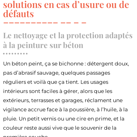
solutions en cas d’usure ou de
défauts
Le nettoyage et la protection adaptés
à la peinture sur béton
Un béton peint, ça se bichonne : détergent doux,
pas d’abrasif sauvage, quelques passages
réguliers et voilà que ça tient. Les usages
intérieurs sont faciles à gérer, alors que les
extérieurs, terrasses et garages, réclament une
vigilance accrue face à la poussière, à l’huile, à la
pluie. Un petit vernis ou une cire en prime, et la
couleur reste aussi vive que le souvenir de la