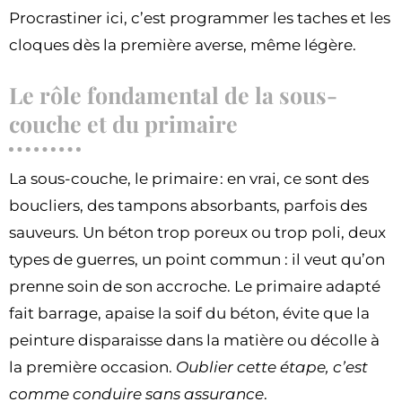
Procrastiner ici, c’est programmer les taches et les
cloques dès la première averse, même légère.
Le rôle fondamental de la sous-
couche et du primaire
La sous-couche, le primaire : en vrai, ce sont des
boucliers, des tampons absorbants, parfois des
sauveurs. Un béton trop poreux ou trop poli, deux
types de guerres, un point commun : il veut qu’on
prenne soin de son accroche. Le primaire adapté
fait barrage, apaise la soif du béton, évite que la
peinture disparaisse dans la matière ou décolle à
la première occasion.
Oublier cette étape, c’est
comme conduire sans assurance
.