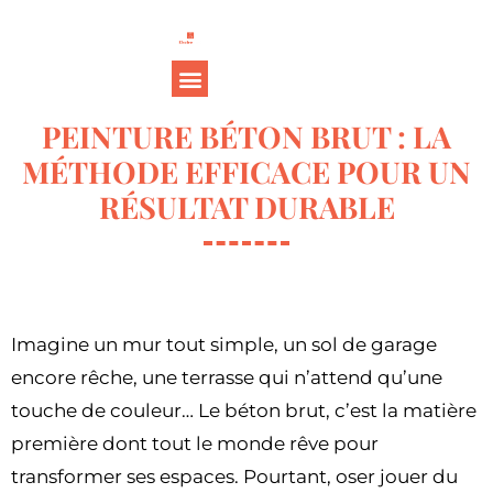
PEINTURE BÉTON BRUT : LA
MÉTHODE EFFICACE POUR UN
RÉSULTAT DURABLE
Imagine un mur tout simple, un sol de garage
encore rêche, une terrasse qui n’attend qu’une
touche de couleur… Le béton brut, c’est la matière
première dont tout le monde rêve pour
transformer ses espaces. Pourtant, oser jouer du