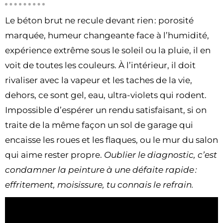
Le béton brut ne recule devant rien : porosité
marquée, humeur changeante face à l’humidité,
expérience extrême sous le soleil ou la pluie, il en
voit de toutes les couleurs. À l’intérieur, il doit
rivaliser avec la vapeur et les taches de la vie,
dehors, ce sont gel, eau, ultra-violets qui rodent.
Impossible d’espérer un rendu satisfaisant, si on
traite de la même façon un sol de garage qui
encaisse les roues et les flaques, ou le mur du salon
qui aime rester propre.
Oublier le diagnostic, c’est
condamner la peinture à une défaite rapide :
effritement, moisissure, tu connais le refrain.