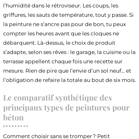
l’humidité dans le rétroviseur. Les coups, les
griffures, les sauts de température, tout y passe. Si
la peinture ne s’ancre pas pour de bon, tu peux
compter les heures avant que les cloques ne
débarquent. Là-dessus, le choix de produit
s’adapte, selon ses rêves : le garage, la cuisine ou la
terrasse appellent chaque fois une recette sur
mesure. Rien de pire que l’envie d’un sol neuf… et
l’obligation de refaire la totale au bout de six mois.
Le comparatif synthétique des
principaux types de peintures pour
béton
Comment choisir sans se tromper ? Petit