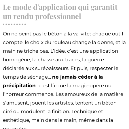
Le mode d’application qui garantit
un rendu professionnel
On ne peint pas le béton à la va-vite : chaque outil
compte, le choix du rouleau change la donne, et la
main ne triche pas. L’idée, c’est une application
homogène, la chasse aux traces, la guerre
déclarée aux surépaisseurs. Et puis, respecter le
temps de séchage…
ne jamais céder à la
précipitation
: c’est là que la magie opère ou
l’horreur commence. Les amoureux de la matière
s’amusent, jouent les artistes, tentent un béton
ciré ou modulent la finition. Technique et
esthétique, main dans la main, même dans la
poussière.