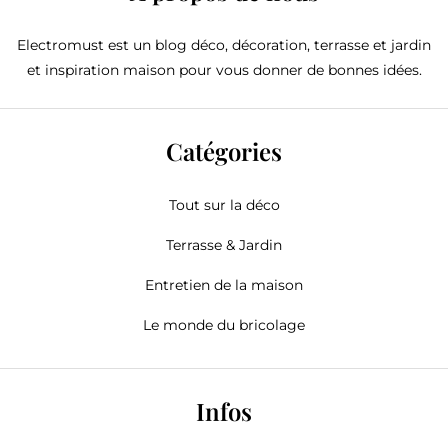
Electromust est un blog déco, décoration, terrasse et jardin
et inspiration maison pour vous donner de bonnes idées.
Catégories
Tout sur la déco
Terrasse & Jardin
Entretien de la maison
Le monde du bricolage
Infos