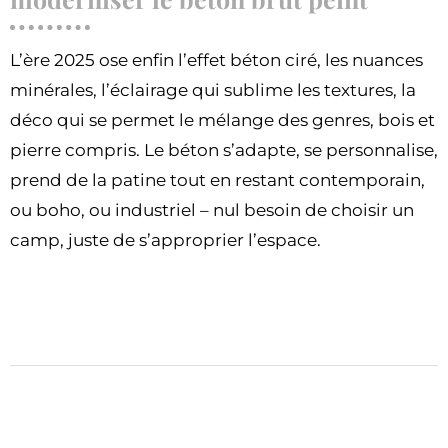
L’ère 2025 ose enfin l’effet béton ciré, les nuances
minérales, l’éclairage qui sublime les textures, la
déco qui se permet le mélange des genres, bois et
pierre compris. Le béton s’adapte, se personnalise,
prend de la patine tout en restant contemporain,
ou boho, ou industriel – nul besoin de choisir un
camp, juste de s’approprier l’espace.