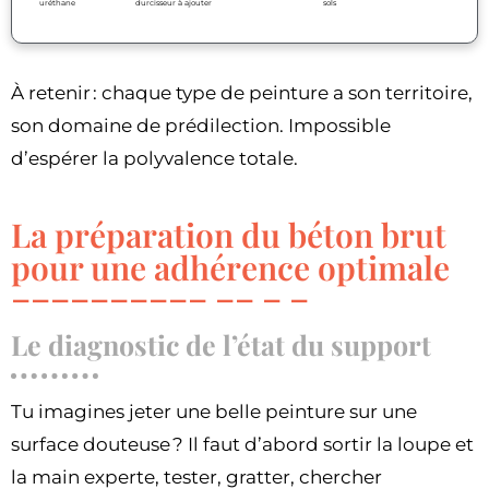
uréthane
durcisseur à ajouter
sols
À retenir : chaque type de peinture a son territoire,
son domaine de prédilection. Impossible
d’espérer la polyvalence totale.
La préparation du béton brut
pour une adhérence optimale
Le diagnostic de l’état du support
Tu imagines jeter une belle peinture sur une
surface douteuse ? Il faut d’abord sortir la loupe et
la main experte, tester, gratter, chercher