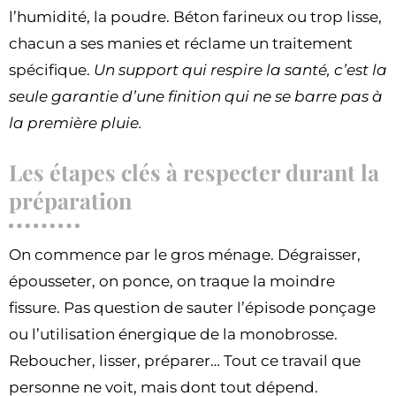
l’humidité, la poudre. Béton farineux ou trop lisse,
chacun a ses manies et réclame un traitement
spécifique.
Un support qui respire la santé, c’est la
seule garantie d’une finition qui ne se barre pas à
la première pluie.
Les étapes clés à respecter durant la
préparation
On commence par le gros ménage. Dégraisser,
épousseter, on ponce, on traque la moindre
fissure. Pas question de sauter l’épisode ponçage
ou l’utilisation énergique de la monobrosse.
Reboucher, lisser, préparer… Tout ce travail que
personne ne voit, mais dont tout dépend.