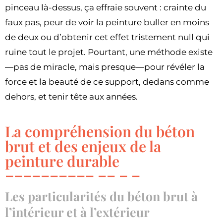
pinceau là-dessus, ça effraie souvent : crainte du
faux pas, peur de voir la peinture buller en moins
de deux ou d’obtenir cet effet tristement null qui
ruine tout le projet. Pourtant, une méthode existe
—pas de miracle, mais presque—pour révéler la
force et la beauté de ce support, dedans comme
dehors, et tenir tête aux années.
La compréhension du béton
brut et des enjeux de la
peinture durable
Les particularités du béton brut à
l’intérieur et à l’extérieur