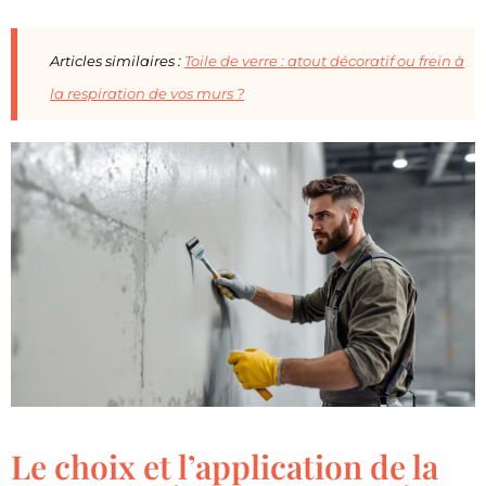
Articles similaires :
Toile de verre : atout décoratif ou frein à
la respiration de vos murs ?
Le choix et l’application de la