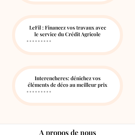
LeFil : Financez vos travaux avec
le service du Crédit Agricole
Interencheres: dénichez vos
éléments de déco au meilleur prix
A propos de nous