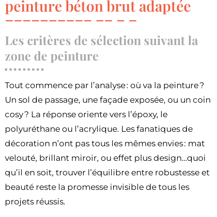
peinture béton brut adaptée
Les critères de sélection suivant la
zone de peinture
Tout commence par l’analyse : où va la peinture ?
Un sol de passage, une façade exposée, ou un coin
cosy ? La réponse oriente vers l’époxy, le
polyuréthane ou l’acrylique. Les fanatiques de
décoration n’ont pas tous les mêmes envies : mat
velouté, brillant miroir, ou effet plus design…quoi
qu’il en soit, trouver l’équilibre entre robustesse et
beauté reste la promesse invisible de tous les
projets réussis.