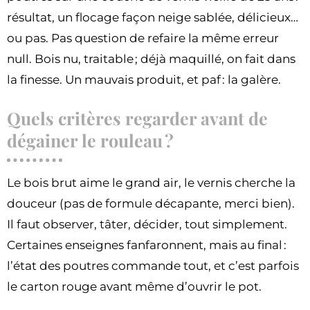
résultat, un flocage façon neige sablée, délicieux…
ou pas. Pas question de refaire la même erreur
null. Bois nu, traitable ; déjà maquillé, on fait dans
la finesse. Un mauvais produit, et paf : la galère.
Quels critères regarder avant de
dégainer le rouleau ?
Le bois brut aime le grand air, le vernis cherche la
douceur (pas de formule décapante, merci bien).
Il faut observer, tâter, décider, tout simplement.
Certaines enseignes fanfaronnent, mais au final :
l’état des poutres commande tout, et c’est parfois
le carton rouge avant même d’ouvrir le pot.