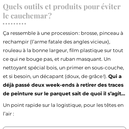
Quels outils et produits pour éviter
le cauchemar ?
Ça ressemble à une procession : brosse, pinceau à
rechampir (l’arme fatale des angles vicieux),
rouleau à la bonne largeur, film plastique sur tout
ce qui ne bouge pas, et ruban masquant. Un
nettoyant spécial bois, un primer en sous-couche,
et si besoin, un décapant (doux, de grâce !).
Qui a
déjà passé deux week-ends à retirer des traces
de peinture sur le parquet sait de quoi il s’agit…
Un point rapide sur la logistique, pour les têtes en
l’air :