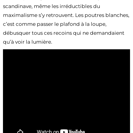
scandinave, même les irréductibles du
maximalisme s’y retrouvent. Les poutres blanches,
c’est comme passer le plafond à la loupe,
débusquer tous ces recoins qui ne demandaient
qu’à voir la lumière.