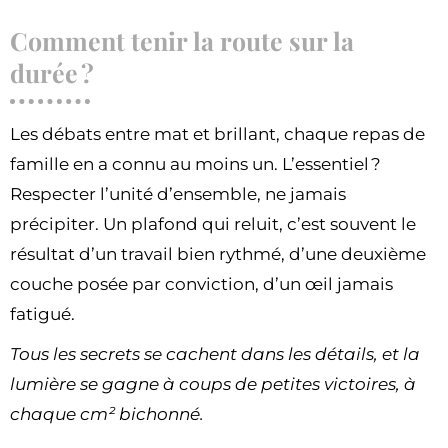
Comment tenir la route sur la
durée ?
Les débats entre mat et brillant, chaque repas de
famille en a connu au moins un. L’essentiel ?
Respecter l’unité d’ensemble, ne jamais
précipiter. Un plafond qui reluit, c’est souvent le
résultat d’un travail bien rythmé, d’une deuxième
couche posée par conviction, d’un œil jamais
fatigué.
Tous les secrets se cachent dans les détails, et la
lumière se gagne à coups de petites victoires, à
chaque cm² bichonné.