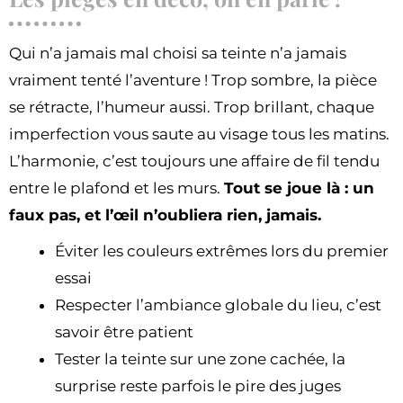
Qui n’a jamais mal choisi sa teinte n’a jamais
vraiment tenté l’aventure ! Trop sombre, la pièce
se rétracte, l’humeur aussi. Trop brillant, chaque
imperfection vous saute au visage tous les matins.
L’harmonie, c’est toujours une affaire de fil tendu
entre le plafond et les murs.
Tout se joue là : un
faux pas, et l’œil n’oubliera rien, jamais.
Éviter les couleurs extrêmes lors du premier
essai
Respecter l’ambiance globale du lieu, c’est
savoir être patient
Tester la teinte sur une zone cachée, la
surprise reste parfois le pire des juges