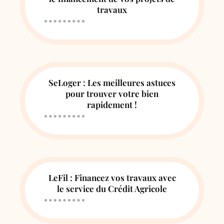
travaux
SeLoger : Les meilleures astuces
pour trouver votre bien
rapidement !
LeFil : Financez vos travaux avec
le service du Crédit Agricole