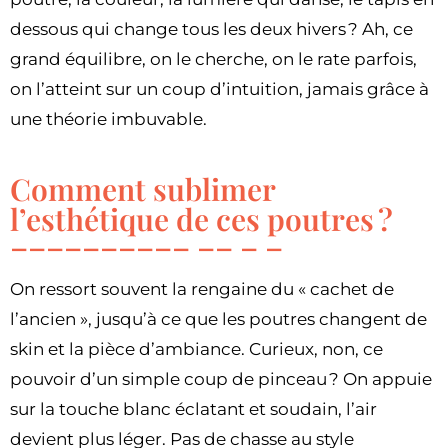
dessous qui change tous les deux hivers ? Ah, ce
grand équilibre, on le cherche, on le rate parfois,
on l’atteint sur un coup d’intuition, jamais grâce à
une théorie imbuvable.
Comment sublimer
l’esthétique de ces poutres ?
On ressort souvent la rengaine du « cachet de
l’ancien », jusqu’à ce que les poutres changent de
skin et la pièce d’ambiance. Curieux, non, ce
pouvoir d’un simple coup de pinceau ? On appuie
sur la touche blanc éclatant et soudain, l’air
devient plus léger. Pas de chasse au style