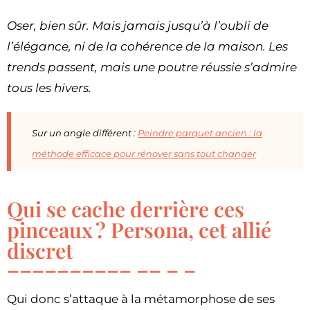
Oser, bien sûr. Mais jamais jusqu’à l’oubli de
l’élégance, ni de la cohérence de la maison. Les
trends passent, mais une poutre réussie s’admire
tous les hivers.
Sur un angle différent :
Peindre parquet ancien : la
méthode efficace pour rénover sans tout changer
Qui se cache derrière ces
pinceaux ? Persona, cet allié
discret
Qui donc s’attaque à la métamorphose de ses