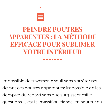
PEINDRE POUTRES
APPARENTES : LA MÉTHODE
EFFICACE POUR SUBLIMER
VOTRE INTÉRIEUR
Impossible de traverser le seuil sans s’arrêter net
devant ces poutres apparentes : impossible de les
dompter du regard sans que surgissent mille
questions. C’est là, massif ou élancé, en hauteur ou