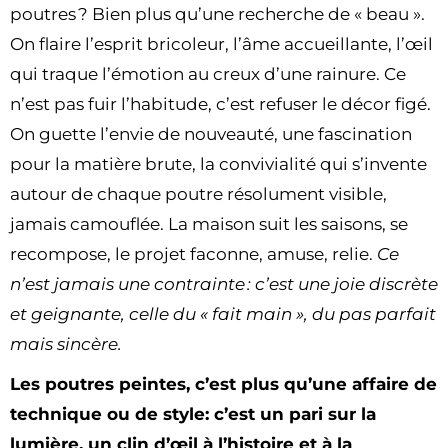
poutres ? Bien plus qu’une recherche de « beau ».
On flaire l’esprit bricoleur, l’âme accueillante, l’œil
qui traque l’émotion au creux d’une rainure. Ce
n’est pas fuir l’habitude, c’est refuser le décor figé.
On guette l’envie de nouveauté, une fascination
pour la matière brute, la convivialité qui s’invente
autour de chaque poutre résolument visible,
jamais camouflée. La maison suit les saisons, se
recompose, le projet faconne, amuse, relie.
Ce
n’est jamais une contrainte : c’est une joie discrète
et geignante, celle du « fait main », du pas parfait
mais sincère.
Les poutres peintes, c’est plus qu’une affaire de
technique ou de style: c’est un pari sur la
lumière, un clin d’œil à l’histoire et à la