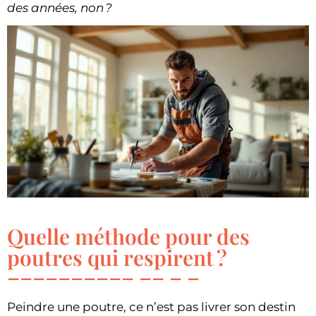
des années, non ?
Quelle méthode pour des
poutres qui respirent ?
Peindre une poutre, ce n’est pas livrer son destin