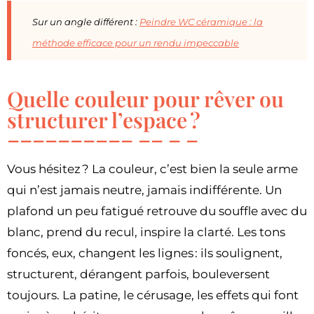
Sur un angle différent :
Peindre WC céramique : la
méthode efficace pour un rendu impeccable
Quelle couleur pour rêver ou
structurer l’espace ?
Vous hésitez ? La couleur, c’est bien la seule arme
qui n’est jamais neutre, jamais indifférente. Un
plafond un peu fatigué retrouve du souffle avec du
blanc, prend du recul, inspire la clarté. Les tons
foncés, eux, changent les lignes : ils soulignent,
structurent, dérangent parfois, bouleversent
toujours. La patine, le cérusage, les effets qui font