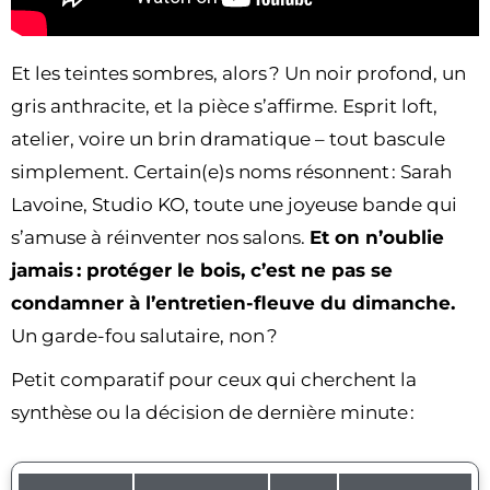
Et les teintes sombres, alors ? Un noir profond, un
gris anthracite, et la pièce s’affirme. Esprit loft,
atelier, voire un brin dramatique – tout bascule
simplement. Certain(e)s noms résonnent : Sarah
Lavoine, Studio KO, toute une joyeuse bande qui
s’amuse à réinventer nos salons.
Et on n’oublie
jamais : protéger le bois, c’est ne pas se
condamner à l’entretien-fleuve du dimanche.
Un garde-fou salutaire, non ?
Petit comparatif pour ceux qui cherchent la
synthèse ou la décision de dernière minute :