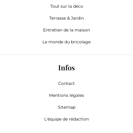
Tout sur la déco
Terrasse & Jardin
Entretien de la maison
Le monde du bricolage
Infos
Contact
Mentions légales
Sitemap
L'équipe de rédaction