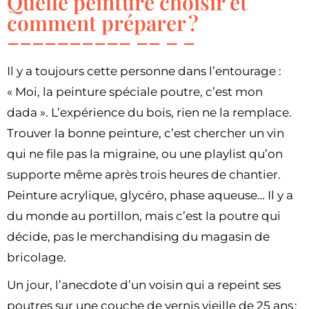
Quelle peinture choisir et
comment préparer ?
Il y a toujours cette personne dans l’entourage :
« Moi, la peinture spéciale poutre, c’est mon
dada ». L’expérience du bois, rien ne la remplace.
Trouver la bonne peinture, c’est chercher un vin
qui ne file pas la migraine, ou une playlist qu’on
supporte même après trois heures de chantier.
Peinture acrylique, glycéro, phase aqueuse… Il y a
du monde au portillon, mais c’est la poutre qui
décide, pas le merchandising du magasin de
bricolage.
Un jour, l’anecdote d’un voisin qui a repeint ses
poutres sur une couche de vernis vieille de 25 ans :