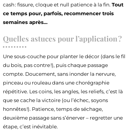
cash : fissure, cloque et null patience à la fin.
Tout
ce temps pour, parfois, recommencer trois
semaines après…
Quelles astuces pour l’application ?
Une sous-couche pour planter le décor (dans le fil
du bois, pas contre !), puis chaque passage
compte. Doucement, sans inonder la nervure,
pinceau ou rouleau dans une chorégraphie
répétitive. Les coins, les angles, les reliefs, c’est là
que se cache la victoire (ou l’échec, soyons
honnêtes !). Patience, temps de séchage,
deuxième passage sans s’énerver – regretter une
étape, c’est inévitable.