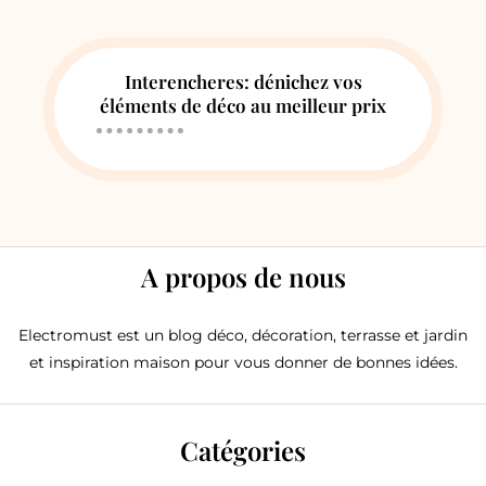
Interencheres: dénichez vos
éléments de déco au meilleur prix
A propos de nous
Electromust est un blog déco, décoration, terrasse et jardin
et inspiration maison pour vous donner de bonnes idées.
Catégories