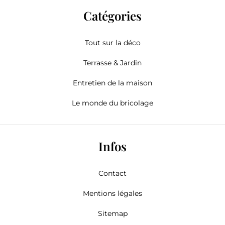
Catégories
Tout sur la déco
Terrasse & Jardin
Entretien de la maison
Le monde du bricolage
Infos
Contact
Mentions légales
Sitemap