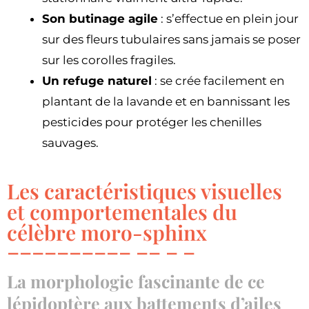
Son butinage agile
: s’effectue en plein jour
sur des fleurs tubulaires sans jamais se poser
sur les corolles fragiles.
Un refuge naturel
: se crée facilement en
plantant de la lavande et en bannissant les
pesticides pour protéger les chenilles
sauvages.
Les caractéristiques visuelles
et comportementales du
célèbre moro-sphinx
La morphologie fascinante de ce
lépidoptère aux battements d’ailes