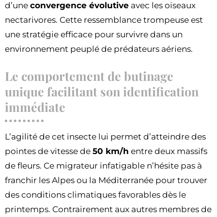
d’une
convergence évolutive
avec les oiseaux
nectarivores. Cette ressemblance trompeuse est
une stratégie efficace pour survivre dans un
environnement peuplé de prédateurs aériens.
Le comportement de butinage
unique facilitant son identification
immédiate
L’agilité de cet insecte lui permet d’atteindre des
pointes de vitesse de
50 km/h
entre deux massifs
de fleurs. Ce migrateur infatigable n’hésite pas à
franchir les Alpes ou la Méditerranée pour trouver
des conditions climatiques favorables dès le
printemps. Contrairement aux autres membres de