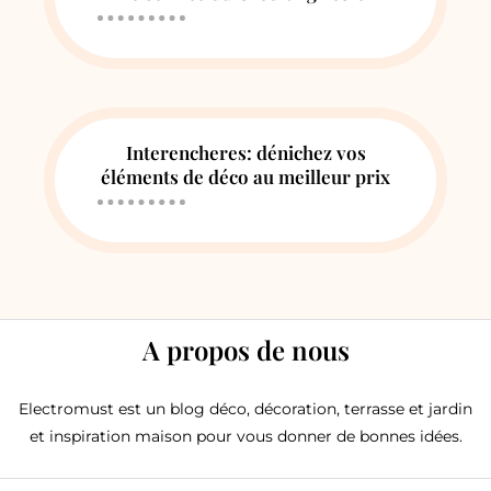
Interencheres: dénichez vos
éléments de déco au meilleur prix
A propos de nous
Electromust est un blog déco, décoration, terrasse et jardin
et inspiration maison pour vous donner de bonnes idées.