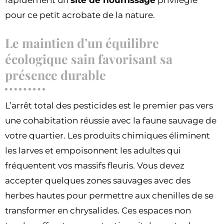
pour ce petit acrobate de la nature.
Le maintien d’un équilibre
écologique sain favorisant sa
présence durable
L’arrêt total des pesticides est le premier pas vers
une cohabitation réussie avec la faune sauvage de
votre quartier. Les produits chimiques éliminent
les larves et empoisonnent les adultes qui
fréquentent vos massifs fleuris. Vous devez
accepter quelques zones sauvages avec des
herbes hautes pour permettre aux chenilles de se
transformer en chrysalides. Ces espaces non