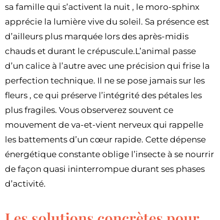
sa famille qui s’activent la nuit , le moro-sphinx
apprécie la lumière vive du soleil. Sa présence est
d’ailleurs plus marquée lors des après-midis
chauds et durant le crépuscule.L’animal passe
d’un calice à l’autre avec une précision qui frise la
perfection technique. Il ne se pose jamais sur les
fleurs , ce qui préserve l’intégrité des pétales les
plus fragiles. Vous observerez souvent ce
mouvement de va-et-vient nerveux qui rappelle
les battements d’un cœur rapide. Cette dépense
énergétique constante oblige l’insecte à se nourrir
de façon quasi ininterrompue durant ses phases
d’activité.
Les solutions concrètes pour