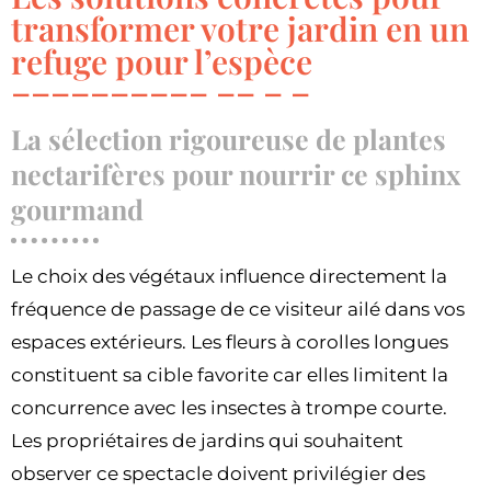
transformer votre jardin en un
refuge pour l’espèce
La sélection rigoureuse de plantes
nectarifères pour nourrir ce sphinx
gourmand
Le choix des végétaux influence directement la
fréquence de passage de ce visiteur ailé dans vos
espaces extérieurs. Les fleurs à corolles longues
constituent sa cible favorite car elles limitent la
concurrence avec les insectes à trompe courte.
Les propriétaires de jardins qui souhaitent
observer ce spectacle doivent privilégier des