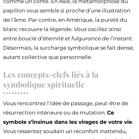
comme un conte. En Asie, la métamorphose du
papillon vous semble si proche d’une illustration
de l’âme. Par contre, en Amérique, la pureté du
blanc recouvre la légende.
Vous oscillez ainsi
entre boucle d’éternité et fulgurance de l’instant
.
Désormais, la surcharge symbolique se fait dense,
autant collective que personnelle.
Les concepts-clefs liés à la
symbolique spirituelle
Vous rencontrez l’idée de passage, peut-être de
résurrection intérieure ou de mutation.
Ce
symbole s’insinue dans les virages de votre vie
.
Vous ressentez soudain un réconfort inattendu,