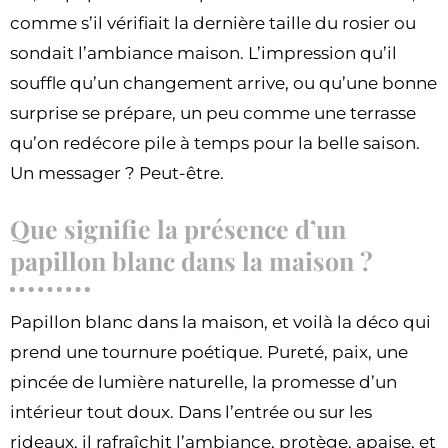
comme s’il vérifiait la dernière taille du rosier ou
sondait l’ambiance maison. L’impression qu’il
souffle qu’un changement arrive, ou qu’une bonne
surprise se prépare, un peu comme une terrasse
qu’on redécore pile à temps pour la belle saison.
Un messager ? Peut-être.
Que signifie la présence d’un
papillon blanc dans la maison ?
Papillon blanc dans la maison, et voilà la déco qui
prend une tournure poétique. Pureté, paix, une
pincée de lumière naturelle, la promesse d’un
intérieur tout doux. Dans l’entrée ou sur les
rideaux, il rafraîchit l’ambiance, protège, apaise, et