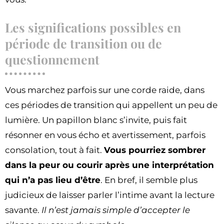
Les significations possibles en
période de transition ou de
questionnement
Vous marchez parfois sur une corde raide, dans
ces périodes de transition qui appellent un peu de
lumière. Un papillon blanc s’invite, puis fait
résonner en vous écho et avertissement, parfois
consolation, tout à fait.
Vous pourriez sombrer
dans la peur ou courir après une interprétation
qui n’a pas lieu d’être
. En bref, il semble plus
judicieux de laisser parler l’intime avant la lecture
savante.
Il n’est jamais simple d’accepter le