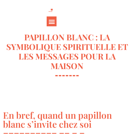
PAPILLON BLANC : LA
SYMBOLIQUE SPIRITUELLE ET
LES MESSAGES POUR LA
MAISON
En bref, quand un papillon
blanc s’invite chez soi