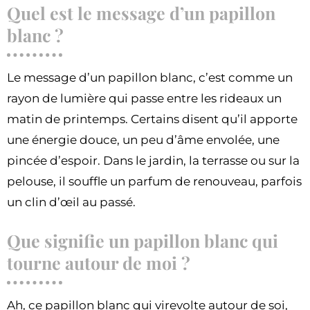
Quel est le message d’un papillon
blanc ?
Le message d’un papillon blanc, c’est comme un
rayon de lumière qui passe entre les rideaux un
matin de printemps. Certains disent qu’il apporte
une énergie douce, un peu d’âme envolée, une
pincée d’espoir. Dans le jardin, la terrasse ou sur la
pelouse, il souffle un parfum de renouveau, parfois
un clin d’œil au passé.
Que signifie un papillon blanc qui
tourne autour de moi ?
Ah, ce papillon blanc qui virevolte autour de soi,