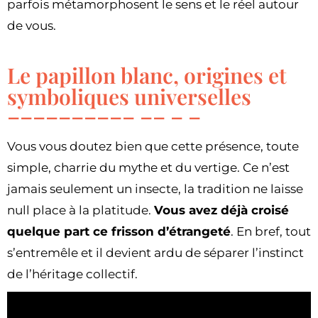
parfois métamorphosent le sens et le réel autour
de vous.
Le papillon blanc, origines et
symboliques universelles
Vous vous doutez bien que cette présence, toute
simple, charrie du mythe et du vertige. Ce n’est
jamais seulement un insecte, la tradition ne laisse
null place à la platitude.
Vous avez déjà croisé
quelque part ce frisson d’étrangeté
. En bref, tout
s’entremêle et il devient ardu de séparer l’instinct
de l’héritage collectif.