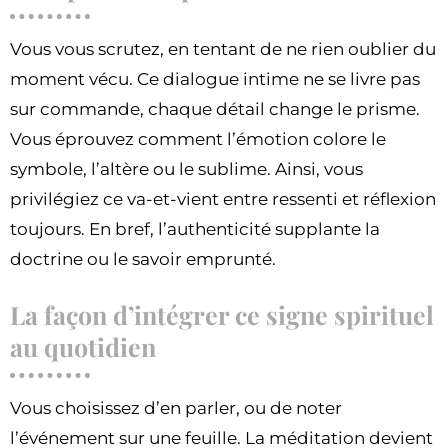
Vous vous scrutez, en tentant de ne rien oublier du
moment vécu. Ce dialogue intime ne se livre pas
sur commande, chaque détail change le prisme.
Vous éprouvez comment l’émotion colore le
symbole, l’altère ou le sublime. Ainsi, vous
privilégiez ce va-et-vient entre ressenti et réflexion
toujours. En bref, l’authenticité supplante la
doctrine ou le savoir emprunté.
La façon d’intégrer ce signe spirituel
au quotidien
Vous choisissez d’en parler, ou de noter
l’événement sur une feuille. La méditation devient