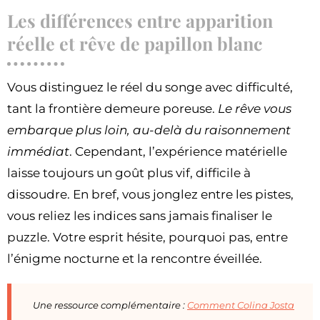
Les différences entre apparition
réelle et rêve de papillon blanc
Vous distinguez le réel du songe avec difficulté,
tant la frontière demeure poreuse.
Le rêve vous
embarque plus loin, au-delà du raisonnement
immédiat
. Cependant, l’expérience matérielle
laisse toujours un goût plus vif, difficile à
dissoudre. En bref, vous jonglez entre les pistes,
vous reliez les indices sans jamais finaliser le
puzzle. Votre esprit hésite, pourquoi pas, entre
l’énigme nocturne et la rencontre éveillée.
Une ressource complémentaire :
Comment Colina Josta