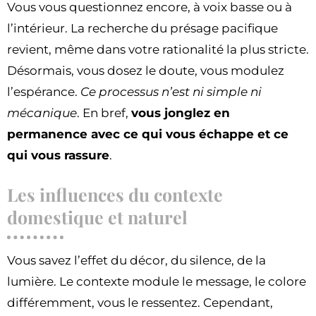
Vous vous questionnez encore, à voix basse ou à
l’intérieur. La recherche du présage pacifique
revient, même dans votre rationalité la plus stricte.
Désormais, vous dosez le doute, vous modulez
l’espérance.
Ce processus n’est ni simple ni
mécanique
. En bref,
vous jonglez en
permanence avec ce qui vous échappe et ce
qui vous rassure
.
Les influences du contexte
domestique et naturel
Vous savez l’effet du décor, du silence, de la
lumière. Le contexte module le message, le colore
différemment, vous le ressentez. Cependant,