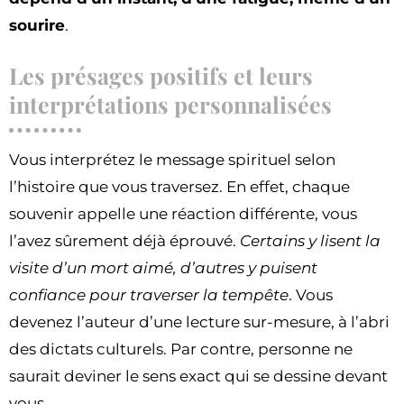
sourire
.
Les présages positifs et leurs
interprétations personnalisées
Vous interprétez le message spirituel selon
l’histoire que vous traversez. En effet, chaque
souvenir appelle une réaction différente, vous
l’avez sûrement déjà éprouvé.
Certains y lisent la
visite d’un mort aimé, d’autres y puisent
confiance pour traverser la tempête
. Vous
devenez l’auteur d’une lecture sur-mesure, à l’abri
des dictats culturels. Par contre, personne ne
saurait deviner le sens exact qui se dessine devant
vous.