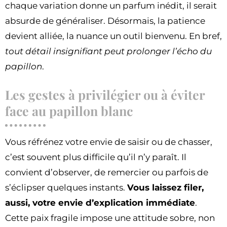
chaque variation donne un parfum inédit, il serait
absurde de généraliser. Désormais, la patience
devient alliée, la nuance un outil bienvenu. En bref,
tout détail insignifiant peut prolonger l’écho du
papillon
.
Les gestes à privilégier ou à éviter
face au papillon blanc
Vous réfrénez votre envie de saisir ou de chasser,
c’est souvent plus difficile qu’il n’y paraît. Il
convient d’observer, de remercier ou parfois de
s’éclipser quelques instants.
Vous laissez filer,
aussi, votre envie d’explication immédiate
.
Cette paix fragile impose une attitude sobre, non