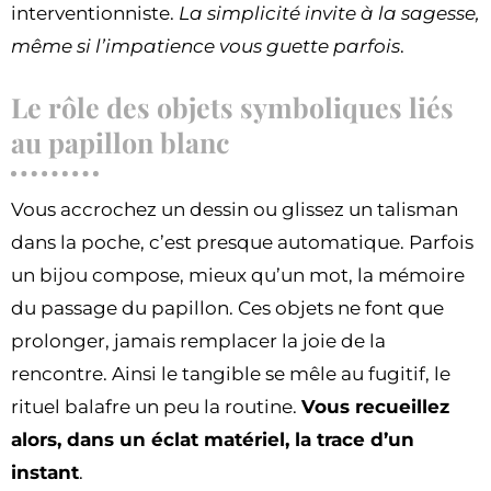
interventionniste.
La simplicité invite à la sagesse,
même si l’impatience vous guette parfois
.
Le rôle des objets symboliques liés
au papillon blanc
Vous accrochez un dessin ou glissez un talisman
dans la poche, c’est presque automatique. Parfois
un bijou compose, mieux qu’un mot, la mémoire
du passage du papillon. Ces objets ne font que
prolonger, jamais remplacer la joie de la
rencontre. Ainsi le tangible se mêle au fugitif, le
rituel balafre un peu la routine.
Vous recueillez
alors, dans un éclat matériel, la trace d’un
instant
.