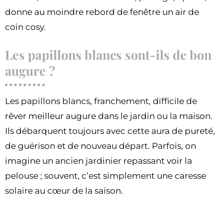
donne au moindre rebord de fenêtre un air de
coin cosy.
Les papillons blancs sont-ils de bon
augure ?
Les papillons blancs, franchement, difficile de
rêver meilleur augure dans le jardin ou la maison.
Ils débarquent toujours avec cette aura de pureté,
de guérison et de nouveau départ. Parfois, on
imagine un ancien jardinier repassant voir la
pelouse ; souvent, c’est simplement une caresse
solaire au cœur de la saison.