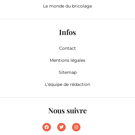
Le monde du bricolage
Infos
Contact
Mentions légales
Sitemap
L'équipe de rédaction
Nous suivre