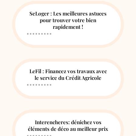
SeLoger : Les meilleures astuces
pour trouver votre bien
rapidement !
LeFil : Financez vos travaux avec
le service du Crédit Agricole
Interencheres: dénichez vos
éléments de déco au meilleur prix