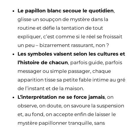
Le papillon blanc secoue le quotidien
,
glisse un soupçon de mystère dans la
routine et défie la tentation de tout
expliquer, c’est comme si le réel se froissait
un peu – bizarrement rassurant, non ?
Les symboles valsent selon les cultures et
l’histoire de chacun
, parfois guide, parfois
messager ou simple passager, chaque
apparition tisse sa petite fable intime au gré
de l’instant et de la maison.
L’interprétation ne se force jamais
, on
observe, on doute, on savoure la suspension
et, au fond, on accepte enfin de laisser le
mystère papillonner tranquille, sans