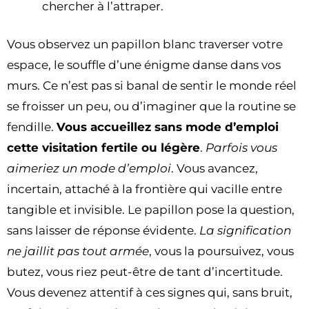
chercher à l’attraper.
Vous observez un papillon blanc traverser votre
espace, le souffle d’une énigme danse dans vos
murs. Ce n’est pas si banal de sentir le monde réel
se froisser un peu, ou d’imaginer que la routine se
fendille.
Vous accueillez sans mode d’emploi
cette visitation fertile ou légère
.
Parfois vous
aimeriez un mode d’emploi
. Vous avancez,
incertain, attaché à la frontière qui vacille entre
tangible et invisible. Le papillon pose la question,
sans laisser de réponse évidente.
La signification
ne jaillit pas tout armée
, vous la poursuivez, vous
butez, vous riez peut-être de tant d’incertitude.
Vous devenez attentif à ces signes qui, sans bruit,