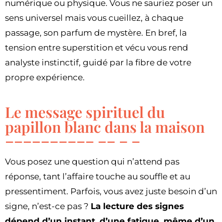
numérique ou physique. Vous ne sauriez poser un
sens universel mais vous cueillez, à chaque
passage, son parfum de mystère. En bref, la
tension entre superstition et vécu vous rend
analyste instinctif, guidé par la fibre de votre
propre expérience.
Le message spirituel du
papillon blanc dans la maison
Vous posez une question qui n’attend pas
réponse, tant l’affaire touche au souffle et au
pressentiment. Parfois, vous avez juste besoin d’un
signe, n’est-ce pas ?
La lecture des signes
dépend d’un instant, d’une fatigue, même d’un