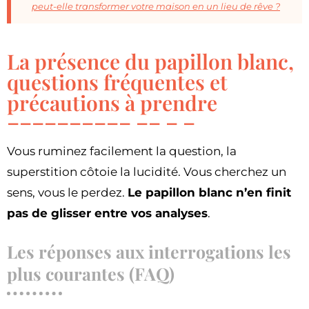
peut-elle transformer votre maison en un lieu de rêve ?
La présence du papillon blanc,
questions fréquentes et
précautions à prendre
Vous ruminez facilement la question, la
superstition côtoie la lucidité. Vous cherchez un
sens, vous le perdez.
Le papillon blanc n’en finit
pas de glisser entre vos analyses
.
Les réponses aux interrogations les
plus courantes (FAQ)