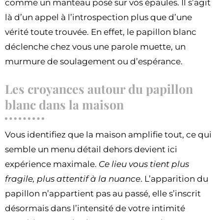
comme un manteau posé sur vos épaules. Il s’agit
là d’un appel à l’introspection plus que d’une
vérité toute trouvée. En effet, le papillon blanc
déclenche chez vous une parole muette, un
murmure de soulagement ou d’espérance.
Les croyances autour du papillon
blanc dans la maison
Vous identifiez que la maison amplifie tout, ce qui
semble un menu détail dehors devient ici
expérience maximale.
Ce lieu vous tient plus
fragile, plus attentif à la nuance
. L’apparition du
papillon n’appartient pas au passé, elle s’inscrit
désormais dans l’intensité de votre intimité