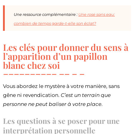
Une ressource complémentaire :
Une rose sans eau:
combien de temps garde-t-elle son éclat?
Les clés pour donner du sens à
l’apparition d’un papillon
blanc chez soi
Vous abordez le mystère à votre manière, sans
gêne ni revendication.
C’est un terrain que
personne ne peut baliser à votre place
.
Les questions à se poser pour une
interprétation personnelle