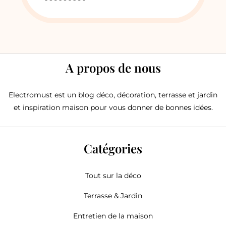
A propos de nous
Electromust est un blog déco, décoration, terrasse et jardin
et inspiration maison pour vous donner de bonnes idées.
Catégories
Tout sur la déco
Terrasse & Jardin
Entretien de la maison