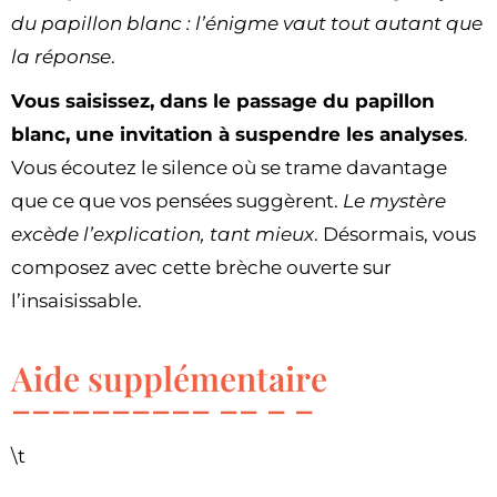
du papillon blanc : l’énigme vaut tout autant que
la réponse
.
Vous saisissez, dans le passage du papillon
blanc, une invitation à suspendre les analyses
.
Vous écoutez le silence où se trame davantage
que ce que vos pensées suggèrent.
Le mystère
excède l’explication, tant mieux
. Désormais, vous
composez avec cette brèche ouverte sur
l’insaisissable.
Aide supplémentaire
\t