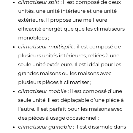
climatiseur split
: il est composé de deux
unités, une unité intérieure et une unité
extérieure. Il propose une meilleure
efficacité énergétique que les climatiseurs
monoblocs ;
climatiseur multisplit
: il est composé de
plusieurs unités intérieures, reliées à une
seule unité extérieure. Il est idéal pour les
grandes maisons ou les maisons avec
plusieurs pièces à climatiser ;
climatiseur mobile
: il est composé d’une
seule unité. Il est déplaçable d’une pièce à
l’autre. Il est parfait pour les maisons avec
des pièces à usage occasionnel ;
climatiseur gainable
: il est dissimulé dans