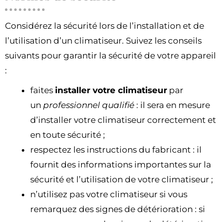
Considérez la sécurité lors de l’installation et de
l’utilisation d’un climatiseur. Suivez les conseils
suivants pour garantir la sécurité de votre appareil
:
faites
installer votre climatiseur
par
un
professionnel qualifié
: il sera en mesure
d’installer votre climatiseur correctement et
en toute sécurité ;
respectez les instructions du fabricant : il
fournit des informations importantes sur la
sécurité et l’utilisation de votre climatiseur ;
n’utilisez pas votre climatiseur si vous
remarquez des signes de détérioration : si