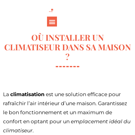
OÙ INSTALLER UN
CLIMATISEUR DANS SA MAISON
?
La
climatisation
est une solution efficace pour
rafraîchir l’air intérieur d’une maison. Garantissez
le bon fonctionnement et un maximum de
confort en optant pour un
emplacement idéal du
climatiseur
.