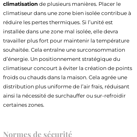
climatisation
de plusieurs manières. Placer le
climatiseur dans une zone bien isolée contribue à
réduire les pertes thermiques. Si l’unité est
installée dans une zone mal isolée, elle devra
travailler plus fort pour maintenir la température
souhaitée. Cela entraîne une surconsommation
d’énergie. Un positionnement stratégique du
climatiseur concourt à éviter la création de points
froids ou chauds dans la maison. Cela agrée une
distribution plus uniforme de l’air frais, réduisant
ainsi la nécessité de surchauffer
ou sur-refroidir
certaines zones.
Normes de sécurité