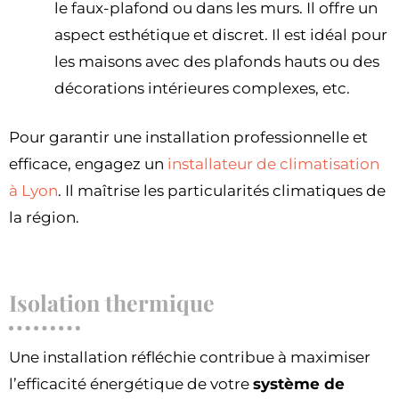
le faux-plafond ou dans les murs. Il offre un
aspect esthétique et discret. Il est idéal pour
les maisons avec des plafonds hauts ou des
décorations intérieures complexes, etc.
Pour garantir une installation professionnelle et
efficace, engagez un
installateur de climatisation
à Lyon
. Il maîtrise les particularités climatiques de
la région.
Isolation thermique
Une installation réfléchie contribue à maximiser
l’efficacité énergétique de votre
système de