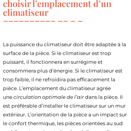
choisir l’emplacement d’un
climatiseur
La puissance du climatiseur doit être adaptée à la
surface de la pièce. Si le climatiseur est trop
puissant, il fonctionnera en surrégime et
consommera plus d’énergie. Si le climatiseur est
trop faible, il ne refroidira pas efficacement la
pièce. L’emplacement du climatiseur agrée
une
circulation optimale de l’air
dans la pièce. Il
est préférable d’installer le climatiseur sur un mur
extérieur. L’orientation de la pièce a un impact sur
le confort thermique, les pièces orientées au sud