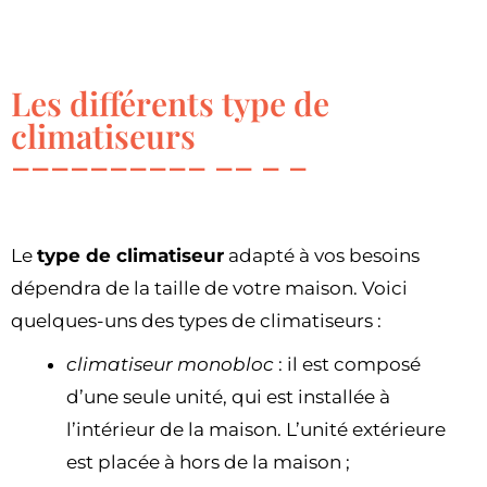
Les différents type de
climatiseurs
Le
type de climatiseur
adapté à vos besoins
dépendra de la taille de votre maison. Voici
quelques-uns des types de climatiseurs :
climatiseur monobloc
: il est composé
d’une seule unité, qui est installée à
l’intérieur de la maison. L’unité extérieure
est placée à hors de la maison ;