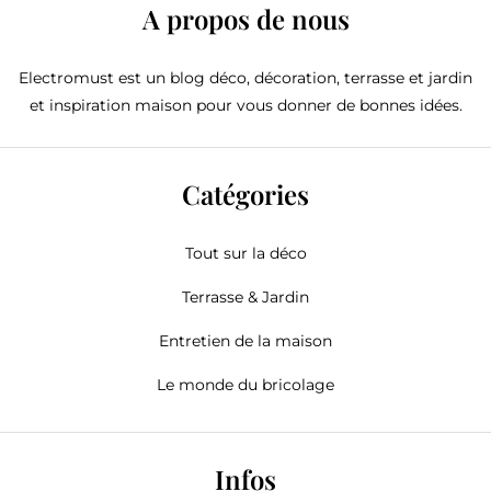
A propos de nous
Electromust est un blog déco, décoration, terrasse et jardin
et inspiration maison pour vous donner de bonnes idées.
Catégories
Tout sur la déco
Terrasse & Jardin
Entretien de la maison
Le monde du bricolage
Infos