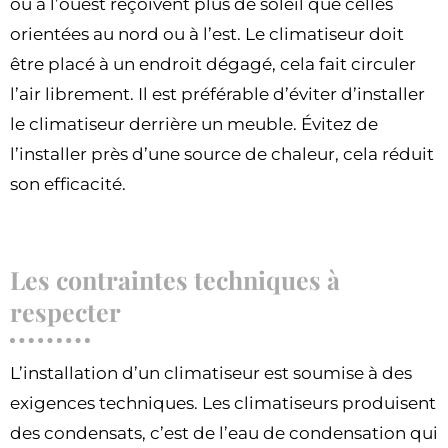
ou à l’ouest reçoivent plus de soleil que celles
orientées au nord ou à l’est. Le climatiseur doit
être placé à un endroit dégagé, cela fait circuler
l’air librement. Il est préférable d’éviter d’installer
le climatiseur derrière un meuble. Évitez de
l’installer près d’une source de chaleur, cela réduit
son efficacité.
Les contraintes techniques à
respecter
L’installation d’un climatiseur est soumise à des
exigences techniques. Les climatiseurs produisent
des condensats, c’est de l’eau de condensation qui