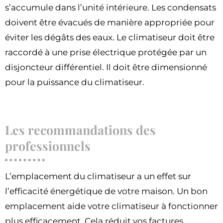
s’accumule dans l’unité intérieure. Les condensats
doivent être évacués de manière appropriée pour
éviter les dégâts des eaux. Le climatiseur doit être
raccordé à une prise électrique protégée par un
disjoncteur différentiel. Il doit être dimensionné
pour la puissance du climatiseur.
Les recommandations des
professionnels
L’emplacement du climatiseur a un effet sur
l’efficacité énergétique de votre maison. Un bon
emplacement aide votre climatiseur à fonctionner
plus efficacement. Cela réduit vos factures