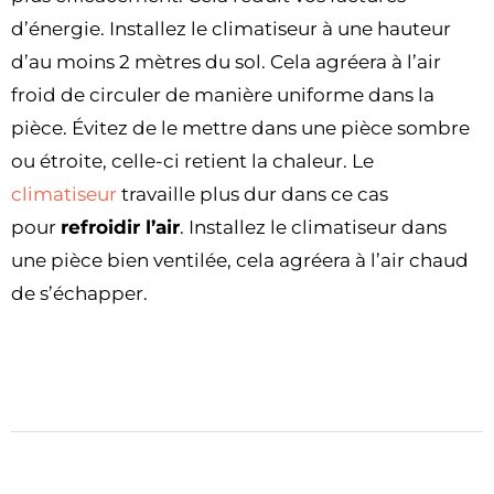
d’énergie. Installez le climatiseur à une hauteur
d’au moins 2 mètres du sol. Cela agréera à l’air
froid de circuler de manière uniforme dans la
pièce. Évitez de le mettre dans une pièce sombre
ou étroite, celle-ci retient la chaleur. Le
climatiseur
travaille plus dur dans ce cas
pour
refroidir l’air
. Installez le climatiseur dans
une pièce bien ventilée, cela agréera à l’air chaud
de s’échapper.