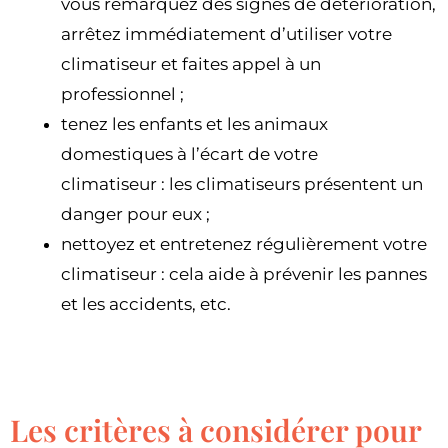
vous remarquez des signes de détérioration,
arrêtez immédiatement d’utiliser votre
climatiseur et faites appel à un
professionnel ;
tenez les enfants et les animaux
domestiques à l’écart de votre
climatiseur : les climatiseurs présentent un
danger pour eux ;
nettoyez et entretenez régulièrement votre
climatiseur : cela aide à prévenir les pannes
et les accidents, etc.
Les critères à considérer pour