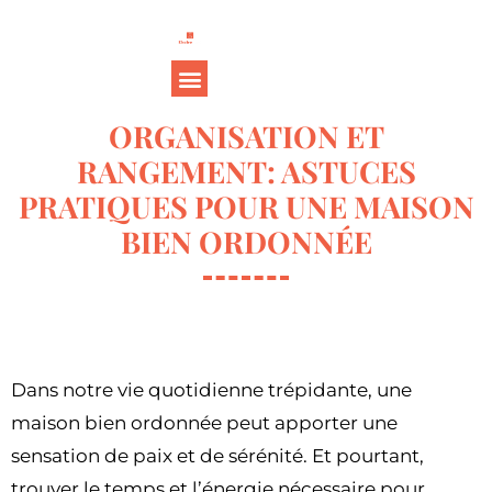
ORGANISATION ET
RANGEMENT: ASTUCES
PRATIQUES POUR UNE MAISON
BIEN ORDONNÉE
Dans notre vie quotidienne trépidante, une
maison bien ordonnée peut apporter une
sensation de paix et de sérénité. Et pourtant,
trouver le temps et l’énergie nécessaire pour