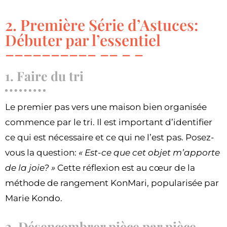
2. Première Série d’Astuces:
Débuter par l’essentiel
1. Faire du tri
Le premier pas vers une maison bien organisée
commence par le tri. Il est important d’identifier
ce qui est nécessaire et ce qui ne l’est pas. Posez-
vous la question:
« Est-ce que cet objet m’apporte
de la joie? »
Cette réflexion est au cœur de la
méthode de rangement KonMari, popularisée par
Marie Kondo.
2. Désencombrer pièce par pièce