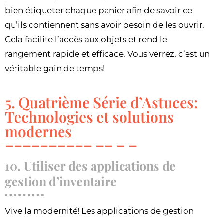
bien étiqueter chaque panier afin de savoir ce
qu’ils contiennent sans avoir besoin de les ouvrir.
Cela facilite l’accès aux objets et rend le
rangement rapide et efficace. Vous verrez, c’est un
véritable gain de temps!
5. Quatrième Série d’Astuces:
Technologies et solutions
modernes
10. Utiliser des applications de
gestion d’inventaire
Vive la modernité! Les applications de gestion