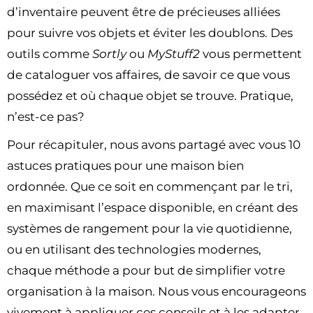
d’inventaire peuvent être de précieuses alliées
pour suivre vos objets et éviter les doublons. Des
outils comme
Sortly
ou
MyStuff2
vous permettent
de cataloguer vos affaires, de savoir ce que vous
possédez et où chaque objet se trouve. Pratique,
n’est-ce pas?
Pour récapituler, nous avons partagé avec vous 10
astuces pratiques pour une maison bien
ordonnée. Que ce soit en commençant par le tri,
en maximisant l’espace disponible, en créant des
systèmes de rangement pour la vie quotidienne,
ou en utilisant des technologies modernes,
chaque méthode a pour but de simplifier votre
organisation à la maison. Nous vous encourageons
vivement à appliquer ces conseils et à les adapter