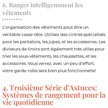
6. Ranger intelligemment les
vêtements
L’organisation des vêtements peut être un
véritable casse-tête. Utilisez des cintres spécialisés
pour les pantalons, les jupes, et les accessoires. Les
diviseurs de tiroirs sont également très utiles pour
trier les sous-vêtements, les chaussettes, et les
accessoires. Vous verrez, avec un peu d’effort,
votre garde-robe sera bien plus fonctionnelle!
4. Troisième Série d’Astuces:
Systèmes de rangement pour la
vie quotidienne