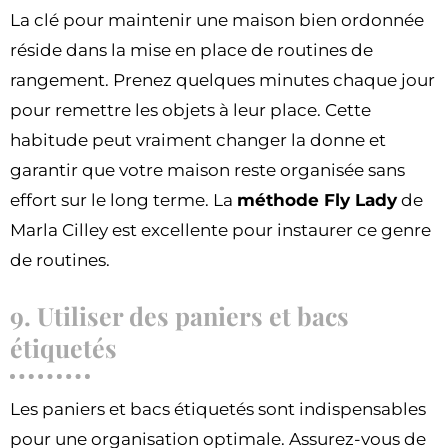
La clé pour maintenir une maison bien ordonnée
réside dans la mise en place de routines de
rangement. Prenez quelques minutes chaque jour
pour remettre les objets à leur place. Cette
habitude peut vraiment changer la donne et
garantir que votre maison reste organisée sans
effort sur le long terme. La
méthode Fly Lady
de
Marla Cilley est excellente pour instaurer ce genre
de routines.
9. Utiliser des paniers et bacs
étiquetés
Les paniers et bacs étiquetés sont indispensables
pour une organisation optimale. Assurez-vous de