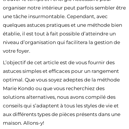
organiser notre intérieur peut parfois sembler être
une tâche insurmontable. Cependant, avec
quelques astuces pratiques et une méthode bien
établie, il est tout à fait possible d’atteindre un
niveau d’organisation qui facilitera la gestion de
votre foyer.
L’objectif de cet article est de vous fournir des
astuces simples et efficaces pour un rangement
optimal. Que vous soyez adeptes de la méthode
Marie Kondo ou que vous recherchiez des
solutions alternatives, nous avons compilé des
conseils qui s’adaptent à tous les styles de vie et
aux différents types de pièces présents dans une
maison. Allons-y!