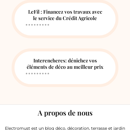
LeFil : Financez vos travaux avec
le service du Crédit Agricole
Interencheres: dénichez vos
éléments de déco au meilleur prix
A propos de nous
Electromust est un blog déco, décoration, terrasse et jardin