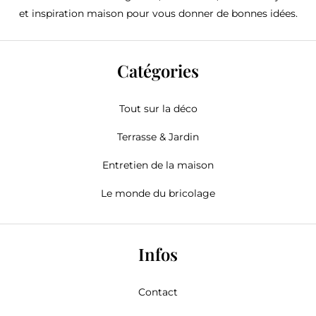
et inspiration maison pour vous donner de bonnes idées.
Catégories
Tout sur la déco
Terrasse & Jardin
Entretien de la maison
Le monde du bricolage
Infos
Contact