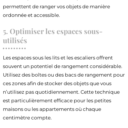
permettent de ranger vos objets de manière
ordonnée et accessible.
5. Optimiser les espaces sous-
utilisés
Les espaces sous les lits et les escaliers offrent
souvent un potentiel de rangement considérable.
Utilisez des boîtes ou des bacs de rangement pour
ces zones afin de stocker des objets que vous
n’utilisez pas quotidiennement. Cette technique
est particulièrement efficace pour les petites
maisons ou les appartements où chaque
centimètre compte.