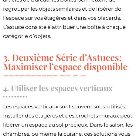
regrouper les objets similaires et de libérer de
l’espace sur vos étagères et dans vos placards.
L’astuce consiste à attribuer une boîte à chaque
catégorie d’objets.
3. Deuxième Série d’Astuces:
Maximiser l’espace disponible
4. Utiliser les espaces verticaux
Les espaces verticaux sont souvent sous-utilisés.
Installer des étagères et des crochets muraux peut
libérer un espace au sol précieux. Dans le salon, les
chambres, ou même la cuisine, ces solutions vous