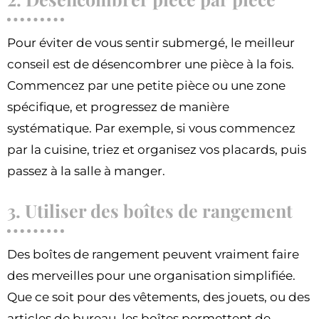
Pour éviter de vous sentir submergé, le meilleur
conseil est de désencombrer une pièce à la fois.
Commencez par une petite pièce ou une zone
spécifique, et progressez de manière
systématique. Par exemple, si vous commencez
par la cuisine, triez et organisez vos placards, puis
passez à la salle à manger.
3. Utiliser des boîtes de rangement
Des boîtes de rangement peuvent vraiment faire
des merveilles pour une organisation simplifiée.
Que ce soit pour des vêtements, des jouets, ou des
articles de bureau, les boîtes permettent de