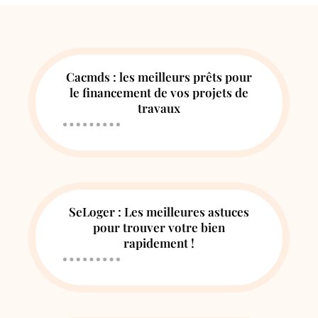
Cacmds : les meilleurs prêts pour
le financement de vos projets de
travaux
SeLoger : Les meilleures astuces
pour trouver votre bien
rapidement !