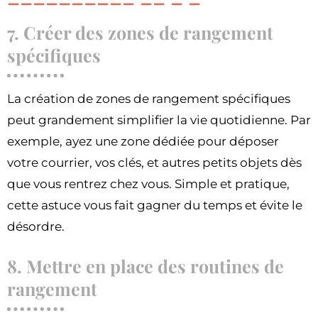
7. Créer des zones de rangement
spécifiques
La création de zones de rangement spécifiques
peut grandement simplifier la vie quotidienne. Par
exemple, ayez une zone dédiée pour déposer
votre courrier, vos clés, et autres petits objets dès
que vous rentrez chez vous. Simple et pratique,
cette astuce vous fait gagner du temps et évite le
désordre.
8. Mettre en place des routines de
rangement