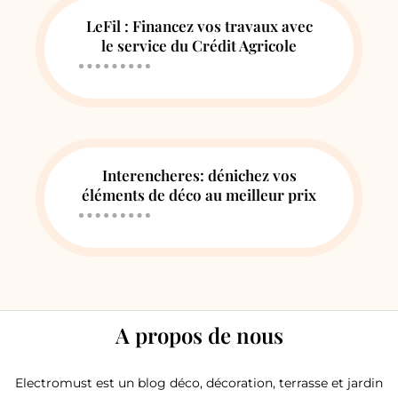
LeFil : Financez vos travaux avec
le service du Crédit Agricole
Interencheres: dénichez vos
éléments de déco au meilleur prix
A propos de nous
Electromust est un blog déco, décoration, terrasse et jardin