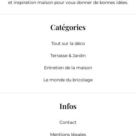
et inspiration maison pour vous donner de bonnes idées.
Catégories
Tout sur la déco
Terrasse & Jardin
Entretien de la maison
Le monde du bricolage
Infos
Contact
Mentions légales