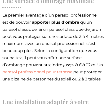
Une surface d’ombrage maximale
Le premier avantage d’un parasol professionnel
est de pouvoir
apporter plus d’ombre
qu’un
parasol classique. Si un parasol classique de jardin
peut vous protéger sur une surface de 3 à 4 mètres
maximum, avec un parasol professionnel, c’est
beaucoup plus. Selon la configuration que vous
souhaitez, il peut vous offrir une surface
d’ombrage pouvant atteindre
jusqu’à 6 à 10 m
. Un
parasol professionnel pour terrasse
peut protéger
une dizaine de personnes du soleil ou 2 à 3 tables.
Une installation adaptée à votre