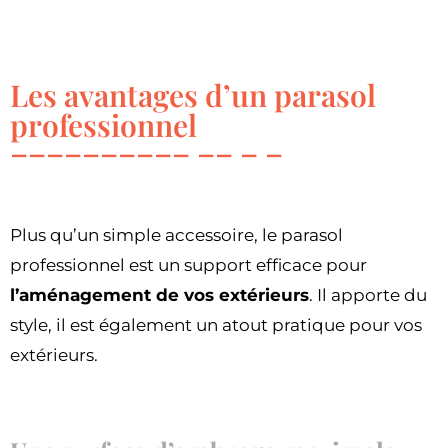
Les avantages d’un parasol
professionnel
Plus qu’un simple accessoire, le parasol
professionnel est un support efficace pour
l’aménagement de vos extérieurs
. Il apporte du
style, il est également un atout pratique pour vos
extérieurs.