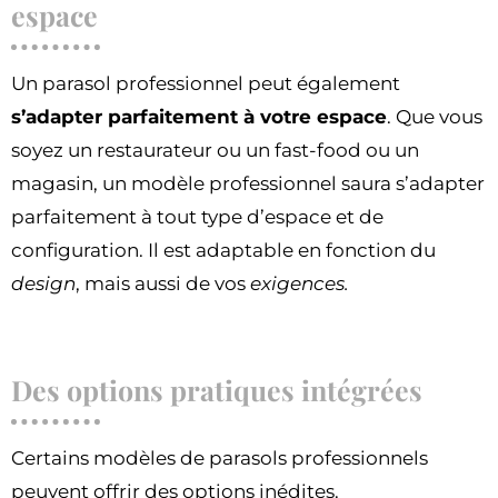
espace
Un parasol professionnel peut également
s’adapter parfaitement à votre espace
. Que vous
soyez un restaurateur ou un fast-food ou un
magasin, un modèle professionnel saura s’adapter
parfaitement à tout type d’espace et de
configuration. Il est adaptable en fonction du
design
, mais aussi de vos
exigences.
Des options pratiques intégrées
Certains modèles de parasols professionnels
peuvent offrir des options inédites.