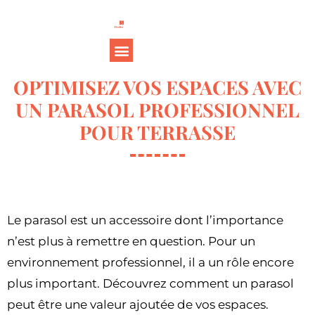
OPTIMISEZ VOS ESPACES AVEC
UN PARASOL PROFESSIONNEL
POUR TERRASSE
Le parasol est un accessoire dont l’importance
n’est plus à remettre en question. Pour un
environnement professionnel, il a un rôle encore
plus important. Découvrez comment un parasol
peut être une valeur ajoutée de vos espaces.