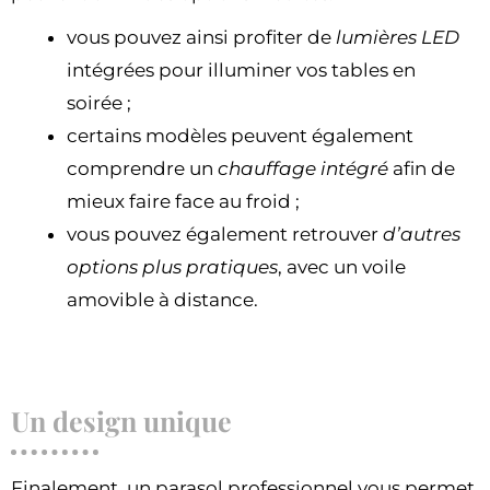
vous pouvez ainsi profiter de
lumières LED
intégrées pour illuminer vos tables en
soirée ;
certains modèles peuvent également
comprendre un
chauffage intégré
afin de
mieux faire face au froid ;
vous pouvez également retrouver
d’autres
options plus pratiques
, avec un voile
amovible à distance.
Un design unique
Finalement, un parasol professionnel vous permet