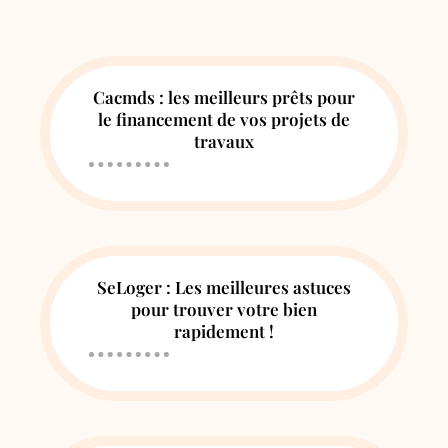
Cacmds : les meilleurs prêts pour
le financement de vos projets de
travaux
SeLoger : Les meilleures astuces
pour trouver votre bien
rapidement !