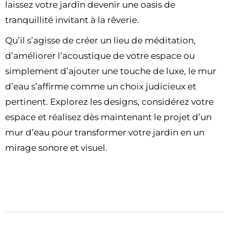
laissez votre jardin devenir une oasis de
tranquillité invitant à la rêverie.
Qu’il s’agisse de créer un lieu de méditation,
d’améliorer l’acoustique de votre espace ou
simplement d’ajouter une touche de luxe, le mur
d’eau s’affirme comme un choix judicieux et
pertinent. Explorez les designs, considérez votre
espace et réalisez dès maintenant le projet d’un
mur d’eau pour transformer votre jardin en un
mirage sonore et visuel.