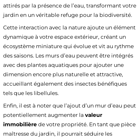
attirés par la présence de l’eau, transformant votre
jardin en un véritable refuge pour la biodiversité.
Cette interaction avec la nature ajoute un élément
dynamique à votre espace extérieur, créant un
écosystème miniature qui évolue et vit au rythme
des saisons. Les murs d’eau peuvent être intégrés
avec des plantes aquatiques pour ajouter une
dimension encore plus naturelle et attractive,
accueillant également des insectes bénéfiques
tels que les libellules.
Enfin, il est à noter que l’ajout d’un mur d’eau peut
potentiellement augmenter la
valeur
immobilière
de votre propriété. En tant que pièce
maîtresse du jardin, il pourrait séduire les