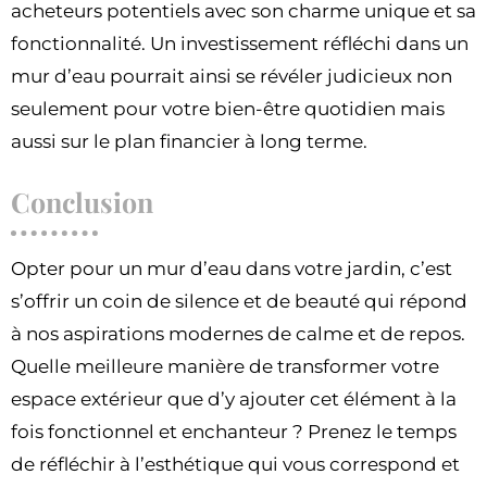
acheteurs potentiels avec son charme unique et sa
fonctionnalité. Un investissement réfléchi dans un
mur d’eau pourrait ainsi se révéler judicieux non
seulement pour votre bien-être quotidien mais
aussi sur le plan financier à long terme.
Conclusion
Opter pour un mur d’eau dans votre jardin, c’est
s’offrir un coin de silence et de beauté qui répond
à nos aspirations modernes de calme et de repos.
Quelle meilleure manière de transformer votre
espace extérieur que d’y ajouter cet élément à la
fois fonctionnel et enchanteur ? Prenez le temps
de réfléchir à l’esthétique qui vous correspond et