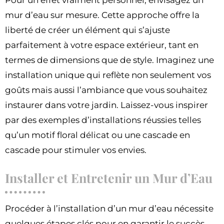
Pour un effet vraiment personnel, envisagez un
mur d’eau sur mesure. Cette approche offre la
liberté de créer un élément qui s’ajuste
parfaitement à votre espace extérieur, tant en
termes de dimensions que de style. Imaginez une
installation unique qui reflète non seulement vos
goûts mais aussi l’ambiance que vous souhaitez
instaurer dans votre jardin. Laissez-vous inspirer
par des exemples d’installations réussies telles
qu’un motif floral délicat ou une cascade en
cascade pour stimuler vos envies.
Installer et Entretenir un Mur d’Eau
Procéder à l’installation d’un mur d’eau nécessite
quelques étapes clés pour en garantir le succès.