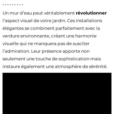
Un mur d’eau peut véritablement
révolutionner
l’aspect visuel de votre jardin. Ces installations
élégantes se combinent parfaitement avec la
verdure environnante, créant une harmonie
visuelle qui ne manquera pas de susciter
l’admiration. Leur présence apporte non
seulement une touche de sophistication mais
instaure également une atmosphère de sérénité.