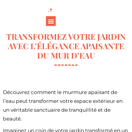
TRANSFORMEZ VOTRE JARDIN
AVEC L’ÉLÉGANCE APAISANTE
DU MUR D’EAU
Découvrez comment le murmure apaisant de
l’eau peut transformer votre espace extérieur en
un véritable sanctuaire de tranquillité et de
beauté.
Imaginez un coin de votre jardin transformé en un