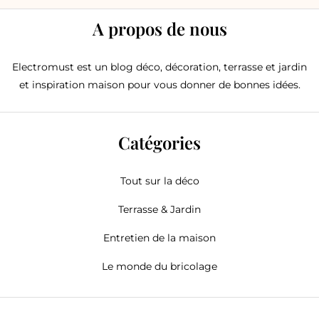
A propos de nous
Electromust est un blog déco, décoration, terrasse et jardin
et inspiration maison pour vous donner de bonnes idées.
Catégories
Tout sur la déco
Terrasse & Jardin
Entretien de la maison
Le monde du bricolage