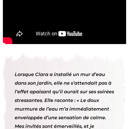
Lorsque Clara a installé un mur d’eau
dans son jardin, elle ne s’attendait pas à
l’effet apaisant qu’il aurait sur ses soirées
stressantes. Elle raconte : « Le doux
murmure de l’eau m’a immédiatement
enveloppée d’une sensation de calme.
Mes invités sont émerveillés, et je