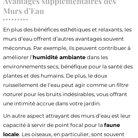
Avantages supplémentaires des
Murs d’Eau
En plus des bénéfices esthétiques et relaxants, les
murs d’eau offrent d’autres avantages souvent
méconnus. Par exemple, ils peuvent contribuer à
améliorer l’
humidité ambiante
dans les
environnements secs, bénéfique pour la santé des
plantes et des humains. De plus, le doux
ruissellement de l’eau peut agir comme un
filtre
naturel
pour les bruits indésirables, vous offrant
une intimité accrue dans votre jardin.
Un autre aspect attrayant des murs d’eau est leur
capacité à servir de point focal pour la
faune
locale
. Les oiseaux, en particulier, sont souvent