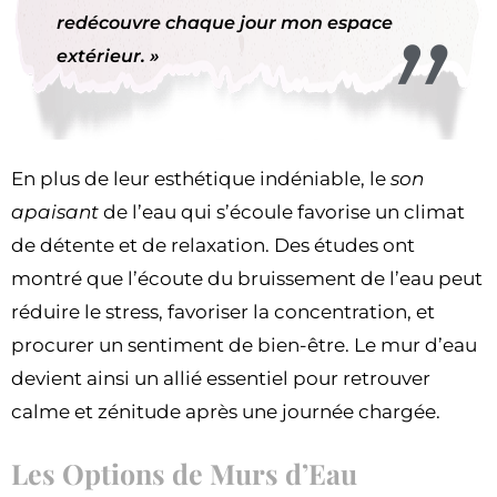
redécouvre chaque jour mon espace
extérieur. »
En plus de leur esthétique indéniable, le
son
apaisant
de l’eau qui s’écoule favorise un climat
de détente et de relaxation. Des études ont
montré que l’écoute du bruissement de l’eau peut
réduire le stress, favoriser la concentration, et
procurer un sentiment de bien-être. Le mur d’eau
devient ainsi un allié essentiel pour retrouver
calme et zénitude après une journée chargée.
Les Options de Murs d’Eau