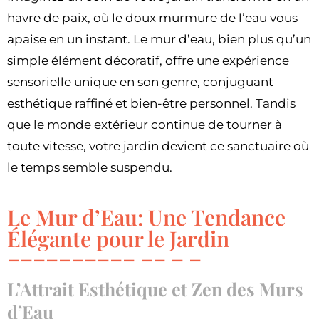
havre de paix, où le doux murmure de l’eau vous
apaise en un instant. Le mur d’eau, bien plus qu’un
simple élément décoratif, offre une expérience
sensorielle unique en son genre, conjuguant
esthétique raffiné et bien-être personnel. Tandis
que le monde extérieur continue de tourner à
toute vitesse, votre jardin devient ce sanctuaire où
le temps semble suspendu.
Le Mur d’Eau: Une Tendance
Élégante pour le Jardin
L’Attrait Esthétique et Zen des Murs
d’Eau