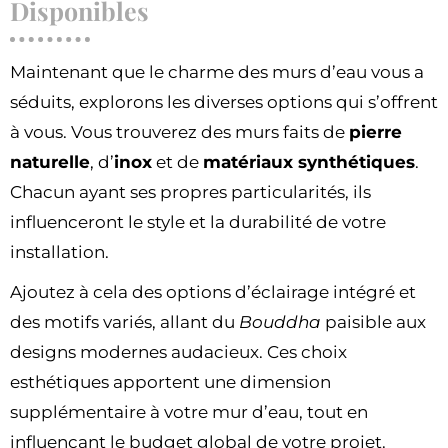
Disponibles
Maintenant que le charme des murs d’eau vous a
séduits, explorons les diverses options qui s’offrent
à vous. Vous trouverez des murs faits de
pierre
naturelle
, d’
inox
et de
matériaux synthétiques
.
Chacun ayant ses propres particularités, ils
influenceront le style et la durabilité de votre
installation.
Ajoutez à cela des options d’éclairage intégré et
des motifs variés, allant du
Bouddha
paisible aux
designs modernes audacieux. Ces choix
esthétiques apportent une dimension
supplémentaire à votre mur d’eau, tout en
influençant le budget global de votre projet.