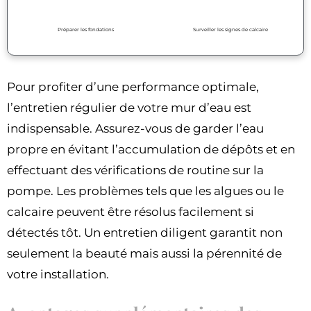
Préparer les fondations
Surveiller les signes de calcaire
Pour profiter d’une performance optimale,
l’entretien régulier de votre mur d’eau est
indispensable. Assurez-vous de garder l’eau
propre en évitant l’accumulation de dépôts et en
effectuant des vérifications de routine sur la
pompe. Les problèmes tels que les algues ou le
calcaire peuvent être résolus facilement si
détectés tôt. Un entretien diligent garantit non
seulement la beauté mais aussi la pérennité de
votre installation.