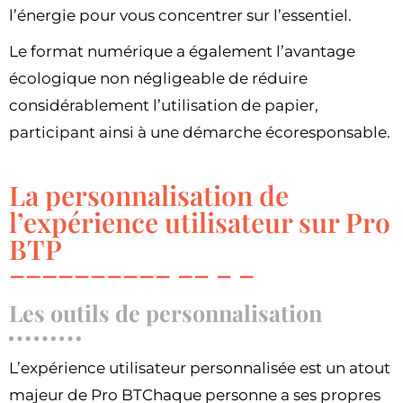
l’énergie pour vous concentrer sur l’essentiel.
Le format numérique a également l’avantage
écologique non négligeable de réduire
considérablement l’utilisation de papier,
participant ainsi à une démarche écoresponsable.
La personnalisation de
l’expérience utilisateur sur Pro
BTP
Les outils de personnalisation
L’expérience utilisateur personnalisée est un atout
majeur de Pro BTChaque personne a ses propres