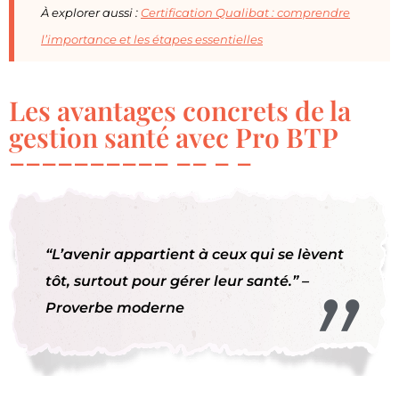
À explorer aussi :
Certification Qualibat : comprendre
l’importance et les étapes essentielles
Les avantages concrets de la
gestion santé avec Pro BTP
“L’avenir appartient à ceux qui se lèvent
tôt, surtout pour gérer leur santé.” –
Proverbe moderne