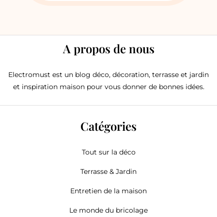
A propos de nous
Electromust est un blog déco, décoration, terrasse et jardin
et inspiration maison pour vous donner de bonnes idées.
Catégories
Tout sur la déco
Terrasse & Jardin
Entretien de la maison
Le monde du bricolage