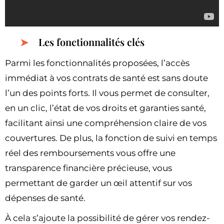
Les fonctionnalités clés
Parmi les fonctionnalités proposées, l’accès
immédiat à vos contrats de santé est sans doute
l’un des points forts. Il vous permet de consulter,
en un clic, l’état de vos droits et garanties santé,
facilitant ainsi une compréhension claire de vos
couvertures. De plus, la fonction de suivi en temps
réel des remboursements vous offre une
transparence financière précieuse, vous
permettant de garder un œil attentif sur vos
dépenses de santé.
À cela s’ajoute la possibilité de gérer vos rendez-