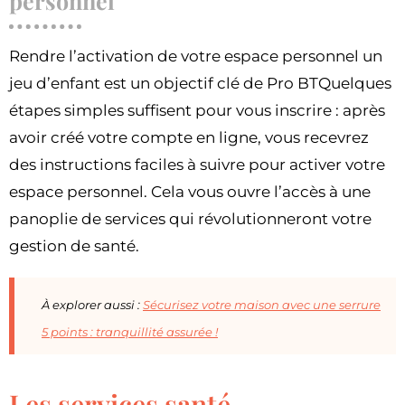
personnel
Rendre l’activation de votre espace personnel un
jeu d’enfant est un objectif clé de Pro BTQuelques
étapes simples suffisent pour vous inscrire : après
avoir créé votre compte en ligne, vous recevrez
des instructions faciles à suivre pour activer votre
espace personnel. Cela vous ouvre l’accès à une
panoplie de services qui révolutionneront votre
gestion de santé.
À explorer aussi :
Sécurisez votre maison avec une serrure
5 points : tranquillité assurée !
Les services santé