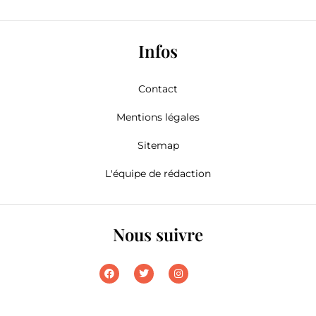
Infos
Contact
Mentions légales
Sitemap
L'équipe de rédaction
Nous suivre