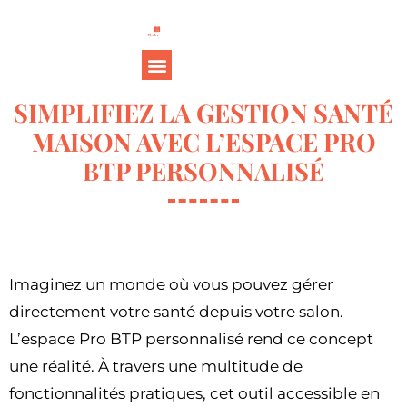
SIMPLIFIEZ LA GESTION SANTÉ
MAISON AVEC L’ESPACE PRO
BTP PERSONNALISÉ
Imaginez un monde où vous pouvez gérer
directement votre santé depuis votre salon.
L’espace Pro BTP personnalisé rend ce concept
une réalité. À travers une multitude de
fonctionnalités pratiques, cet outil accessible en