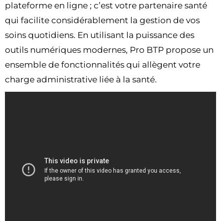
plateforme en ligne ; c’est votre partenaire santé
qui facilite considérablement la gestion de vos
soins quotidiens. En utilisant la puissance des
outils numériques modernes, Pro BTP propose un
ensemble de fonctionnalités qui allègent votre
charge administrative liée à la santé.