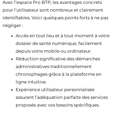
Avec l’espace Pro BTP, les avantages concrets
pour l’utilisateur sont nombreux et clairement
identifiables. Voici quelques points forts à ne pas
négliger :
Accès en tout lieu et à tout moment à votre
dossier de santé numérique, facilement
depuis votre mobile ou ordinateur.
Réduction significative des démarches
administratives traditionnellement
chronophages grâce à la plateforme en
ligne intuitive.
Expérience utilisateur personnalisée
assurant l’adéquation parfaite des services
proposés avec vos besoins spécifiques.