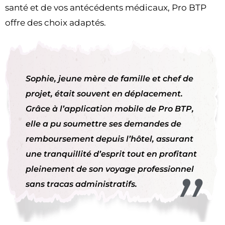
santé et de vos antécédents médicaux, Pro BTP
offre des choix adaptés.
Sophie, jeune mère de famille et chef de
projet, était souvent en déplacement.
Grâce à l’application mobile de Pro BTP,
elle a pu soumettre ses demandes de
remboursement depuis l’hôtel, assurant
une tranquillité d’esprit tout en profitant
pleinement de son voyage professionnel
sans tracas administratifs.