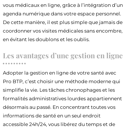
vous médicaux en ligne, grâce à l’intégration d’un
agenda numérique dans votre espace personnel.
De cette manière, il est plus simple que jamais de
coordonner vos visites médicales sans encombre,
en évitant les doublons et les oublis.
Les avantages d’une gestion en ligne
Adopter la gestion en ligne de votre santé avec
Pro BTP, c’est choisir une méthode moderne qui
simplifie la vie. Les tâches chronophages et les
formalités administratives lourdes appartiennent
désormais au passé. En concentrant toutes vos
informations de santé en un seul endroit
accessible 24h/24, vous libérez du temps et de