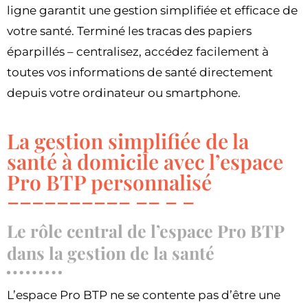
ligne garantit une gestion simplifiée et efficace de
votre santé. Terminé les tracas des papiers
éparpillés – centralisez, accédez facilement à
toutes vos informations de santé directement
depuis votre ordinateur ou smartphone.
La gestion simplifiée de la
santé à domicile avec l’espace
Pro BTP personnalisé
Le rôle central de l’espace Pro BTP
dans la gestion de la santé
L’espace Pro BTP ne se contente pas d’être une