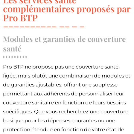
complémentaires proposés par
Pro BTP
Modules et garanties de couverture
santé
Pro BTP ne propose pas une couverture santé
figée, mais plutôt une combinaison de modules et
de garanties ajustables, offrant une souplesse
permettant aux adhérents de personnaliser leur
couverture sanitaire en fonction de leurs besoins
spécifiques. Que vous recherchiez une couverture
basique pour les dépenses courantes ou une
protection étendue en fonction de votre état de