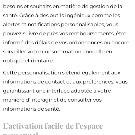
besoins et souhaits en matière de gestion de la
santé. Grâce à des outils ingénieux comme les
alertes et notifications personnalisables, vous
pouvez suivre de près vos remboursements, être
informé des délais de vos ordonnances ou encore
surveiller votre consommation annuelle en
optique et dentaire.
Cette personnalisation s’étend également aux
informations de contact et aux préférences, vous
garantissant une interface adaptée à votre
manière d’interagir et de consulter vos
informations de santé.
L’activation facile de l’espace