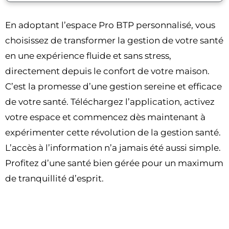
En adoptant l’espace Pro BTP personnalisé, vous
choisissez de transformer la gestion de votre santé
en une expérience fluide et sans stress,
directement depuis le confort de votre maison.
C’est la promesse d’une gestion sereine et efficace
de votre santé. Téléchargez l’application, activez
votre espace et commencez dès maintenant à
expérimenter cette révolution de la gestion santé.
L’accès à l’information n’a jamais été aussi simple.
Profitez d’une santé bien gérée pour un maximum
de tranquillité d’esprit.