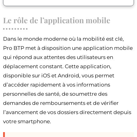
Le rôle de l’application mobile
Dans le monde moderne où la mobilité est clé,
Pro BTP met à disposition une application mobile
qui répond aux attentes des utilisateurs en
déplacement constant. Cette application,
disponible sur iOS et Android, vous permet
d’accéder rapidement à vos informations
personnelles de santé, de soumettre des
demandes de remboursements et de vérifier
l’avancement de vos dossiers directement depuis
votre smartphone.