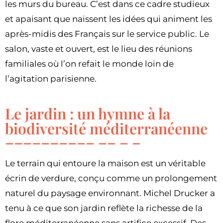
les murs du bureau. C’est dans ce cadre studieux
et apaisant que naissent les idées qui animent les
après-midis des Français sur le service public. Le
salon, vaste et ouvert, est le lieu des réunions
familiales où l’on refait le monde loin de
l’agitation parisienne.
Le jardin : un hymne à la
biodiversité méditerranéenne
Le terrain qui entoure la maison est un véritable
écrin de verdure, conçu comme un prolongement
naturel du paysage environnant. Michel Drucker a
tenu à ce que son jardin reflète la richesse de la