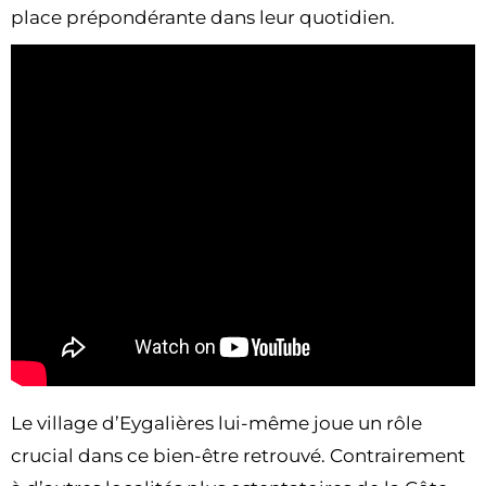
place prépondérante dans leur quotidien.
Le village d’Eygalières lui-même joue un rôle
crucial dans ce bien-être retrouvé. Contrairement