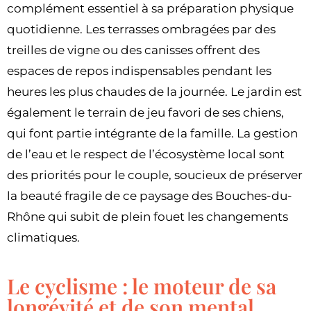
complément essentiel à sa préparation physique
quotidienne. Les terrasses ombragées par des
treilles de vigne ou des canisses offrent des
espaces de repos indispensables pendant les
heures les plus chaudes de la journée. Le jardin est
également le terrain de jeu favori de ses chiens,
qui font partie intégrante de la famille. La gestion
de l’eau et le respect de l’écosystème local sont
des priorités pour le couple, soucieux de préserver
la beauté fragile de ce paysage des Bouches-du-
Rhône qui subit de plein fouet les changements
climatiques.
Le cyclisme : le moteur de sa
longévité et de son mental