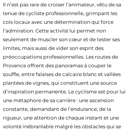
Il n’est pas rare de croiser l’animateur, vêtu de sa
tenue de cycliste professionnelle, grimpant les
cols locaux avec une détermination qui force
l’admiration. Cette activité lui permet non
seulement de muscler son cœur et de tester ses
limites, mais aussi de vider son esprit des
préoccupations professionnelles. Les routes de
Provence offrent des panoramas à couper le
souffle, entre falaises de calcaire blanc et vallées
plantées de vignes, qui constituent une source
d’inspiration permanente. Le cyclisme est pour lui
une métaphore de sa carrière : une ascension
constante, demandant de l’endurance, de la
rigueur, une attention de chaque instant et une
volonté inébranlable malgré les obstacles qui se