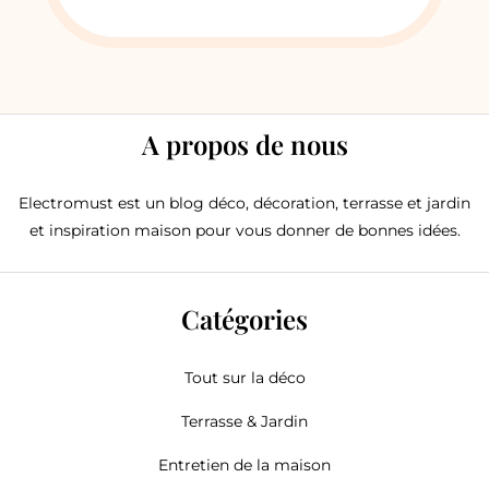
A propos de nous
Electromust est un blog déco, décoration, terrasse et jardin
et inspiration maison pour vous donner de bonnes idées.
Catégories
Tout sur la déco
Terrasse & Jardin
Entretien de la maison