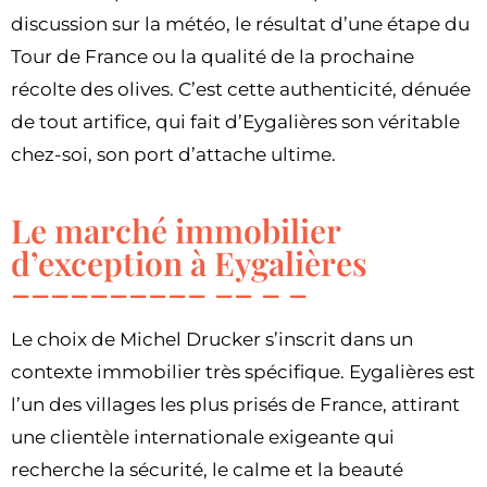
discussion sur la météo, le résultat d’une étape du
Tour de France ou la qualité de la prochaine
récolte des olives. C’est cette authenticité, dénuée
de tout artifice, qui fait d’Eygalières son véritable
chez-soi, son port d’attache ultime.
Le marché immobilier
d’exception à Eygalières
Le choix de Michel Drucker s’inscrit dans un
contexte immobilier très spécifique. Eygalières est
l’un des villages les plus prisés de France, attirant
une clientèle internationale exigeante qui
recherche la sécurité, le calme et la beauté