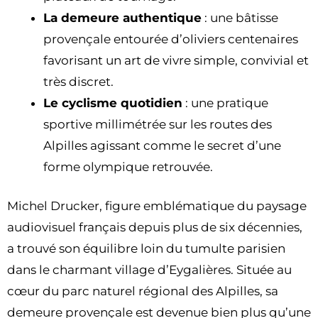
La demeure authentique
: une bâtisse
provençale entourée d’oliviers centenaires
favorisant un art de vivre simple, convivial et
très discret.
Le cyclisme quotidien
: une pratique
sportive millimétrée sur les routes des
Alpilles agissant comme le secret d’une
forme olympique retrouvée.
Michel Drucker, figure emblématique du paysage
audiovisuel français depuis plus de six décennies,
a trouvé son équilibre loin du tumulte parisien
dans le charmant village d’Eygalières. Située au
cœur du parc naturel régional des Alpilles, sa
demeure provençale est devenue bien plus qu’une