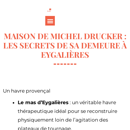
MAISON DE MICHEL DRUCKER :
LES SECRETS DE SA DEMEURE À
EYGALIÈRES
Un havre provençal
Le mas d’Eygalières
: un véritable havre
thérapeutique idéal pour se reconstruire
physiquement loin de l’agitation des
plateaux de tournage.