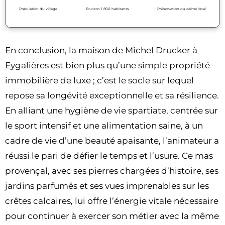
Population du village
Environ 1 800 habitants
Préservation du calme local
En conclusion, la maison de Michel Drucker à
Eygalières est bien plus qu’une simple propriété
immobilière de luxe ; c’est le socle sur lequel
repose sa longévité exceptionnelle et sa résilience.
En alliant une hygiène de vie spartiate, centrée sur
le sport intensif et une alimentation saine, à un
cadre de vie d’une beauté apaisante, l’animateur a
réussi le pari de défier le temps et l’usure. Ce mas
provençal, avec ses pierres chargées d’histoire, ses
jardins parfumés et ses vues imprenables sur les
crêtes calcaires, lui offre l’énergie vitale nécessaire
pour continuer à exercer son métier avec la même