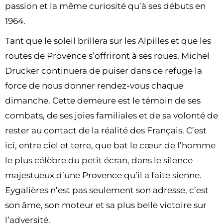
passion et la même curiosité qu’à ses débuts en
1964.
Tant que le soleil brillera sur les Alpilles et que les
routes de Provence s’offriront à ses roues, Michel
Drucker continuera de puiser dans ce refuge la
force de nous donner rendez-vous chaque
dimanche. Cette demeure est le témoin de ses
combats, de ses joies familiales et de sa volonté de
rester au contact de la réalité des Français. C’est
ici, entre ciel et terre, que bat le cœur de l’homme
le plus célèbre du petit écran, dans le silence
majestueux d’une Provence qu’il a faite sienne.
Eygalières n’est pas seulement son adresse, c’est
son âme, son moteur et sa plus belle victoire sur
l’adversité.