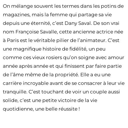
On mélange souvent les termes dans les potins de
magazines, mais la femme qui partage sa vie
depuis une éternité, c’est Dany Saval. De son vrai
nom Françoise Savalle, cette ancienne actrice née
à Paris est le véritable pilier de l’animateur. C’est
une magnifique histoire de fidélité, un peu
comme ces vieux rosiers qu’on soigne avec amour
année après année et qui finissent par faire partie
de l’âme même de la propriété. Elle a eu une
carrière incroyable avant de se consacrer à leur vie
tranquille. C’est touchant de voir un couple aussi
solide, c’est une petite victoire de la vie
quotidienne, une belle réussite !