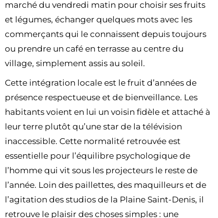
marché du vendredi matin pour choisir ses fruits
et légumes, échanger quelques mots avec les
commerçants qui le connaissent depuis toujours
ou prendre un café en terrasse au centre du
village, simplement assis au soleil.
Cette intégration locale est le fruit d’années de
présence respectueuse et de bienveillance. Les
habitants voient en lui un voisin fidèle et attaché à
leur terre plutôt qu’une star de la télévision
inaccessible. Cette normalité retrouvée est
essentielle pour l’équilibre psychologique de
l’homme qui vit sous les projecteurs le reste de
l’année. Loin des paillettes, des maquilleurs et de
l’agitation des studios de la Plaine Saint-Denis, il
retrouve le plaisir des choses simples : une