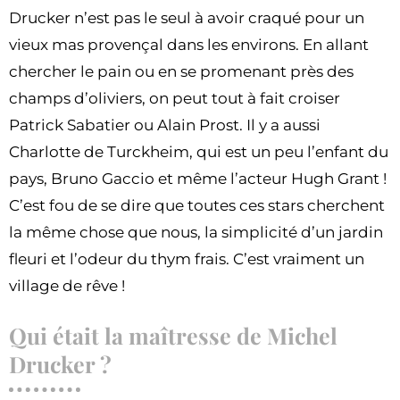
Drucker n’est pas le seul à avoir craqué pour un
vieux mas provençal dans les environs. En allant
chercher le pain ou en se promenant près des
champs d’oliviers, on peut tout à fait croiser
Patrick Sabatier ou Alain Prost. Il y a aussi
Charlotte de Turckheim, qui est un peu l’enfant du
pays, Bruno Gaccio et même l’acteur Hugh Grant !
C’est fou de se dire que toutes ces stars cherchent
la même chose que nous, la simplicité d’un jardin
fleuri et l’odeur du thym frais. C’est vraiment un
village de rêve !
Qui était la maîtresse de Michel
Drucker ?