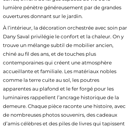
lumière pénètre généreusement par de grandes
ouvertures donnant sur le jardin.
À l’intérieur, la décoration orchestrée avec soin par
Dany Saval privilégie le confort et la chaleur. On y
trouve un mélange subtil de mobilier ancien,
chiné au fil des ans, et de touches plus
contemporaines qui créent une atmosphère
accueillante et familiale. Les matériaux nobles
comme la terre cuite au sol, les poutres
apparentes au plafond et le fer forgé pour les
luminaires rappellent l’ancrage historique de la
demeure. Chaque pièce raconte une histoire, avec
de nombreuses photos souvenirs, des cadeaux
d’amis célèbres et des piles de livres qui tapissent