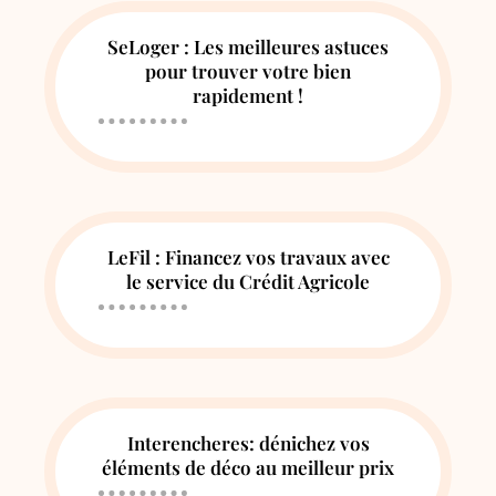
SeLoger : Les meilleures astuces
pour trouver votre bien
rapidement !
LeFil : Financez vos travaux avec
le service du Crédit Agricole
Interencheres: dénichez vos
éléments de déco au meilleur prix