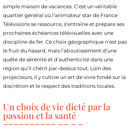
simple maison de vacances. C’est un véritable
quartier général où l’animateur star de France
Télévisions se ressource, s’entraîne et prépare ses
prochaines échéances télévisuelles avec une
discipline de fer. Ce choix géographique n’est pas
le fruit du hasard, mais l’aboutissement d’une
quête de sérénité et d’authenticité dans une
région qu’il chérit par-dessus tout. Loin des
projecteurs, il y cultive un art de vivre fondé sur la
discrétion et le respect des traditions locales.
Un choix de vie dicté par la
passion et la santé