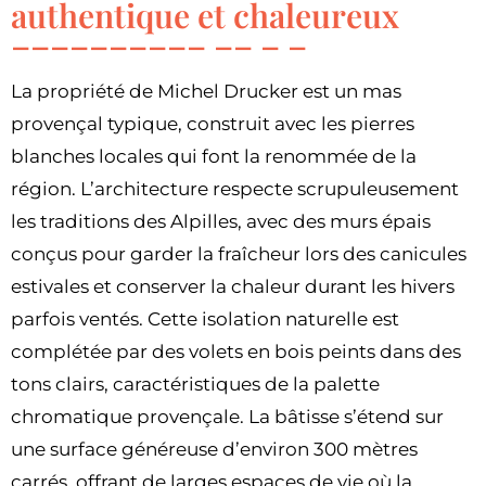
authentique et chaleureux
La propriété de Michel Drucker est un mas
provençal typique, construit avec les pierres
blanches locales qui font la renommée de la
région. L’architecture respecte scrupuleusement
les traditions des Alpilles, avec des murs épais
conçus pour garder la fraîcheur lors des canicules
estivales et conserver la chaleur durant les hivers
parfois ventés. Cette isolation naturelle est
complétée par des volets en bois peints dans des
tons clairs, caractéristiques de la palette
chromatique provençale. La bâtisse s’étend sur
une surface généreuse d’environ 300 mètres
carrés, offrant de larges espaces de vie où la