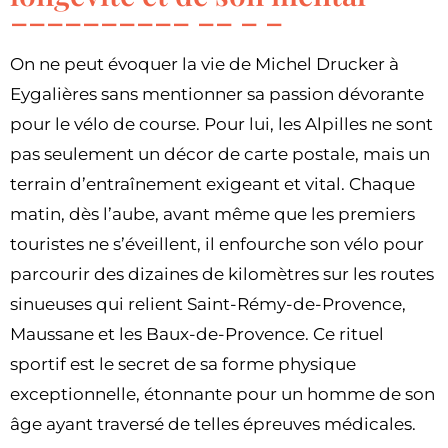
On ne peut évoquer la vie de Michel Drucker à
Eygalières sans mentionner sa passion dévorante
pour le vélo de course. Pour lui, les Alpilles ne sont
pas seulement un décor de carte postale, mais un
terrain d’entraînement exigeant et vital. Chaque
matin, dès l’aube, avant même que les premiers
touristes ne s’éveillent, il enfourche son vélo pour
parcourir des dizaines de kilomètres sur les routes
sinueuses qui relient Saint-Rémy-de-Provence,
Maussane et les Baux-de-Provence. Ce rituel
sportif est le secret de sa forme physique
exceptionnelle, étonnante pour un homme de son
âge ayant traversé de telles épreuves médicales.