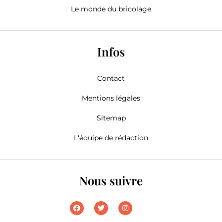
Le monde du bricolage
Infos
Contact
Mentions légales
Sitemap
L'équipe de rédaction
Nous suivre