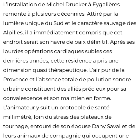
L’installation de Michel Drucker à Eygalières
remonte à plusieurs décennies. Attiré par la
lumière unique du Sud et le caractère sauvage des
Alpilles, il a immédiatement compris que cet
endroit serait son havre de paix définitif. Après ses
lourdes opérations cardiaques subies ces
dernières années, cette résidence a pris une
dimension quasi thérapeutique. L’air pur de la
Provence et l’absence totale de pollution sonore
urbaine constituent des alliés précieux pour sa
convalescence et son maintien en forme.
L’animateur y suit un protocole de santé
millimétré, loin du stress des plateaux de
tournage, entouré de son épouse Dany Saval et de
leurs animaux de compagnie qui occupent une