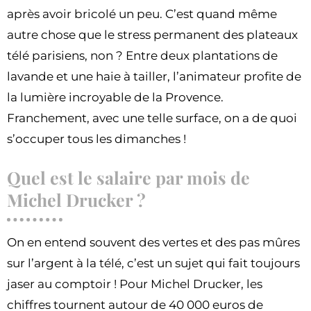
après avoir bricolé un peu. C’est quand même
autre chose que le stress permanent des plateaux
télé parisiens, non ? Entre deux plantations de
lavande et une haie à tailler, l’animateur profite de
la lumière incroyable de la Provence.
Franchement, avec une telle surface, on a de quoi
s’occuper tous les dimanches !
Quel est le salaire par mois de
Michel Drucker ?
On en entend souvent des vertes et des pas mûres
sur l’argent à la télé, c’est un sujet qui fait toujours
jaser au comptoir ! Pour Michel Drucker, les
chiffres tournent autour de 40 000 euros de