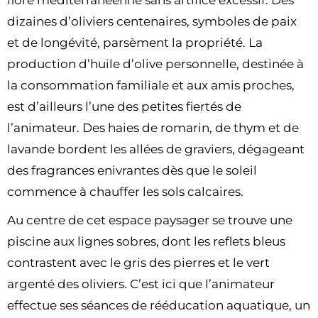
flore méditerranéenne sans artifice excessif. Des
dizaines d’oliviers centenaires, symboles de paix
et de longévité, parsèment la propriété. La
production d’huile d’olive personnelle, destinée à
la consommation familiale et aux amis proches,
est d’ailleurs l’une des petites fiertés de
l’animateur. Des haies de romarin, de thym et de
lavande bordent les allées de graviers, dégageant
des fragrances enivrantes dès que le soleil
commence à chauffer les sols calcaires.
Au centre de cet espace paysager se trouve une
piscine aux lignes sobres, dont les reflets bleus
contrastent avec le gris des pierres et le vert
argenté des oliviers. C’est ici que l’animateur
effectue ses séances de rééducation aquatique, un