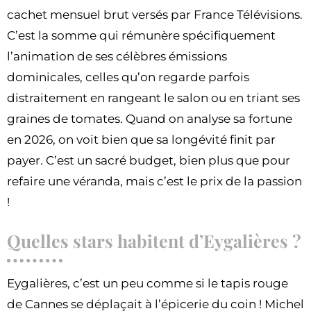
cachet mensuel brut versés par France Télévisions.
C’est la somme qui rémunère spécifiquement
l’animation de ses célèbres émissions
dominicales, celles qu’on regarde parfois
distraitement en rangeant le salon ou en triant ses
graines de tomates. Quand on analyse sa fortune
en 2026, on voit bien que sa longévité finit par
payer. C’est un sacré budget, bien plus que pour
refaire une véranda, mais c’est le prix de la passion
!
Quelles stars habitent d’Eygalières ?
Eygalières, c’est un peu comme si le tapis rouge
de Cannes se déplaçait à l’épicerie du coin ! Michel