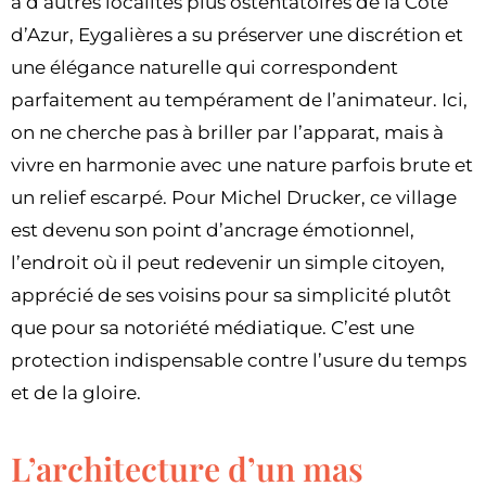
à d’autres localités plus ostentatoires de la Côte
d’Azur, Eygalières a su préserver une discrétion et
une élégance naturelle qui correspondent
parfaitement au tempérament de l’animateur. Ici,
on ne cherche pas à briller par l’apparat, mais à
vivre en harmonie avec une nature parfois brute et
un relief escarpé. Pour Michel Drucker, ce village
est devenu son point d’ancrage émotionnel,
l’endroit où il peut redevenir un simple citoyen,
apprécié de ses voisins pour sa simplicité plutôt
que pour sa notoriété médiatique. C’est une
protection indispensable contre l’usure du temps
et de la gloire.
L’architecture d’un mas