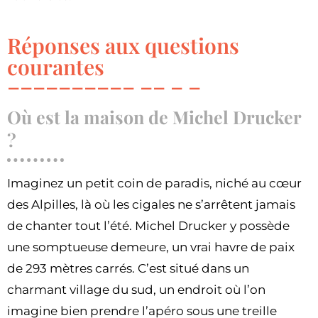
Réponses aux questions
courantes
Où est la maison de Michel Drucker
?
Imaginez un petit coin de paradis, niché au cœur
des Alpilles, là où les cigales ne s’arrêtent jamais
de chanter tout l’été. Michel Drucker y possède
une somptueuse demeure, un vrai havre de paix
de 293 mètres carrés. C’est situé dans un
charmant village du sud, un endroit où l’on
imagine bien prendre l’apéro sous une treille