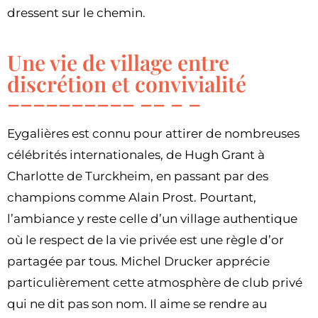
dressent sur le chemin.
Une vie de village entre
discrétion et convivialité
Eygalières est connu pour attirer de nombreuses
célébrités internationales, de Hugh Grant à
Charlotte de Turckheim, en passant par des
champions comme Alain Prost. Pourtant,
l’ambiance y reste celle d’un village authentique
où le respect de la vie privée est une règle d’or
partagée par tous. Michel Drucker apprécie
particulièrement cette atmosphère de club privé
qui ne dit pas son nom. Il aime se rendre au