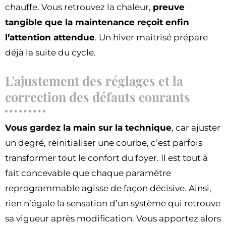
chauffe. Vous retrouvez la chaleur,
preuve
tangible que la maintenance reçoit enfin
l’attention attendue
. Un hiver maîtrisé prépare
déjà la suite du cycle.
L’ajustement des réglages et la
correction des défauts courants
Vous gardez la main sur la technique
, car ajuster
un degré, réinitialiser une courbe, c’est parfois
transformer tout le confort du foyer. Il est tout à
fait concevable que chaque paramètre
reprogrammable agisse de façon décisive. Ainsi,
rien n’égale la sensation d’un système qui retrouve
sa vigueur après modification. Vous apportez alors