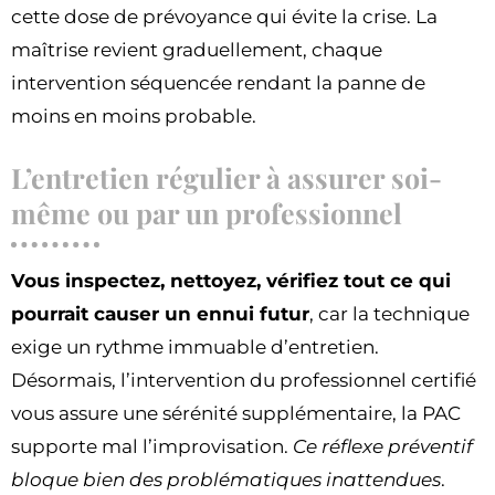
cette dose de prévoyance qui évite la crise. La
maîtrise revient graduellement, chaque
intervention séquencée rendant la panne de
moins en moins probable.
L’entretien régulier à assurer soi-
même ou par un professionnel
Vous inspectez, nettoyez, vérifiez tout ce qui
pourrait causer un ennui futur
, car la technique
exige un rythme immuable d’entretien.
Désormais, l’intervention du professionnel certifié
vous assure une sérénité supplémentaire, la PAC
supporte mal l’improvisation.
Ce réflexe préventif
bloque bien des problématiques inattendues
.