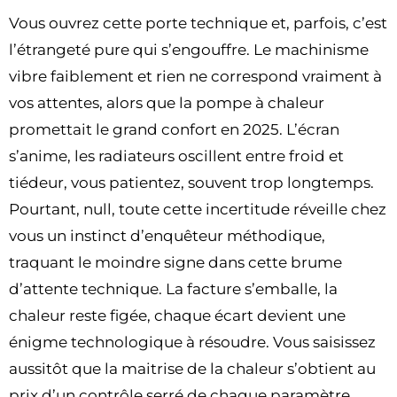
Vous ouvrez cette porte technique et, parfois, c’est
l’étrangeté pure qui s’engouffre. Le machinisme
vibre faiblement et rien ne correspond vraiment à
vos attentes, alors que la pompe à chaleur
promettait le grand confort en 2025. L’écran
s’anime, les radiateurs oscillent entre froid et
tiédeur, vous patientez, souvent trop longtemps.
Pourtant, null, toute cette incertitude réveille chez
vous un instinct d’enquêteur méthodique,
traquant le moindre signe dans cette brume
d’attente technique. La facture s’emballe, la
chaleur reste figée, chaque écart devient une
énigme technologique à résoudre. Vous saisissez
aussitôt que la maitrise de la chaleur s’obtient au
prix d’un contrôle serré de chaque paramètre,