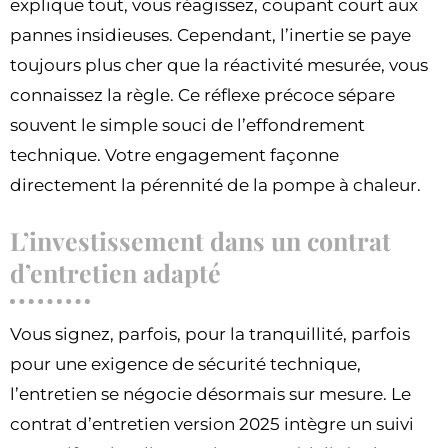
explique tout, vous réagissez, coupant court aux
pannes insidieuses. Cependant, l’inertie se paye
toujours plus cher que la réactivité mesurée, vous
connaissez la règle. Ce réflexe précoce sépare
souvent le simple souci de l’effondrement
technique. Votre engagement façonne
directement la pérennité de la pompe à chaleur.
L’investissement dans un contrat
d’entretien adapté
Vous signez, parfois, pour la tranquillité, parfois
pour une exigence de sécurité technique,
l’entretien se négocie désormais sur mesure. Le
contrat d’entretien version 2025 intègre un suivi