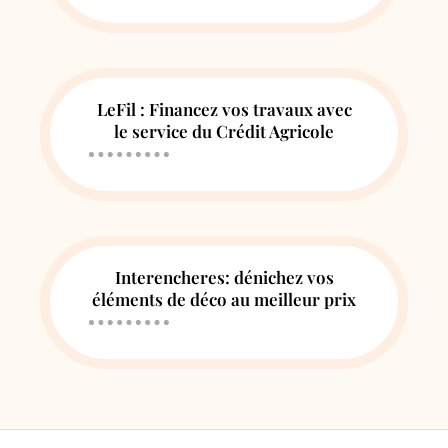
LeFil : Financez vos travaux avec
le service du Crédit Agricole
Interencheres: dénichez vos
éléments de déco au meilleur prix