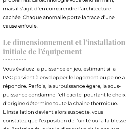
mais il s’agit d’en comprendre l’architecture
cachée. Chaque anomalie porte la trace d’une
cause enfouie.
Le dimensionnement et l’installation
initiale de l’équipement
Vous évaluez la puissance en jeu, estimant si la
PAC parvient à envelopper le logement ou peine à
répondre. Parfois, la surpuissance égare, la sous-
puissance condamne l’efficacité, pourtant le choix
d’origine détermine toute la chaîne thermique.
L’installation devient alors suspecte, vous
constatez que l’exposition de l’unité ou la faiblesse