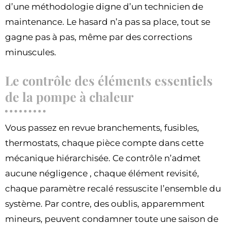
d’une méthodologie digne d’un technicien de
maintenance. Le hasard n’a pas sa place, tout se
gagne pas à pas, même par des corrections
minuscules.
Le contrôle des éléments essentiels
de la pompe à chaleur
Vous passez en revue branchements, fusibles,
thermostats, chaque pièce compte dans cette
mécanique hiérarchisée. Ce contrôle n’admet
aucune négligence , chaque élément revisité,
chaque paramètre recalé ressuscite l’ensemble du
système. Par contre, des oublis, apparemment
mineurs, peuvent condamner toute une saison de