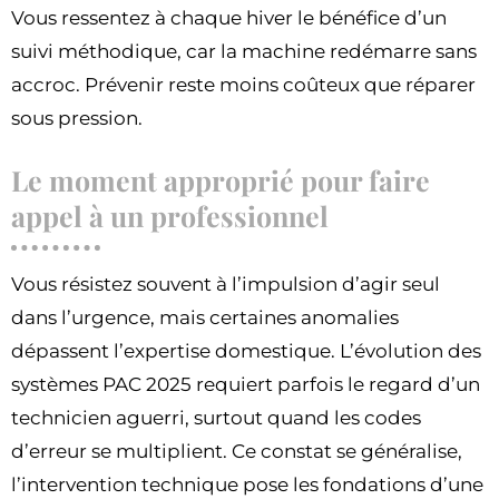
Vous ressentez à chaque hiver le bénéfice d’un
suivi méthodique, car la machine redémarre sans
accroc. Prévenir reste moins coûteux que réparer
sous pression.
Le moment approprié pour faire
appel à un professionnel
Vous résistez souvent à l’impulsion d’agir seul
dans l’urgence, mais certaines anomalies
dépassent l’expertise domestique. L’évolution des
systèmes PAC 2025 requiert parfois le regard d’un
technicien aguerri, surtout quand les codes
d’erreur se multiplient. Ce constat se généralise,
l’intervention technique pose les fondations d’une