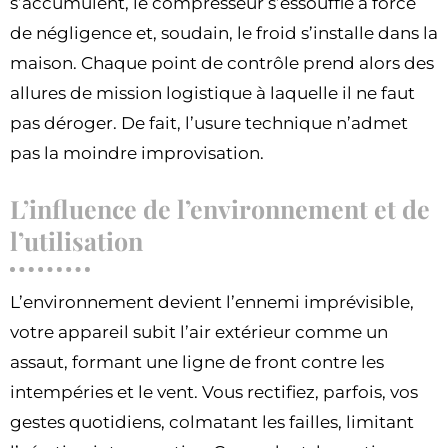
s’accumulent, le compresseur s’essouffle à force
de négligence et, soudain, le froid s’installe dans la
maison. Chaque point de contrôle prend alors des
allures de mission logistique à laquelle il ne faut
pas déroger. De fait, l’usure technique n’admet
pas la moindre improvisation.
L’influence de l’environnement et de
l’utilisation
L’environnement devient l’ennemi imprévisible,
votre appareil subit l’air extérieur comme un
assaut, formant une ligne de front contre les
intempéries et le vent. Vous rectifiez, parfois, vos
gestes quotidiens, colmatant les failles, limitant