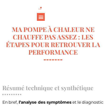
MA POMPE À CHALEUR NE
CHAUFFE PAS ASSEZ : LES
ÉTAPES POUR RETROUVER LA
PERFORMANCE
Résumé technique et synthétique
En bref,
l’analyse des symptômes
et le diagnostic