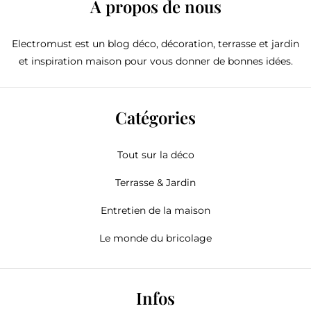
A propos de nous
Electromust est un blog déco, décoration, terrasse et jardin
et inspiration maison pour vous donner de bonnes idées.
Catégories
Tout sur la déco
Terrasse & Jardin
Entretien de la maison
Le monde du bricolage
Infos