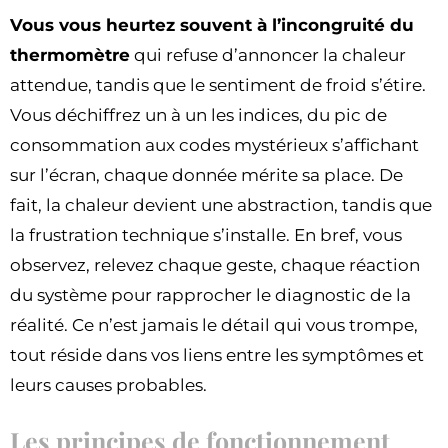
Vous vous heurtez souvent à l’incongruité du
thermomètre
qui refuse d’annoncer la chaleur
attendue, tandis que le sentiment de froid s’étire.
Vous déchiffrez un à un les indices, du pic de
consommation aux codes mystérieux s’affichant
sur l’écran, chaque donnée mérite sa place. De
fait, la chaleur devient une abstraction, tandis que
la frustration technique s’installe. En bref, vous
observez, relevez chaque geste, chaque réaction
du système pour rapprocher le diagnostic de la
réalité. Ce n’est jamais le détail qui vous trompe,
tout réside dans vos liens entre les symptômes et
leurs causes probables.
Les principes de fonctionnement