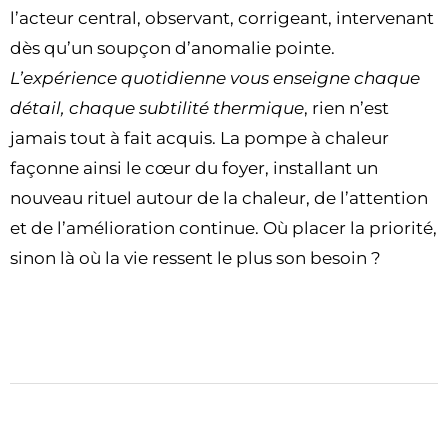
l’acteur central, observant, corrigeant, intervenant
dès qu’un soupçon d’anomalie pointe.
L’expérience quotidienne vous enseigne chaque
détail, chaque subtilité thermique
, rien n’est
jamais tout à fait acquis. La pompe à chaleur
façonne ainsi le cœur du foyer, installant un
nouveau rituel autour de la chaleur, de l’attention
et de l’amélioration continue. Où placer la priorité,
sinon là où la vie ressent le plus son besoin ?