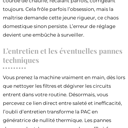
courbe de chauffe, recalant parfois, corrigeant
toujours. Cela frôle parfois l’obsession, mais la
maîtrise demande cette jeune rigueur, ce chaos
domestique sinon persiste. L’erreur de réglage
devient une embûche à surveiller.
L’entretien et les éventuelles pannes
techniques
Vous prenez la machine vraiment en main, dès lors
que nettoyer les filtres et dégivrer les circuits
entrent dans votre routine. Désormais, vous
percevez ce lien direct entre saleté et inefficacité,
l’oubli d’entretien transforme la PAC en
génératrice de nullité thermique. Les pannes