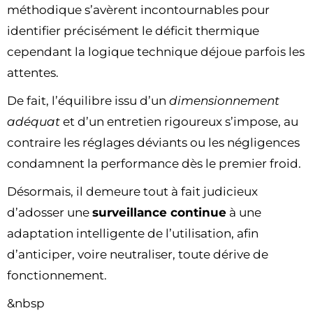
méthodique s’avèrent incontournables pour
identifier précisément le déficit thermique
cependant la logique technique déjoue parfois les
attentes.
De fait, l’équilibre issu d’un
dimensionnement
adéquat
et d’un entretien rigoureux s’impose, au
contraire les réglages déviants ou les négligences
condamnent la performance dès le premier froid.
Désormais, il demeure tout à fait judicieux
d’adosser une
surveillance continue
à une
adaptation intelligente de l’utilisation, afin
d’anticiper, voire neutraliser, toute dérive de
fonctionnement.
&nbsp