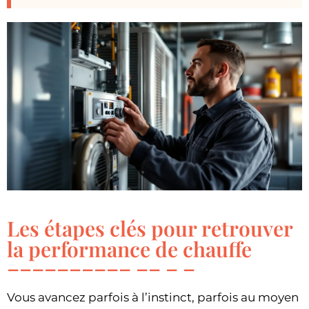
Les étapes clés pour retrouver
la performance de chauffe
Vous avancez parfois à l’instinct, parfois au moyen