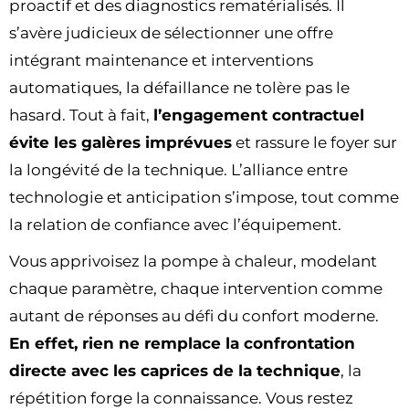
proactif et des diagnostics rematérialisés. Il
s’avère judicieux de sélectionner une offre
intégrant maintenance et interventions
automatiques, la défaillance ne tolère pas le
hasard. Tout à fait,
l’engagement contractuel
évite les galères imprévues
et rassure le foyer sur
la longévité de la technique. L’alliance entre
technologie et anticipation s’impose, tout comme
la relation de confiance avec l’équipement.
Vous apprivoisez la pompe à chaleur, modelant
chaque paramètre, chaque intervention comme
autant de réponses au défi du confort moderne.
En effet, rien ne remplace la confrontation
directe avec les caprices de la technique
, la
répétition forge la connaissance. Vous restez