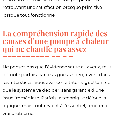
retrouvant une satisfaction presque primitive
lorsque tout fonctionne.
La compréhension rapide des
causes d’une pompe à chaleur
qui ne chauffe pas assez
Ne pensez pas que l’évidence saute aux yeux, tout
déroute parfois, car les signes se perçoivent dans
les interstices. Vous avancez à tâtons, guettant ce
que le système va décider, sans garantie d’une
issue immédiate. Parfois la technique déjoue la
logique, mais tout revient à l’essentiel, repérer le
vrai problème.