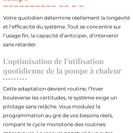
Votre quotidien détermine réellement la longévité
et l’efficacité du système. Tout se concentre sur
l’usage fin, la capacité d’anticiper, d’intervenir
sans retarder.
L’optimisation de l’utilisation
quotidienne de la pompe à chaleur
Cette adaptation devient routine, l’hiver
bouleverse les certitudes, le système exige un
pilotage sans relâche. Vous modulez la
programmation au gré de vos besoins réels,
rompant le cycle monotone des routines