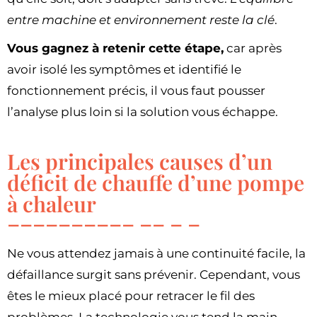
entre machine et environnement reste la clé
.
Vous gagnez à retenir cette étape,
car après
avoir isolé les symptômes et identifié le
fonctionnement précis, il vous faut pousser
l’analyse plus loin si la solution vous échappe.
Les principales causes d’un
déficit de chauffe d’une pompe
à chaleur
Ne vous attendez jamais à une continuité facile, la
défaillance surgit sans prévenir. Cependant, vous
êtes le mieux placé pour retracer le fil des
problèmes. La technologie vous tend la main,