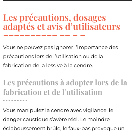
Les précautions, dosages
adaptés et avis d’utilisateurs
Vous ne pouvez pas ignorer l’importance des
précautions lors de l’utilisation ou de la
fabrication de la lessive à la cendre.
Les précautions à adopter lors de la
fabrication et de l’utilisation
Vous manipulez la cendre avec vigilance, le
danger caustique s’avère réel. Le moindre
éclaboussement brûle, le faux-pas provoque un