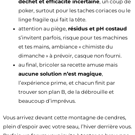
déchet et efficacité incertaine
, un coup de
poker, surtout pour les taches coriaces ou le
linge fragile qui fait la tête.
attention au piège,
résidus et pH costaud
s’invitent parfois, risque pour tes machines
et tes mains, ambiance « chimiste du
dimanche » à prévoir, casque non fourni.
au final, bricoler sa recette amuse mais
aucune solution n’est magique
,
l’expérience prime, et chacun finit par
trouver son plan B, de la débrouille et
beaucoup d’imprévus.
Vous arrivez devant cette montagne de cendres,
plein d’espoir avec votre seau, l’hiver derrière vous.