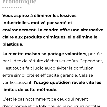
économique
Vous aspirez à éliminer les lessives
industrielles, motivé par santé et
environnement.
La cendre offre une alternative
claire aux produits chimiques, elle élimine le
plastique.
La recette maison se partage volontiers
, portée
par l’idée de réduire déchets et coûts. Cependant,
il est tout à fait judicieux d’éviter la confusion
entre simplicité et efficacité garantie. Cela se
vérifie souvent,
l’usage quotidien révèle vite les
limites de cette méthode.
C’est le cas notamment de ceux qui rêvent
d’économie et de folklore. Vous pourriez profiter