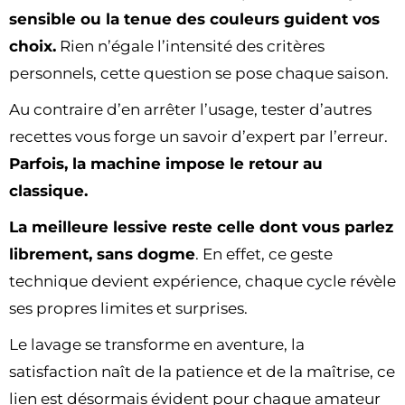
sensible ou la tenue des couleurs guident vos
choix.
Rien n’égale l’intensité des critères
personnels, cette question se pose chaque saison.
Au contraire d’en arrêter l’usage, tester d’autres
recettes vous forge un savoir d’expert par l’erreur.
Parfois, la machine impose le retour au
classique.
La meilleure lessive reste celle dont vous parlez
librement, sans dogme
. En effet, ce geste
technique devient expérience, chaque cycle révèle
ses propres limites et surprises.
Le lavage se transforme en aventure, la
satisfaction naît de la patience et de la maîtrise, ce
lien est désormais évident pour chaque amateur