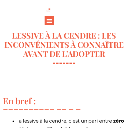
LESSIVE À LA CENDRE : LES
INCONVÉNIENTS À CONNAÎTRE
AVANT DE L’ADOPTER
En bref :
la lessive à la cendre, c’est un pari entre
zéro