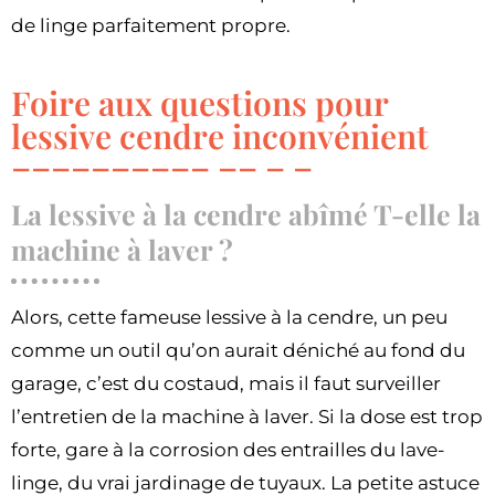
de linge parfaitement propre.
Foire aux questions pour
lessive cendre inconvénient
La lessive à la cendre abîmé T-elle la
machine à laver ?
Alors, cette fameuse lessive à la cendre, un peu
comme un outil qu’on aurait déniché au fond du
garage, c’est du costaud, mais il faut surveiller
l’entretien de la machine à laver. Si la dose est trop
forte, gare à la corrosion des entrailles du lave-
linge, du vrai jardinage de tuyaux. La petite astuce