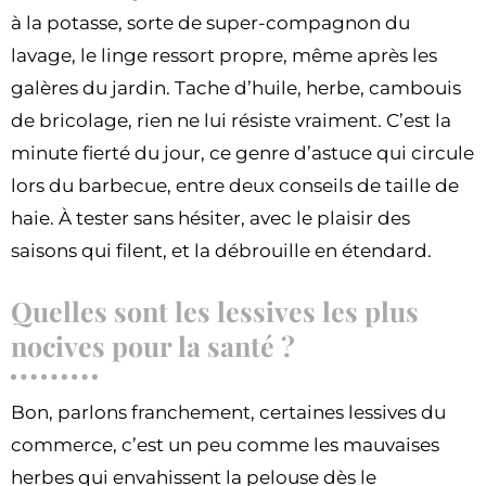
à la potasse, sorte de super-compagnon du
lavage, le linge ressort propre, même après les
galères du jardin. Tache d’huile, herbe, cambouis
de bricolage, rien ne lui résiste vraiment. C’est la
minute fierté du jour, ce genre d’astuce qui circule
lors du barbecue, entre deux conseils de taille de
haie. À tester sans hésiter, avec le plaisir des
saisons qui filent, et la débrouille en étendard.
Quelles sont les lessives les plus
nocives pour la santé ?
Bon, parlons franchement, certaines lessives du
commerce, c’est un peu comme les mauvaises
herbes qui envahissent la pelouse dès le