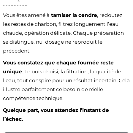
Vous êtes amené à
tamiser la cendre
, redoutez
les restes de charbon, filtrez longuement l’eau
chaude, opération délicate. Chaque préparation
se distingue, nul dosage ne reproduit le
précédent.
Vous constatez que chaque fournée reste
unique
. Le bois choisi, la filtration, la qualité de
l’eau, tout conspire pour un résultat incertain. Cela
illustre parfaitement ce besoin de réelle
compétence technique.
Quelque part, vous attendez l’instant de
l’échec.