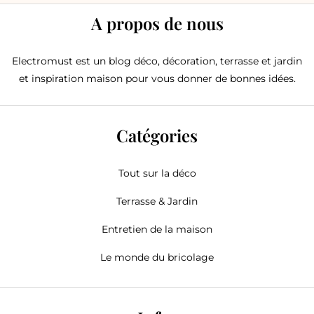
A propos de nous
Electromust est un blog déco, décoration, terrasse et jardin
et inspiration maison pour vous donner de bonnes idées.
Catégories
Tout sur la déco
Terrasse & Jardin
Entretien de la maison
Le monde du bricolage