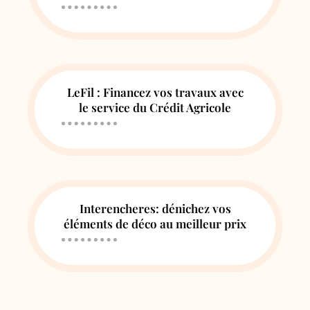
LeFil : Financez vos travaux avec
le service du Crédit Agricole
Interencheres: dénichez vos
éléments de déco au meilleur prix