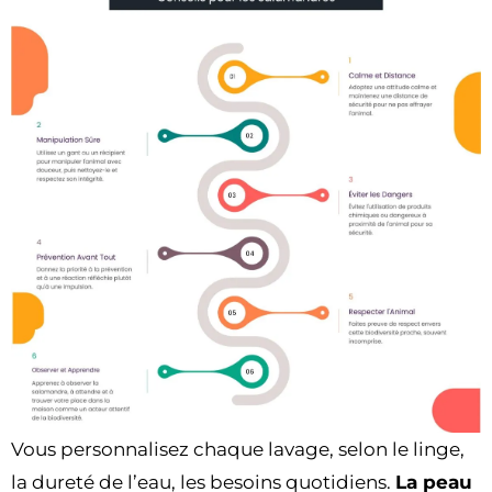
Vous personnalisez chaque lavage, selon le linge,
la dureté de l’eau, les besoins quotidiens.
La peau