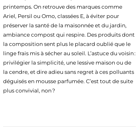
printemps. On retrouve des marques comme
Ariel, Persil ou Omo, classées E, à éviter pour
préserver la santé de la maisonnée et du jardin,
ambiance compost qui respire. Des produits dont
la composition sent plus le placard oublié que le
linge frais mis à sécher au soleil. L’astuce du voisin :
privilégier la simplicité, une lessive maison ou de
la cendre, et dire adieu sans regret à ces polluants
déguisés en mousse parfumée. C’est tout de suite
plus convivial, non ?