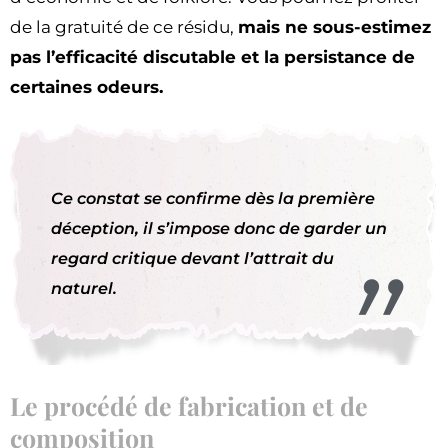
de la gratuité de ce résidu,
mais ne sous-estimez
pas l’efficacité discutable et la persistance de
certaines odeurs.
Ce constat se confirme dès la première
déception, il s’impose donc de garder un
regard critique devant l’attrait du
naturel.
Le procédé de fabrication et de
composition