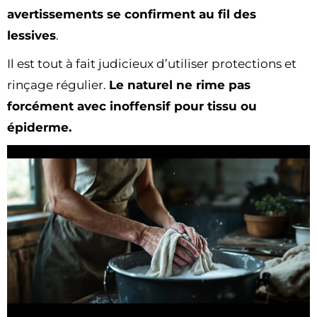
avertissements se confirment au fil des
lessives
.
Il est tout à fait judicieux d’utiliser protections et
rinçage régulier.
Le naturel ne rime pas
forcément avec inoffensif pour tissu ou
épiderme.