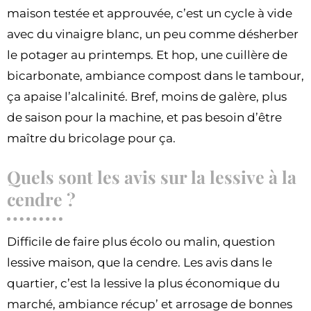
maison testée et approuvée, c’est un cycle à vide
avec du vinaigre blanc, un peu comme désherber
le potager au printemps. Et hop, une cuillère de
bicarbonate, ambiance compost dans le tambour,
ça apaise l’alcalinité. Bref, moins de galère, plus
de saison pour la machine, et pas besoin d’être
maître du bricolage pour ça.
Quels sont les avis sur la lessive à la
cendre ?
Difficile de faire plus écolo ou malin, question
lessive maison, que la cendre. Les avis dans le
quartier, c’est la lessive la plus économique du
marché, ambiance récup’ et arrosage de bonnes