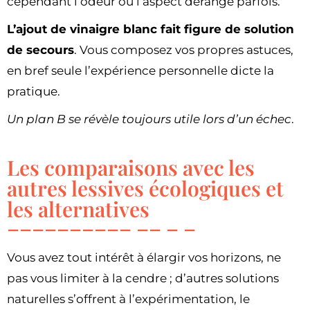
cependant l’odeur ou l’aspect dérange parfois.
L’ajout de vinaigre blanc fait figure de solution
de secours
. Vous composez vos propres astuces,
en bref seule l’expérience personnelle dicte la
pratique.
Un plan B se révèle toujours utile lors d’un échec
.
Les comparaisons avec les
autres lessives écologiques et
les alternatives
Vous avez tout intérêt à élargir vos horizons, ne
pas vous limiter à la cendre ; d’autres solutions
naturelles s’offrent à l’expérimentation, le