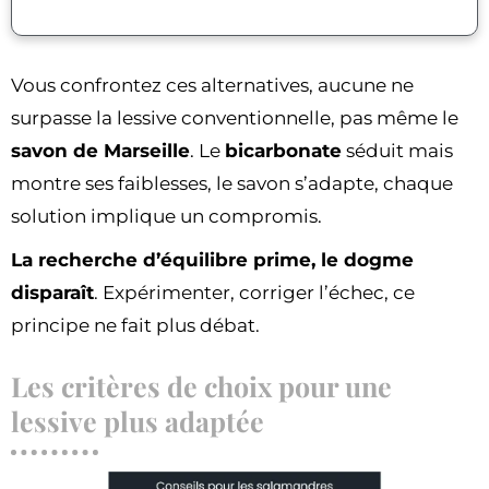
Vous confrontez ces alternatives, aucune ne
surpasse la lessive conventionnelle, pas même le
savon de Marseille
. Le
bicarbonate
séduit mais
montre ses faiblesses, le savon s’adapte, chaque
solution implique un compromis.
La recherche d’équilibre prime, le dogme
disparaît
. Expérimenter, corriger l’échec, ce
principe ne fait plus débat.
Les critères de choix pour une
lessive plus adaptée