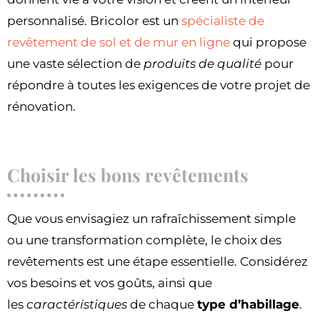
personnalisé. Bricolor est un
spécialiste de
revêtement de sol et de mur en ligne
qui propose
une vaste sélection de
produits de qualité
pour
répondre à toutes les exigences de votre projet de
rénovation.
Choisir les bons revêtements
Que vous envisagiez un rafraîchissement simple
ou une transformation complète, le choix des
revêtements est une étape essentielle. Considérez
vos besoins et vos goûts, ainsi que
les
caractéristiques
de chaque
type d’habillage
.