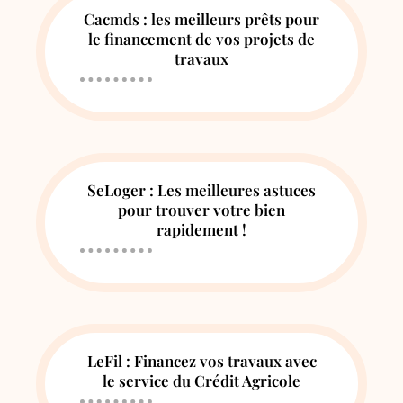
Cacmds : les meilleurs prêts pour
le financement de vos projets de
travaux
SeLoger : Les meilleures astuces
pour trouver votre bien
rapidement !
LeFil : Financez vos travaux avec
le service du Crédit Agricole