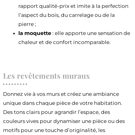
rapport qualité-prix et imite à la perfection
l’aspect du bois, du carrelage ou de la
pierre ;
la moquette
: elle apporte une sensation de
chaleur et de confort incomparable.
Les revêtements muraux
Donnez vie à vos murs et créez une ambiance
unique dans chaque pièce de votre habitation.
Des tons clairs pour agrandir l’espace, des
couleurs vives pour dynamiser une pièce ou des
motifs pour une touche d’originalité, les