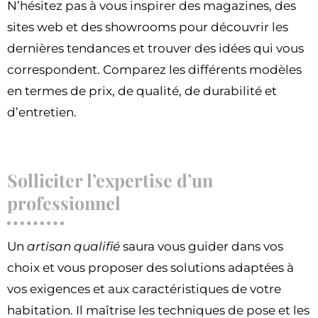
N’hésitez pas à vous inspirer des magazines, des
sites web et des showrooms pour découvrir les
dernières tendances et trouver des idées qui vous
correspondent. Comparez les différents modèles
en termes de prix, de qualité, de durabilité et
d’entretien.
Solliciter l’expertise d’un
professionnel
Un
artisan qualifié
saura vous guider dans vos
choix et vous proposer des solutions adaptées à
vos exigences et aux caractéristiques de votre
habitation. Il maîtrise les techniques de pose et les