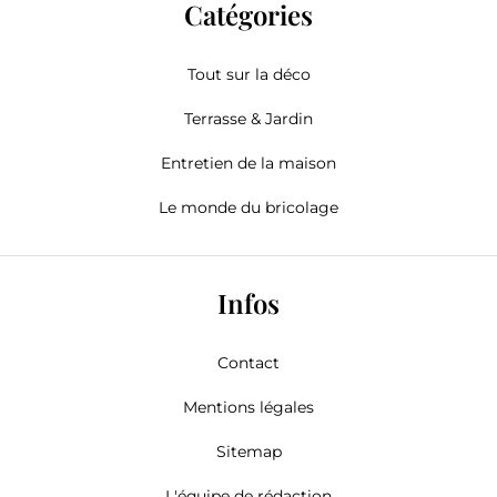
Catégories
Tout sur la déco
Terrasse & Jardin
Entretien de la maison
Le monde du bricolage
Infos
Contact
Mentions légales
Sitemap
L'équipe de rédaction