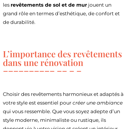
les
revêtements de sol et de mur
jouent un
grand rôle en termes d’esthétique, de confort et
de durabilité.
L’importance des revêtements
dans une rénovation
Choisir des revêtements harmonieux et adaptés à
votre style est essentiel pour
créer une ambiance
qui vous ressemble. Que vous soyez adepte d’un
style moderne, minimaliste ou rustique, ils
donnent vie à votre vision et créent un intérieur