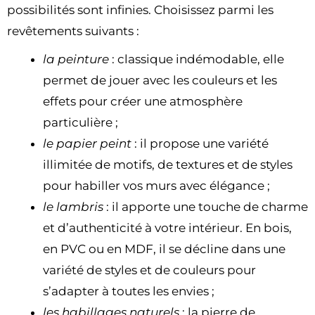
possibilités sont infinies. Choisissez parmi les
revêtements suivants :
la peinture
: classique indémodable, elle
permet de jouer avec les couleurs et les
effets pour créer une atmosphère
particulière ;
le papier peint
: il propose une variété
illimitée de motifs, de textures et de styles
pour habiller vos murs avec élégance ;
le lambris
: il apporte une touche de charme
et d’authenticité à votre intérieur. En bois,
en PVC ou en MDF, il se décline dans une
variété de styles et de couleurs pour
s’adapter à toutes les envies ;
les habillages naturels
: la pierre de