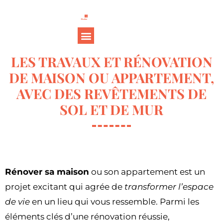
LES TRAVAUX ET RÉNOVATION
DE MAISON OU APPARTEMENT,
AVEC DES REVÊTEMENTS DE
SOL ET DE MUR
Rénover sa maison
ou son appartement est un
projet excitant qui agrée de
transformer l’espace
de vie
en un lieu qui vous ressemble. Parmi les
éléments clés d’une rénovation réussie,