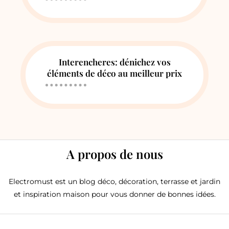
Interencheres: dénichez vos
éléments de déco au meilleur prix
A propos de nous
Electromust est un blog déco, décoration, terrasse et jardin
et inspiration maison pour vous donner de bonnes idées.