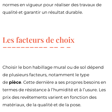
normes en vigueur pour réaliser des travaux de
qualité et garantir un résultat durable.
Les facteurs de choix
Choisir le bon habillage mural ou de sol dépend
de plusieurs facteurs, notamment le type
de
pièce
. Cette dernière a ses propres besoins en
termes de résistance à l’humidité et à l’usure. Les
prix des revêtements varient en fonction des
matériaux, de la qualité et de la pose.