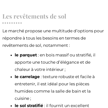
Les revêtements de sol
Le marché propose une multitude d’options pour
répondre à tous les besoins en termes de
revêtements de sol, notamment :
le parquet
: en bois massif ou stratifié, il
apporte une touche d’élégance et de
chaleur à votre intérieur ;
le carrelage
: texture robuste et facile à
entretenir, il est idéal pour les pièces
humides comme la salle de bain et la
cuisine ;
le sol stratifié
: il fournit un excellent