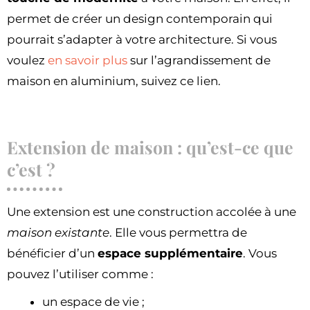
permet de créer un design contemporain qui
pourrait s’adapter à votre architecture. Si vous
voulez
en savoir plus
sur l’agrandissement de
maison en aluminium, suivez ce lien.
Extension de maison : qu’est-ce que
c’est ?
Une extension est une construction accolée à une
maison existante
. Elle vous permettra de
bénéficier d’un
espace supplémentaire
. Vous
pouvez l’utiliser comme :
un espace de vie ;