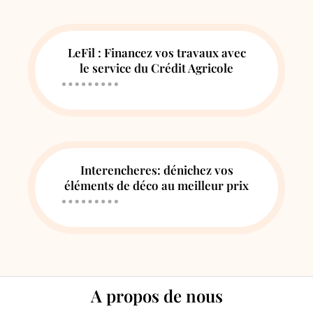
LeFil : Financez vos travaux avec
le service du Crédit Agricole
Interencheres: dénichez vos
éléments de déco au meilleur prix
A propos de nous