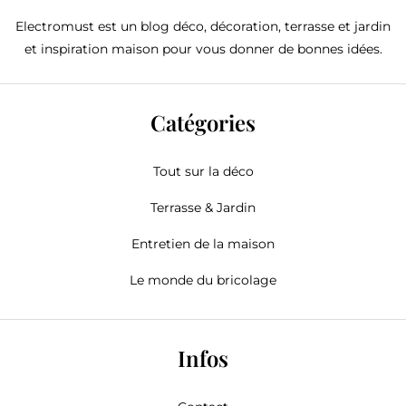
Electromust est un blog déco, décoration, terrasse et jardin
et inspiration maison pour vous donner de bonnes idées.
Catégories
Tout sur la déco
Terrasse & Jardin
Entretien de la maison
Le monde du bricolage
Infos