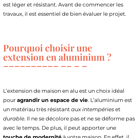
est léger et résistant. Avant de commencer les
travaux, il est essentiel de bien évaluer le projet.
Pourquoi choisir une
extension en aluminium ?
L’extension de maison en alu est un choix idéal
pour
agrandir un espace de vie
. L’aluminium est
un matériau très résistant
aux intempéries
et
durable
. Il ne se décolore pas et ne se déforme pas
avec le temps. De plus, il peut apporter une
touche de modernité
à votre maison. En effet, il