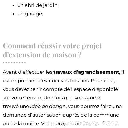
un abri de jardin ;
un garage.
Comment réussir votre projet
d’extension de maison ?
Avant d’effectuer les
travaux d’agrandissement
, il
est important d’évaluer vos besoins. Pour cela,
vous devez tenir compte de l’espace disponible
sur votre terrain. Une fois que vous aurez
trouvé une
idée de design
, vous pourrez faire une
demande d’autorisation auprès de la commune
ou de la mairie. Votre projet doit être conforme