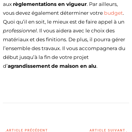
aux
règlementations en vigueur
. Par ailleurs,
vous devez également déterminer votre
budget
.
Quoi qu’il en soit, le mieux est de faire appel à un
professionnel
. Il vous aidera avec le choix des
matériaux et des finitions. De plus, il pourra gérer
l’ensemble des travaux. Il vous accompagnera du
début jusqu’à la fin de votre projet
d’
agrandissement
de maison en alu
.
ARTICLE PRÉCÉDENT
ARTICLE SUIVANT