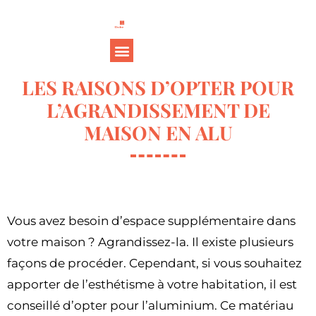
LES RAISONS D’OPTER POUR
L’AGRANDISSEMENT DE
MAISON EN ALU
Vous avez besoin d’espace supplémentaire dans
votre maison ? Agrandissez-la. Il existe plusieurs
façons de procéder. Cependant, si vous souhaitez
apporter de l’esthétisme à votre habitation, il est
conseillé d’opter pour l’aluminium. Ce matériau