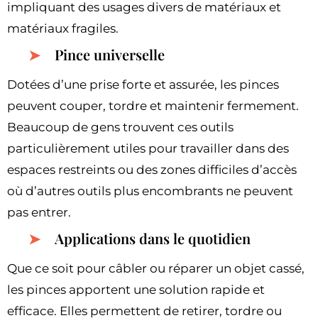
impliquant des usages divers de matériaux et
matériaux fragiles.
Pince universelle
Dotées d’une prise forte et assurée, les pinces
peuvent couper, tordre et maintenir fermement.
Beaucoup de gens trouvent ces outils
particulièrement utiles pour travailler dans des
espaces restreints ou des zones difficiles d’accès
où d’autres outils plus encombrants ne peuvent
pas entrer.
Applications dans le quotidien
Que ce soit pour câbler ou réparer un objet cassé,
les pinces apportent une solution rapide et
efficace. Elles permettent de retirer, tordre ou