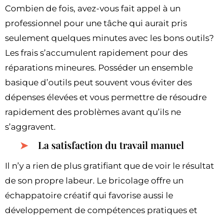
Combien de fois, avez-vous fait appel à un
professionnel pour une tâche qui aurait pris
seulement quelques minutes avec les bons outils?
Les frais s’accumulent rapidement pour des
réparations mineures. Posséder un ensemble
basique d’outils peut souvent vous éviter des
dépenses élevées et vous permettre de résoudre
rapidement des problèmes avant qu’ils ne
s’aggravent.
La satisfaction du travail manuel
Il n’y a rien de plus gratifiant que de voir le résultat
de son propre labeur. Le bricolage offre un
échappatoire créatif qui favorise aussi le
développement de compétences pratiques et