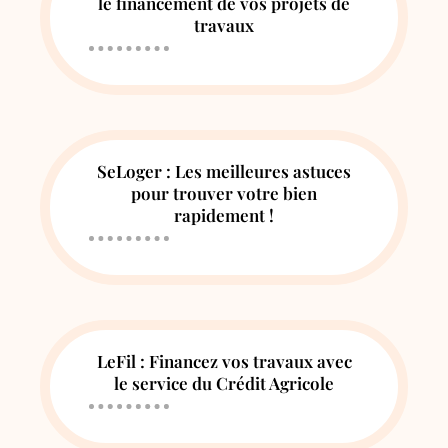
le financement de vos projets de
travaux
SeLoger : Les meilleures astuces
pour trouver votre bien
rapidement !
LeFil : Financez vos travaux avec
le service du Crédit Agricole