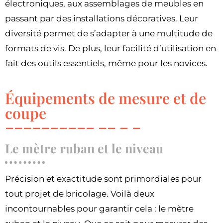
électroniques, aux assemblages de meubles en
passant par des installations décoratives. Leur
diversité permet de s’adapter à une multitude de
formats de vis. De plus, leur facilité d’utilisation en
fait des outils essentiels, même pour les novices.
Équipements de mesure et de
coupe
Le mètre ruban et le niveau
Précision et exactitude sont primordiales pour
tout projet de bricolage. Voilà deux
incontournables pour garantir cela : le mètre