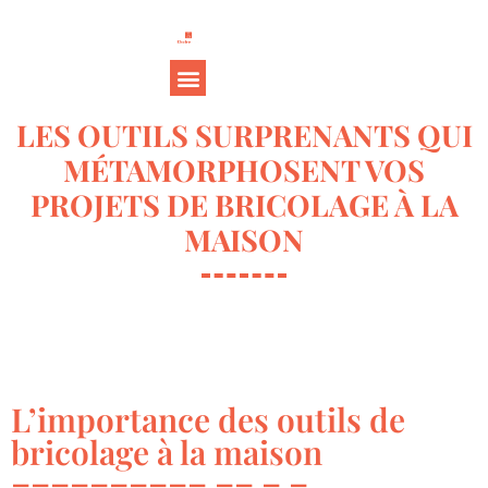
LES OUTILS SURPRENANTS QUI
MÉTAMORPHOSENT VOS
PROJETS DE BRICOLAGE À LA
MAISON
L’importance des outils de
bricolage à la maison