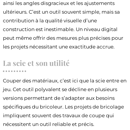
ainsi les angles disgracieux et les ajustements
ultérieurs. C’est un outil souvent simple, mais sa
contribution à la qualité visuelle d’une
construction est inestimable. Un niveau digital
peut même offrir des mesures plus précises pour
les projets nécessitant une exactitude accrue.
La scie et son utilité
Couper des matériaux, c’est ici que la scie entre en
jeu. Cet outil polyvalent se décline en plusieurs
versions permettant de s’adapter aux besoins
spécifiques du bricoleur. Les projets de bricolage
impliquent souvent des travaux de coupe qui
nécessitent un outil reliable et précis.