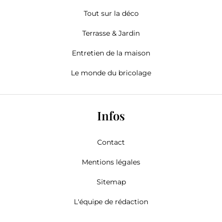
Tout sur la déco
Terrasse & Jardin
Entretien de la maison
Le monde du bricolage
Infos
Contact
Mentions légales
Sitemap
L'équipe de rédaction