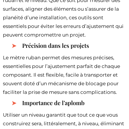
ruban et le niveau. Que ce soit pour mesurer des
surfaces, aligner des éléments ou s’assurer de la
planéité d’une installation, ces outils sont
essentiels pour éviter les erreurs d’ajustement qui
peuvent compromettre un projet.
Précision dans les projets
Le mètre ruban permet des mesures précises,
essentielles pour l’ajustement parfait de chaque
composant. Il est flexible, facile à transporter et
souvent doté d’un mécanisme de blocage pour
faciliter la prise de mesure sans complications.
Importance de l’aplomb
Utiliser un niveau garantit que tout ce que vous
construirez sera, littéralement, à niveau, éliminant