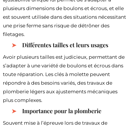
plusieurs dimensions de boulons et écrous, et elle
est souvent utilisée dans des situations nécessitant
une prise ferme sans risque de détrôner des
filetages.
Différentes tailles et leurs usages
Avoir plusieurs tailles est judicieux, permettant de
s’adapter à une variété de boulons et écrous dans
toute réparation. Les clés à molette peuvent
répondre à des besoins variés, des travaux de
plomberie légers aux ajustements mécaniques
plus complexes.
Importance pour la plomberie
Souvent mise à l’épreuve lors de travaux de