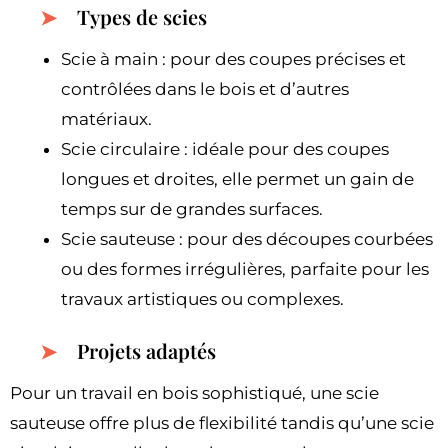
Types de scies
Scie à main : pour des coupes précises et
contrôlées dans le bois et d’autres
matériaux.
Scie circulaire : idéale pour des coupes
longues et droites, elle permet un gain de
temps sur de grandes surfaces.
Scie sauteuse : pour des découpes courbées
ou des formes irrégulières, parfaite pour les
travaux artistiques ou complexes.
Projets adaptés
Pour un travail en bois sophistiqué, une scie
sauteuse offre plus de flexibilité tandis qu’une scie