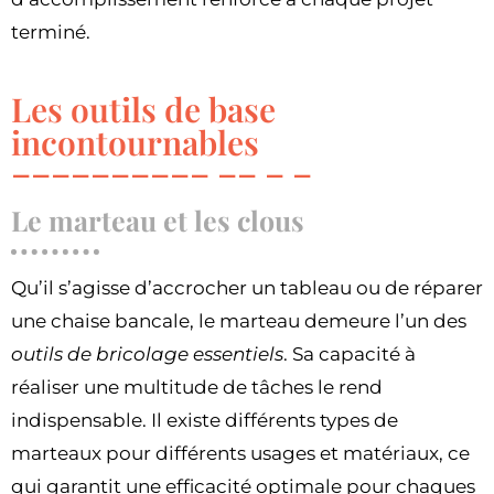
terminé.
Les outils de base
incontournables
Le marteau et les clous
Qu’il s’agisse d’accrocher un tableau ou de réparer
une chaise bancale, le marteau demeure l’un des
outils de bricolage essentiels
. Sa capacité à
réaliser une multitude de tâches le rend
indispensable. Il existe différents types de
marteaux pour différents usages et matériaux, ce
qui garantit une efficacité optimale pour chaques