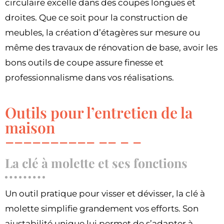
circulaire excelle dans des coupes longues et
droites. Que ce soit pour la construction de
meubles, la création d’étagères sur mesure ou
même des travaux de rénovation de base, avoir les
bons outils de coupe assure finesse et
professionnalisme dans vos réalisations.
Outils pour l’entretien de la
maison
La clé à molette et ses fonctions
Un outil pratique pour visser et dévisser, la clé à
molette simplifie grandement vos efforts. Son
ajustabilité unique lui permet de s’adapter à