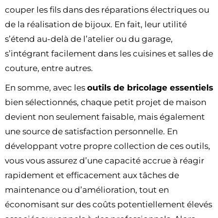
couper les fils dans des réparations électriques ou
de la réalisation de bijoux. En fait, leur utilité
s’étend au-delà de l’atelier ou du garage,
s’intégrant facilement dans les cuisines et salles de
couture, entre autres.
En somme, avec les
outils de bricolage essentiels
bien sélectionnés, chaque petit projet de maison
devient non seulement faisable, mais également
une source de satisfaction personnelle. En
développant votre propre collection de ces outils,
vous vous assurez d’une capacité accrue à réagir
rapidement et efficacement aux tâches de
maintenance ou d’amélioration, tout en
économisant sur des coûts potentiellement élevés