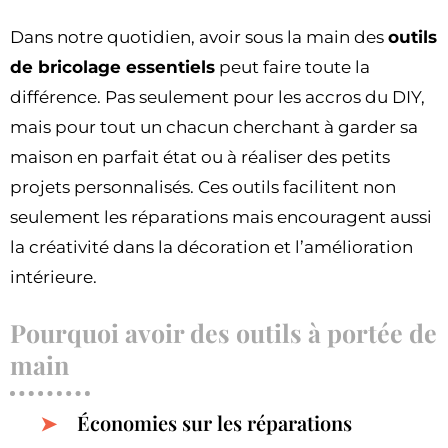
Dans notre quotidien, avoir sous la main des
outils
de bricolage essentiels
peut faire toute la
différence. Pas seulement pour les accros du DIY,
mais pour tout un chacun cherchant à garder sa
maison en parfait état ou à réaliser des petits
projets personnalisés. Ces outils facilitent non
seulement les réparations mais encouragent aussi
la créativité dans la décoration et l’amélioration
intérieure.
Pourquoi avoir des outils à portée de
main
Économies sur les réparations