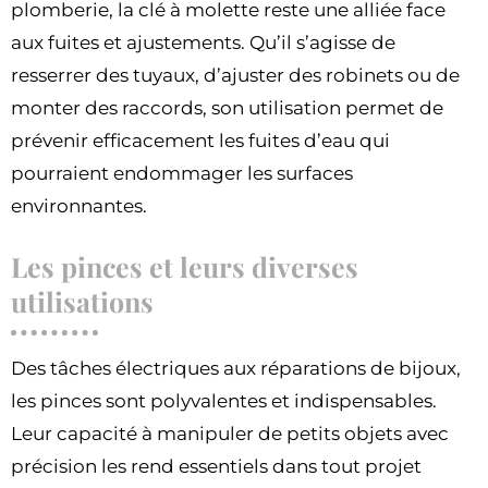
plomberie, la clé à molette reste une alliée face
aux fuites et ajustements. Qu’il s’agisse de
resserrer des tuyaux, d’ajuster des robinets ou de
monter des raccords, son utilisation permet de
prévenir efficacement les fuites d’eau qui
pourraient endommager les surfaces
environnantes.
Les pinces et leurs diverses
utilisations
Des tâches électriques aux réparations de bijoux,
les pinces sont polyvalentes et indispensables.
Leur capacité à manipuler de petits objets avec
précision les rend essentiels dans tout projet