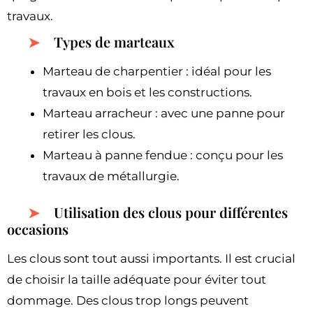
travaux.
Types de marteaux
Marteau de charpentier : idéal pour les
travaux en bois et les constructions.
Marteau arracheur : avec une panne pour
retirer les clous.
Marteau à panne fendue : conçu pour les
travaux de métallurgie.
Utilisation des clous pour différentes
occasions
Les clous sont tout aussi importants. Il est crucial
de choisir la taille adéquate pour éviter tout
dommage. Des clous trop longs peuvent