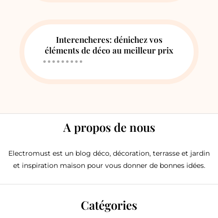
Interencheres: dénichez vos
éléments de déco au meilleur prix
A propos de nous
Electromust est un blog déco, décoration, terrasse et jardin
et inspiration maison pour vous donner de bonnes idées.
Catégories