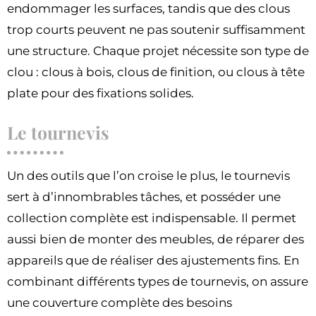
endommager les surfaces, tandis que des clous
trop courts peuvent ne pas soutenir suffisamment
une structure. Chaque projet nécessite son type de
clou : clous à bois, clous de finition, ou clous à tête
plate pour des fixations solides.
Le tournevis
Un des outils que l’on croise le plus, le tournevis
sert à d’innombrables tâches, et posséder une
collection complète est indispensable. Il permet
aussi bien de monter des meubles, de réparer des
appareils que de réaliser des ajustements fins. En
combinant différents types de tournevis, on assure
une couverture complète des besoins