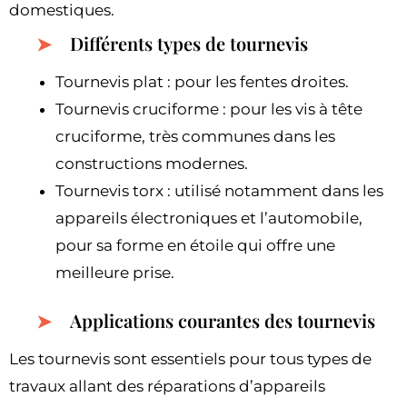
domestiques.
Différents types de tournevis
Tournevis plat : pour les fentes droites.
Tournevis cruciforme : pour les vis à tête
cruciforme, très communes dans les
constructions modernes.
Tournevis torx : utilisé notamment dans les
appareils électroniques et l’automobile,
pour sa forme en étoile qui offre une
meilleure prise.
Applications courantes des tournevis
Les tournevis sont essentiels pour tous types de
travaux allant des réparations d’appareils