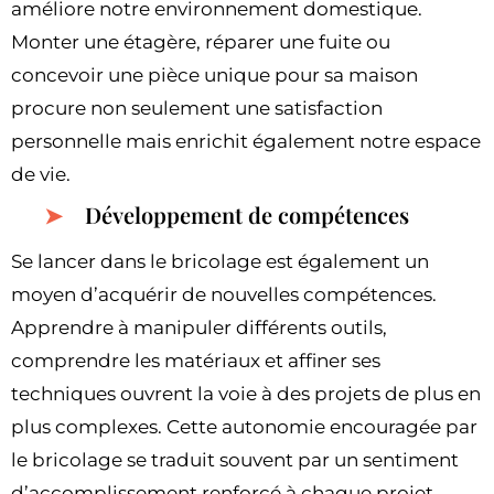
améliore notre environnement domestique.
Monter une étagère, réparer une fuite ou
concevoir une pièce unique pour sa maison
procure non seulement une satisfaction
personnelle mais enrichit également notre espace
de vie.
Développement de compétences
Se lancer dans le bricolage est également un
moyen d’acquérir de nouvelles compétences.
Apprendre à manipuler différents outils,
comprendre les matériaux et affiner ses
techniques ouvrent la voie à des projets de plus en
plus complexes. Cette autonomie encouragée par
le bricolage se traduit souvent par un sentiment
d’accomplissement renforcé à chaque projet