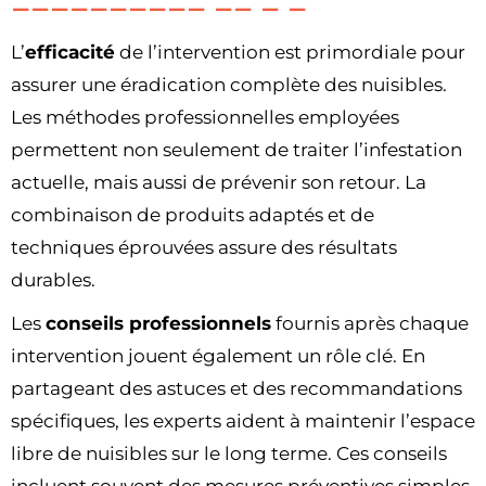
L’
efficacité
de l’intervention est primordiale pour
assurer une éradication complète des nuisibles.
Les méthodes professionnelles employées
permettent non seulement de traiter l’infestation
actuelle, mais aussi de prévenir son retour. La
combinaison de produits adaptés et de
techniques éprouvées assure des résultats
durables.
Les
conseils professionnels
fournis après chaque
intervention jouent également un rôle clé. En
partageant des astuces et des recommandations
spécifiques, les experts aident à maintenir l’espace
libre de nuisibles sur le long terme. Ces conseils
incluent souvent des mesures préventives simples,