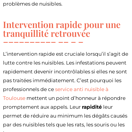
problèmes de nuisibles.
Intervention rapide pour une
tranquillité retrouvée
L’intervention rapide est cruciale lorsqu’il s’agit de
lutte contre les nuisibles. Les infestations peuvent
rapidement devenir incontrôlables si elles ne sont
pas traitées immédiatement. C’est pourquoi les
professionnels de ce
service anti nuisible à
Toulouse
mettent un point d’honneur à répondre
promptement aux appels. Leur
rapidité
leur
permet de réduire au minimum les dégâts causés
par des nuisibles tels que les rats, les souris ou les