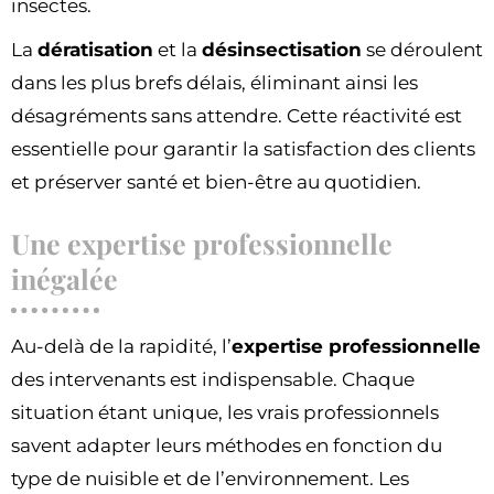
insectes.
La
dératisation
et la
désinsectisation
se déroulent
dans les plus brefs délais, éliminant ainsi les
désagréments sans attendre. Cette réactivité est
essentielle pour garantir la satisfaction des clients
et préserver santé et bien-être au quotidien.
Une expertise professionnelle
inégalée
Au-delà de la rapidité, l’
expertise professionnelle
des intervenants est indispensable. Chaque
situation étant unique, les vrais professionnels
savent adapter leurs méthodes en fonction du
type de nuisible et de l’environnement. Les