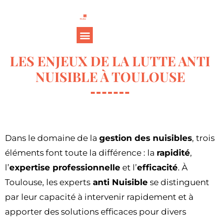
LES ENJEUX DE LA LUTTE ANTI
NUISIBLE À TOULOUSE
Dans le domaine de la
gestion des nuisibles
, trois
éléments font toute la différence : la
rapidité
,
l’
expertise professionnelle
et l’
efficacité
. À
Toulouse, les experts
anti Nuisible
se distinguent
par leur capacité à intervenir rapidement et à
apporter des solutions efficaces pour divers