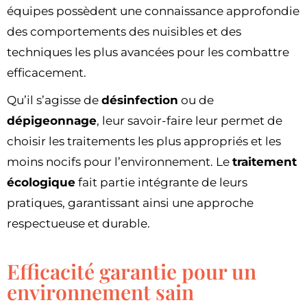
équipes possèdent une connaissance approfondie
des comportements des nuisibles et des
techniques les plus avancées pour les combattre
efficacement.
Qu’il s’agisse de
désinfection
ou de
dépigeonnage
, leur savoir-faire leur permet de
choisir les traitements les plus appropriés et les
moins nocifs pour l’environnement. Le
traitement
écologique
fait partie intégrante de leurs
pratiques, garantissant ainsi une approche
respectueuse et durable.
Efficacité garantie pour un
environnement sain