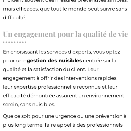
mais efficaces, que tout le monde peut suivre sans
difficulté.
Un engagement pour la qualité de vie
En choisissant les services d’experts, vous optez
pour une
gestion des nuisibles
centrée sur la
qualité et la satisfaction du client. Leur
engagement à offrir des interventions rapides,
leur expertise professionnelle reconnue et leur
efficacité démontrée assurent un environnement
serein, sans nuisibles.
Que ce soit pour une urgence ou une prévention à
plus long terme, faire appel à des professionnels