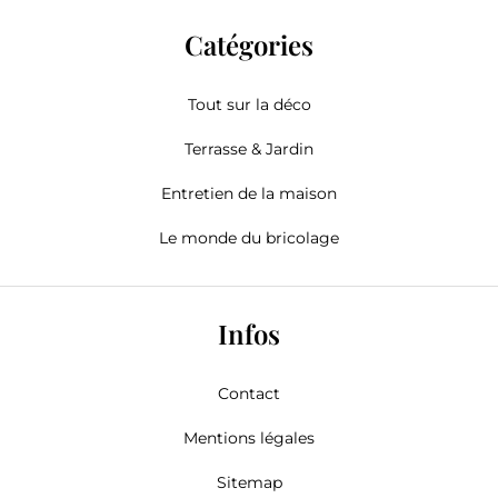
Catégories
Tout sur la déco
Terrasse & Jardin
Entretien de la maison
Le monde du bricolage
Infos
Contact
Mentions légales
Sitemap