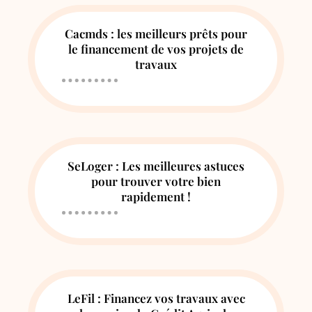
Cacmds : les meilleurs prêts pour
le financement de vos projets de
travaux
SeLoger : Les meilleures astuces
pour trouver votre bien
rapidement !
LeFil : Financez vos travaux avec