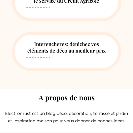
le service du Crédit Agricole
Interencheres: dénichez vos
éléments de déco au meilleur prix
A propos de nous
Electromust est un blog déco, décoration, terrasse et jardin
et inspiration maison pour vous donner de bonnes idées.