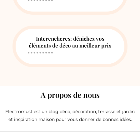
Interencheres: dénichez vos
éléments de déco au meilleur prix
A propos de nous
Electromust est un blog déco, décoration, terrasse et jardin
et inspiration maison pour vous donner de bonnes idées.