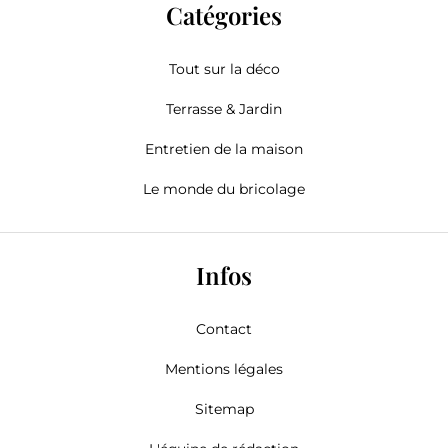
Catégories
Tout sur la déco
Terrasse & Jardin
Entretien de la maison
Le monde du bricolage
Infos
Contact
Mentions légales
Sitemap