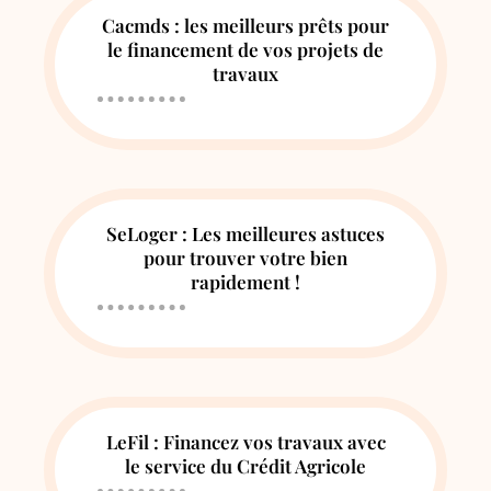
Cacmds : les meilleurs prêts pour
le financement de vos projets de
travaux
SeLoger : Les meilleures astuces
pour trouver votre bien
rapidement !
LeFil : Financez vos travaux avec
le service du Crédit Agricole