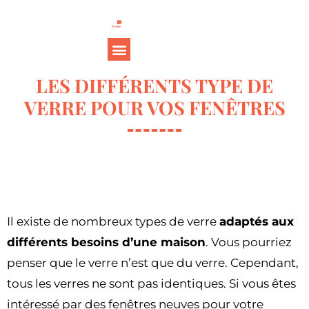
LES DIFFÉRENTS TYPE DE
VERRE POUR VOS FENÊTRES
Il existe de nombreux types de verre
adaptés aux
différents besoins d’une maison
. Vous pourriez
penser que le verre n’est que du verre. Cependant,
tous les verres ne sont pas identiques. Si vous êtes
intéressé par des fenêtres neuves pour votre