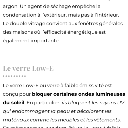
argon. Un agent de séchage empêche la
condensation à l’extérieur, mais pas à l’intérieur.
Le double vitrage convient aux fenêtres générales
des maisons où l’efficacité énergétique est
également importante.
Le verre Low-E
Le verre Low-E ou verre à faible émissivité est
conçu pour
bloquer certaines ondes lumineuses
du soleil
. En particulier,
ils bloquent les rayons UV
qui endommagent la peau et décolorent les
matériaux comme les meubles et les vêtements
.