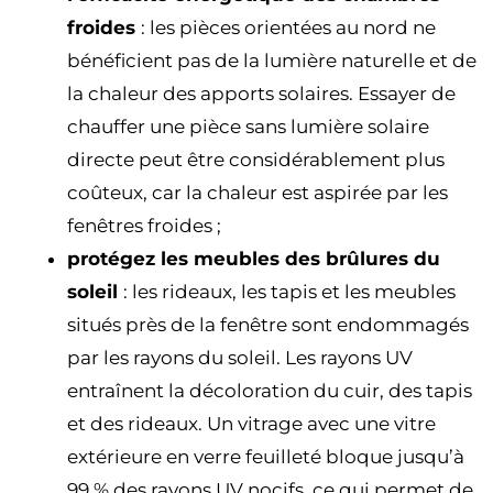
froides
: les pièces orientées au nord ne
bénéficient pas de la lumière naturelle et de
la chaleur des apports solaires. Essayer de
chauffer une pièce sans lumière solaire
directe peut être considérablement plus
coûteux, car la chaleur est aspirée par les
fenêtres froides ;
protégez les meubles des brûlures du
soleil
: les rideaux, les tapis et les meubles
situés près de la fenêtre sont endommagés
par les rayons du soleil. Les rayons UV
entraînent la décoloration du cuir, des tapis
et des rideaux. Un vitrage avec une vitre
extérieure en verre feuilleté bloque jusqu’à
99 % des rayons UV nocifs, ce qui permet de