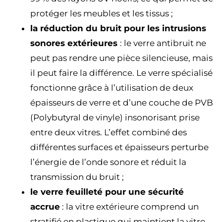
protéger les meubles et les tissus ;
la réduction du bruit pour les intrusions
sonores extérieures
: le verre antibruit ne
peut pas rendre une pièce silencieuse, mais
il peut faire la différence. Le verre spécialisé
fonctionne grâce à l’utilisation de deux
épaisseurs de verre et d’une couche de PVB
(Polybutyral de vinyle) insonorisant prise
entre deux vitres. L’effet combiné des
différentes surfaces et épaisseurs perturbe
l’énergie de l’onde sonore et réduit la
transmission du bruit ;
le verre feuilleté pour une sécurité
accrue
: la vitre extérieure comprend un
stratifié en plastique qui maintient la vitre