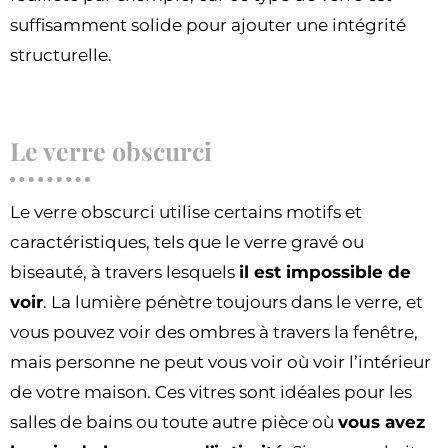
suffisamment solide pour ajouter une intégrité
structurelle.
Le verre obscurci
Le verre obscurci utilise certains motifs et
caractéristiques, tels que le verre gravé ou
biseauté, à travers lesquels
il est impossible de
voir
. La lumière pénètre toujours dans le verre, et
vous pouvez voir des ombres à travers la fenêtre,
mais personne ne peut vous voir où voir l’intérieur
de votre maison. Ces vitres sont idéales pour les
salles de bains ou toute autre pièce où
vous avez