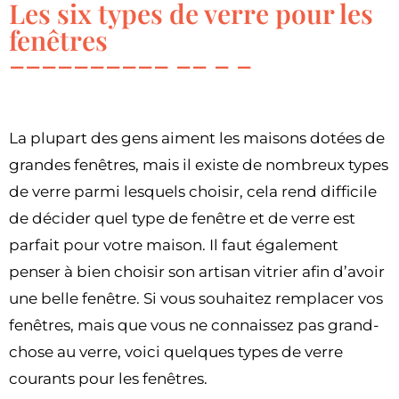
Les six types de verre pour les
fenêtres
La plupart des gens aiment les maisons dotées de
grandes fenêtres, mais il existe de nombreux types
de verre parmi lesquels choisir, cela rend difficile
de décider quel type de fenêtre et de verre est
parfait pour votre maison. Il faut également
penser à bien choisir son artisan vitrier afin d’avoir
une belle fenêtre. Si vous souhaitez remplacer vos
fenêtres, mais que vous ne connaissez pas grand-
chose au verre, voici quelques types de verre
courants pour les fenêtres.