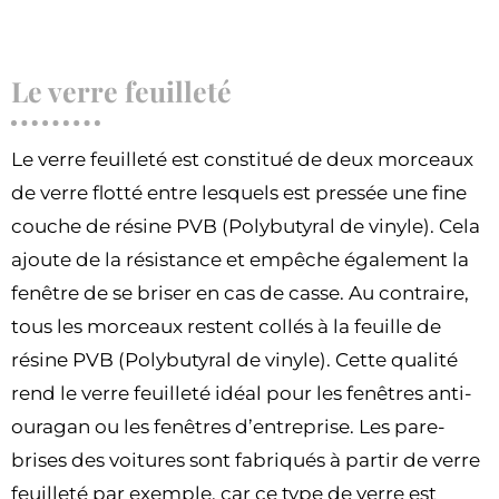
Le verre feuilleté
Le verre feuilleté est constitué de deux morceaux
de verre flotté entre lesquels est pressée une fine
couche de résine PVB (Polybutyral de vinyle). Cela
ajoute de la résistance et empêche également la
fenêtre de se briser en cas de casse. Au contraire,
tous les morceaux restent collés à la feuille de
résine PVB (Polybutyral de vinyle). Cette qualité
rend le verre feuilleté idéal pour les fenêtres anti-
ouragan ou les fenêtres d’entreprise. Les pare-
brises des voitures sont fabriqués à partir de verre
feuilleté par exemple, car ce type de verre est