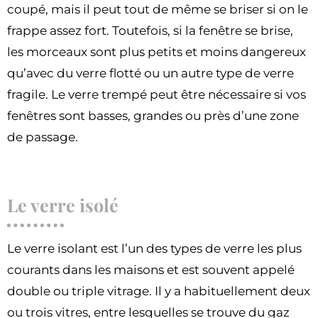
coupé, mais il peut tout de même se briser si on le
frappe assez fort. Toutefois, si la fenêtre se brise,
les morceaux sont plus petits et moins dangereux
qu’avec du verre flotté ou un autre type de verre
fragile. Le verre trempé peut être nécessaire si vos
fenêtres sont basses, grandes ou près d’une zone
de passage.
Le verre isolé
Le verre isolant est l’un des types de verre les plus
courants dans les maisons et est souvent appelé
double ou triple vitrage. Il y a habituellement deux
ou trois vitres, entre lesquelles se trouve du gaz