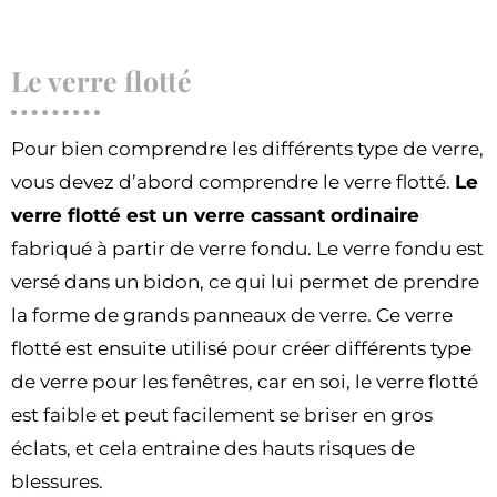
Le verre flotté
Pour bien comprendre les différents type de verre,
vous devez d’abord comprendre le verre flotté.
Le
verre flotté est un verre cassant ordinaire
fabriqué à partir de verre fondu. Le verre fondu est
versé dans un bidon, ce qui lui permet de prendre
la forme de grands panneaux de verre. Ce verre
flotté est ensuite utilisé pour créer différents type
de verre pour les fenêtres, car en soi, le verre flotté
est faible et peut facilement se briser en gros
éclats, et cela entraine des hauts risques de
blessures.