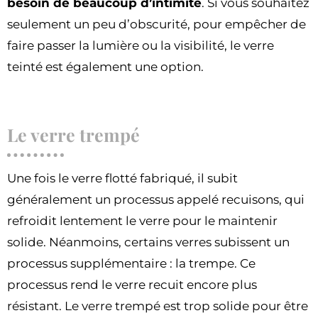
besoin de beaucoup d’intimité
. Si vous souhaitez
seulement un peu d’obscurité, pour empêcher de
faire passer la lumière ou la visibilité, le verre
teinté est également une option.
Le verre trempé
Une fois le verre flotté fabriqué, il subit
généralement un processus appelé recuisons, qui
refroidit lentement le verre pour le maintenir
solide. Néanmoins, certains verres subissent un
processus supplémentaire : la trempe. Ce
processus rend le verre recuit encore plus
résistant. Le verre trempé est trop solide pour être