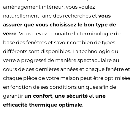
aménagement intérieur, vous voulez
naturellement faire des recherches et
vous
assurer que vous choisissez le bon type de
verre
. Vous devez connaître la terminologie de
base des fenêtres et savoir combien de types
différents sont disponibles. La technologie du
verre a progressé de manière spectaculaire au
cours de ces dernières années et chaque fenêtre et
chaque pièce de votre maison peut être optimisée
en fonction de ses conditions uniques afin de
garantir
un confort
,
une sécurité
et
une
efficacité thermique optimale
.