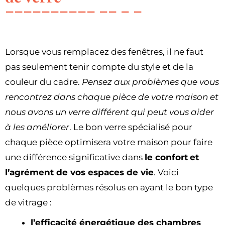
Lorsque vous remplacez des fenêtres, il ne faut
pas seulement tenir compte du style et de la
couleur du cadre.
Pensez aux problèmes que vous
rencontrez dans chaque pièce de votre maison et
nous avons un verre différent qui peut vous aider
à les améliorer
. Le bon verre spécialisé pour
chaque pièce optimisera votre maison pour faire
une différence significative dans
le confort
et
l’agrément de vos espaces de vie
. Voici
quelques problèmes résolus en ayant le bon type
de vitrage :
l’efficacité énergétique des chambres