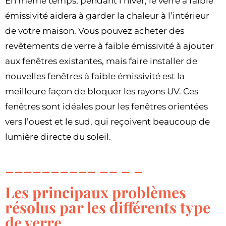
En même temps, pendant l’hiver, le verre à faible
émissivité aidera à garder la chaleur à l’intérieur
de votre maison. Vous pouvez acheter des
revêtements de verre à faible émissivité à ajouter
aux fenêtres existantes, mais faire installer de
nouvelles fenêtres à faible émissivité est la
meilleure façon de bloquer les rayons UV. Ces
fenêtres sont idéales pour les fenêtres orientées
vers l’ouest et le sud, qui reçoivent beaucoup de
lumière directe du soleil.
Les principaux problèmes
résolus par les différents type
de verre