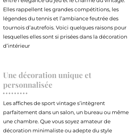
entre l’élégance du jeu et le charme du vintage.
Elles rappellent les grandes compétitions, les
légendes du tennis et l’ambiance feutrée des
tournois d’autrefois. Voici quelques raisons pour
lesquelles elles sont si prisées dans la décoration
d’intérieur
Une décoration unique et
personnalisée
Les affiches de sport vintage s’intègrent
parfaitement dans un salon, un bureau ou même
une chambre. Que vous soyez amateur de
décoration minimaliste ou adepte du style