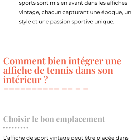
sports sont mis en avant dans les affiches
vintage, chacun capturant une époque, un
style et une passion sportive unique.
Comment bien intégrer une
affiche de tennis dans son
intérieur ?
Choisir le bon emplacement
L’affiche de sport vintage peut être placée dans