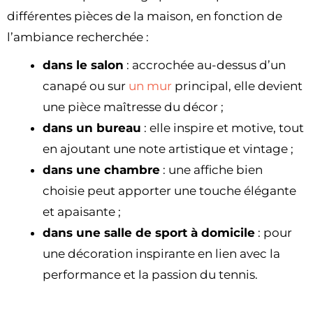
différentes pièces de la maison, en fonction de
l’ambiance recherchée :
dans le salon
: accrochée au-dessus d’un
canapé ou sur
un mur
principal, elle devient
une pièce maîtresse du décor ;
dans un bureau
: elle inspire et motive, tout
en ajoutant une note artistique et vintage ;
dans une chambre
: une affiche bien
choisie peut apporter une touche élégante
et apaisante ;
dans une salle de sport à domicile
: pour
une décoration inspirante en lien avec la
performance et la passion du tennis.