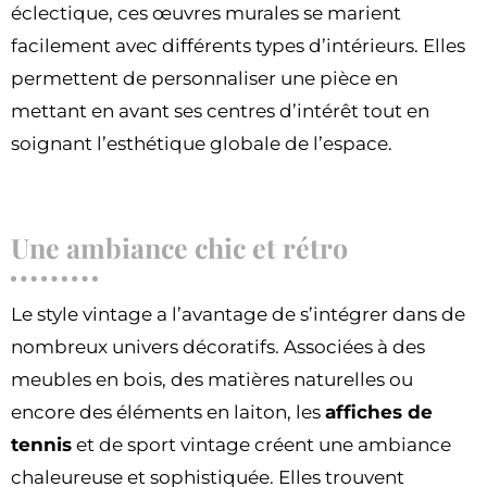
éclectique, ces œuvres murales se marient
facilement avec différents types d’intérieurs. Elles
permettent de personnaliser une pièce en
mettant en avant ses centres d’intérêt tout en
soignant l’esthétique globale de l’espace.
Une ambiance chic et rétro
Le style vintage a l’avantage de s’intégrer dans de
nombreux univers décoratifs. Associées à des
meubles en bois, des matières naturelles ou
encore des éléments en laiton, les
affiches de
tennis
et de sport vintage créent une ambiance
chaleureuse et sophistiquée. Elles trouvent