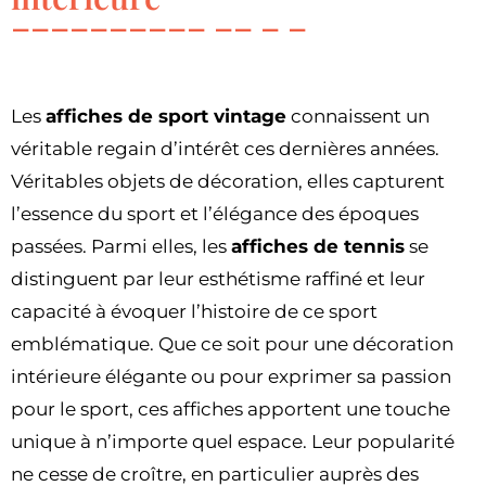
Les
affiches de sport vintage
connaissent un
véritable regain d’intérêt ces dernières années.
Véritables objets de décoration, elles capturent
l’essence du sport et l’élégance des époques
passées. Parmi elles, les
affiches de tennis
se
distinguent par leur esthétisme raffiné et leur
capacité à évoquer l’histoire de ce sport
emblématique. Que ce soit pour une décoration
intérieure élégante ou pour exprimer sa passion
pour le sport, ces affiches apportent une touche
unique à n’importe quel espace. Leur popularité
ne cesse de croître, en particulier auprès des