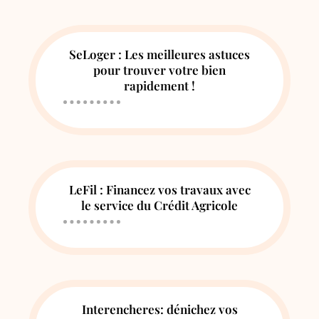
SeLoger : Les meilleures astuces
pour trouver votre bien
rapidement !
LeFil : Financez vos travaux avec
le service du Crédit Agricole
Interencheres: dénichez vos