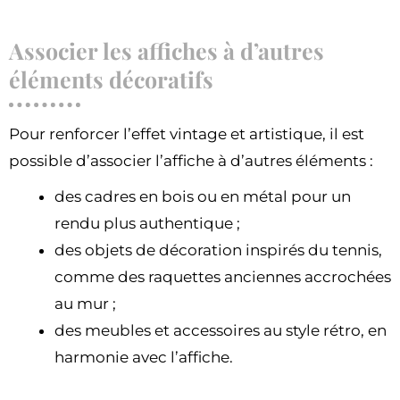
Associer les affiches à d’autres
éléments décoratifs
Pour renforcer l’effet vintage et artistique, il est
possible d’associer l’affiche à d’autres éléments :
des cadres en bois ou en métal pour un
rendu plus authentique ;
des objets de décoration inspirés du tennis,
comme des raquettes anciennes accrochées
au mur ;
des meubles et accessoires au style rétro, en
harmonie avec l’affiche.