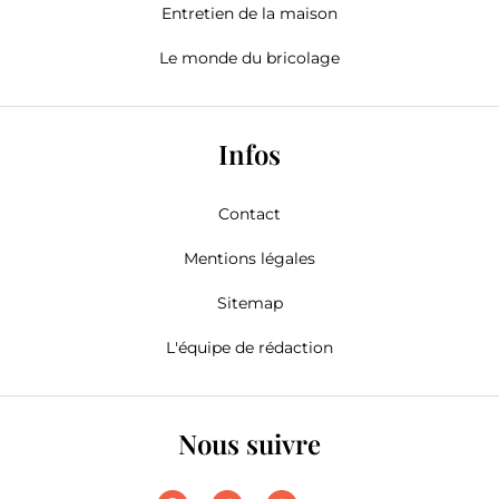
Entretien de la maison
Le monde du bricolage
Infos
Contact
Mentions légales
Sitemap
L'équipe de rédaction
Nous suivre