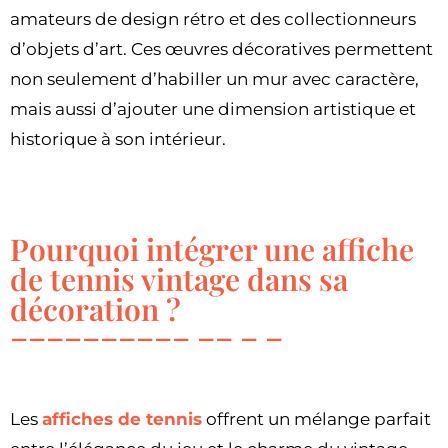
amateurs de design rétro et des collectionneurs
d’objets d’art. Ces œuvres décoratives permettent
non seulement d’habiller un mur avec caractère,
mais aussi d’ajouter une dimension artistique et
historique à son intérieur.
Pourquoi intégrer une affiche
de tennis vintage dans sa
décoration ?
Les
affiches de tennis
offrent un mélange parfait