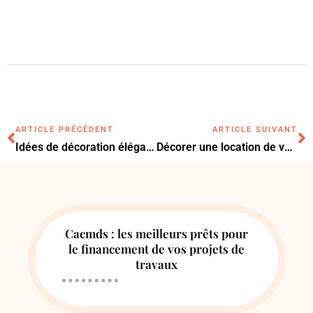
ARTICLE PRÉCÉDENT
ARTICLE SUIVANT
Idées de décoration élégantes pour sublimer votre intérieur
Décorer une location de vacances à Oran : guide & conseils
Cacmds : les meilleurs prêts pour
le financement de vos projets de
travaux