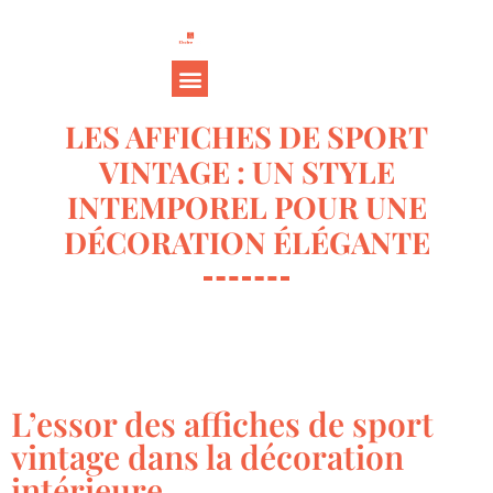
LES AFFICHES DE SPORT
VINTAGE : UN STYLE
INTEMPOREL POUR UNE
DÉCORATION ÉLÉGANTE
L’essor des affiches de sport
vintage dans la décoration
intérieure