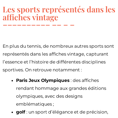
Les sports représentés dans les
affiches vintage
En plus du tennis, de nombreux autres sports sont
représentés dans les affiches vintage, capturant
l’essence et l’histoire de différentes disciplines
sportives. On retrouve notamment :
Paris Jeux Olympiques
: des affiches
rendant hommage aux grandes éditions
olympiques, avec des designs
emblématiques ;
golf
: un sport d’élégance et de précision,