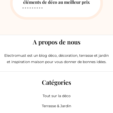
éléments de déco au meilleur prix
A propos de nous
Electromust est un blog déco, décoration, terrasse et jardin
et inspiration maison pour vous donner de bonnes idées.
Catégories
Tout sur la déco
Terrasse & Jardin