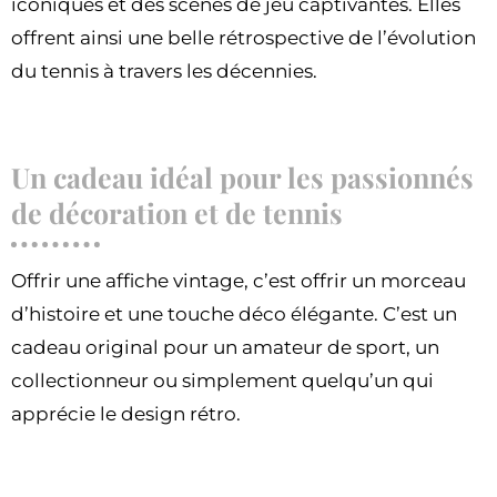
iconiques et des scènes de jeu captivantes. Elles
offrent ainsi une belle rétrospective de l’évolution
du tennis à travers les décennies.
Un cadeau idéal pour les passionnés
de décoration et de tennis
Offrir une affiche vintage, c’est offrir un morceau
d’histoire et une touche déco élégante. C’est un
cadeau original pour un amateur de sport, un
collectionneur ou simplement quelqu’un qui
apprécie le design rétro.