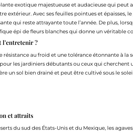
plante exotique majestueuse et audacieuse qui peut a
tre extérieur. Avec ses feuilles pointues et épaisses, 
ante qui reste attrayante toute l’année. De plus, lorsqu’
ique épi de fleurs blanches qui donne un véritable co
l’entretenir ?
 résistance au froid et une tolérance étonnante à la s
 pour les jardiniers débutants ou ceux qui cherchent 
fère un sol bien drainé et peut être cultivé sous le so
on et attraits
serts du sud des États-Unis et du Mexique, les agaves