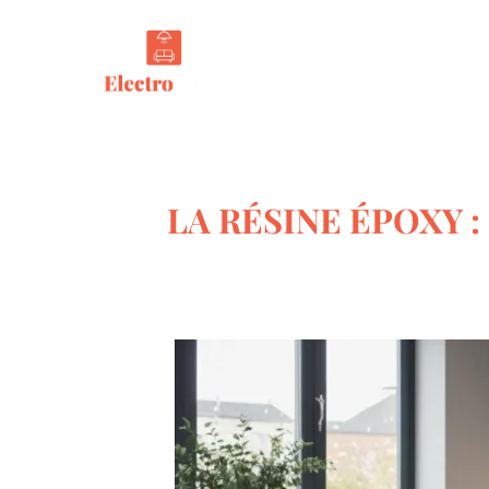
Tout s
LA RÉSINE ÉPOXY 