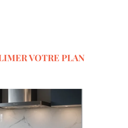
Le monde du bricolage
BLIMER VOTRE PLAN