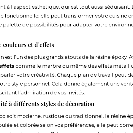
 à l’aspect esthétique, qui est tout aussi séduisant. 
e fonctionnelle; elle peut transformer votre cuisine 
ge palette de possibilités pour adapter votre environ
e couleurs et d’effets
n est l’un des plus grands atouts de la résine époxy.
effets
comme le marbre ou même des effets métalliq
 parler votre créativité. Chaque plan de travail peut 
votre style personnel. Cela donne également une véri
scitant l’admiration de vos invités.
ité à différents styles de décoration
co soit moderne, rustique ou traditionnel, la résine é
ulée et colorée selon vos préférences, elle peut cor