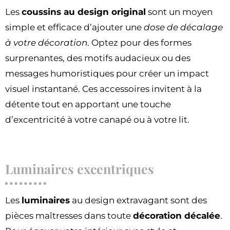
Les
coussins au design original
sont un moyen
simple et efficace d’ajouter une
dose de décalage
à votre décoration
. Optez pour des formes
surprenantes, des motifs audacieux ou des
messages humoristiques pour créer un impact
visuel instantané. Ces accessoires invitent à la
détente tout en apportant une touche
d’excentricité à votre canapé ou à votre lit.
Luminaires excentriques
Les
luminaires
au design extravagant sont des
pièces maîtresses dans toute
décoration décalée
.