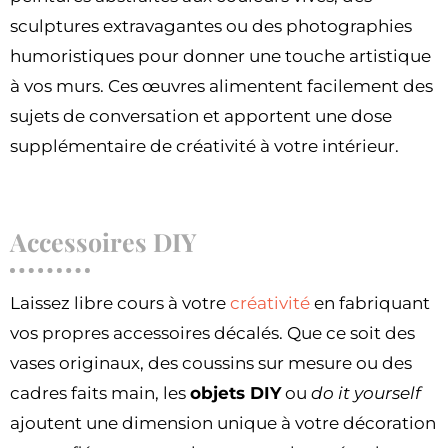
sculptures extravagantes ou des photographies
humoristiques pour donner une touche artistique
à vos murs. Ces œuvres alimentent facilement des
sujets de conversation et apportent une dose
supplémentaire de créativité à votre intérieur.
Accessoires DIY
Laissez libre cours à votre
créativité
en fabriquant
vos propres accessoires décalés. Que ce soit des
vases originaux, des coussins sur mesure ou des
cadres faits main, les
objets DIY
ou
do it yourself
ajoutent une dimension unique à votre décoration