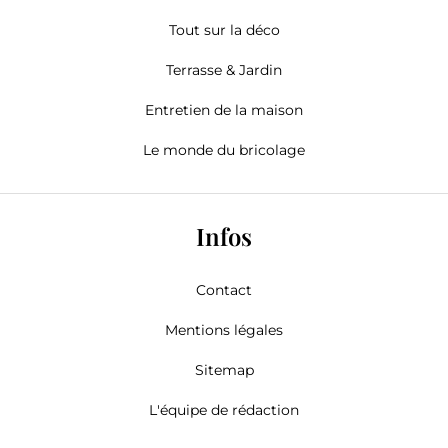
Tout sur la déco
Terrasse & Jardin
Entretien de la maison
Le monde du bricolage
Infos
Contact
Mentions légales
Sitemap
L'équipe de rédaction