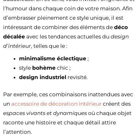
l’humour dans chaque coin de votre maison. Afin
d’embrasser pleinement ce style unique, il est
intéressant de combiner des éléments de
déco
décalée
avec les tendances actuelles du
design
d’intérieur
, telles que le :
minimalisme éclectique
;
style
bohème
chic ;
design industriel
revisité.
Par exemple, ces combinaisons inattendues avec
un
accessoire de décoration intérieur
créent des
espaces vivants et dynamiques
où chaque objet
raconte une histoire et chaque détail attire
l’attention.