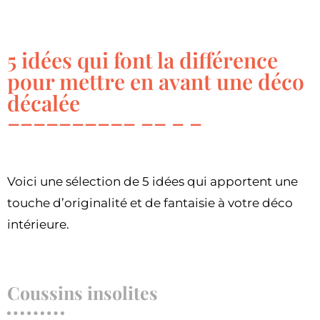
5 idées qui font la différence
pour mettre en avant une déco
décalée
Voici une sélection de 5 idées qui apportent une
touche d’originalité et de fantaisie à votre déco
intérieure.
Coussins insolites