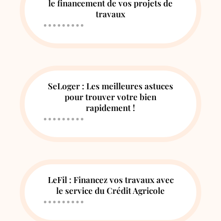
le financement de vos projets de
travaux
SeLoger : Les meilleures astuces
pour trouver votre bien
rapidement !
LeFil : Financez vos travaux avec
le service du Crédit Agricole