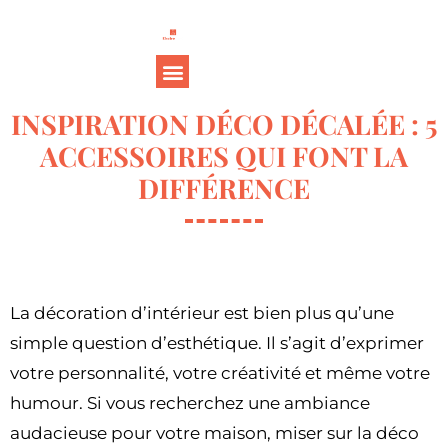
INSPIRATION DÉCO DÉCALÉE : 5
ACCESSOIRES QUI FONT LA
DIFFÉRENCE
La décoration d’intérieur est bien plus qu’une
simple question d’esthétique. Il s’agit d’exprimer
votre personnalité, votre créativité et même votre
humour. Si vous recherchez une ambiance
audacieuse pour votre maison, miser sur la déco