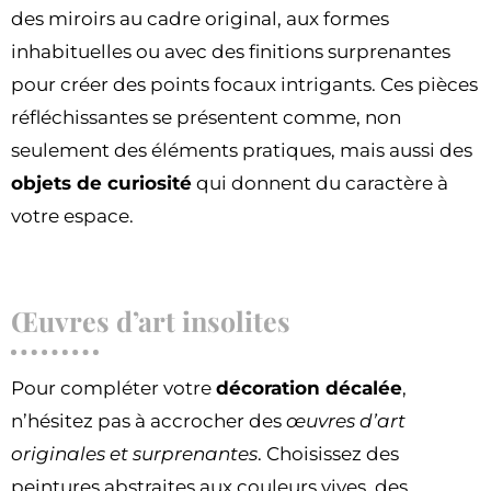
des miroirs au cadre original, aux formes
inhabituelles ou avec des finitions surprenantes
pour créer des points focaux intrigants. Ces pièces
réfléchissantes se présentent comme, non
seulement des éléments pratiques, mais aussi des
objets de curiosité
qui donnent du caractère à
votre espace.
Œuvres d’art insolites
Pour compléter votre
décoration décalée
,
n’hésitez pas à accrocher des
œuvres d’art
originales et surprenantes
. Choisissez des
peintures abstraites aux couleurs vives, des