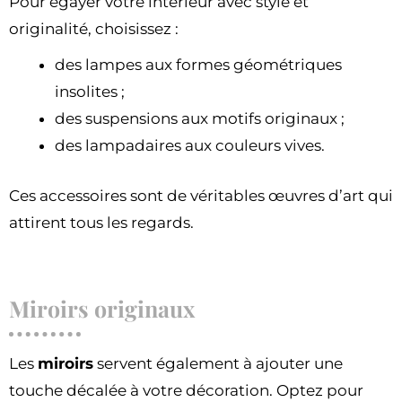
Pour égayer votre intérieur avec style et
originalité, choisissez :
des lampes aux formes géométriques
insolites ;
des suspensions aux motifs originaux ;
des lampadaires aux couleurs vives.
Ces accessoires sont de véritables œuvres d’art qui
attirent tous les regards.
Miroirs originaux
Les
miroirs
servent également à ajouter une
touche décalée à votre décoration. Optez pour