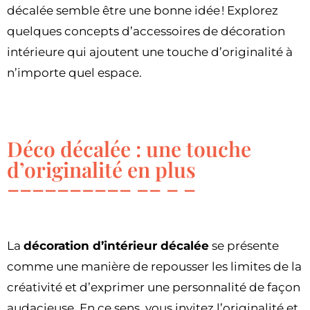
décalée semble être une bonne idée ! Explorez
quelques concepts d’accessoires de décoration
intérieure qui ajoutent une touche d’originalité à
n’importe quel espace.
Déco décalée : une touche
d’originalité en plus
La
décoration d’intérieur décalée
se présente
comme une manière de repousser les limites de la
créativité et d’exprimer une personnalité de façon
audacieuse. En ce sens, vous invitez l’originalité et