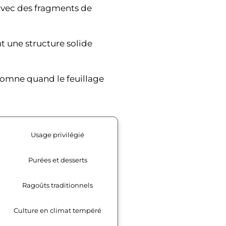
avec des fragments de
 une structure solide
tomne quand le feuillage
Usage privilégié
Purées et desserts
Ragoûts traditionnels
Culture en climat tempéré