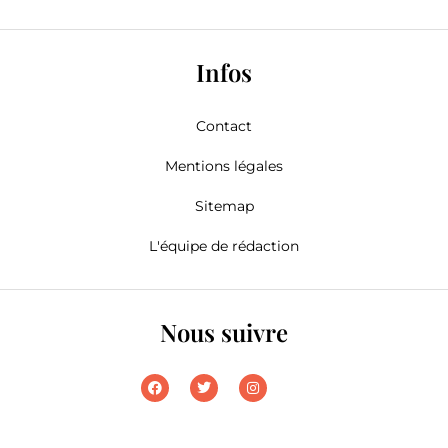
Infos
Contact
Mentions légales
Sitemap
L'équipe de rédaction
Nous suivre