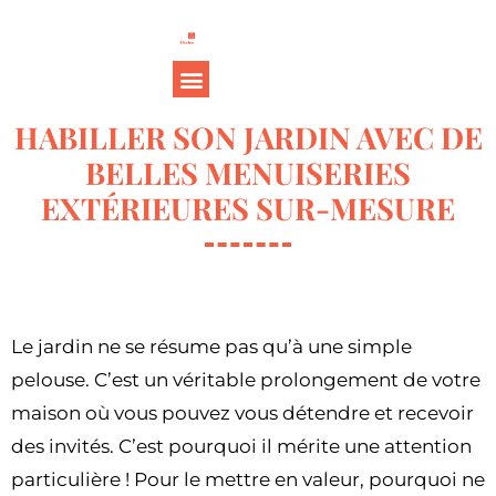
HABILLER SON JARDIN AVEC DE
BELLES MENUISERIES
EXTÉRIEURES SUR-MESURE
Le jardin ne se résume pas qu’à une simple
pelouse. C’est un véritable prolongement de votre
maison où vous pouvez vous détendre et recevoir
des invités. C’est pourquoi il mérite une attention
particulière ! Pour le mettre en valeur, pourquoi ne