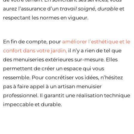
aurez l’assurance d’un
travail soigné
,
durable
et
respectant les normes en vigueur.
En fin de compte, pour
améliorer l’esthétique et le
confort dans votre jardin,
il n’y a rien de tel que
des menuiseries extérieures sur-mesure. Elles
permettent de créer un espace qui vous
ressemble. Pour concrétiser vos idées, n’hésitez
pas à faire appel à un artisan menuisier
professionnel. Il garantit une réalisation technique
impeccable et durable.