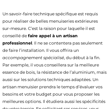
Un savoir-faire technique spécifique est requis
pour réaliser de belles menuiseries extérieures
sur-mesure. C’est la raison pour laquelle il est
conseillé de
faire appel à un artisan
professionnel
. Il ne se contentera pas seulement
de faire l’installation. Il vous offrira un
accompagnement spécialisé
, du début à la fin.
Par exemple, il vous conseillera sur la meilleure
essence de bois, la résistance de l’aluminium, mais
aussi sur les solutions techniques adaptées. Un
artisan menuisier prendra le temps d’évaluer vos
besoins et votre budget pour vous proposer les
meilleures options. Il étudiera aussi les spécificités
de votre terrain. En sollicitant ses services, vous