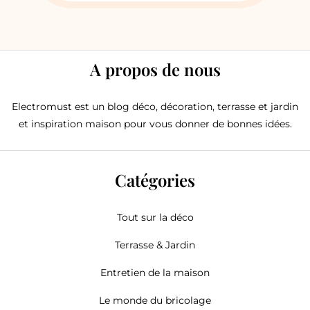
A propos de nous
Electromust est un blog déco, décoration, terrasse et jardin
et inspiration maison pour vous donner de bonnes idées.
Catégories
Tout sur la déco
Terrasse & Jardin
Entretien de la maison
Le monde du bricolage