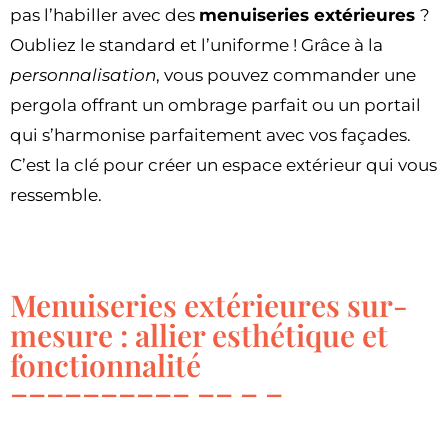
pas l’habiller avec des
menuiseries extérieures
?
Oubliez le standard et l’uniforme ! Grâce à la
personnalisation
, vous pouvez commander une
pergola offrant un ombrage parfait ou un portail
qui s’harmonise parfaitement avec vos façades.
C’est la clé pour créer un espace extérieur qui vous
ressemble.
Menuiseries extérieures sur-
mesure : allier esthétique et
fonctionnalité