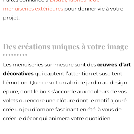
menuiseries extérieures
pour donner vie à votre
projet.
Des créations uniques à votre image
Les menuiseries sur-mesure sont des
œuvres d’art
décoratives
qui captent l’attention et suscitent
l’émotion. Que ce soit un abri de jardin au design
épuré, dont le bois s’accorde aux couleurs de vos
volets ou encore une clôture dont le motif ajouré
crée un jeu d’ombre fascinant en été, à vous de
créer le décor qui animera votre quotidien.