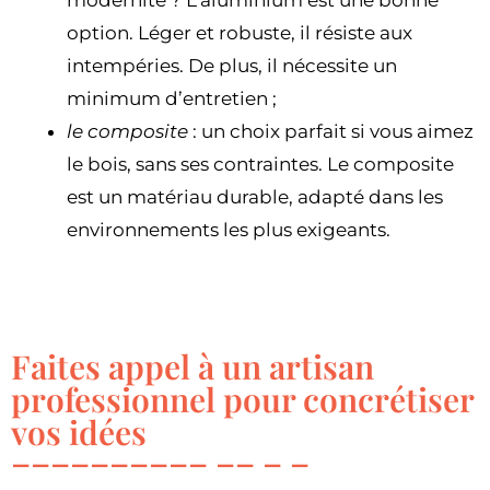
option. Léger et robuste, il résiste aux
intempéries. De plus, il nécessite un
minimum d’entretien ;
le composite
: un choix parfait si vous aimez
le bois, sans ses contraintes. Le composite
est un matériau durable, adapté dans les
environnements les plus exigeants.
Faites appel à un artisan
professionnel pour concrétiser
vos idées