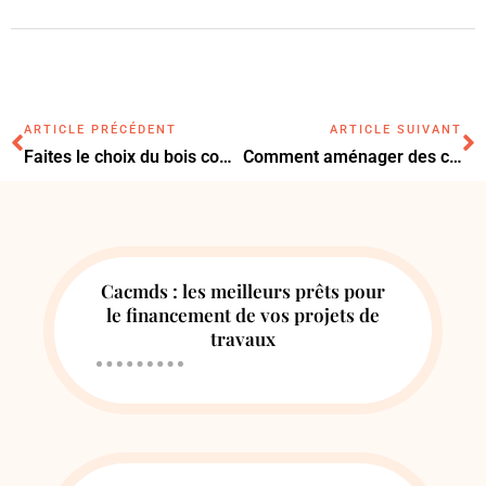
ARTICLE PRÉCÉDENT
ARTICLE SUIVANT
Faites le choix du bois compressé pour votre chauffage cet hiver !
Comment aménager des combles pour augmenter la valeur de votre maison ?
Cacmds : les meilleurs prêts pour
le financement de vos projets de
travaux