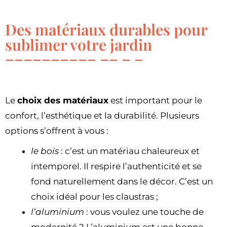
Des matériaux durables pour
sublimer votre jardin
Le
choix des matériaux
est important pour le
confort, l’esthétique et la durabilité. Plusieurs
options s’offrent à vous :
le bois
: c’est un matériau chaleureux et
intemporel. Il respire l’authenticité et se
fond naturellement dans le décor. C’est un
choix idéal pour les claustras ;
l’aluminium
: vous voulez une touche de
modernité ? L’aluminium est une bonne