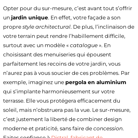
Opter pour du sur-mesure, c’est avant tout s’offrir
un
jardin unique
. En effet, votre façade a son
propre
style architectural
. De plus, l’inclinaison de
votre terrain peut rendre l’habillement difficile,
surtout avec un modèle «
catalogue
». En
choisissant des menuiseries qui épousent
parfaitement les recoins de votre jardin, vous
n’aurez pas à vous soucier de ces problèmes. Par
exemple, imaginez une
pergola en aluminium
qui s’implante harmonieusement sur votre
terrasse. Elle vous protégera efficacement du
soleil, mais n’obstruera pas la vue. Le sur-mesure,
c’est justement la liberté de combiner design
moderne et praticité, sans faire de
concession
.
Faites confiance à
Distral, fabricant de