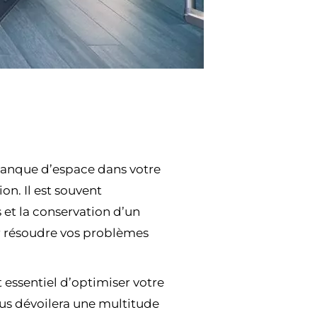
 manque d’espace dans votre
on. Il est souvent
 et la conservation d’un
ur résoudre vos problèmes
 essentiel d’optimiser votre
ous dévoilera une multitude