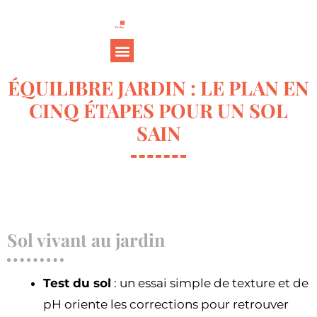
ÉQUILIBRE JARDIN : LE PLAN EN
CINQ ÉTAPES POUR UN SOL
SAIN
Sol vivant au jardin
Test du sol
: un essai simple de texture et de
pH oriente les corrections pour retrouver