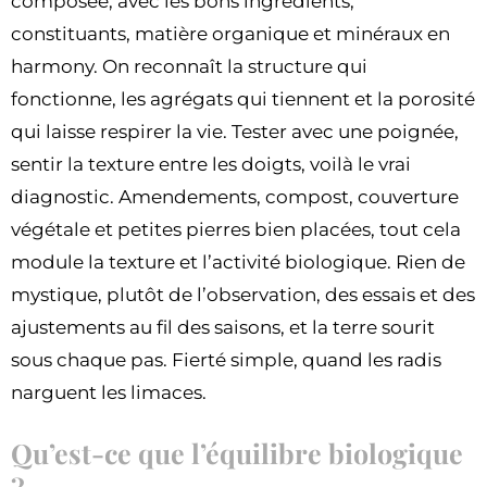
composée, avec les bons ingrédients,
constituants, matière organique et minéraux en
harmony. On reconnaît la structure qui
fonctionne, les agrégats qui tiennent et la porosité
qui laisse respirer la vie. Tester avec une poignée,
sentir la texture entre les doigts, voilà le vrai
diagnostic. Amendements, compost, couverture
végétale et petites pierres bien placées, tout cela
module la texture et l’activité biologique. Rien de
mystique, plutôt de l’observation, des essais et des
ajustements au fil des saisons, et la terre sourit
sous chaque pas. Fierté simple, quand les radis
narguent les limaces.
Qu’est-ce que l’équilibre biologique