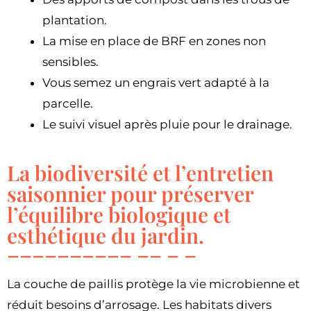
plantation.
La mise en place de BRF en zones non
sensibles.
Vous semez un engrais vert adapté à la
parcelle.
Le suivi visuel après pluie pour le drainage.
La biodiversité et l’entretien
saisonnier pour préserver
l’équilibre biologique et
esthétique du jardin.
La couche de paillis protège la vie microbienne et
réduit besoins d’arrosage. Les habitats divers