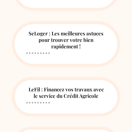
SeLoger : Les meilleures astuces
pour trouver votre bien
rapidement !
LeFil : Financez vos travaux avec
le service du Crédit Agricole