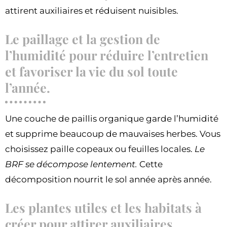
attirent auxiliaires et réduisent nuisibles.
Le paillage et la gestion de
l’humidité pour réduire l’entretien
et favoriser la vie du sol toute
l’année.
Une couche de paillis organique garde l’humidité
et supprime beaucoup de mauvaises herbes. Vous
choisissez paille copeaux ou feuilles locales.
Le
BRF se décompose lentement.
Cette
décomposition nourrit le sol année après année.
Les plantes utiles et les habitats à
créer pour attirer auxiliaires