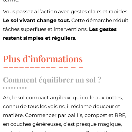
Vous passez à l’action avec gestes clairs et rapides.
Le sol vivant change tout.
Cette démarche réduit
tâches superflues et interventions.
Les gestes
restent simples et réguliers.
Plus d’informations
Comment équilibrer un sol ?
Ah, le sol compact argileux, qui colle aux bottes,
connu de tous les voisins, il réclame douceur et
matière. Commencer par paillis, compost et BRF,
en couches généreuses, c’est presque magique,