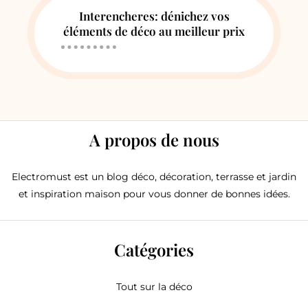
Interencheres: dénichez vos
éléments de déco au meilleur prix
A propos de nous
Electromust est un blog déco, décoration, terrasse et jardin
et inspiration maison pour vous donner de bonnes idées.
Catégories
Tout sur la déco