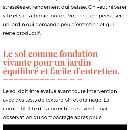
stressées et rendement qui baisse. On veut réparer
vite et sans chimie lourde. Votre récompense sera
un jardin qui demande peu d’entretien et qui
reste productif.
Le sol comme fondation
vivante pour un jardin
équilibré et facile d’entretien.
Le sol doit être évalué avant toute intervention
avec des tests de texture pH et drainage. La
compatibilité des corrections se vérifie par
observation du compactage après pluie.