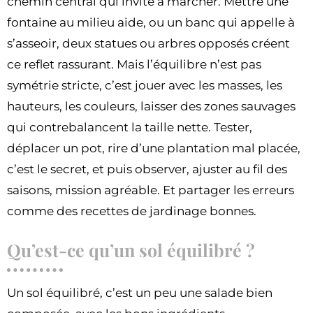
chemin central qui invite à marcher. Mettre une
fontaine au milieu aide, ou un banc qui appelle à
s’asseoir, deux statues ou arbres opposés créent
ce reflet rassurant. Mais l’équilibre n’est pas
symétrie stricte, c’est jouer avec les masses, les
hauteurs, les couleurs, laisser des zones sauvages
qui contrebalancent la taille nette. Tester,
déplacer un pot, rire d’une plantation mal placée,
c’est le secret, et puis observer, ajuster au fil des
saisons, mission agréable. Et partager les erreurs
comme des recettes de jardinage bonnes.
Qu’est-ce qu’un sol équilibré ?
Un sol équilibré, c’est un peu une salade bien