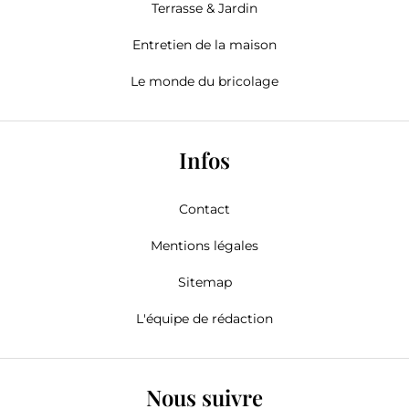
Terrasse & Jardin
Entretien de la maison
Le monde du bricolage
Infos
Contact
Mentions légales
Sitemap
L'équipe de rédaction
Nous suivre