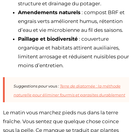
structure et drainage du potager.
Amendements naturels
: compost BRF et
engrais verts améliorent humus, rétention
d’eau et vie microbienne au fil des saisons.
Paillage et biodiversité
: couverture
organique et habitats attirent auxiliaires,
limitent arrosage et réduisent nuisibles pour
moins d’entretien.
Suggestions pour vous :
Terre de diatomée : la méthode
naturelle pour éliminer fourmis et parasites durablement
Le matin vous marchez pieds nus dans la terre
fraîche. Vous sentez que quelque chose coince
sous la pelle. Ce manque se traduit par plantes