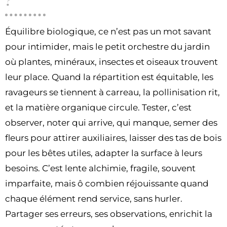
?
Équilibre biologique, ce n’est pas un mot savant
pour intimider, mais le petit orchestre du jardin
où plantes, minéraux, insectes et oiseaux trouvent
leur place. Quand la répartition est équitable, les
ravageurs se tiennent à carreau, la pollinisation rit,
et la matière organique circule. Tester, c’est
observer, noter qui arrive, qui manque, semer des
fleurs pour attirer auxiliaires, laisser des tas de bois
pour les bêtes utiles, adapter la surface à leurs
besoins. C’est lente alchimie, fragile, souvent
imparfaite, mais ô combien réjouissante quand
chaque élément rend service, sans hurler.
Partager ses erreurs, ses observations, enrichit la