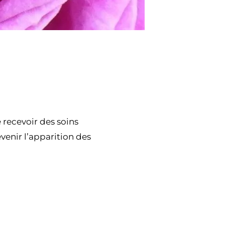
 recevoir des soins
révenir l’apparition des