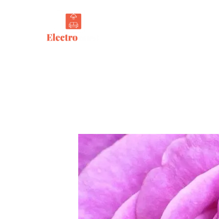
Tout s