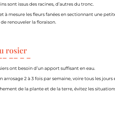
ins sont issus des racines, d’autres du tronc.
t à mesure les fleurs fanées en sectionnant une petit
de renouveler la floraison.
u rosier
osiers ont besoin d’un apport suffisant en eau.
 arrosage 2 à 3 fois par semaine, voire tous les jours 
hement de la plante et de la terre, évitez les situation