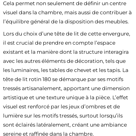
Cela permet non seulement de définir un centre
visuel dans la chambre, mais aussi de contribuer à
l’équilibre général de la disposition des meubles.
Lors du choix d’une tête de lit de cette envergure,
il est crucial de prendre en compte l’espace
existant et la manière dont la structure interagira
avec les autres éléments de décoration, tels que
les luminaires, les tables de chevet et les tapis. La
tête de lit rotin 180 se démarque par ses motifs
tressés artisanalement, apportant une dimension
artistique et une texture unique à la pièce. L’effet
visuel est renforcé par les jeux d’ombres et de
lumière sur les motifs tressés, surtout lorsqu’ils
sont éclairés latéralement, créant une ambiance
sereine et raffinée dans la chambre.