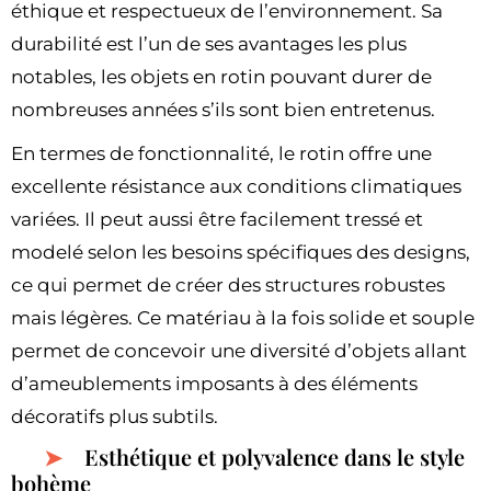
éthique et respectueux de l’environnement. Sa
durabilité est l’un de ses avantages les plus
notables, les objets en rotin pouvant durer de
nombreuses années s’ils sont bien entretenus.
En termes de fonctionnalité, le rotin offre une
excellente résistance aux conditions climatiques
variées. Il peut aussi être facilement tressé et
modelé selon les besoins spécifiques des designs,
ce qui permet de créer des structures robustes
mais légères. Ce matériau à la fois solide et souple
permet de concevoir une diversité d’objets allant
d’ameublements imposants à des éléments
décoratifs plus subtils.
Esthétique et polyvalence dans le style
bohème