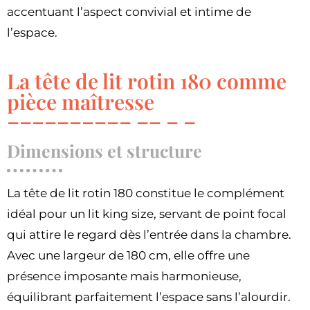
accentuant l’aspect convivial et intime de
l’espace.
La tête de lit rotin 180 comme
pièce maîtresse
Dimensions et structure
La tête de lit rotin 180 constitue le complément
idéal pour un lit king size, servant de point focal
qui attire le regard dès l’entrée dans la chambre.
Avec une largeur de 180 cm, elle offre une
présence imposante mais harmonieuse,
équilibrant parfaitement l’espace sans l’alourdir.