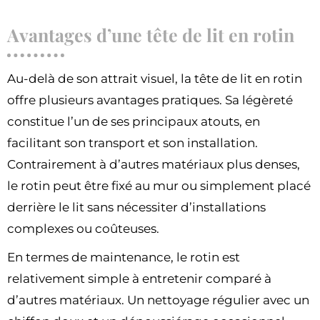
Avantages d’une tête de lit en rotin
Au-delà de son attrait visuel, la tête de lit en rotin
offre plusieurs avantages pratiques. Sa légèreté
constitue l’un de ses principaux atouts, en
facilitant son transport et son installation.
Contrairement à d’autres matériaux plus denses,
le rotin peut être fixé au mur ou simplement placé
derrière le lit sans nécessiter d’installations
complexes ou coûteuses.
En termes de maintenance, le rotin est
relativement simple à entretenir comparé à
d’autres matériaux. Un nettoyage régulier avec un