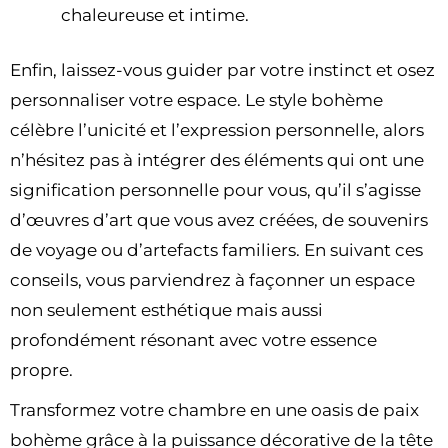
chaleureuse et intime.
Enfin, laissez-vous guider par votre instinct et osez
personnaliser votre espace. Le style bohème
célèbre l’unicité et l’expression personnelle, alors
n’hésitez pas à intégrer des éléments qui ont une
signification personnelle pour vous, qu’il s’agisse
d’œuvres d’art que vous avez créées, de souvenirs
de voyage ou d’artefacts familiers. En suivant ces
conseils, vous parviendrez à façonner un espace
non seulement esthétique mais aussi
profondément résonant avec votre essence
propre.
Transformez votre chambre en une oasis de paix
bohème grâce à la puissance décorative de la tête