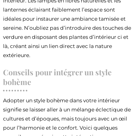
intérieur. Les lampes en fibres naturelles et les
lanternes éclairant faiblement l’espace sont
idéales pour instaurer une ambiance tamisée et
sereine. N’oubliez pas d’introduire des touches de
verdure en disposant des plantes d’intérieur ci et
là, créant ainsi un lien direct avec la nature
extérieure.
Conseils pour intégrer un style
bohème
Adopter un style bohème dans votre intérieur
signifie se laisser aller à un mélange éclectique de
cultures et d’époques, mais toujours avec un œil
pour l’harmonie et le confort. Voici quelques