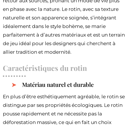
retour aux sources, prônant un mode de vie plus
en phase avec la nature. Le rotin, avec sa texture
naturelle et son apparence soignée, s’intégrant
idéalement dans le style bohème, se marie
parfaitement à d’autres matériaux et est un terrain
de jeu idéal pour les designers qui cherchent à
allier tradition et modernité.
Caractéristiques du rotin
Matériau naturel et durable
En plus d’être esthétiquement agréable, le rotin se
distingue par ses propriétés écologiques. Le rotin
pousse rapidement et ne nécessite pas la
déforestation massive, ce qui en fait un choix