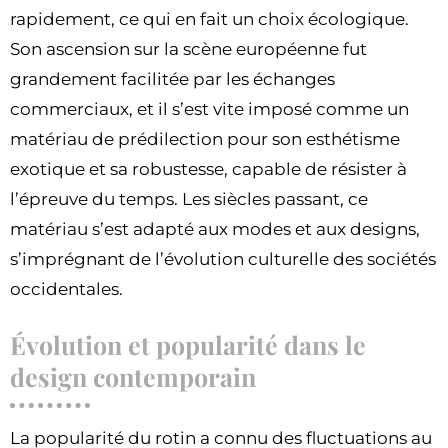
rapidement, ce qui en fait un choix écologique.
Son ascension sur la scène européenne fut
grandement facilitée par les échanges
commerciaux, et il s’est vite imposé comme un
matériau de prédilection pour son esthétisme
exotique et sa robustesse, capable de résister à
l’épreuve du temps. Les siècles passant, ce
matériau s’est adapté aux modes et aux designs,
s’imprégnant de l’évolution culturelle des sociétés
occidentales.
Évolution et popularité dans le
design contemporain
La popularité du rotin a connu des fluctuations au