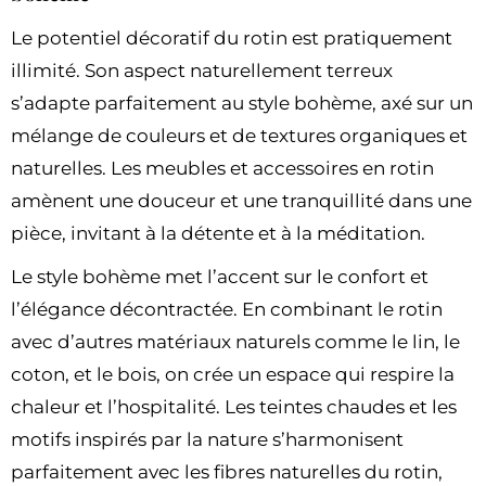
Le potentiel décoratif du rotin est pratiquement
illimité. Son aspect naturellement terreux
s’adapte parfaitement au style bohème, axé sur un
mélange de couleurs et de textures organiques et
naturelles. Les meubles et accessoires en rotin
amènent une douceur et une tranquillité dans une
pièce, invitant à la détente et à la méditation.
Le style bohème met l’accent sur le confort et
l’élégance décontractée. En combinant le rotin
avec d’autres matériaux naturels comme le lin, le
coton, et le bois, on crée un espace qui respire la
chaleur et l’hospitalité. Les teintes chaudes et les
motifs inspirés par la nature s’harmonisent
parfaitement avec les fibres naturelles du rotin,