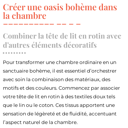
Créer une oasis bohème dans
la chambre
Combiner la tête de lit en rotin avec
d’autres éléments décoratifs
Pour transformer une chambre ordinaire en un
sanctuaire bohème, il est essentiel d’orchestrer
avec soin la combinaison des matériaux, des
motifs et des couleurs. Commencez par associer
votre tête de lit en rotin à des textiles doux tels
que le lin ou le coton. Ces tissus apportent une
sensation de légèreté et de fluidité, accentuant
l’aspect naturel de la chambre.