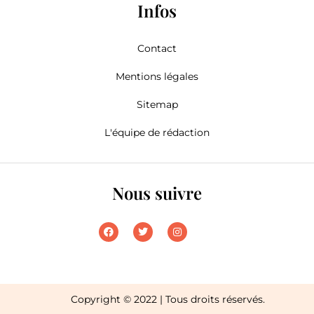
Infos
Contact
Mentions légales
Sitemap
L'équipe de rédaction
Nous suivre
Copyright © 2022 | Tous droits réservés.