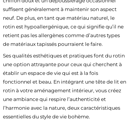
chiffon doux et un dépoussiérage occasionnel
suffisent généralement à maintenir son aspect
neuf. De plus, en tant que matériau naturel, le
rotin est hypoallergénique, ce qui signifie qu’il ne
retient pas les allergènes comme d’autres types
de matériaux tapissés pourraient le faire.
Ses qualités esthétiques et pratiques font du rotin
une option attrayante pour ceux qui cherchent à
établir un espace de vie qui est à la fois
fonctionnel et beau. En intégrant une tête de lit en
rotin à votre aménagement intérieur, vous créez
une ambiance qui respire l’authenticité et
l’harmonie avec la nature, deux caractéristiques
essentielles du style de vie bohème.