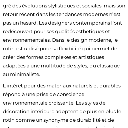
gré des évolutions stylistiques et sociales, mais son
retour récent dans les tendances modernes n’est
pas un hasard. Les designers contemporains l’ont
redécouvert pour ses qualités esthétiques et
environnementales. Dans le design moderne, le
rotin est utilisé pour sa flexibilité qui permet de
créer des formes complexes et artistiques
adaptées à une multitude de styles, du classique
au minimaliste.
L’intérêt pour des matériaux naturels et durables
répond à une prise de conscience
environnementale croissante. Les styles de
décoration intérieure adoptent de plus en plus le
rotin comme un synonyme de durabilité et de