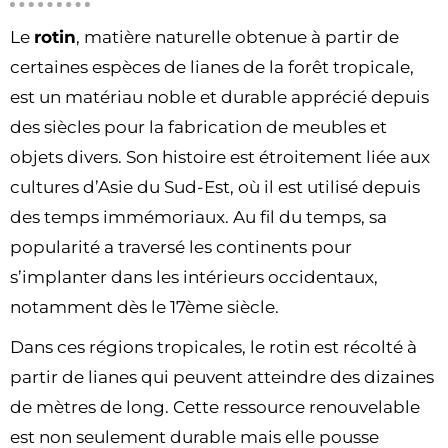
Le
rotin
, matière naturelle obtenue à partir de
certaines espèces de lianes de la forêt tropicale,
est un matériau noble et durable apprécié depuis
des siècles pour la fabrication de meubles et
objets divers. Son histoire est étroitement liée aux
cultures d’Asie du Sud-Est, où il est utilisé depuis
des temps immémoriaux. Au fil du temps, sa
popularité a traversé les continents pour
s’implanter dans les intérieurs occidentaux,
notamment dès le 17ème siècle.
Dans ces régions tropicales, le rotin est récolté à
partir de lianes qui peuvent atteindre des dizaines
de mètres de long. Cette ressource renouvelable
est non seulement durable mais elle pousse