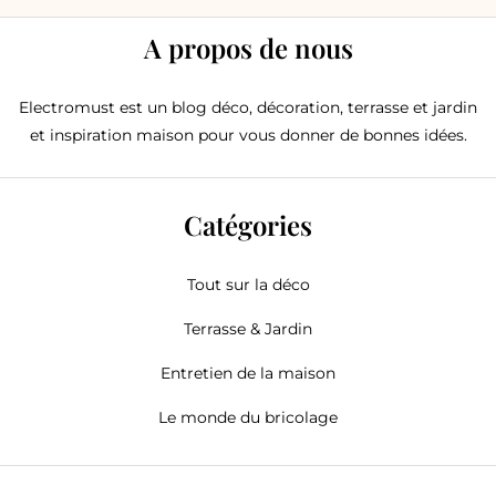
A propos de nous
Electromust est un blog déco, décoration, terrasse et jardin
et inspiration maison pour vous donner de bonnes idées.
Catégories
Tout sur la déco
Terrasse & Jardin
Entretien de la maison
Le monde du bricolage