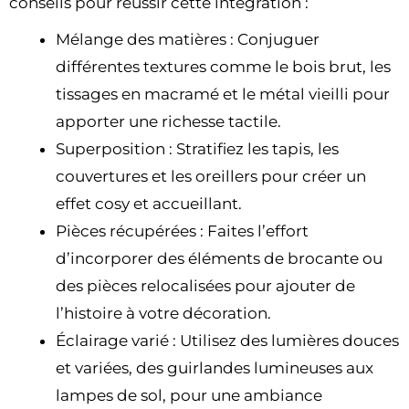
conseils pour réussir cette intégration :
Mélange des matières : Conjuguer
différentes textures comme le bois brut, les
tissages en macramé et le métal vieilli pour
apporter une richesse tactile.
Superposition : Stratifiez les tapis, les
couvertures et les oreillers pour créer un
effet cosy et accueillant.
Pièces récupérées : Faites l’effort
d’incorporer des éléments de brocante ou
des pièces relocalisées pour ajouter de
l’histoire à votre décoration.
Éclairage varié : Utilisez des lumières douces
et variées, des guirlandes lumineuses aux
lampes de sol, pour une ambiance