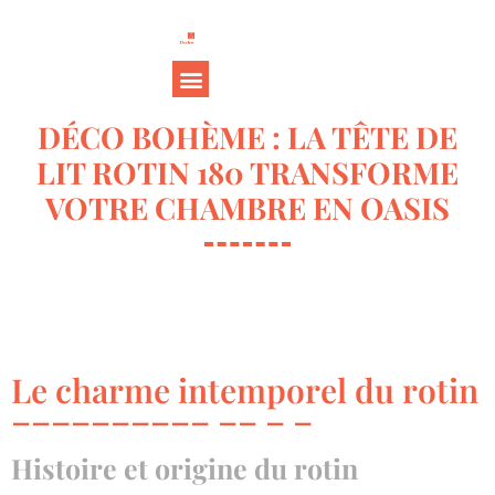
DÉCO BOHÈME : LA TÊTE DE
LIT ROTIN 180 TRANSFORME
VOTRE CHAMBRE EN OASIS
Le charme intemporel du rotin
Histoire et origine du rotin