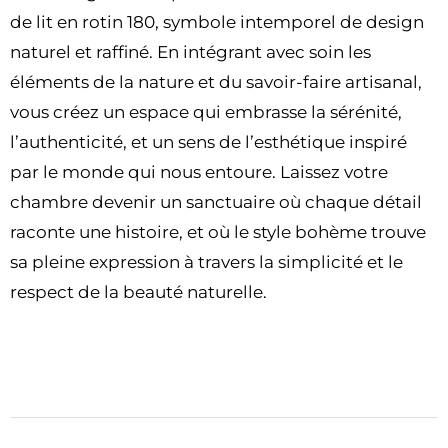
de lit en rotin 180, symbole intemporel de design
naturel et raffiné. En intégrant avec soin les
éléments de la nature et du savoir-faire artisanal,
vous créez un espace qui embrasse la sérénité,
l’authenticité, et un sens de l’esthétique inspiré
par le monde qui nous entoure. Laissez votre
chambre devenir un sanctuaire où chaque détail
raconte une histoire, et où le style bohème trouve
sa pleine expression à travers la simplicité et le
respect de la beauté naturelle.